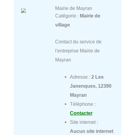
Mairie de Mayran
Catégorie :
Mairie de
village
Contact du service de
l'entreprise Mairie de
Mayran
Adresse :
2 Les
Janenques, 12390
Mayran
Téléphone :
Contacter
Site internet :
Aucun site internet