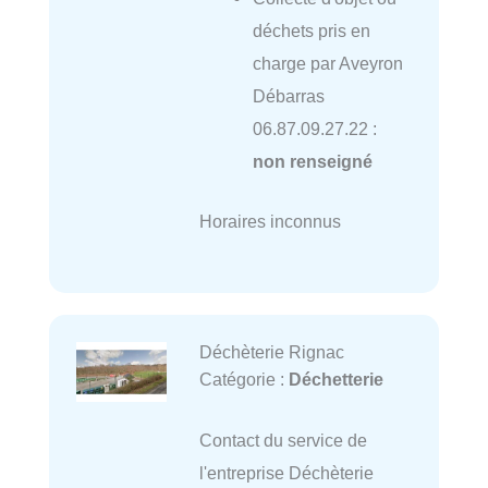
déchets pris en
charge par Aveyron
Débarras
06.87.09.27.22 :
non renseigné
Horaires inconnus
Déchèterie Rignac
Catégorie :
Déchetterie
Contact du service de
l'entreprise Déchèterie