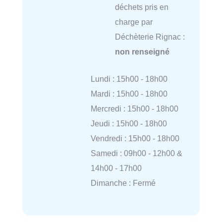
déchets pris en
charge par
Déchèterie Rignac :
non renseigné
Lundi : 15h00 - 18h00
Mardi : 15h00 - 18h00
Mercredi : 15h00 - 18h00
Jeudi : 15h00 - 18h00
Vendredi : 15h00 - 18h00
Samedi : 09h00 - 12h00 &
14h00 - 17h00
Dimanche : Fermé