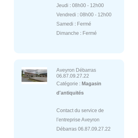
Jeudi : 08h00 - 12h00
Vendredi : 08h00 - 12h00
Samedi : Fermé
Dimanche : Fermé
Aveyron Débarras
06.87.09.27.22
Catégorie :
Magasin
d'antiquités
Contact du service de
l'entreprise Aveyron
Débarras 06.87.09.27.22