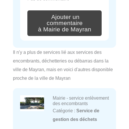
Ajouter un
commentaire
à Mairie de Mayran
Il n'y a plus de services lié aux services des
encombrants, déchetteries ou débarras dans la
ville de Mayran, mais en voici d'autres disponible
proche de la ville de Mayran
Mairie - service enlèvement
des encombrants
Catégorie :
Service de
gestion des déchets