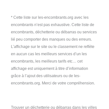
* Cette liste sur les-encombrants.org avec les
encombrants n’est pas exhaustive. Cette liste de
encombrants, déchetterie ou débarras ou services
lié peu comporter des manques ou des erreurs.
L’affichage sur le site ou le classement ne reflète
en aucun cas les meilleurs services d’un les
encombrants, les meilleurs tarifs etc… cet
affichage est uniquement à titre d’information
grâce à l’ajout des utilisateurs ou de les-
encombrants.org. Merci de votre compréhension.
Trouver un déchetterie ou débarras dans les villes