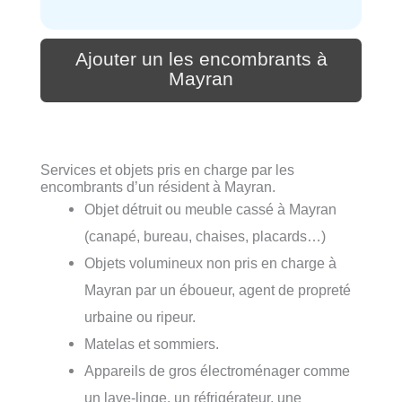
Ajouter un les encombrants à
Mayran
Services et objets pris en charge par les
encombrants d’un résident à Mayran.
Objet détruit ou meuble cassé à Mayran
(canapé, bureau, chaises, placards…)
Objets volumineux non pris en charge à
Mayran par un éboueur, agent de propreté
urbaine ou ripeur.
Matelas et sommiers.
Appareils de gros électroménager comme
un lave-linge, un réfrigérateur, une