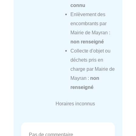
connu
Enlèvement des
encombrants par
Mairie de Mayran :
non renseigné
Collecte d'objet ou
déchets pris en
charge par Mairie de
Mayran :
non
renseigné
Horaires inconnus
Pas de commentaire