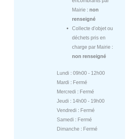
encombrants par
Mairie :
non
renseigné
Collecte d'objet ou
déchets pris en
charge par Mairie :
non renseigné
Lundi : 09h00 - 12h00
Mardi : Fermé
Mercredi : Fermé
Jeudi : 14h00 - 19h00
Vendredi : Fermé
Samedi : Fermé
Dimanche : Fermé