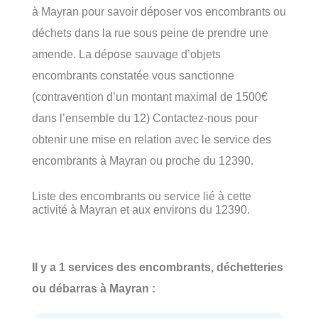
à Mayran pour savoir déposer vos encombrants ou
déchets dans la rue sous peine de prendre une
amende. La dépose sauvage d’objets
encombrants constatée vous sanctionne
(contravention d’un montant maximal de 1500€
dans l’ensemble du 12) Contactez-nous pour
obtenir une mise en relation avec le service des
encombrants à Mayran ou proche du 12390.
Liste des encombrants ou service lié à cette
activité à Mayran et aux environs du 12390.
Il y a 1 services des encombrants, déchetteries
ou débarras à Mayran :