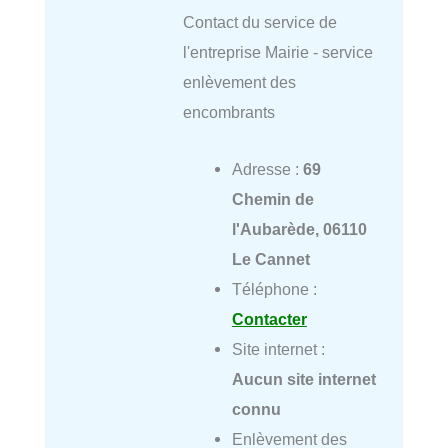
Contact du service de
l'entreprise Mairie - service
enlèvement des
encombrants
Adresse :
69
Chemin de
l'Aubarède, 06110
Le Cannet
Téléphone :
Contacter
Site internet :
Aucun site internet
connu
Enlèvement des