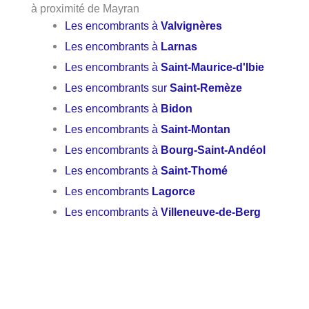
à proximité de Mayran
Les encombrants à
Valvignères
Les encombrants à
Larnas
Les encombrants à
Saint-Maurice-d'Ibie
Les encombrants sur
Saint-Remèze
Les encombrants à
Bidon
Les encombrants à
Saint-Montan
Les encombrants à
Bourg-Saint-Andéol
Les encombrants à
Saint-Thomé
Les encombrants
Lagorce
Les encombrants à
Villeneuve-de-Berg