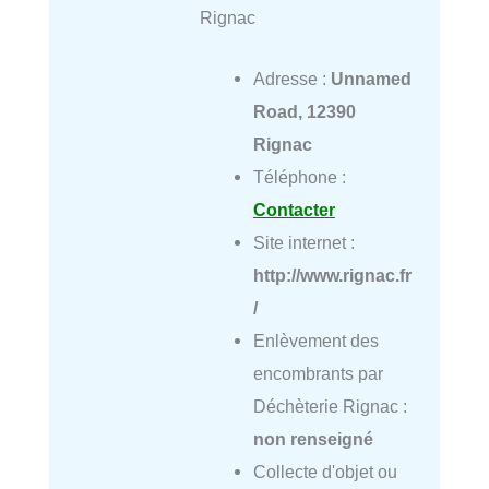
Rignac
Adresse :
Unnamed
Road, 12390
Rignac
Téléphone :
Contacter
Site internet :
http://www.rignac.fr
/
Enlèvement des
encombrants par
Déchèterie Rignac :
non renseigné
Collecte d'objet ou