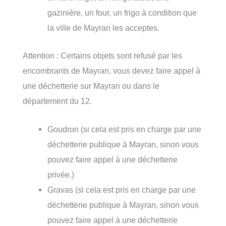
gazinière, un four, un frigo à condition que
la ville de Mayran les acceptes.
Attention : Certains objets sont refusé par les
encombrants de Mayran, vous devez faire appel à
une déchetterie sur Mayran ou dans le
département du 12.
Goudron (si cela est pris en charge par une
déchetterie publique à Mayran, sinon vous
pouvez faire appel à une déchetterie
privée.)
Gravas (si cela est pris en charge par une
déchetterie publique à Mayran, sinon vous
pouvez faire appel à une déchetterie