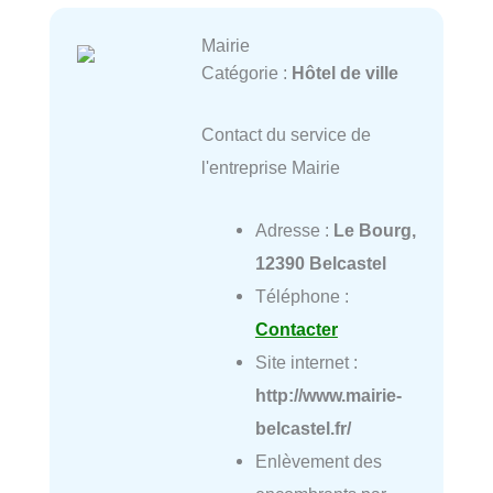
Mairie
Catégorie :
Hôtel de ville
Contact du service de
l'entreprise Mairie
Adresse :
Le Bourg,
12390 Belcastel
Téléphone :
Contacter
Site internet :
http://www.mairie-
belcastel.fr/
Enlèvement des