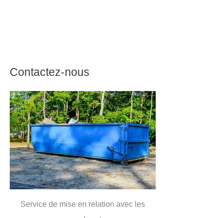
Contactez-nous
Service de mise en relation avec les