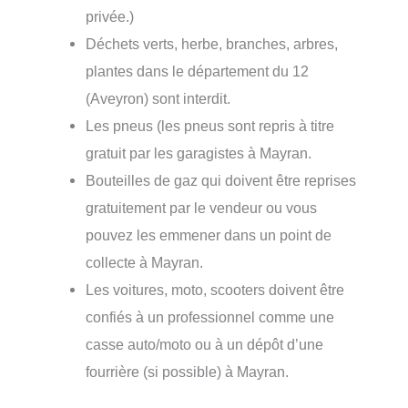
privée.)
Déchets verts, herbe, branches, arbres,
plantes dans le département du 12
(Aveyron) sont interdit.
Les pneus (les pneus sont repris à titre
gratuit par les garagistes à Mayran.
Bouteilles de gaz qui doivent être reprises
gratuitement par le vendeur ou vous
pouvez les emmener dans un point de
collecte à Mayran.
Les voitures, moto, scooters doivent être
confiés à un professionnel comme une
casse auto/moto ou à un dépôt d’une
fourrière (si possible) à Mayran.