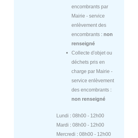
encombrants par
Mairie - service
enlèvement des
encombrants :
non
renseigné
Collecte d'objet ou
déchets pris en
charge par Mairie -
service enlèvement
des encombrants :
non renseigné
Lundi : 08h00 - 12h00
Mardi : 08h00 - 12h00
Mercredi : 08h00 - 12h00