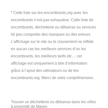
* Cette liste sur les-encombrants.org avec les
encombrants n’est pas exhaustive. Cette liste de
encombrants, déchetterie ou débarras ou services
lié peu comporter des manques ou des erreurs.
L’affichage sur le site ou le classement ne reflète
en aucun cas les meilleurs services d’un les
encombrants, les meilleurs tarifs etc… cet
affichage est uniquement à titre d’information
grâce à l’ajout des utilisateurs ou de les-
encombrants.org. Merci de votre compréhension.
Trouver un déchetterie ou débarras dans les villes
à proximité de Maves