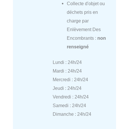
Collecte d'objet ou
déchets pris en
charge par
Enlèvement Des
Encombrants :
non
renseigné
Lundi : 24h/24
Mardi : 24h/24
Mercredi : 24h/24
Jeudi : 24h/24
Vendredi : 24h/24
Samedi : 24h/24
Dimanche : 24h/24