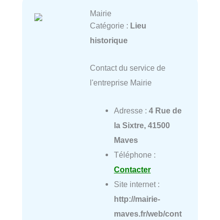
Mairie
Catégorie :
Lieu
historique
Contact du service de
l'entreprise Mairie
Adresse :
4 Rue de
la Sixtre, 41500
Maves
Téléphone :
Contacter
Site internet :
http://mairie-
maves.fr/web/cont