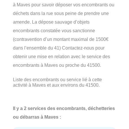
à Maves pour savoir déposer vos encombrants ou
déchets dans la rue sous peine de prendre une
amende. La dépose sauvage d’objets
encombrants constatée vous sanctionne
(contravention d’un montant maximal de 1500€
dans l’ensemble du 41) Contactez-nous pour
obtenir une mise en relation avec le service des
encombrants à Maves ou proche du 41500.
Liste des encombrants ou service lié à cette
activité à Maves et aux environs du 41500.
Il y a 2 services des encombrants, déchetteries
ou débarras à Maves :