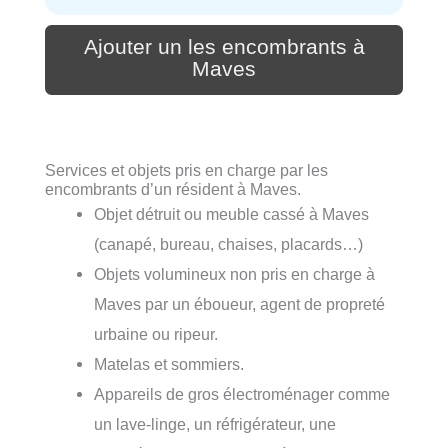
Ajouter un les encombrants à
Maves
Services et objets pris en charge par les
encombrants d’un résident à Maves.
Objet détruit ou meuble cassé à Maves
(canapé, bureau, chaises, placards…)
Objets volumineux non pris en charge à
Maves par un éboueur, agent de propreté
urbaine ou ripeur.
Matelas et sommiers.
Appareils de gros électroménager comme
un lave-linge, un réfrigérateur, une