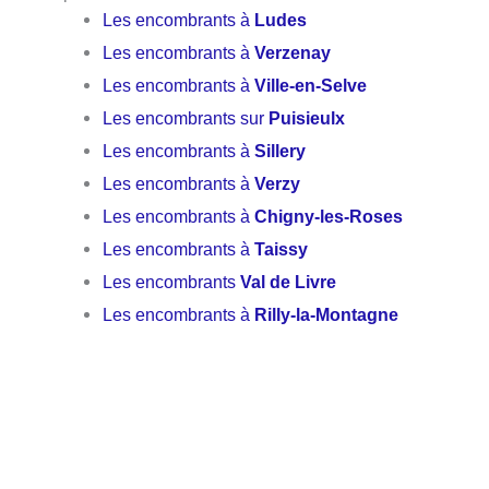
Les encombrants à
Ludes
Les encombrants à
Verzenay
Les encombrants à
Ville-en-Selve
Les encombrants sur
Puisieulx
Les encombrants à
Sillery
Les encombrants à
Verzy
Les encombrants à
Chigny-les-Roses
Les encombrants à
Taissy
Les encombrants
Val de Livre
Les encombrants à
Rilly-la-Montagne