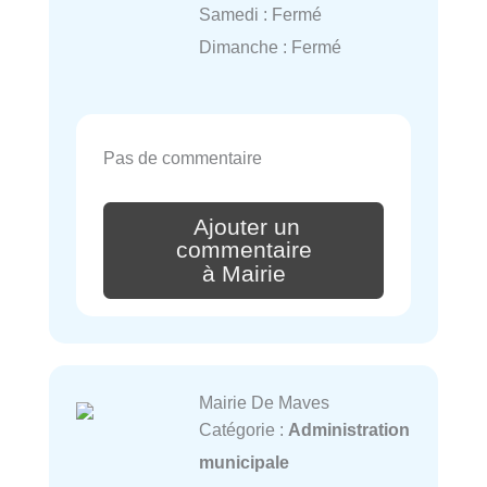
Samedi : Fermé
Dimanche : Fermé
Pas de commentaire
Ajouter un
commentaire
à Mairie
Mairie De Maves
Catégorie :
Administration
municipale