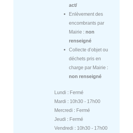
act/
Enlèvement des
encombrants par
Mairie :
non
renseigné
Collecte d'objet ou
déchets pris en
charge par Mairie :
non renseigné
Lundi : Fermé
Mardi : 10h30 - 17h00
Mercredi : Fermé
Jeudi : Fermé
Vendredi : 10h30 - 17h00