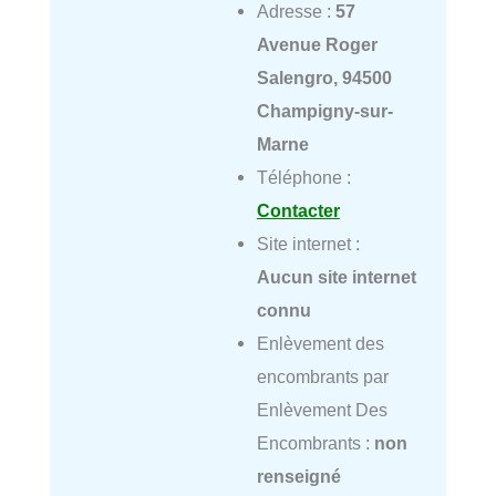
Adresse :
57
Avenue Roger
Salengro, 94500
Champigny-sur-
Marne
Téléphone :
Contacter
Site internet :
Aucun site internet
connu
Enlèvement des
encombrants par
Enlèvement Des
Encombrants :
non
renseigné