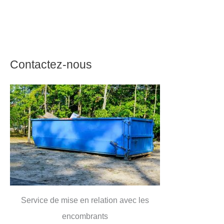
Contactez-nous
Service de mise en relation avec les
encombrants