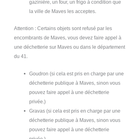
gazinière, un four, un frigo à condition que
la ville de Maves les acceptes.
Attention : Certains objets sont refusé par les
encombrants de Maves, vous devez faire appel à
une déchetterie sur Maves ou dans le département
du 41.
Goudron (si cela est pris en charge par une
déchetterie publique à Maves, sinon vous
pouvez faire appel à une déchetterie
privée.)
Gravas (si cela est pris en charge par une
déchetterie publique à Maves, sinon vous
pouvez faire appel à une déchetterie
privée.)