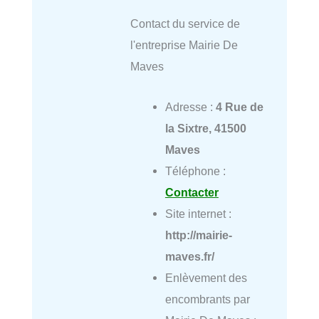
Contact du service de
l'entreprise Mairie De
Maves
Adresse :
4 Rue de
la Sixtre, 41500
Maves
Téléphone :
Contacter
Site internet :
http://mairie-
maves.fr/
Enlèvement des
encombrants par