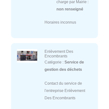
charge par Mairie :
non renseigné
Horaires inconnus
Enlèvement Des
Encombrants
Catégorie :
Service de
gestion des déchets
Contact du service de
l'entreprise Enlèvement
Des Encombrants