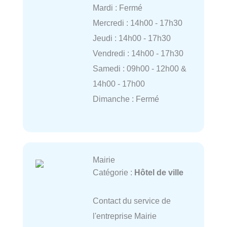
Mardi : Fermé
Mercredi : 14h00 - 17h30
Jeudi : 14h00 - 17h30
Vendredi : 14h00 - 17h30
Samedi : 09h00 - 12h00 &
14h00 - 17h00
Dimanche : Fermé
Mairie
Catégorie :
Hôtel de ville
Contact du service de
l'entreprise Mairie