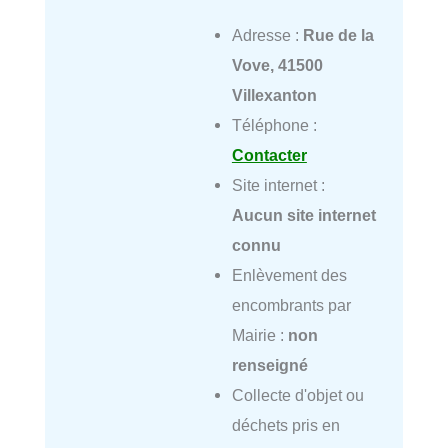
Adresse :
Rue de la
Vove, 41500
Villexanton
Téléphone :
Contacter
Site internet :
Aucun site internet
connu
Enlèvement des
encombrants par
Mairie :
non
renseigné
Collecte d'objet ou
déchets pris en