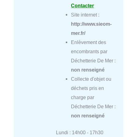
Contacter
Site internet :
http://www.sieom-
mer.fr/
Enlèvement des
encombrants par
Déchetterie De Mer :
non renseigné
Collecte d'objet ou
déchets pris en
charge par
Déchetterie De Mer :
non renseigné
Lundi : 14h00 - 17h30