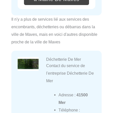
Il n'y a plus de services lié aux services des
encombrants, déchetteries ou débarras dans la
ville de Maves, mais en voici d'autres disponible
proche de la ville de Maves
Déchetterie De Mer
Contact du service de
l'entreprise Déchetterie De
Mer
Adresse :
41500
Mer
Téléphone :