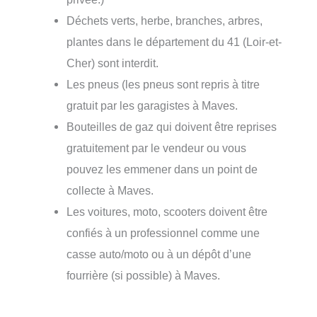
Déchets verts, herbe, branches, arbres,
plantes dans le département du 41 (Loir-et-
Cher) sont interdit.
Les pneus (les pneus sont repris à titre
gratuit par les garagistes à Maves.
Bouteilles de gaz qui doivent être reprises
gratuitement par le vendeur ou vous
pouvez les emmener dans un point de
collecte à Maves.
Les voitures, moto, scooters doivent être
confiés à un professionnel comme une
casse auto/moto ou à un dépôt d’une
fourrière (si possible) à Maves.