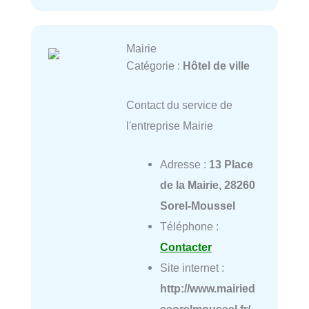
Mairie
Catégorie :
Hôtel de ville
Contact du service de
l'entreprise Mairie
Adresse :
13 Place
de la Mairie, 28260
Sorel-Moussel
Téléphone :
Contacter
Site internet :
http://www.mairied
esorelmoussel.fr/