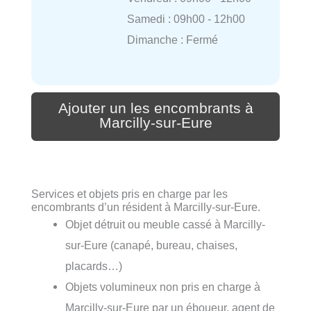
Samedi : 09h00 - 12h00
Dimanche : Fermé
Ajouter un les encombrants à
Marcilly-sur-Eure
Services et objets pris en charge par les
encombrants d’un résident à Marcilly-sur-Eure.
Objet détruit ou meuble cassé à Marcilly-
sur-Eure (canapé, bureau, chaises,
placards…)
Objets volumineux non pris en charge à
Marcilly-sur-Eure par un éboueur, agent de