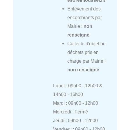
Enlèvement des
encombrants par
Mairie :
non
renseigné
Collecte d'objet ou
déchets pris en
charge par Mairie :
non renseigné
Lundi : 09h00 - 12h00 &
14h00 - 16h00
Mardi : 09h00 - 12h00
Mercredi : Fermé
Jeudi : 09h00 - 12h00
Vendredi : 09h00 - 12h00