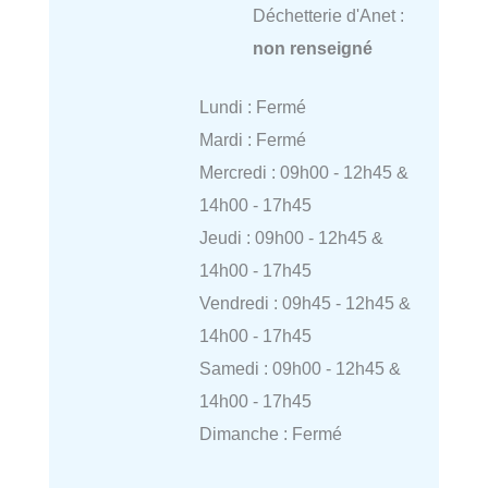
Déchetterie d'Anet :
non renseigné
Lundi : Fermé
Mardi : Fermé
Mercredi : 09h00 - 12h45 &
14h00 - 17h45
Jeudi : 09h00 - 12h45 &
14h00 - 17h45
Vendredi : 09h45 - 12h45 &
14h00 - 17h45
Samedi : 09h00 - 12h45 &
14h00 - 17h45
Dimanche : Fermé