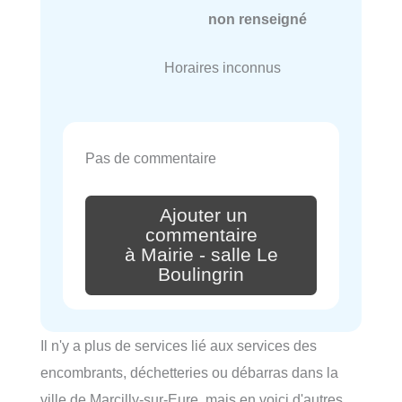
non renseigné
Horaires inconnus
Pas de commentaire
Ajouter un
commentaire
à Mairie - salle Le
Boulingrin
Il n'y a plus de services lié aux services des
encombrants, déchetteries ou débarras dans la
ville de Marcilly-sur-Eure, mais en voici d'autres