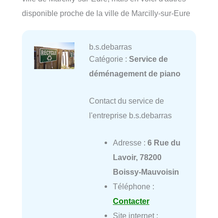
disponible proche de la ville de Marcilly-sur-Eure
b.s.debarras
Catégorie :
Service de
déménagement de piano
Contact du service de
l'entreprise b.s.debarras
Adresse :
6 Rue du
Lavoir, 78200
Boissy-Mauvoisin
Téléphone :
Contacter
Site internet :