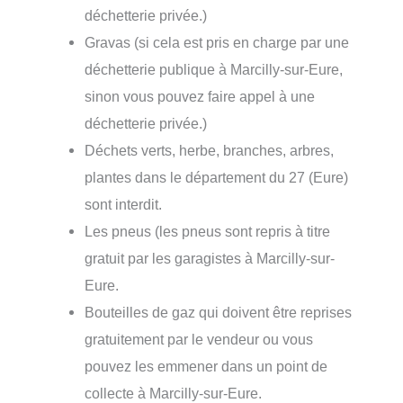
déchetterie privée.)
Gravas (si cela est pris en charge par une
déchetterie publique à Marcilly-sur-Eure,
sinon vous pouvez faire appel à une
déchetterie privée.)
Déchets verts, herbe, branches, arbres,
plantes dans le département du 27 (Eure)
sont interdit.
Les pneus (les pneus sont repris à titre
gratuit par les garagistes à Marcilly-sur-
Eure.
Bouteilles de gaz qui doivent être reprises
gratuitement par le vendeur ou vous
pouvez les emmener dans un point de
collecte à Marcilly-sur-Eure.