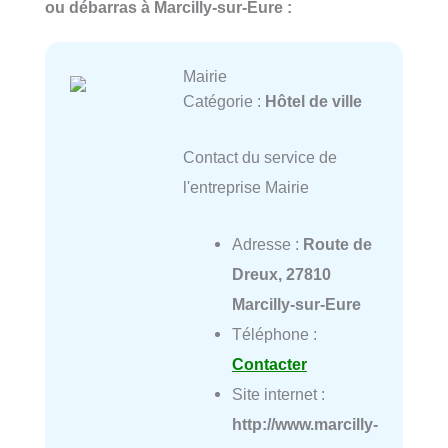
ou débarras à Marcilly-sur-Eure :
Mairie
Catégorie :
Hôtel de ville
Contact du service de
l'entreprise Mairie
Adresse :
Route de
Dreux, 27810
Marcilly-sur-Eure
Téléphone :
Contacter
Site internet :
http://www.marcilly-