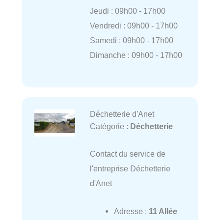
Jeudi : 09h00 - 17h00
Vendredi : 09h00 - 17h00
Samedi : 09h00 - 17h00
Dimanche : 09h00 - 17h00
Déchetterie d'Anet
Catégorie :
Déchetterie
Contact du service de
l'entreprise Déchetterie
d'Anet
Adresse :
11 Allée