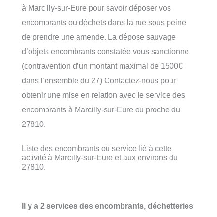
à Marcilly-sur-Eure pour savoir déposer vos
encombrants ou déchets dans la rue sous peine
de prendre une amende. La dépose sauvage
d’objets encombrants constatée vous sanctionne
(contravention d’un montant maximal de 1500€
dans l’ensemble du 27) Contactez-nous pour
obtenir une mise en relation avec le service des
encombrants à Marcilly-sur-Eure ou proche du
27810.
Liste des encombrants ou service lié à cette
activité à Marcilly-sur-Eure et aux environs du
27810.
Il y a 2 services des encombrants, déchetteries