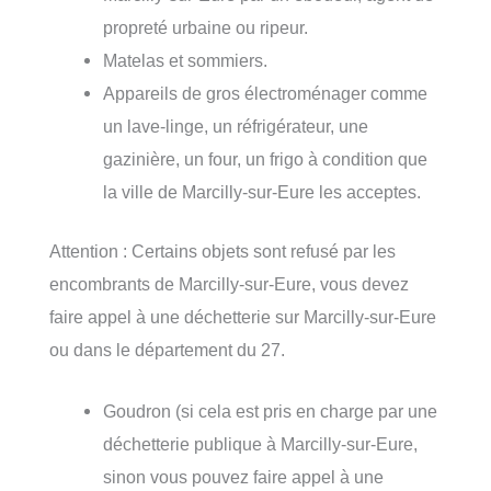
propreté urbaine ou ripeur.
Matelas et sommiers.
Appareils de gros électroménager comme
un lave-linge, un réfrigérateur, une
gazinière, un four, un frigo à condition que
la ville de Marcilly-sur-Eure les acceptes.
Attention : Certains objets sont refusé par les
encombrants de Marcilly-sur-Eure, vous devez
faire appel à une déchetterie sur Marcilly-sur-Eure
ou dans le département du 27.
Goudron (si cela est pris en charge par une
déchetterie publique à Marcilly-sur-Eure,
sinon vous pouvez faire appel à une