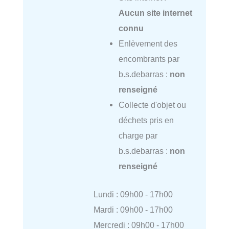
Aucun site internet
connu
Enlèvement des
encombrants par
b.s.debarras :
non
renseigné
Collecte d'objet ou
déchets pris en
charge par
b.s.debarras :
non
renseigné
Lundi : 09h00 - 17h00
Mardi : 09h00 - 17h00
Mercredi : 09h00 - 17h00