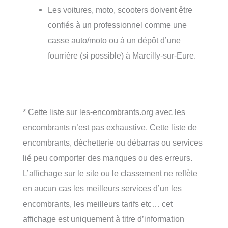
Les voitures, moto, scooters doivent être
confiés à un professionnel comme une
casse auto/moto ou à un dépôt d’une
fourrière (si possible) à Marcilly-sur-Eure.
* Cette liste sur les-encombrants.org avec les
encombrants n’est pas exhaustive. Cette liste de
encombrants, déchetterie ou débarras ou services
lié peu comporter des manques ou des erreurs.
L’affichage sur le site ou le classement ne reflète
en aucun cas les meilleurs services d’un les
encombrants, les meilleurs tarifs etc… cet
affichage est uniquement à titre d’information