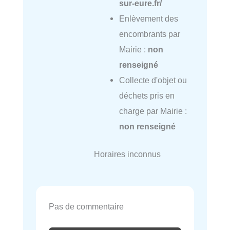
sur-eure.fr/
Enlèvement des
encombrants par
Mairie :
non
renseigné
Collecte d'objet ou
déchets pris en
charge par Mairie :
non renseigné
Horaires inconnus
Pas de commentaire