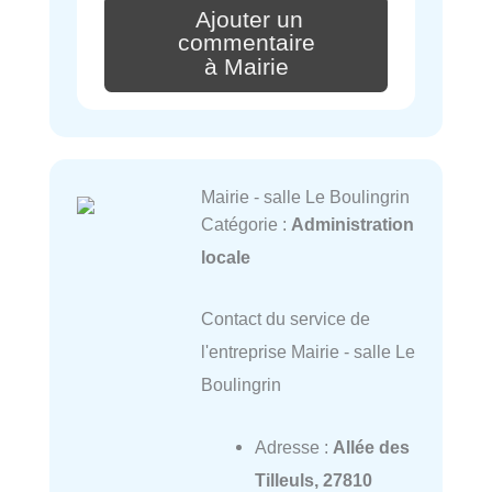
Ajouter un
commentaire
à Mairie
Mairie - salle Le Boulingrin
Catégorie :
Administration
locale
Contact du service de
l'entreprise Mairie - salle Le
Boulingrin
Adresse :
Allée des
Tilleuls, 27810