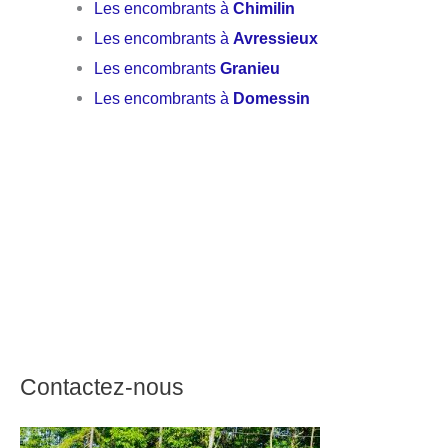
Les encombrants à
Chimilin
Les encombrants à
Avressieux
Les encombrants
Granieu
Les encombrants à
Domessin
Contactez-nous