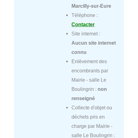
Marcilly-sur-Eure
Téléphone :
Contacter
Site internet :
Aucun site internet
connu
Enlèvement des
encombrants par
Mairie - salle Le
Boulingrin :
non
renseigné
Collecte d'objet ou
déchets pris en
charge par Mairie -
salle Le Boulingrin :