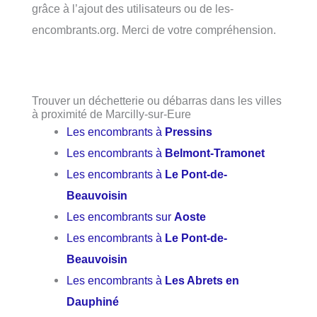
grâce à l’ajout des utilisateurs ou de les-
encombrants.org. Merci de votre compréhension.
Trouver un déchetterie ou débarras dans les villes
à proximité de Marcilly-sur-Eure
Les encombrants à
Pressins
Les encombrants à
Belmont-Tramonet
Les encombrants à
Le Pont-de-
Beauvoisin
Les encombrants sur
Aoste
Les encombrants à
Le Pont-de-
Beauvoisin
Les encombrants à
Les Abrets en
Dauphiné