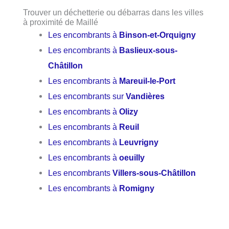
Trouver un déchetterie ou débarras dans les villes
à proximité de Maillé
Les encombrants à
Binson-et-Orquigny
Les encombrants à
Baslieux-sous-
Châtillon
Les encombrants à
Mareuil-le-Port
Les encombrants sur
Vandières
Les encombrants à
Olizy
Les encombrants à
Reuil
Les encombrants à
Leuvrigny
Les encombrants à
oeuilly
Les encombrants
Villers-sous-Châtillon
Les encombrants à
Romigny