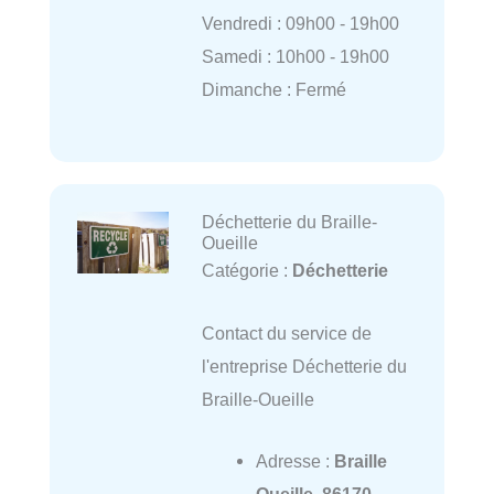
Vendredi : 09h00 - 19h00
Samedi : 10h00 - 19h00
Dimanche : Fermé
Déchetterie du Braille-
Oueille
Catégorie :
Déchetterie
Contact du service de
l'entreprise Déchetterie du
Braille-Oueille
Adresse :
Braille
Oueille, 86170