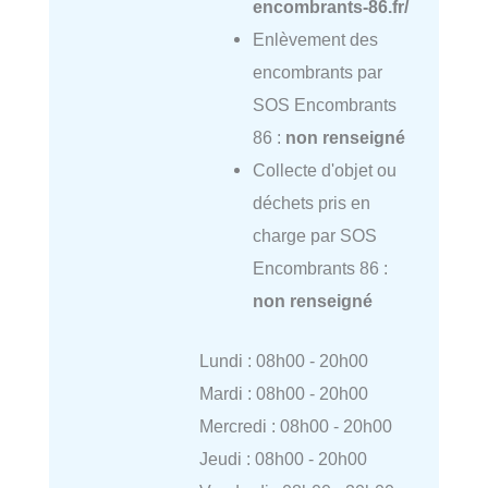
encombrants-86.fr/
Enlèvement des
encombrants par
SOS Encombrants
86 :
non renseigné
Collecte d'objet ou
déchets pris en
charge par SOS
Encombrants 86 :
non renseigné
Lundi : 08h00 - 20h00
Mardi : 08h00 - 20h00
Mercredi : 08h00 - 20h00
Jeudi : 08h00 - 20h00