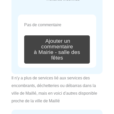
Pas de commentaire
Ajouter un
commentaire
à Mairie - salle des
fêtes
Il n'y a plus de services lié aux services des
encombrants, déchetteries ou débarras dans la
ville de Maillé, mais en voici d'autres disponible
proche de la ville de Maillé