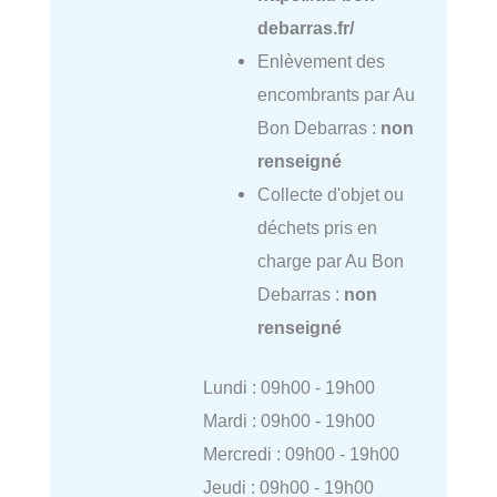
debarras.fr/
Enlèvement des
encombrants par Au
Bon Debarras :
non
renseigné
Collecte d'objet ou
déchets pris en
charge par Au Bon
Debarras :
non
renseigné
Lundi : 09h00 - 19h00
Mardi : 09h00 - 19h00
Mercredi : 09h00 - 19h00
Jeudi : 09h00 - 19h00