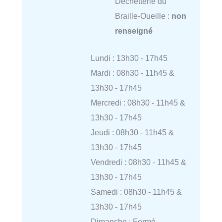
Déchetterie du
Braille-Oueille :
non
renseigné
Lundi : 13h30 - 17h45
Mardi : 08h30 - 11h45 &
13h30 - 17h45
Mercredi : 08h30 - 11h45 &
13h30 - 17h45
Jeudi : 08h30 - 11h45 &
13h30 - 17h45
Vendredi : 08h30 - 11h45 &
13h30 - 17h45
Samedi : 08h30 - 11h45 &
13h30 - 17h45
Dimanche : Fermé