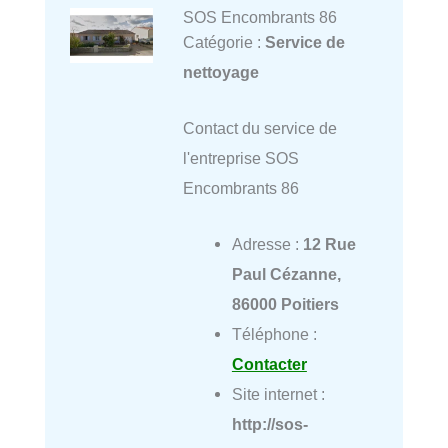
SOS Encombrants 86
Catégorie :
Service de
nettoyage
Contact du service de
l'entreprise SOS
Encombrants 86
Adresse :
12 Rue
Paul Cézanne,
86000 Poitiers
Téléphone :
Contacter
Site internet :
http://sos-