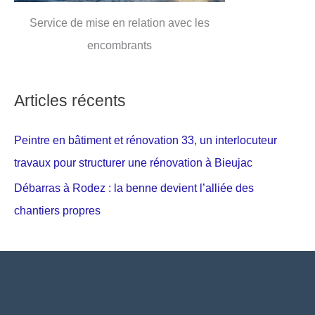
Service de mise en relation avec les
encombrants
Articles récents
Peintre en bâtiment et rénovation 33, un interlocuteur
travaux pour structurer une rénovation à Bieujac
Débarras à Rodez : la benne devient l’alliée des
chantiers propres