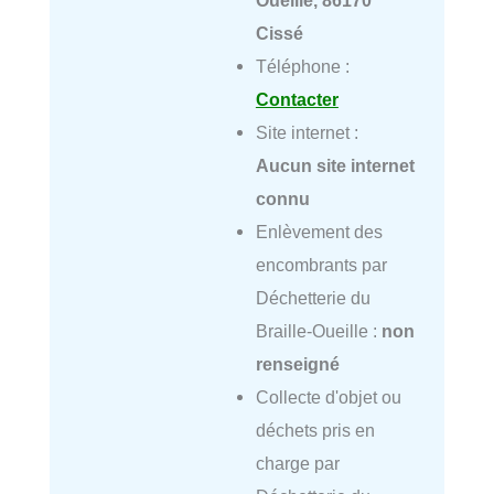
Cissé
Téléphone :
Contacter
Site internet :
Aucun site internet
connu
Enlèvement des
encombrants par
Déchetterie du
Braille-Oueille :
non
renseigné
Collecte d'objet ou
déchets pris en
charge par