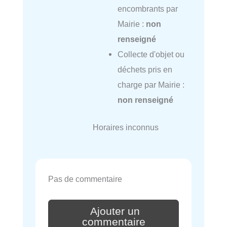
encombrants par
Mairie :
non
renseigné
Collecte d'objet ou
déchets pris en
charge par Mairie :
non renseigné
Horaires inconnus
Pas de commentaire
Ajouter un
commentaire