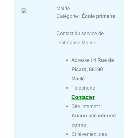
Mairie
Catégorie :
École primaire
Contact du service de
l'entreprise Mairie
Adresse :
4 Rue de
Picard, 86190
Maillé
Téléphone :
Contacter
Site internet :
Aucun site internet
connu
Enlèvement des