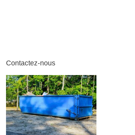
Contactez-nous