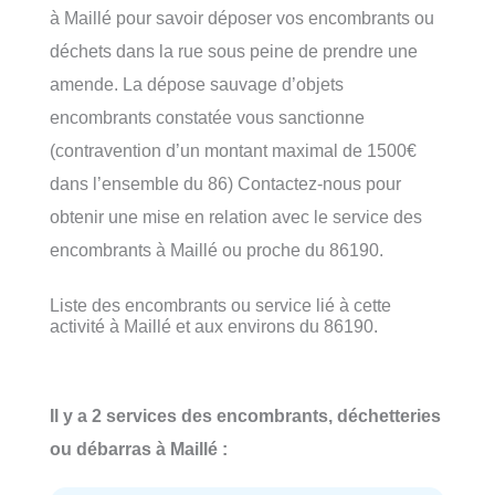
à Maillé pour savoir déposer vos encombrants ou
déchets dans la rue sous peine de prendre une
amende. La dépose sauvage d’objets
encombrants constatée vous sanctionne
(contravention d’un montant maximal de 1500€
dans l’ensemble du 86) Contactez-nous pour
obtenir une mise en relation avec le service des
encombrants à Maillé ou proche du 86190.
Liste des encombrants ou service lié à cette
activité à Maillé et aux environs du 86190.
Il y a 2 services des encombrants, déchetteries
ou débarras à Maillé :