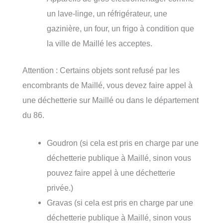
un lave-linge, un réfrigérateur, une
gazinière, un four, un frigo à condition que
la ville de Maillé les acceptes.
Attention : Certains objets sont refusé par les
encombrants de Maillé, vous devez faire appel à
une déchetterie sur Maillé ou dans le département
du 86.
Goudron (si cela est pris en charge par une
déchetterie publique à Maillé, sinon vous
pouvez faire appel à une déchetterie
privée.)
Gravas (si cela est pris en charge par une
déchetterie publique à Maillé, sinon vous