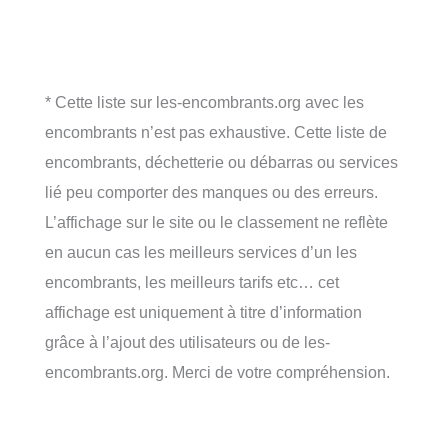
* Cette liste sur les-encombrants.org avec les
encombrants n’est pas exhaustive. Cette liste de
encombrants, déchetterie ou débarras ou services
lié peu comporter des manques ou des erreurs.
L’affichage sur le site ou le classement ne reflète
en aucun cas les meilleurs services d’un les
encombrants, les meilleurs tarifs etc… cet
affichage est uniquement à titre d’information
grâce à l’ajout des utilisateurs ou de les-
encombrants.org. Merci de votre compréhension.