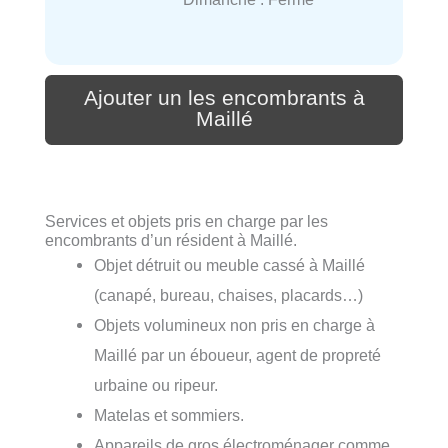
Ajouter un les encombrants à
Maillé
Services et objets pris en charge par les
encombrants d’un résident à Maillé.
Objet détruit ou meuble cassé à Maillé
(canapé, bureau, chaises, placards…)
Objets volumineux non pris en charge à
Maillé par un éboueur, agent de propreté
urbaine ou ripeur.
Matelas et sommiers.
Appareils de gros électroménager comme