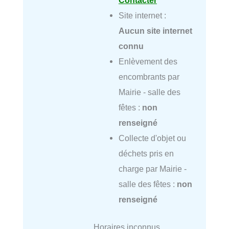
Site internet :
Aucun site internet
connu
Enlèvement des
encombrants par
Mairie - salle des
fêtes :
non
renseigné
Collecte d'objet ou
déchets pris en
charge par Mairie -
salle des fêtes :
non
renseigné
Horaires inconnus