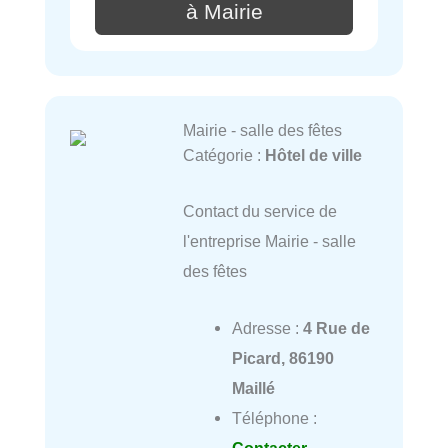
à Mairie
Mairie - salle des fêtes
Catégorie :
Hôtel de ville
Contact du service de
l'entreprise Mairie - salle
des fêtes
Adresse :
4 Rue de
Picard, 86190
Maillé
Téléphone :
Contacter