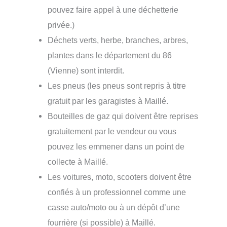
pouvez faire appel à une déchetterie
privée.)
Déchets verts, herbe, branches, arbres,
plantes dans le département du 86
(Vienne) sont interdit.
Les pneus (les pneus sont repris à titre
gratuit par les garagistes à Maillé.
Bouteilles de gaz qui doivent être reprises
gratuitement par le vendeur ou vous
pouvez les emmener dans un point de
collecte à Maillé.
Les voitures, moto, scooters doivent être
confiés à un professionnel comme une
casse auto/moto ou à un dépôt d’une
fourrière (si possible) à Maillé.