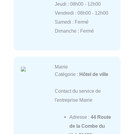
Jeudi : 08h00 - 12h00
Vendredi : 08h00 - 12h00
Samedi : Fermé
Dimanche : Fermé
Mairie
Catégorie :
Hôtel de ville
Contact du service de
l'entreprise Mairie
Adresse :
44 Route
de la Combe du