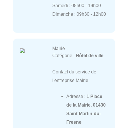
Samedi : 08h00 - 19h00
Dimanche : 09h30 - 12h00
Mairie
Catégorie :
Hôtel de ville
Contact du service de
l'entreprise Mairie
Adresse :
1 Place
de la Mairie, 01430
Saint-Martin-du-
Fresne