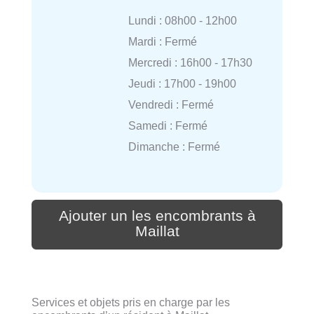
Lundi : 08h00 - 12h00
Mardi : Fermé
Mercredi : 16h00 - 17h30
Jeudi : 17h00 - 19h00
Vendredi : Fermé
Samedi : Fermé
Dimanche : Fermé
Ajouter un les encombrants à
Maillat
Services et objets pris en charge par les