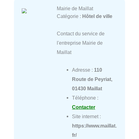
Mairie de Maillat
Catégorie :
Hôtel de ville
Contact du service de
l'entreprise Mairie de
Maillat
Adresse :
110
Route de Peyriat,
01430 Maillat
Téléphone :
Contacter
Site internet :
https://www.maillat.
fr/