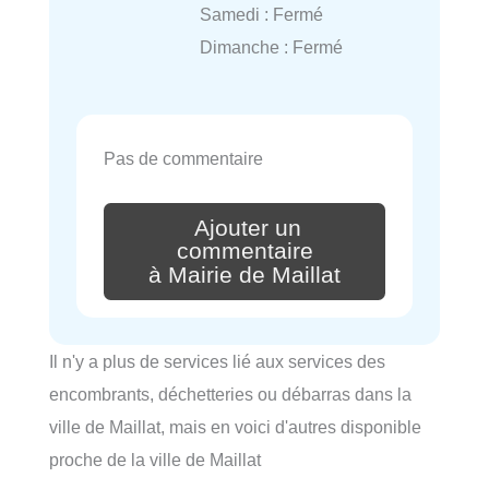
Samedi : Fermé
Dimanche : Fermé
Pas de commentaire
Ajouter un
commentaire
à Mairie de Maillat
Il n'y a plus de services lié aux services des
encombrants, déchetteries ou débarras dans la
ville de Maillat, mais en voici d'autres disponible
proche de la ville de Maillat