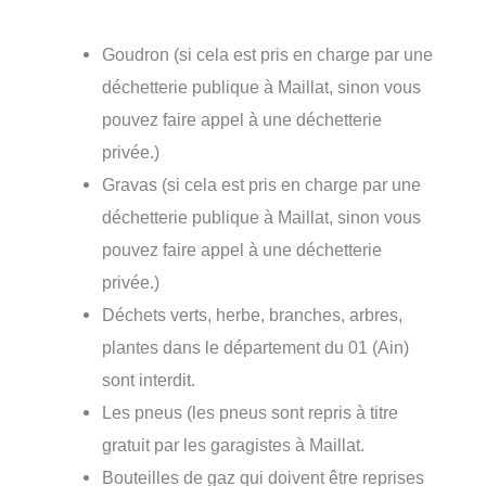
Goudron (si cela est pris en charge par une
déchetterie publique à Maillat, sinon vous
pouvez faire appel à une déchetterie
privée.)
Gravas (si cela est pris en charge par une
déchetterie publique à Maillat, sinon vous
pouvez faire appel à une déchetterie
privée.)
Déchets verts, herbe, branches, arbres,
plantes dans le département du 01 (Ain)
sont interdit.
Les pneus (les pneus sont repris à titre
gratuit par les garagistes à Maillat.
Bouteilles de gaz qui doivent être reprises