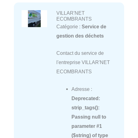
VILLAR'NET
ECOMBRANTS
Catégorie :
Service de
gestion des déchets
Contact du service de
l'entreprise VILLAR'NET
ECOMBRANTS
Adresse :
Deprecated
:
strip_tags():
Passing null to
parameter #1
($string) of type