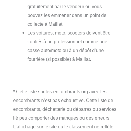
gratuitement par le vendeur ou vous
pouvez les emmener dans un point de
collecte à Maillat.
Les voitures, moto, scooters doivent être
confiés à un professionnel comme une
casse auto/moto ou à un dépôt d’une
fourrière (si possible) à Maillat.
* Cette liste sur les-encombrants.org avec les
encombrants n’est pas exhaustive. Cette liste de
encombrants, déchetterie ou débarras ou services
lié peu comporter des manques ou des erreurs.
L’affichage sur le site ou le classement ne reflète