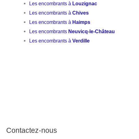
Les encombrants à
Louzignac
Les encombrants à
Chives
Les encombrants à
Haimps
Les encombrants
Neuvicq-le-Château
Les encombrants à
Verdille
Contactez-nous