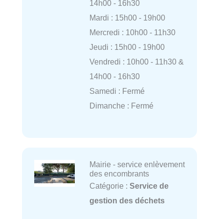
14h00 - 16h30
Mardi : 15h00 - 19h00
Mercredi : 10h00 - 11h30
Jeudi : 15h00 - 19h00
Vendredi : 10h00 - 11h30 &
14h00 - 16h30
Samedi : Fermé
Dimanche : Fermé
Mairie - service enlèvement
des encombrants
Catégorie :
Service de
gestion des déchets