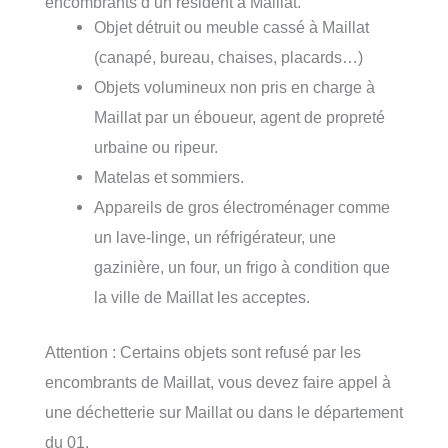
encombrants d’un résident à Maillat.
Objet détruit ou meuble cassé à Maillat
(canapé, bureau, chaises, placards…)
Objets volumineux non pris en charge à
Maillat par un éboueur, agent de propreté
urbaine ou ripeur.
Matelas et sommiers.
Appareils de gros électroménager comme
un lave-linge, un réfrigérateur, une
gazinière, un four, un frigo à condition que
la ville de Maillat les acceptes.
Attention : Certains objets sont refusé par les
encombrants de Maillat, vous devez faire appel à
une déchetterie sur Maillat ou dans le département
du 01.