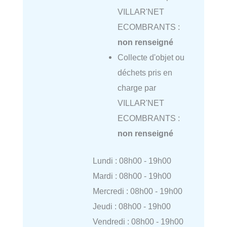
VILLAR'NET
ECOMBRANTS :
non renseigné
Collecte d'objet ou
déchets pris en
charge par
VILLAR'NET
ECOMBRANTS :
non renseigné
Lundi : 08h00 - 19h00
Mardi : 08h00 - 19h00
Mercredi : 08h00 - 19h00
Jeudi : 08h00 - 19h00
Vendredi : 08h00 - 19h00