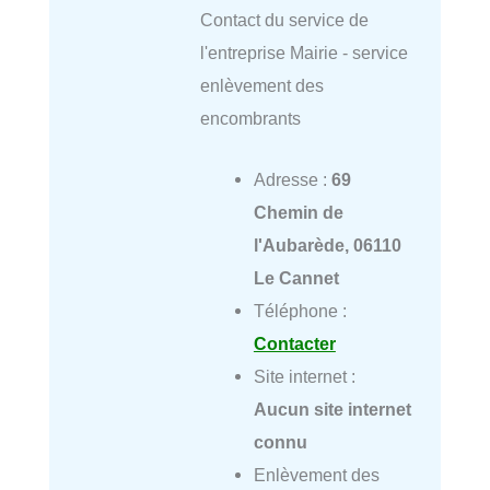
Contact du service de
l'entreprise Mairie - service
enlèvement des
encombrants
Adresse :
69
Chemin de
l'Aubarède, 06110
Le Cannet
Téléphone :
Contacter
Site internet :
Aucun site internet
connu
Enlèvement des