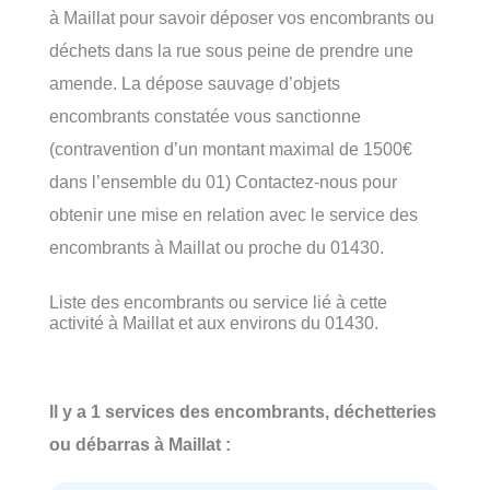
à Maillat pour savoir déposer vos encombrants ou
déchets dans la rue sous peine de prendre une
amende. La dépose sauvage d’objets
encombrants constatée vous sanctionne
(contravention d’un montant maximal de 1500€
dans l’ensemble du 01) Contactez-nous pour
obtenir une mise en relation avec le service des
encombrants à Maillat ou proche du 01430.
Liste des encombrants ou service lié à cette
activité à Maillat et aux environs du 01430.
Il y a 1 services des encombrants, déchetteries
ou débarras à Maillat :