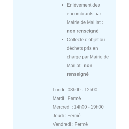
Enlèvement des
encombrants par
Mairie de Maillat :
non renseigné
Collecte d'objet ou
déchets pris en
charge par Mairie de
Maillat :
non
renseigné
Lundi : 08h00 - 12h00
Mardi : Fermé
Mercredi : 14h00 - 19h00
Jeudi : Fermé
Vendredi : Fermé