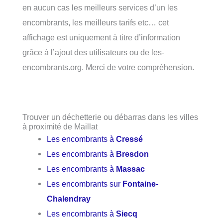
en aucun cas les meilleurs services d’un les
encombrants, les meilleurs tarifs etc… cet
affichage est uniquement à titre d’information
grâce à l’ajout des utilisateurs ou de les-
encombrants.org. Merci de votre compréhension.
Trouver un déchetterie ou débarras dans les villes
à proximité de Maillat
Les encombrants à
Cressé
Les encombrants à
Bresdon
Les encombrants à
Massac
Les encombrants sur
Fontaine-
Chalendray
Les encombrants à
Siecq