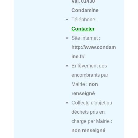
Val, 01430
Condamine
Téléphone :
Contacter
Site internet :
http://www.condam
ine.fr/
Enlèvement des
encombrants par
Mairie :
non
renseigné
Collecte d'objet ou
déchets pris en
charge par Mairie :
non renseigné