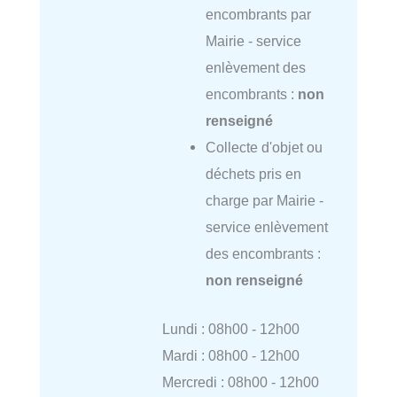
encombrants par
Mairie - service
enlèvement des
encombrants :
non
renseigné
Collecte d'objet ou
déchets pris en
charge par Mairie -
service enlèvement
des encombrants :
non renseigné
Lundi : 08h00 - 12h00
Mardi : 08h00 - 12h00
Mercredi : 08h00 - 12h00