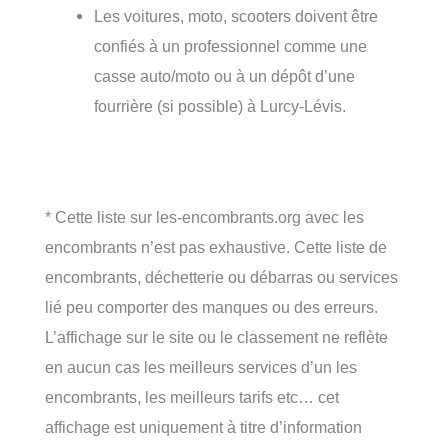
Les voitures, moto, scooters doivent être
confiés à un professionnel comme une
casse auto/moto ou à un dépôt d’une
fourrière (si possible) à Lurcy-Lévis.
* Cette liste sur les-encombrants.org avec les
encombrants n’est pas exhaustive. Cette liste de
encombrants, déchetterie ou débarras ou services
lié peu comporter des manques ou des erreurs.
L’affichage sur le site ou le classement ne reflète
en aucun cas les meilleurs services d’un les
encombrants, les meilleurs tarifs etc… cet
affichage est uniquement à titre d’information