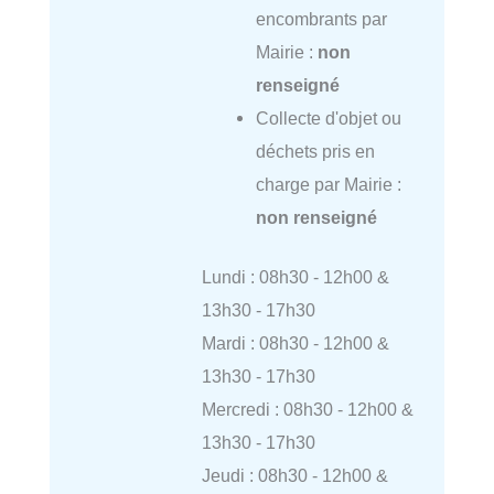
encombrants par
Mairie :
non
renseigné
Collecte d'objet ou
déchets pris en
charge par Mairie :
non renseigné
Lundi : 08h30 - 12h00 &
13h30 - 17h30
Mardi : 08h30 - 12h00 &
13h30 - 17h30
Mercredi : 08h30 - 12h00 &
13h30 - 17h30
Jeudi : 08h30 - 12h00 &