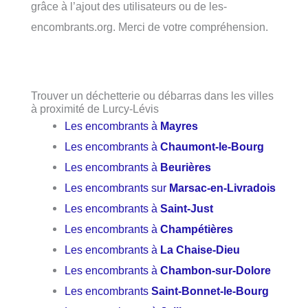
grâce à l’ajout des utilisateurs ou de les-
encombrants.org. Merci de votre compréhension.
Trouver un déchetterie ou débarras dans les villes
à proximité de Lurcy-Lévis
Les encombrants à
Mayres
Les encombrants à
Chaumont-le-Bourg
Les encombrants à
Beurières
Les encombrants sur
Marsac-en-Livradois
Les encombrants à
Saint-Just
Les encombrants à
Champétières
Les encombrants à
La Chaise-Dieu
Les encombrants à
Chambon-sur-Dolore
Les encombrants
Saint-Bonnet-le-Bourg