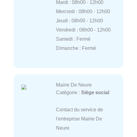
Mardi : 08h00 - 12h00
Mercredi : 08h00 - 12h00
Jeudi : 08h00 - 12h00
Vendredi : 08h00 - 12h00
Samedi : Fermé
Dimanche : Fermé
Mairie De Neure
Catégorie :
Siège social
Contact du service de
l'entreprise Mairie De
Neure