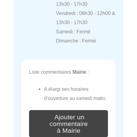
13h30 - 17h30
Vendredi : 08h30 - 12h00 &
13h30 - 17h30
Samedi : Fermé
Dimanche : Fermé
Liste commentaires
Mairie
:
A élargi ses horaires
d'ouverture au samedi matin.
Ajouter un
commentaire
à Mairie