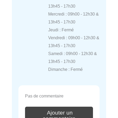
13h45 - 17h30
Mercredi : 09h00 - 12h30 &
13h45 - 17h30
Jeudi : Fermé
Vendredi : 09h00 - 12h30 &
13h45 - 17h30
Samedi : 09h00 - 12h30 &
13h45 - 17h30
Dimanche : Fermé
Pas de commentaire
Ajouter un