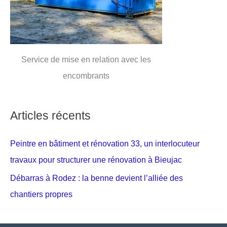
Service de mise en relation avec les
encombrants
Articles récents
Peintre en bâtiment et rénovation 33, un interlocuteur
travaux pour structurer une rénovation à Bieujac
Débarras à Rodez : la benne devient l’alliée des
chantiers propres