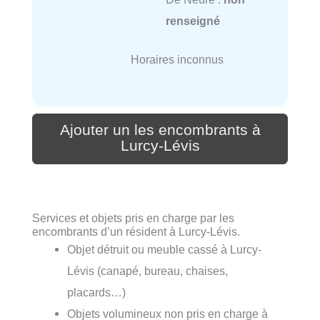
renseigné
Horaires inconnus
Ajouter un les encombrants à
Lurcy-Lévis
Services et objets pris en charge par les
encombrants d’un résident à Lurcy-Lévis.
Objet détruit ou meuble cassé à Lurcy-
Lévis (canapé, bureau, chaises,
placards…)
Objets volumineux non pris en charge à