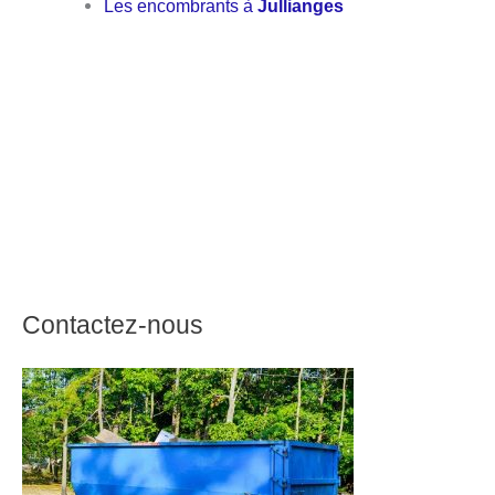
Les encombrants à
Jullianges
Contactez-nous