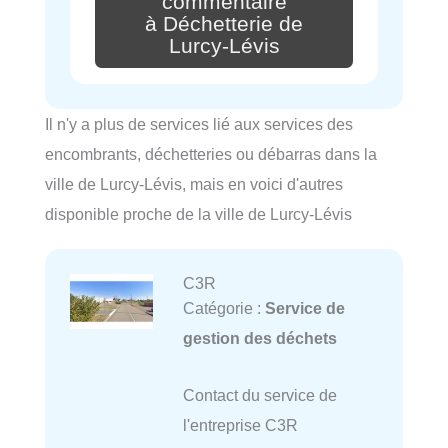
commentaire
à Déchetterie de
Lurcy-Lévis
Il n'y a plus de services lié aux services des
encombrants, déchetteries ou débarras dans la
ville de Lurcy-Lévis, mais en voici d'autres
disponible proche de la ville de Lurcy-Lévis
C3R
Catégorie :
Service de
gestion des déchets
Contact du service de
l'entreprise C3R