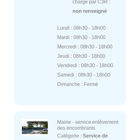
charge par C3R :
non renseigné
Lundi : 08h30 - 18h00
Mardi : 08h30 - 18h00
Mercredi : 08h30 - 18h00
Jeudi : 08h30 - 18h00
Vendredi : 08h30 - 18h00
Samedi : 08h30 - 18h00
Dimanche : Fermé
Mairie - service enlèvement
des encombrants
Catégorie :
Service de