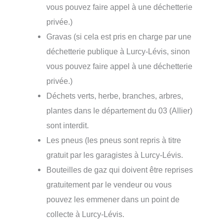
vous pouvez faire appel à une déchetterie
privée.)
Gravas (si cela est pris en charge par une
déchetterie publique à Lurcy-Lévis, sinon
vous pouvez faire appel à une déchetterie
privée.)
Déchets verts, herbe, branches, arbres,
plantes dans le département du 03 (Allier)
sont interdit.
Les pneus (les pneus sont repris à titre
gratuit par les garagistes à Lurcy-Lévis.
Bouteilles de gaz qui doivent être reprises
gratuitement par le vendeur ou vous
pouvez les emmener dans un point de
collecte à Lurcy-Lévis.