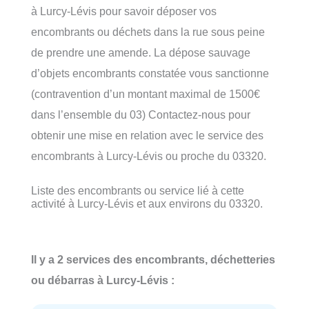
à Lurcy-Lévis pour savoir déposer vos
encombrants ou déchets dans la rue sous peine
de prendre une amende. La dépose sauvage
d’objets encombrants constatée vous sanctionne
(contravention d’un montant maximal de 1500€
dans l’ensemble du 03) Contactez-nous pour
obtenir une mise en relation avec le service des
encombrants à Lurcy-Lévis ou proche du 03320.
Liste des encombrants ou service lié à cette
activité à Lurcy-Lévis et aux environs du 03320.
Il y a 2 services des encombrants, déchetteries
ou débarras à Lurcy-Lévis :