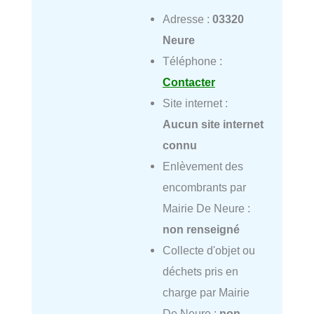
Adresse :
03320
Neure
Téléphone :
Contacter
Site internet :
Aucun site internet
connu
Enlèvement des
encombrants par
Mairie De Neure :
non renseigné
Collecte d'objet ou
déchets pris en
charge par Mairie
De Neure :
non