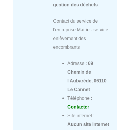
gestion des déchets
Contact du service de
l'entreprise Mairie - service
enlèvement des
encombrants
Adresse :
69
Chemin de
l'Aubarède, 06110
Le Cannet
Téléphone :
Contacter
Site internet :
Aucun site internet