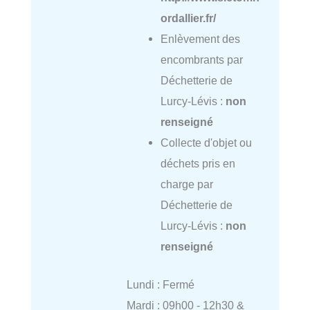
ordallier.fr/
Enlèvement des
encombrants par
Déchetterie de
Lurcy-Lévis :
non
renseigné
Collecte d'objet ou
déchets pris en
charge par
Déchetterie de
Lurcy-Lévis :
non
renseigné
Lundi : Fermé
Mardi : 09h00 - 12h30 &