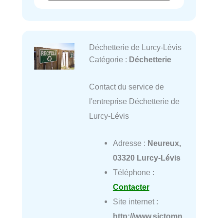
Déchetterie de Lurcy-Lévis
Catégorie :
Déchetterie
Contact du service de
l'entreprise Déchetterie de
Lurcy-Lévis
Adresse :
Neureux,
03320 Lurcy-Lévis
Téléphone :
Contacter
Site internet :
http://www.sictomn