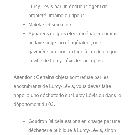
Lurcy-Lévis par un éboueur, agent de
propreté urbaine ou ripeur.
Matelas et sommiers.
Appareils de gros électroménager comme
un lave-linge, un réfrigérateur, une
gazinière, un four, un frigo à condition que
la ville de Lurcy-Lévis les acceptes.
Attention : Certains objets sont refusé par les
encombrants de Lurcy-Lévis, vous devez faire
appel à une déchetterie sur Lurcy-Lévis ou dans le
département du 03.
Goudron (si cela est pris en charge par une
déchetterie publique à Lurcy-Lévis, sinon