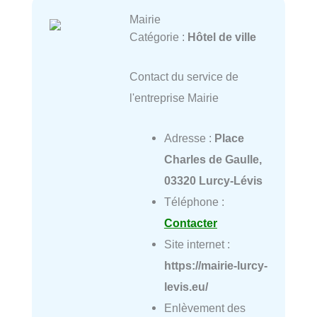
Mairie
Catégorie :
Hôtel de ville
Contact du service de
l'entreprise Mairie
Adresse :
Place
Charles de Gaulle,
03320 Lurcy-Lévis
Téléphone :
Contacter
Site internet :
https://mairie-lurcy-
levis.eu/
Enlèvement des