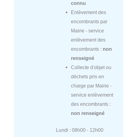
connu
Enlèvement des
encombrants par
Mairie - service
enlèvement des
encombrants :
non
renseigné
Collecte d'objet ou
déchets pris en
charge par Mairie -
service enlèvement
des encombrants :
non renseigné
Lundi : 08h00 - 12h00