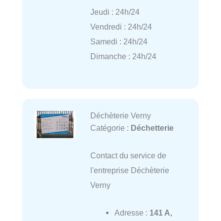
Jeudi : 24h/24
Vendredi : 24h/24
Samedi : 24h/24
Dimanche : 24h/24
Déchèterie Verny
Catégorie :
Déchetterie
Contact du service de
l'entreprise Déchèterie
Verny
Adresse :
141 A,