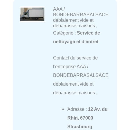
AAA /
BONDEBARRASALSACE
déblaiement vide et
debarrasse maisons ,
Catégorie :
Service de
nettoyage et d'entret
Contact du service de
l'entreprise AAA /
BONDEBARRASALSACE
déblaiement vide et
debarrasse maisons ,
Adresse :
12 Av. du
Rhin, 67000
Strasbourg