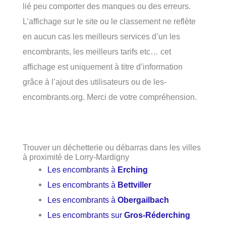
lié peu comporter des manques ou des erreurs.
L’affichage sur le site ou le classement ne reflète
en aucun cas les meilleurs services d’un les
encombrants, les meilleurs tarifs etc… cet
affichage est uniquement à titre d’information
grâce à l’ajout des utilisateurs ou de les-
encombrants.org. Merci de votre compréhension.
Trouver un déchetterie ou débarras dans les villes
à proximité de Lorry-Mardigny
Les encombrants à
Erching
Les encombrants à
Bettviller
Les encombrants à
Obergailbach
Les encombrants sur
Gros-Réderching