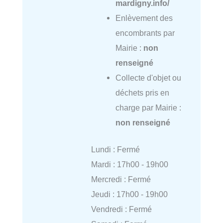
mardigny.info/
Enlèvement des
encombrants par
Mairie :
non
renseigné
Collecte d'objet ou
déchets pris en
charge par Mairie :
non renseigné
Lundi : Fermé
Mardi : 17h00 - 19h00
Mercredi : Fermé
Jeudi : 17h00 - 19h00
Vendredi : Fermé