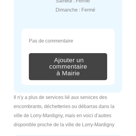
Samedi : Fermé
Dimanche : Fermé
Pas de commentaire
Ajouter un
commentaire
à Mairie
Il n'y a plus de services lié aux services des
encombrants, déchetteries ou débarras dans la
ville de Lorry-Mardigny, mais en voici d'autres
disponible proche de la ville de Lorry-Mardigny