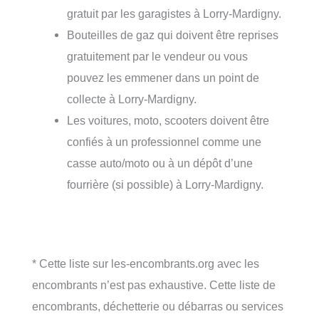
gratuit par les garagistes à Lorry-Mardigny.
Bouteilles de gaz qui doivent être reprises
gratuitement par le vendeur ou vous
pouvez les emmener dans un point de
collecte à Lorry-Mardigny.
Les voitures, moto, scooters doivent être
confiés à un professionnel comme une
casse auto/moto ou à un dépôt d’une
fourrière (si possible) à Lorry-Mardigny.
* Cette liste sur les-encombrants.org avec les
encombrants n’est pas exhaustive. Cette liste de
encombrants, déchetterie ou débarras ou services