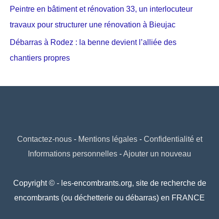
Peintre en bâtiment et rénovation 33, un interlocuteur
travaux pour structurer une rénovation à Bieujac
Débarras à Rodez : la benne devient l’alliée des
chantiers propres
Contactez-nous
-
Mentions légales
-
Confidentialité et
Informations personnelles
-
Ajouter un nouveau
Copyright © - les-encombrants.org, site de recherche de
encombrants (ou déchetterie ou débarras) en FRANCE