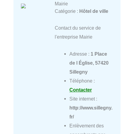
Mairie
Catégorie :
Hôtel de ville
Contact du service de
l'entreprise Mairie
Adresse :
1 Place
de l Église, 57420
Sillegny
Téléphone :
Contacter
Site internet :
http://www.sillegny.
fr/
Enlèvement des