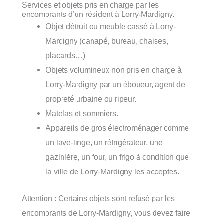
Services et objets pris en charge par les
encombrants d’un résident à Lorry-Mardigny.
Objet détruit ou meuble cassé à Lorry-
Mardigny (canapé, bureau, chaises,
placards…)
Objets volumineux non pris en charge à
Lorry-Mardigny par un éboueur, agent de
propreté urbaine ou ripeur.
Matelas et sommiers.
Appareils de gros électroménager comme
un lave-linge, un réfrigérateur, une
gazinière, un four, un frigo à condition que
la ville de Lorry-Mardigny les acceptes.
Attention : Certains objets sont refusé par les
encombrants de Lorry-Mardigny, vous devez faire