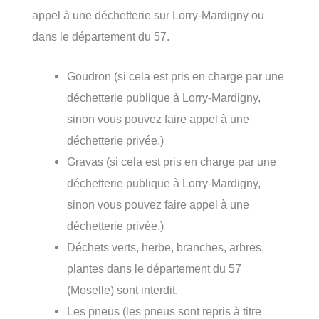
appel à une déchetterie sur Lorry-Mardigny ou
dans le département du 57.
Goudron (si cela est pris en charge par une
déchetterie publique à Lorry-Mardigny,
sinon vous pouvez faire appel à une
déchetterie privée.)
Gravas (si cela est pris en charge par une
déchetterie publique à Lorry-Mardigny,
sinon vous pouvez faire appel à une
déchetterie privée.)
Déchets verts, herbe, branches, arbres,
plantes dans le département du 57
(Moselle) sont interdit.
Les pneus (les pneus sont repris à titre