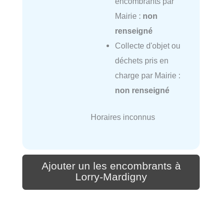
encombrants par
Mairie :
non
renseigné
Collecte d'objet ou
déchets pris en
charge par Mairie :
non renseigné
Horaires inconnus
Ajouter un les encombrants à
Lorry-Mardigny