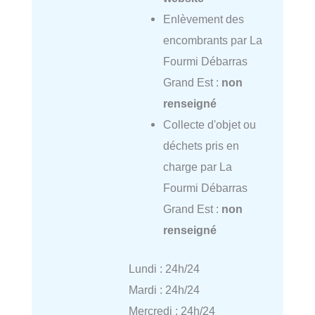
Enlèvement des
encombrants par La
Fourmi Débarras
Grand Est :
non
renseigné
Collecte d'objet ou
déchets pris en
charge par La
Fourmi Débarras
Grand Est :
non
renseigné
Lundi : 24h/24
Mardi : 24h/24
Mercredi : 24h/24