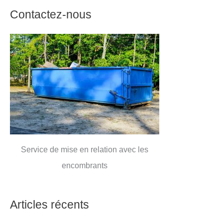
Contactez-nous
Service de mise en relation avec les
encombrants
Articles récents