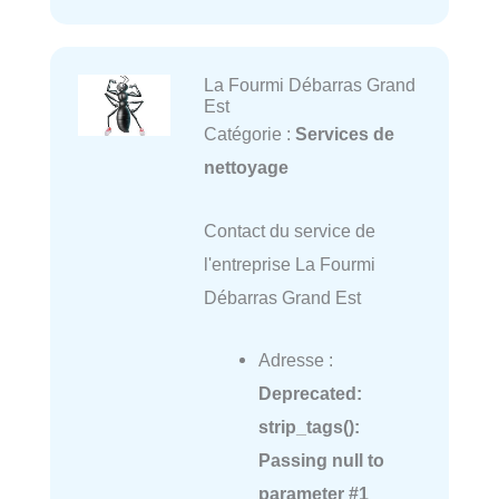
La Fourmi Débarras Grand
Est
Catégorie :
Services de
nettoyage
Contact du service de
l'entreprise La Fourmi
Débarras Grand Est
Adresse :
Deprecated
:
strip_tags():
Passing null to
parameter #1