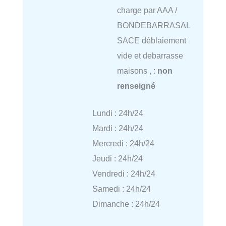
charge par AAA /
BONDEBARRASAL
SACE déblaiement
vide et debarrasse
maisons , :
non
renseigné
Lundi : 24h/24
Mardi : 24h/24
Mercredi : 24h/24
Jeudi : 24h/24
Vendredi : 24h/24
Samedi : 24h/24
Dimanche : 24h/24