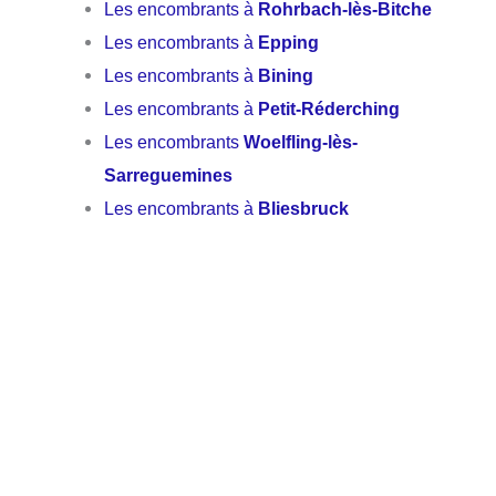
Les encombrants à
Rohrbach-lès-Bitche
Les encombrants à
Epping
Les encombrants à
Bining
Les encombrants à
Petit-Réderching
Les encombrants
Woelfling-lès-
Sarreguemines
Les encombrants à
Bliesbruck