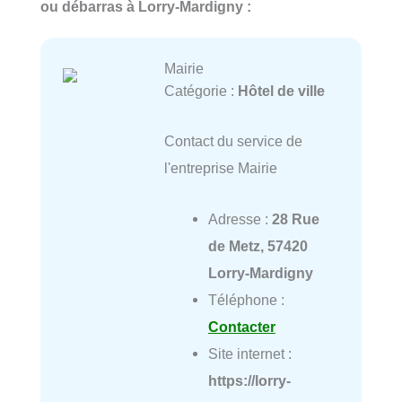
ou débarras à Lorry-Mardigny :
Mairie
Catégorie :
Hôtel de ville
Contact du service de
l'entreprise Mairie
Adresse :
28 Rue
de Metz, 57420
Lorry-Mardigny
Téléphone :
Contacter
Site internet :
https://lorry-