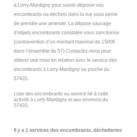
à Lorry-Mardigny pour savoir déposer vos
encombrants ou déchets dans la rue sous peine
de prendre une amende. La dépose sauvage
d’objets encombrants constatée vous sanctionne
(contravention d’un montant maximal de 1500€
dans l’ensemble du 57) Contactez-nous pour
obtenir une mise en relation avec le service des
encombrants à Lorry-Mardigny ou proche du
57420.
Liste des encombrants ou service lié à cette
activité à Lorry-Mardigny et aux environs du
57420.
Il y a 1 services des encombrants, déchetteries