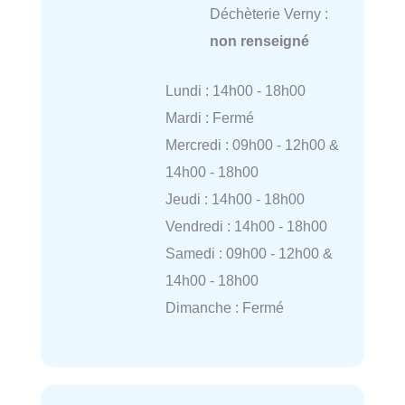
Déchèterie Verny :
non renseigné
Lundi : 14h00 - 18h00
Mardi : Fermé
Mercredi : 09h00 - 12h00 &
14h00 - 18h00
Jeudi : 14h00 - 18h00
Vendredi : 14h00 - 18h00
Samedi : 09h00 - 12h00 &
14h00 - 18h00
Dimanche : Fermé