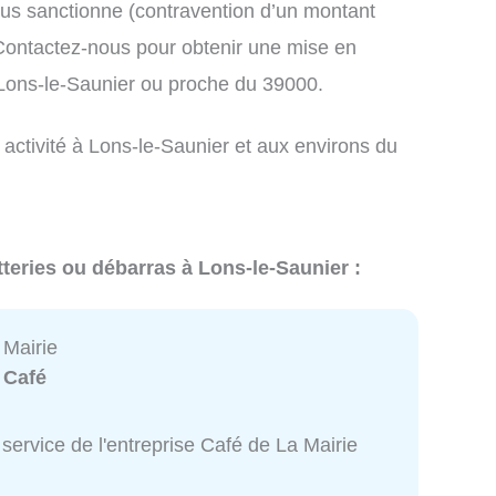
us sanctionne (contravention d’un montant
ontactez-nous pour obtenir une mise en
 Lons-le-Saunier ou proche du 39000.
 activité à Lons-le-Saunier et aux environs du
tteries ou débarras à Lons-le-Saunier :
 Mairie
:
Café
service de l'entreprise Café de La Mairie