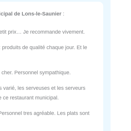
cipal de Lons-le-Saunier
:
petit prix… Je recommande vivement.
 produits de qualité chaque jour. Et le
 cher. Personnel sympathique.
s varié, les serveuses et les serveurs
 ce restaurant municipal.
ersonnel tres agréable. Les plats sont