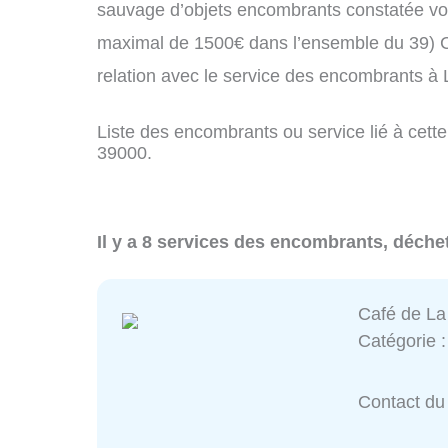
sauvage d’objets encombrants constatée vo
maximal de 1500€ dans l’ensemble du 39) C
relation avec le service des encombrants à
Liste des encombrants ou service lié à cette
39000.
Il y a 8 services des encombrants, déche
Café de La
Catégorie 
Contact du 