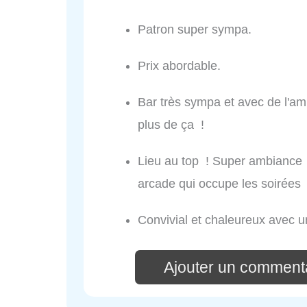
Patron super sympa.
Prix abordable.
Bar très sympa et avec de l'a
plus de ça !
Lieu au top ! Super ambiance !
arcade qui occupe les soirée
Convivial et chaleureux avec 
Ajouter un commenta