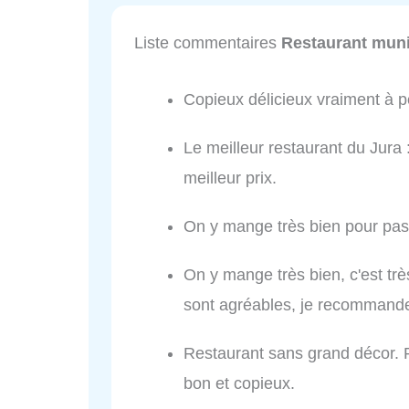
Liste commentaires
Restaurant muni
Copieux délicieux vraiment à 
Le meilleur restaurant du Jura :
meilleur prix.
On y mange très bien pour pas
On y mange très bien, c'est trè
sont agréables, je recommande
Restaurant sans grand décor. P
bon et copieux.