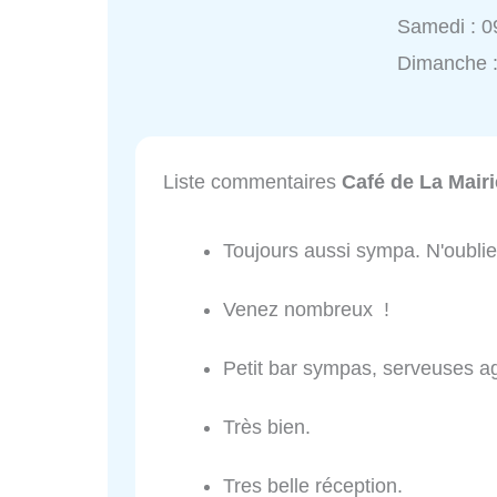
Samedi : 0
Dimanche 
Liste commentaires
Café de La Mairi
Toujours aussi sympa. N'oubli
Venez nombreux !
Petit bar sympas, serveuses a
Très bien.
Tres belle réception.