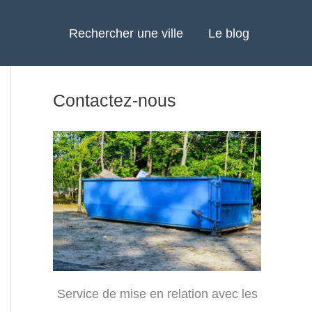
Rechercher une ville
Le blog
Contactez-nous
Service de mise en relation avec les