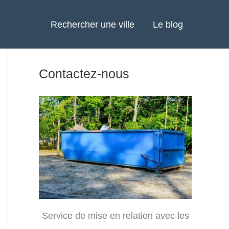
Rechercher une ville
Le blog
Contactez-nous
Service de mise en relation avec les