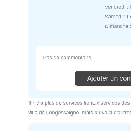
Vendredi :
Samedi : 
Dimanche 
Pas de commentaire
Ajouter un co
Il n'y a plus de services lié aux services d
ville de Longessaigne, mais en voici d'autre