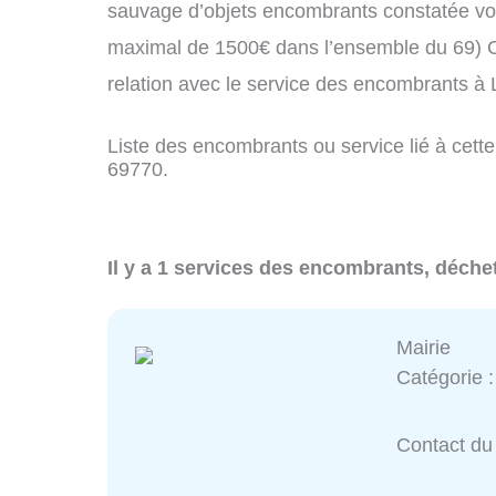
sauvage d’objets encombrants constatée vo
maximal de 1500€ dans l’ensemble du 69) C
relation avec le service des encombrants 
Liste des encombrants ou service lié à cett
69770.
Il y a 1 services des encombrants, déche
Mairie
Catégorie 
Contact du 