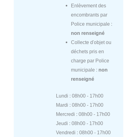
Enlèvement des
encombrants par
Police municipale :
non renseigné
Collecte d'objet ou
déchets pris en
charge par Police
municipale :
non
renseigné
Lundi : 08h00 - 17h00
Mardi : 08h00 - 17h00
Mercredi : 08h00 - 17h00
Jeudi : 08h00 - 17h00
Vendredi : 08h00 - 17h00