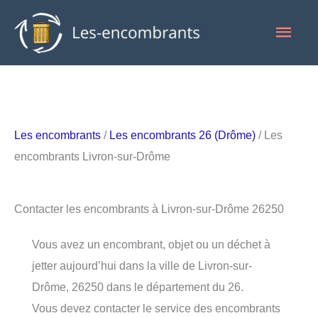
Aller
Men
au
contenu
princ
Les encombrants
/
Les encombrants 26 (Drôme)
/ Les
encombrants Livron-sur-Drôme
Contacter les encombrants à Livron-sur-Drôme 26250
Vous avez un encombrant, objet ou un déchet à
jetter aujourd’hui dans la ville de Livron-sur-
Drôme, 26250 dans le département du 26.
Vous devez contacter le service des encombrants