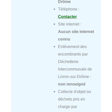
Drôme
Téléphone :
Contacter
Site internet :
Aucun site internet
connu
Enlèvement des
encombrants par
Déchetterie
Intercommunale de
Livron-sur-Drôme :
non renseigné
Collecte d'objet ou
déchets pris en
charge par