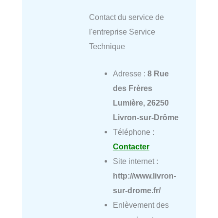
Contact du service de
l'entreprise Service
Technique
Adresse :
8 Rue
des Frères
Lumière, 26250
Livron-sur-Drôme
Téléphone :
Contacter
Site internet :
http://www.livron-
sur-drome.fr/
Enlèvement des