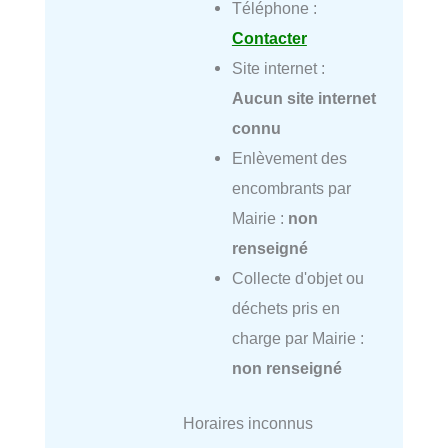
Téléphone :
Contacter
Site internet :
Aucun site internet
connu
Enlèvement des
encombrants par
Mairie :
non
renseigné
Collecte d'objet ou
déchets pris en
charge par Mairie :
non renseigné
Horaires inconnus