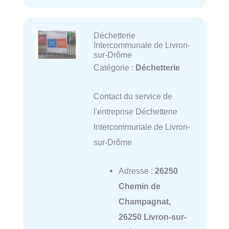
Déchetterie
Intercommunale de Livron-
sur-Drôme
Catégorie :
Déchetterie
Contact du service de
l'entreprise Déchetterie
Intercommunale de Livron-
sur-Drôme
Adresse :
26250
Chemin de
Champagnat,
26250 Livron-sur-