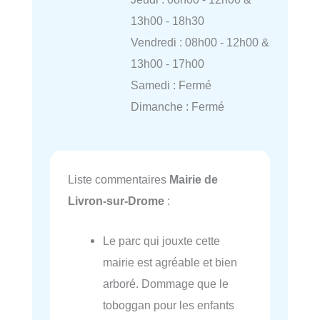
13h00 - 18h30
Vendredi : 08h00 - 12h00 &
13h00 - 17h00
Samedi : Fermé
Dimanche : Fermé
Liste commentaires
Mairie de
Livron-sur-Drome
:
Le parc qui jouxte cette
mairie est agréable et bien
arboré. Dommage que le
toboggan pour les enfants