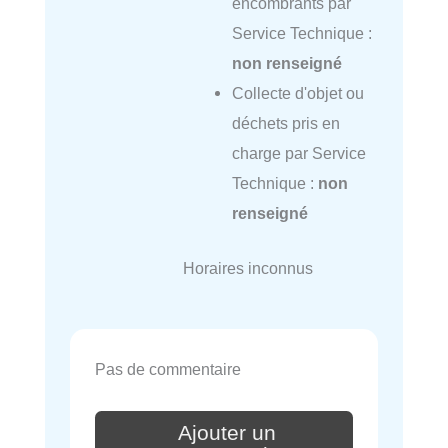
encombrants par
Service Technique :
non renseigné
Collecte d'objet ou
déchets pris en
charge par Service
Technique :
non
renseigné
Horaires inconnus
Pas de commentaire
Ajouter un