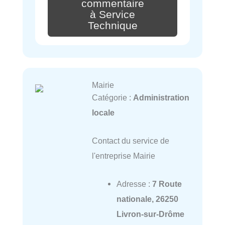
commentaire
à Service
Technique
Mairie
Catégorie :
Administration
locale
Contact du service de
l'entreprise Mairie
Adresse :
7 Route
nationale, 26250
Livron-sur-Drôme