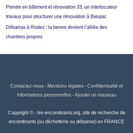
Peintre en bâtiment et rénovation 33, un interlocuteur
travaux pour structurer une rénovation à Bieujac
Débarras à Rodez : la benne devient l’alliée des
chantiers propres
Contactez-nous
-
Mentions légales
-
Confidentialité et
Informations personnelles
-
Ajouter un nouveau
Copyright © - les-encombrants.org, site de recherche de
encombrants (ou déchetterie ou débarras) en FRANCE