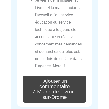
Je viens de m installer sur
Livron et la mairie, autant a
l'accueil qu'au service
éducation ou service
technique a toujours été
accueillante et réactive
concernant mes demandes
et démarches qui plus est,
ont parfois du se faire dans
l'urgence. Merci !
Ajouter un
commentaire
à Mairie de Livron-
sur-Drome