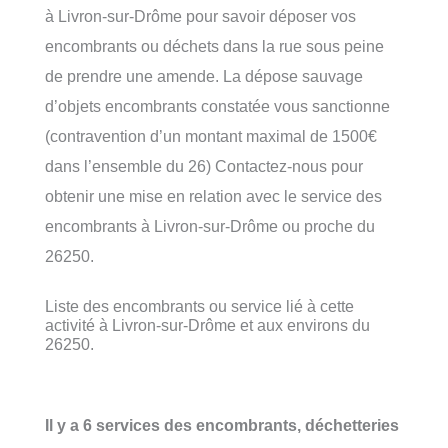
à Livron-sur-Drôme pour savoir déposer vos
encombrants ou déchets dans la rue sous peine
de prendre une amende. La dépose sauvage
d’objets encombrants constatée vous sanctionne
(contravention d’un montant maximal de 1500€
dans l’ensemble du 26) Contactez-nous pour
obtenir une mise en relation avec le service des
encombrants à Livron-sur-Drôme ou proche du
26250.
Liste des encombrants ou service lié à cette
activité à Livron-sur-Drôme et aux environs du
26250.
Il y a 6 services des encombrants, déchetteries