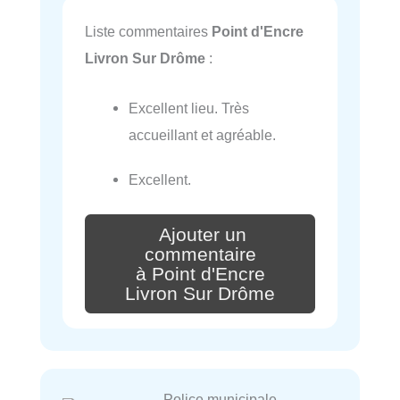
Liste commentaires
Point d'Encre
Livron Sur Drôme
:
Excellent lieu. Très
accueillant et agréable.
Excellent.
Ajouter un
commentaire
à Point d'Encre
Livron Sur Drôme
Police municipale