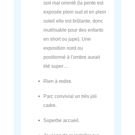
soit mal orienté (la pente est
exposée plein sud et en plein
soleil elle est brûlante, donc
inutilisable pour des enfants
en short ou jupe). Une
exposition nord ou
positionné à l'ombre aurait
été super…
Rien à redire.
Parc convivial un très joli
cadre.
Superbe accueil.