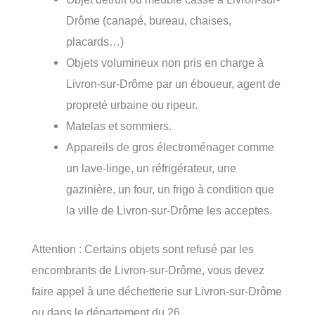
Drôme (canapé, bureau, chaises,
placards…)
Objets volumineux non pris en charge à
Livron-sur-Drôme par un éboueur, agent de
propreté urbaine ou ripeur.
Matelas et sommiers.
Appareils de gros électroménager comme
un lave-linge, un réfrigérateur, une
gazinière, un four, un frigo à condition que
la ville de Livron-sur-Drôme les acceptes.
Attention : Certains objets sont refusé par les
encombrants de Livron-sur-Drôme, vous devez
faire appel à une déchetterie sur Livron-sur-Drôme
ou dans le département du 26.