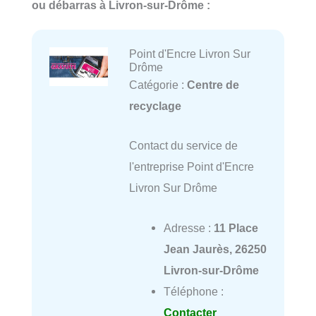
ou débarras à Livron-sur-Drôme :
Point d'Encre Livron Sur
Drôme
Catégorie :
Centre de
recyclage
Contact du service de
l'entreprise Point d'Encre
Livron Sur Drôme
Adresse :
11 Place
Jean Jaurès, 26250
Livron-sur-Drôme
Téléphone :
Contacter