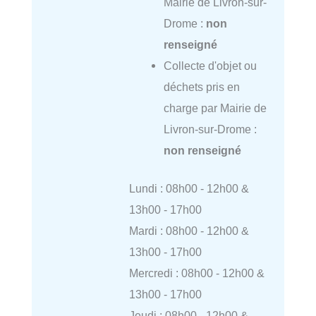
Mairie de Livron-sur-
Drome :
non
renseigné
Collecte d'objet ou
déchets pris en
charge par Mairie de
Livron-sur-Drome :
non renseigné
Lundi : 08h00 - 12h00 &
13h00 - 17h00
Mardi : 08h00 - 12h00 &
13h00 - 17h00
Mercredi : 08h00 - 12h00 &
13h00 - 17h00
Jeudi : 08h00 - 12h00 &