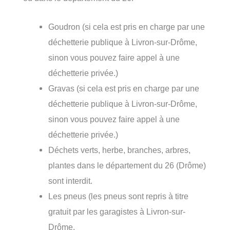
Goudron (si cela est pris en charge par une
déchetterie publique à Livron-sur-Drôme,
sinon vous pouvez faire appel à une
déchetterie privée.)
Gravas (si cela est pris en charge par une
déchetterie publique à Livron-sur-Drôme,
sinon vous pouvez faire appel à une
déchetterie privée.)
Déchets verts, herbe, branches, arbres,
plantes dans le département du 26 (Drôme)
sont interdit.
Les pneus (les pneus sont repris à titre
gratuit par les garagistes à Livron-sur-
Drôme.