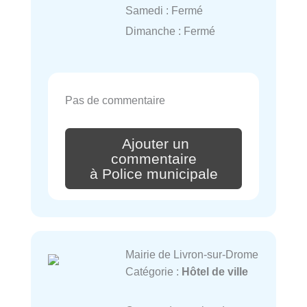
Samedi : Fermé
Dimanche : Fermé
Pas de commentaire
Ajouter un
commentaire
à Police municipale
Mairie de Livron-sur-Drome
Catégorie :
Hôtel de ville