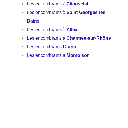
Les encombrants à
Cliousclat
Les encombrants à
Saint-Georges-les-
Bains
Les encombrants à
Allex
Les encombrants à
Charmes-sur-Rhône
Les encombrants
Grane
Les encombrants à
Montoison