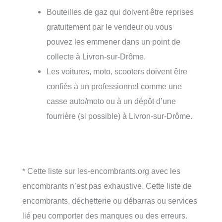
Bouteilles de gaz qui doivent être reprises
gratuitement par le vendeur ou vous
pouvez les emmener dans un point de
collecte à Livron-sur-Drôme.
Les voitures, moto, scooters doivent être
confiés à un professionnel comme une
casse auto/moto ou à un dépôt d’une
fourrière (si possible) à Livron-sur-Drôme.
* Cette liste sur les-encombrants.org avec les
encombrants n’est pas exhaustive. Cette liste de
encombrants, déchetterie ou débarras ou services
lié peu comporter des manques ou des erreurs.