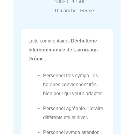
13h30 - 17h00
Dimanche : Fermé
Liste commentaires
Déchetterie
Intercommunale de Livron-sur-
Drôme
:
Personnel très sympa, les
horaires conviennent très
bien pour qui veut s'adapter.
Personnel agréable. Horaire
différents ete et hiver.
Personnel sympa attention