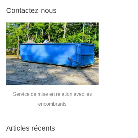
Contactez-nous
Service de mise en relation avec les
encombrants
Articles récents