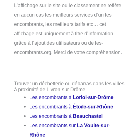
L’affichage sur le site ou le classement ne reflète
en aucun cas les meilleurs services d’un les
encombrants, les meilleurs tarifs etc… cet
affichage est uniquement à titre d’information
grâce à l’ajout des utilisateurs ou de les-
encombrants.org. Merci de votre compréhension.
Trouver un déchetterie ou débarras dans les villes
à proximité de Livron-sur-Drôme
Les encombrants à
Loriol-sur-Drôme
Les encombrants à
Étoile-sur-Rhône
Les encombrants à
Beauchastel
Les encombrants sur
La Voulte-sur-
Rhône