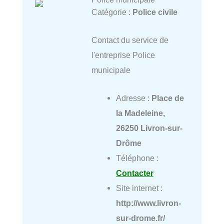
Catégorie :
Police civile
Contact du service de
l'entreprise Police
municipale
Adresse :
Place de
la Madeleine,
26250 Livron-sur-
Drôme
Téléphone :
Contacter
Site internet :
http://www.livron-
sur-drome.fr/