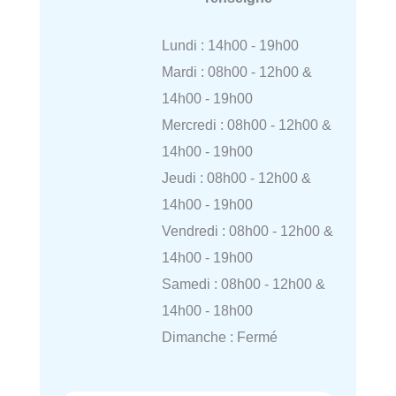
Lundi : 14h00 - 19h00
Mardi : 08h00 - 12h00 &
14h00 - 19h00
Mercredi : 08h00 - 12h00 &
14h00 - 19h00
Jeudi : 08h00 - 12h00 &
14h00 - 19h00
Vendredi : 08h00 - 12h00 &
14h00 - 19h00
Samedi : 08h00 - 12h00 &
14h00 - 18h00
Dimanche : Fermé