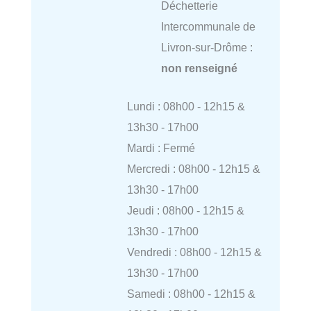
Déchetterie
Intercommunale de
Livron-sur-Drôme :
non renseigné
Lundi : 08h00 - 12h15 &
13h30 - 17h00
Mardi : Fermé
Mercredi : 08h00 - 12h15 &
13h30 - 17h00
Jeudi : 08h00 - 12h15 &
13h30 - 17h00
Vendredi : 08h00 - 12h15 &
13h30 - 17h00
Samedi : 08h00 - 12h15 &