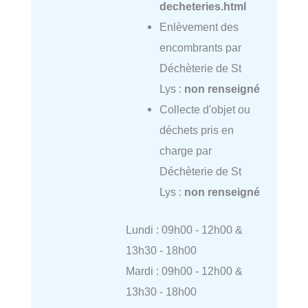
decheteries.html
Enlèvement des
encombrants par
Déchèterie de St
Lys :
non renseigné
Collecte d'objet ou
déchets pris en
charge par
Déchèterie de St
Lys :
non renseigné
Lundi : 09h00 - 12h00 &
13h30 - 18h00
Mardi : 09h00 - 12h00 &
13h30 - 18h00