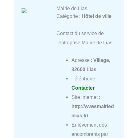
Mairie de Lias
Catégorie :
Hôtel de ville
Contact du service de
l'entreprise Mairie de Lias
Adresse :
Village,
32600 Lias
Téléphone :
Contacter
Site internet :
http://www.mairied
elias.fr/
Enlèvement des
encombrants par