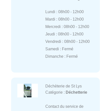
Lundi : 08h00 - 12h00
Mardi : 08h00 - 12h00
Mercredi : 08h00 - 12h00
Jeudi : 08h00 - 12h00
Vendredi : 08h00 - 12h00
Samedi : Fermé
Dimanche : Fermé
Déchèterie de St Lys
Catégorie :
Déchetterie
Contact du service de