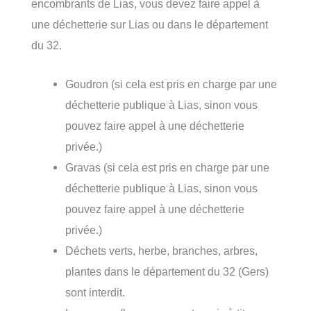
encombrants de Lias, vous devez faire appel à
une déchetterie sur Lias ou dans le département
du 32.
Goudron (si cela est pris en charge par une
déchetterie publique à Lias, sinon vous
pouvez faire appel à une déchetterie
privée.)
Gravas (si cela est pris en charge par une
déchetterie publique à Lias, sinon vous
pouvez faire appel à une déchetterie
privée.)
Déchets verts, herbe, branches, arbres,
plantes dans le département du 32 (Gers)
sont interdit.