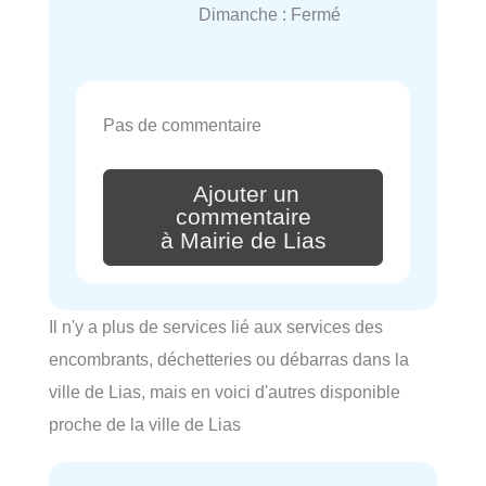
Dimanche : Fermé
Pas de commentaire
Ajouter un
commentaire
à Mairie de Lias
Il n'y a plus de services lié aux services des
encombrants, déchetteries ou débarras dans la
ville de Lias, mais en voici d'autres disponible
proche de la ville de Lias