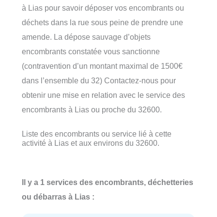
à Lias pour savoir déposer vos encombrants ou
déchets dans la rue sous peine de prendre une
amende. La dépose sauvage d’objets
encombrants constatée vous sanctionne
(contravention d’un montant maximal de 1500€
dans l’ensemble du 32) Contactez-nous pour
obtenir une mise en relation avec le service des
encombrants à Lias ou proche du 32600.
Liste des encombrants ou service lié à cette
activité à Lias et aux environs du 32600.
Il y a 1 services des encombrants, déchetteries
ou débarras à Lias :