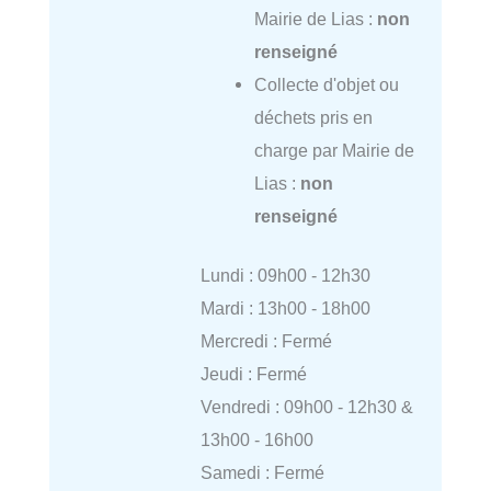
Mairie de Lias :
non
renseigné
Collecte d'objet ou
déchets pris en
charge par Mairie de
Lias :
non
renseigné
Lundi : 09h00 - 12h30
Mardi : 13h00 - 18h00
Mercredi : Fermé
Jeudi : Fermé
Vendredi : 09h00 - 12h30 &
13h00 - 16h00
Samedi : Fermé