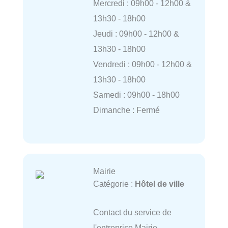
Mercredi : 09h00 - 12h00 &
13h30 - 18h00
Jeudi : 09h00 - 12h00 &
13h30 - 18h00
Vendredi : 09h00 - 12h00 &
13h30 - 18h00
Samedi : 09h00 - 18h00
Dimanche : Fermé
Mairie
Catégorie :
Hôtel de ville
Contact du service de
l'entreprise Mairie