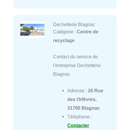
Dechetterie Blagnac
Catégorie :
Centre de
recyclage
Contact du service de
l'entreprise Dechetterie
Blagnac
Adresse :
20 Rue
des Orfèvres,
31700 Blagnac
Téléphone :
Contacter