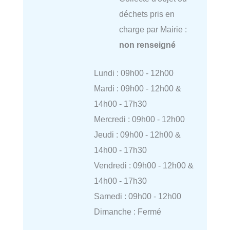
déchets pris en
charge par Mairie :
non renseigné
Lundi : 09h00 - 12h00
Mardi : 09h00 - 12h00 &
14h00 - 17h30
Mercredi : 09h00 - 12h00
Jeudi : 09h00 - 12h00 &
14h00 - 17h30
Vendredi : 09h00 - 12h00 &
14h00 - 17h30
Samedi : 09h00 - 12h00
Dimanche : Fermé