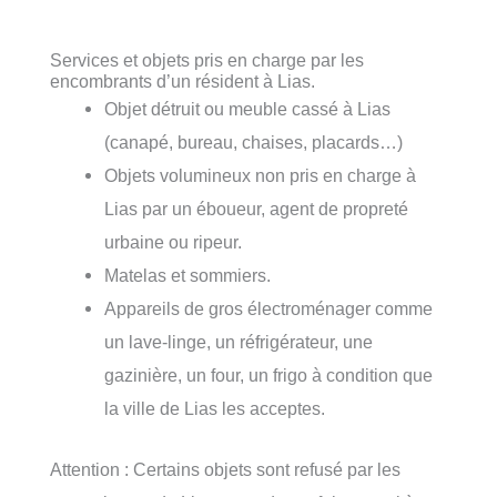
Services et objets pris en charge par les
encombrants d’un résident à Lias.
Objet détruit ou meuble cassé à Lias
(canapé, bureau, chaises, placards…)
Objets volumineux non pris en charge à
Lias par un éboueur, agent de propreté
urbaine ou ripeur.
Matelas et sommiers.
Appareils de gros électroménager comme
un lave-linge, un réfrigérateur, une
gazinière, un four, un frigo à condition que
la ville de Lias les acceptes.
Attention : Certains objets sont refusé par les