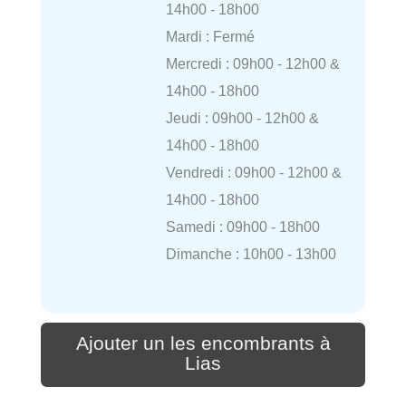
14h00 - 18h00
Mardi : Fermé
Mercredi : 09h00 - 12h00 &
14h00 - 18h00
Jeudi : 09h00 - 12h00 &
14h00 - 18h00
Vendredi : 09h00 - 12h00 &
14h00 - 18h00
Samedi : 09h00 - 18h00
Dimanche : 10h00 - 13h00
Ajouter un les encombrants à
Lias