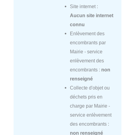
Site internet :
Aucun site internet
connu
Enlèvement des
encombrants par
Mairie - service
enlèvement des
encombrants :
non
renseigné
Collecte d'objet ou
déchets pris en
charge par Mairie -
service enlèvement
des encombrants :
non renseigné