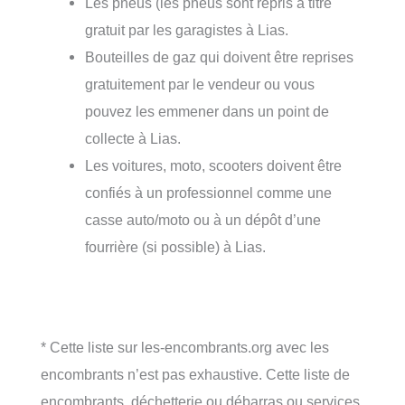
Les pneus (les pneus sont repris à titre
gratuit par les garagistes à Lias.
Bouteilles de gaz qui doivent être reprises
gratuitement par le vendeur ou vous
pouvez les emmener dans un point de
collecte à Lias.
Les voitures, moto, scooters doivent être
confiés à un professionnel comme une
casse auto/moto ou à un dépôt d’une
fourrière (si possible) à Lias.
* Cette liste sur les-encombrants.org avec les
encombrants n’est pas exhaustive. Cette liste de
encombrants, déchetterie ou débarras ou services