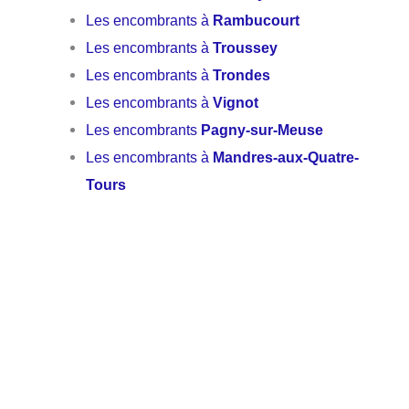
Les encombrants à
Rambucourt
Les encombrants à
Troussey
Les encombrants à
Trondes
Les encombrants à
Vignot
Les encombrants
Pagny-sur-Meuse
Les encombrants à
Mandres-aux-Quatre-
Tours