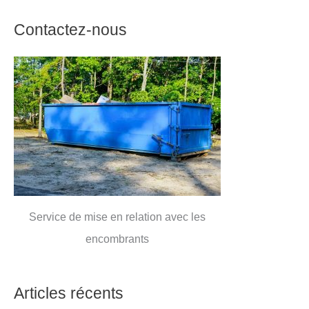
Contactez-nous
Service de mise en relation avec les
encombrants
Articles récents