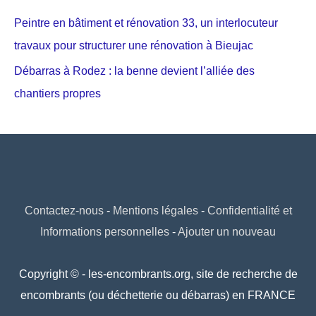
Peintre en bâtiment et rénovation 33, un interlocuteur
travaux pour structurer une rénovation à Bieujac
Débarras à Rodez : la benne devient l’alliée des
chantiers propres
Contactez-nous
-
Mentions légales
-
Confidentialité et
Informations personnelles
-
Ajouter un nouveau
Copyright © - les-encombrants.org, site de recherche de
encombrants (ou déchetterie ou débarras) en FRANCE