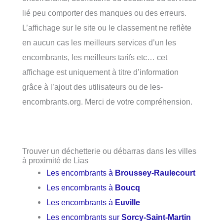
lié peu comporter des manques ou des erreurs.
L’affichage sur le site ou le classement ne reflète
en aucun cas les meilleurs services d’un les
encombrants, les meilleurs tarifs etc… cet
affichage est uniquement à titre d’information
grâce à l’ajout des utilisateurs ou de les-
encombrants.org. Merci de votre compréhension.
Trouver un déchetterie ou débarras dans les villes
à proximité de Lias
Les encombrants à
Broussey-Raulecourt
Les encombrants à
Boucq
Les encombrants à
Euville
Les encombrants sur
Sorcy-Saint-Martin