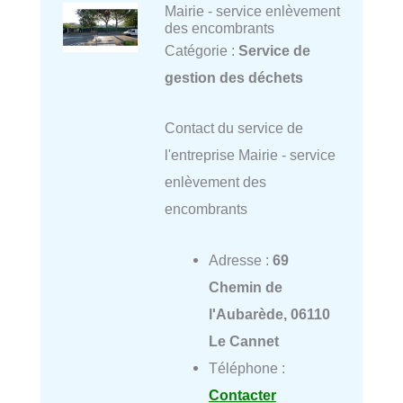
Mairie - service enlèvement
des encombrants
Catégorie :
Service de
gestion des déchets
Contact du service de
l'entreprise Mairie - service
enlèvement des
encombrants
Adresse :
69
Chemin de
l'Aubarède, 06110
Le Cannet
Téléphone :
Contacter