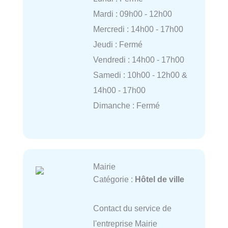
Mardi : 09h00 - 12h00
Mercredi : 14h00 - 17h00
Jeudi : Fermé
Vendredi : 14h00 - 17h00
Samedi : 10h00 - 12h00 &
14h00 - 17h00
Dimanche : Fermé
Mairie
Catégorie :
Hôtel de ville
Contact du service de
l'entreprise Mairie