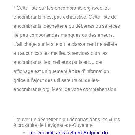
* Cette liste sur les-encombrants.org avec les
encombrants n’est pas exhaustive. Cette liste de
encombrants, déchetterie ou débarras ou services
lié peu comporter des manques ou des erreurs.
L’affichage sur le site ou le classement ne reflète
en aucun cas les meilleurs services d’un les
encombrants, les meilleurs tarifs etc… cet
affichage est uniquement à titre d’information
grâce à l’ajout des utilisateurs ou de les-
encombrants.org. Merci de votre compréhension.
Trouver un déchetterie ou débarras dans les villes
à proximité de Lévignac-de-Guyenne
Les encombrants à
Saint-Sulpice-de-