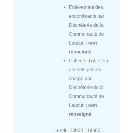
Enlèvement des
encombrants par
Déchèterie de la
Communauté de
Lauzun :
non
renseigné
Collecte d'objet ou
déchets pris en
charge par
Déchèterie de la
Communauté de
Lauzun :
non
renseigné
Lundi : 13h30 - 18h00