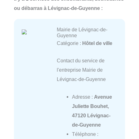
ou débarras à Lévignac-de-Guyenne :
Mairie de Lévignac-de-
Guyenne
Catégorie :
Hôtel de ville
Contact du service de
l'entreprise Mairie de
Lévignac-de-Guyenne
Adresse :
Avenue
Juliette Bouhet,
47120 Lévignac-
de-Guyenne
Téléphone :