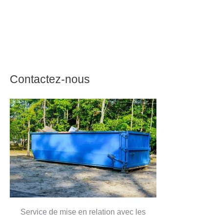
Contactez-nous
Service de mise en relation avec les