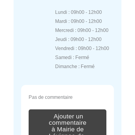
Lundi : 09h00 - 12h00
Mardi : 09h00 - 12h00
Mercredi : 09h00 - 12h00
Jeudi : 09h00 - 12h00
Vendredi : 09h00 - 12h00
Samedi : Fermé
Dimanche : Fermé
Pas de commentaire
Ajouter un
commentaire
à Mairie de