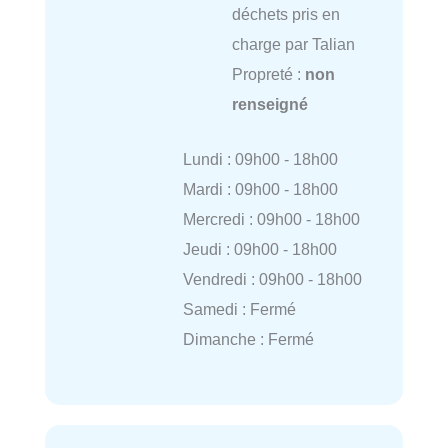
déchets pris en
charge par Talian
Propreté :
non
renseigné
Lundi : 09h00 - 18h00
Mardi : 09h00 - 18h00
Mercredi : 09h00 - 18h00
Jeudi : 09h00 - 18h00
Vendredi : 09h00 - 18h00
Samedi : Fermé
Dimanche : Fermé