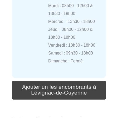
Mardi : 08h00 - 12h00 &
13h30 - 18h00
Mercredi : 13h30 - 18h00
Jeudi : 08h00 - 12h00 &
13h30 - 18h00
Vendredi : 13h30 - 18h00
Samedi : 09h30 - 18h00
Dimanche : Fermé
Ajouter un les encombrants à
Lévignac-de-Guyenne