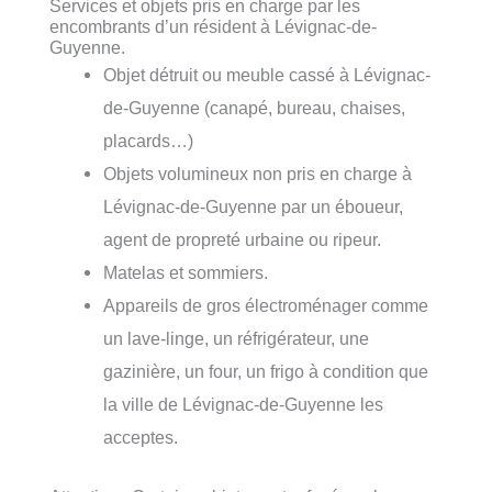
Services et objets pris en charge par les
encombrants d’un résident à Lévignac-de-
Guyenne.
Objet détruit ou meuble cassé à Lévignac-
de-Guyenne (canapé, bureau, chaises,
placards…)
Objets volumineux non pris en charge à
Lévignac-de-Guyenne par un éboueur,
agent de propreté urbaine ou ripeur.
Matelas et sommiers.
Appareils de gros électroménager comme
un lave-linge, un réfrigérateur, une
gazinière, un four, un frigo à condition que
la ville de Lévignac-de-Guyenne les
acceptes.