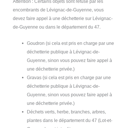
Attention : Certains objets sont refusé par les
encombrants de Lévignac-de-Guyenne, vous
devez faire appel à une déchetterie sur Lévignac-
de-Guyenne ou dans le département du 47.
Goudron (si cela est pris en charge par une
déchetterie publique à Lévignac-de-
Guyenne, sinon vous pouvez faire appel à
une déchetterie privée.)
Gravas (si cela est pris en charge par une
déchetterie publique à Lévignac-de-
Guyenne, sinon vous pouvez faire appel à
une déchetterie privée.)
Déchets verts, herbe, branches, arbres,
plantes dans le département du 47 (Lot-et-