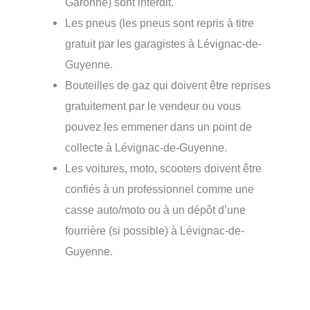
Garonne) sont interdit.
Les pneus (les pneus sont repris à titre
gratuit par les garagistes à Lévignac-de-
Guyenne.
Bouteilles de gaz qui doivent être reprises
gratuitement par le vendeur ou vous
pouvez les emmener dans un point de
collecte à Lévignac-de-Guyenne.
Les voitures, moto, scooters doivent être
confiés à un professionnel comme une
casse auto/moto ou à un dépôt d’une
fourrière (si possible) à Lévignac-de-
Guyenne.