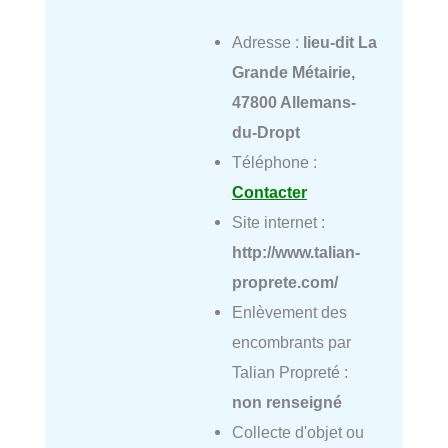
Adresse :
lieu-dit La
Grande Métairie,
47800 Allemans-
du-Dropt
Téléphone :
Contacter
Site internet :
http://www.talian-
proprete.com/
Enlèvement des
encombrants par
Talian Propreté :
non renseigné
Collecte d'objet ou