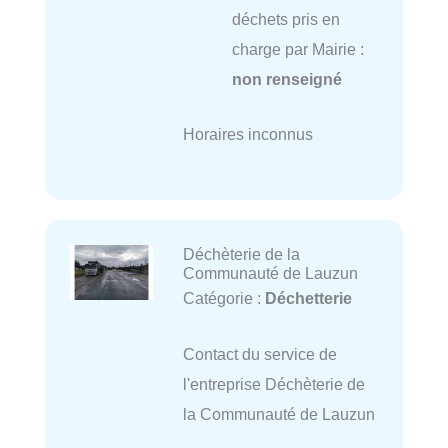
déchets pris en
charge par Mairie :
non renseigné
Horaires inconnus
Déchèterie de la
Communauté de Lauzun
Catégorie :
Déchetterie
Contact du service de
l'entreprise Déchèterie de
la Communauté de Lauzun