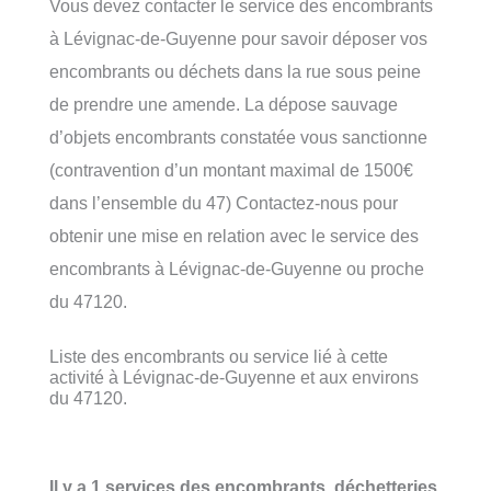
Vous devez contacter le service des encombrants
à Lévignac-de-Guyenne pour savoir déposer vos
encombrants ou déchets dans la rue sous peine
de prendre une amende. La dépose sauvage
d’objets encombrants constatée vous sanctionne
(contravention d’un montant maximal de 1500€
dans l’ensemble du 47) Contactez-nous pour
obtenir une mise en relation avec le service des
encombrants à Lévignac-de-Guyenne ou proche
du 47120.
Liste des encombrants ou service lié à cette
activité à Lévignac-de-Guyenne et aux environs
du 47120.
Il y a 1 services des encombrants, déchetteries