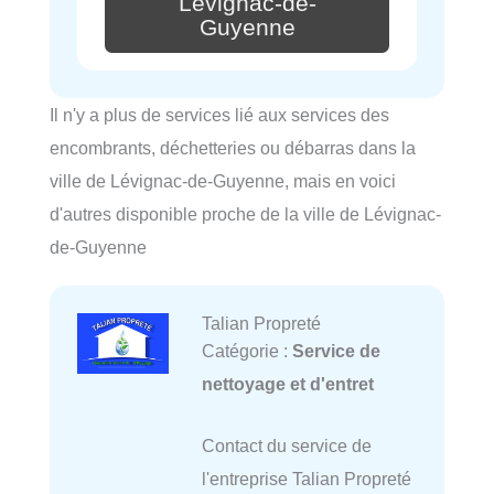
Lévignac-de-
Guyenne
Il n'y a plus de services lié aux services des
encombrants, déchetteries ou débarras dans la
ville de Lévignac-de-Guyenne, mais en voici
d'autres disponible proche de la ville de Lévignac-
de-Guyenne
Talian Propreté
Catégorie :
Service de
nettoyage et d'entret
Contact du service de
l'entreprise Talian Propreté