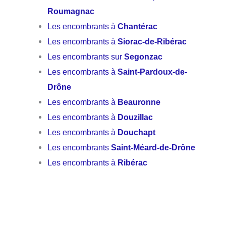
Roumagnac
Les encombrants à
Chantérac
Les encombrants à
Siorac-de-Ribérac
Les encombrants sur
Segonzac
Les encombrants à
Saint-Pardoux-de-
Drône
Les encombrants à
Beauronne
Les encombrants à
Douzillac
Les encombrants à
Douchapt
Les encombrants
Saint-Méard-de-Drône
Les encombrants à
Ribérac