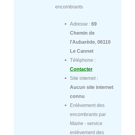
encombrants
Adresse :
69
Chemin de
l'Aubarède, 06110
Le Cannet
Téléphone :
Contacter
Site internet :
Aucun site internet
connu
Enlèvement des
encombrants par
Mairie - service
enlèvement des