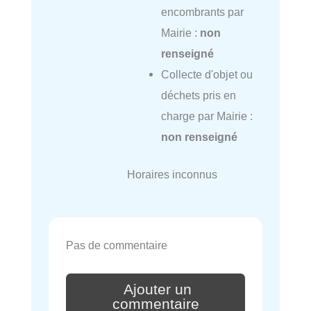
encombrants par
Mairie :
non
renseigné
Collecte d'objet ou
déchets pris en
charge par Mairie :
non renseigné
Horaires inconnus
Pas de commentaire
Ajouter un
commentaire