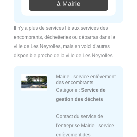
à Mairie
Il n'y a plus de services lié aux services des
encombrants, déchetteries ou débarras dans la
ville de Les Neyrolles, mais en voici d'autres
disponible proche de la ville de Les Neyrolles
Mairie - service enlèvement
des encombrants
Catégorie :
Service de
gestion des déchets
Contact du service de
l'entreprise Mairie - service
enlèvement des