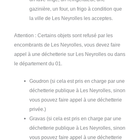
gazinière, un four, un frigo à condition que
la ville de Les Neyrolles les acceptes.
Attention : Certains objets sont refusé par les
encombrants de Les Neyrolles, vous devez faire
appel à une déchetterie sur Les Neyrolles ou dans
le département du 01.
Goudron (si cela est pris en charge par une
déchetterie publique à Les Neyrolles, sinon
vous pouvez faire appel à une déchetterie
privée.)
Gravas (si cela est pris en charge par une
déchetterie publique à Les Neyrolles, sinon
vous pouvez faire appel à une déchetterie