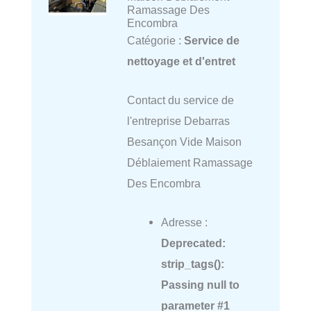
Ramassage Des
Encombra
Catégorie :
Service de
nettoyage et d'entret
Contact du service de
l'entreprise Debarras
Besançon Vide Maison
Déblaiement Ramassage
Des Encombra
Adresse :
Deprecated
:
strip_tags():
Passing null to
parameter #1