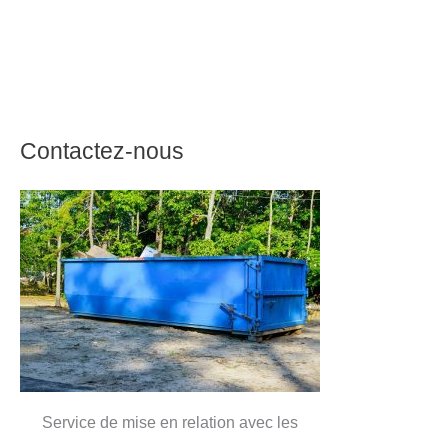
Contactez-nous
Service de mise en relation avec les