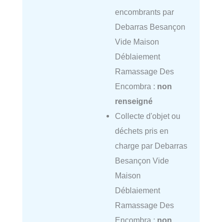
encombrants par
Debarras Besançon
Vide Maison
Déblaiement
Ramassage Des
Encombra :
non
renseigné
Collecte d'objet ou
déchets pris en
charge par Debarras
Besançon Vide
Maison
Déblaiement
Ramassage Des
Encombra :
non