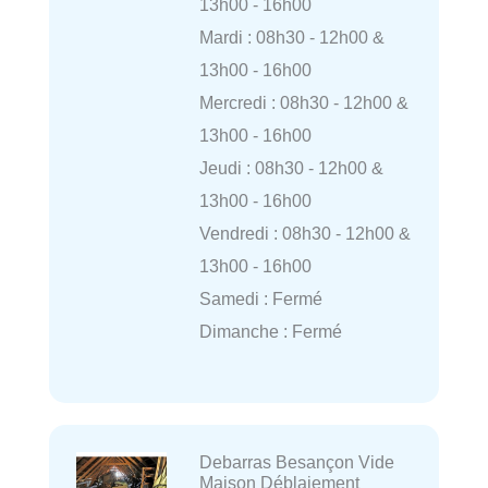
13h00 - 16h00
Mardi : 08h30 - 12h00 &
13h00 - 16h00
Mercredi : 08h30 - 12h00 &
13h00 - 16h00
Jeudi : 08h30 - 12h00 &
13h00 - 16h00
Vendredi : 08h30 - 12h00 &
13h00 - 16h00
Samedi : Fermé
Dimanche : Fermé
Debarras Besançon Vide
Maison Déblaiement