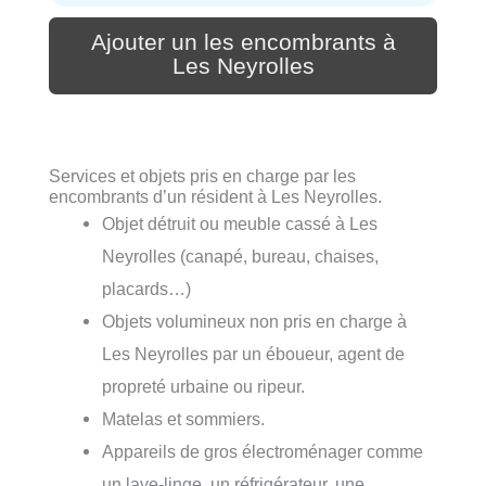
Ajouter un les encombrants à
Les Neyrolles
Services et objets pris en charge par les
encombrants d’un résident à Les Neyrolles.
Objet détruit ou meuble cassé à Les
Neyrolles (canapé, bureau, chaises,
placards…)
Objets volumineux non pris en charge à
Les Neyrolles par un éboueur, agent de
propreté urbaine ou ripeur.
Matelas et sommiers.
Appareils de gros électroménager comme
un lave-linge, un réfrigérateur, une