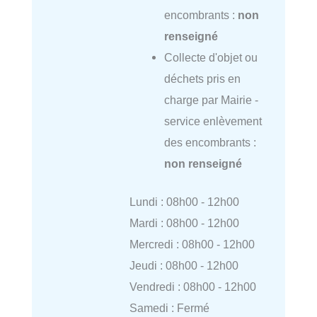
encombrants :
non
renseigné
Collecte d'objet ou
déchets pris en
charge par Mairie -
service enlèvement
des encombrants :
non renseigné
Lundi : 08h00 - 12h00
Mardi : 08h00 - 12h00
Mercredi : 08h00 - 12h00
Jeudi : 08h00 - 12h00
Vendredi : 08h00 - 12h00
Samedi : Fermé