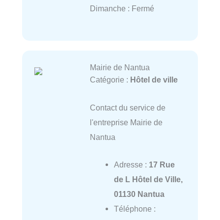
Dimanche : Fermé
Mairie de Nantua
Catégorie :
Hôtel de ville
Contact du service de
l'entreprise Mairie de
Nantua
Adresse :
17 Rue
de L Hôtel de Ville,
01130 Nantua
Téléphone :