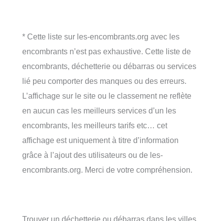
* Cette liste sur les-encombrants.org avec les
encombrants n’est pas exhaustive. Cette liste de
encombrants, déchetterie ou débarras ou services
lié peu comporter des manques ou des erreurs.
L’affichage sur le site ou le classement ne reflète
en aucun cas les meilleurs services d’un les
encombrants, les meilleurs tarifs etc… cet
affichage est uniquement à titre d’information
grâce à l’ajout des utilisateurs ou de les-
encombrants.org. Merci de votre compréhension.
Trouver un déchetterie ou débarras dans les villes