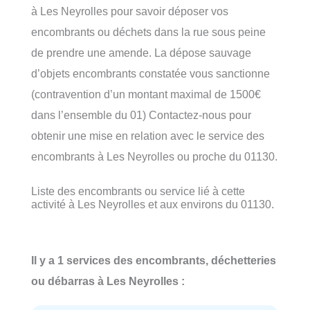
à Les Neyrolles pour savoir déposer vos
encombrants ou déchets dans la rue sous peine
de prendre une amende. La dépose sauvage
d’objets encombrants constatée vous sanctionne
(contravention d’un montant maximal de 1500€
dans l’ensemble du 01) Contactez-nous pour
obtenir une mise en relation avec le service des
encombrants à Les Neyrolles ou proche du 01130.
Liste des encombrants ou service lié à cette
activité à Les Neyrolles et aux environs du 01130.
Il y a 1 services des encombrants, déchetteries
ou débarras à Les Neyrolles :