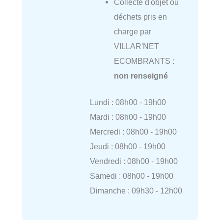
Collecte d'objet ou
déchets pris en
charge par
VILLAR'NET
ECOMBRANTS :
non renseigné
Lundi : 08h00 - 19h00
Mardi : 08h00 - 19h00
Mercredi : 08h00 - 19h00
Jeudi : 08h00 - 19h00
Vendredi : 08h00 - 19h00
Samedi : 08h00 - 19h00
Dimanche : 09h30 - 12h00