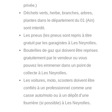
privée.)
Déchets verts, herbe, branches, arbres,
plantes dans le département du 01 (Ain)
sont interdit.
Les pneus (les pneus sont repris à titre
gratuit par les garagistes à Les Neyrolles.
Bouteilles de gaz qui doivent être reprises
gratuitement par le vendeur ou vous
pouvez les emmener dans un point de
collecte à Les Neyrolles.
Les voitures, moto, scooters doivent être
confiés à un professionnel comme une
casse auto/moto ou à un dépôt d’une
fourrière (si possible) à Les Neyrolles.