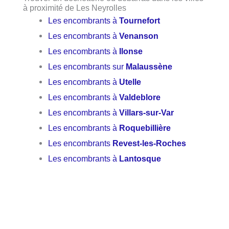
à proximité de Les Neyrolles
Les encombrants à
Tournefort
Les encombrants à
Venanson
Les encombrants à
Ilonse
Les encombrants sur
Malaussène
Les encombrants à
Utelle
Les encombrants à
Valdeblore
Les encombrants à
Villars-sur-Var
Les encombrants à
Roquebillière
Les encombrants
Revest-les-Roches
Les encombrants à
Lantosque