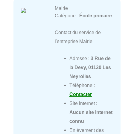
Mairie
Catégorie :
École primaire
Contact du service de
l'entreprise Mairie
Adresse :
3 Rue de
la Devy, 01130 Les
Neyrolles
Téléphone :
Contacter
Site internet :
Aucun site internet
connu
Enlèvement des