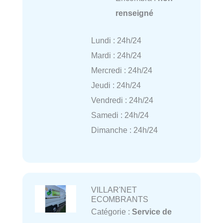
renseigné
Lundi : 24h/24
Mardi : 24h/24
Mercredi : 24h/24
Jeudi : 24h/24
Vendredi : 24h/24
Samedi : 24h/24
Dimanche : 24h/24
VILLAR'NET
ECOMBRANTS
Catégorie :
Service de