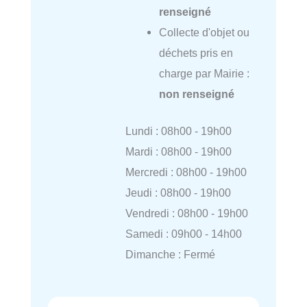
renseigné
Collecte d'objet ou
déchets pris en
charge par Mairie :
non renseigné
Lundi : 08h00 - 19h00
Mardi : 08h00 - 19h00
Mercredi : 08h00 - 19h00
Jeudi : 08h00 - 19h00
Vendredi : 08h00 - 19h00
Samedi : 09h00 - 14h00
Dimanche : Fermé