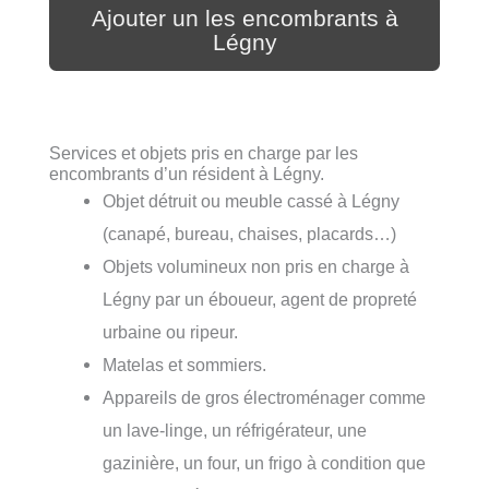
Ajouter un les encombrants à
Légny
Services et objets pris en charge par les
encombrants d’un résident à Légny.
Objet détruit ou meuble cassé à Légny
(canapé, bureau, chaises, placards…)
Objets volumineux non pris en charge à
Légny par un éboueur, agent de propreté
urbaine ou ripeur.
Matelas et sommiers.
Appareils de gros électroménager comme
un lave-linge, un réfrigérateur, une
gazinière, un four, un frigo à condition que