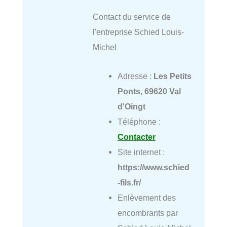
Contact du service de
l'entreprise Schied Louis-
Michel
Adresse :
Les Petits
Ponts, 69620 Val
d'Oingt
Téléphone :
Contacter
Site internet :
https://www.schied
-fils.fr/
Enlèvement des
encombrants par