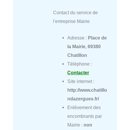
Contact du service de
l'entreprise Mairie
Adresse :
Place de
la Mairie, 69380
Chatillon
Téléphone :
Contacter
Site internet :
http://www.chatillo
ndazergues.fr/
Enlèvement des
encombrants par
Mairie :
non