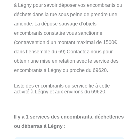
à Légny pour savoir déposer vos encombrants ou
déchets dans la rue sous peine de prendre une
amende. La dépose sauvage d’objets
encombrants constatée vous sanctionne
(contravention d’un montant maximal de 1500€
dans l’ensemble du 69) Contactez-nous pour
obtenir une mise en relation avec le service des
encombrants à Légny ou proche du 69620.
Liste des encombrants ou service lié à cette
activité à Légny et aux environs du 69620.
Il y a 1 services des encombrants, déchetteries
ou débarras à Légny :