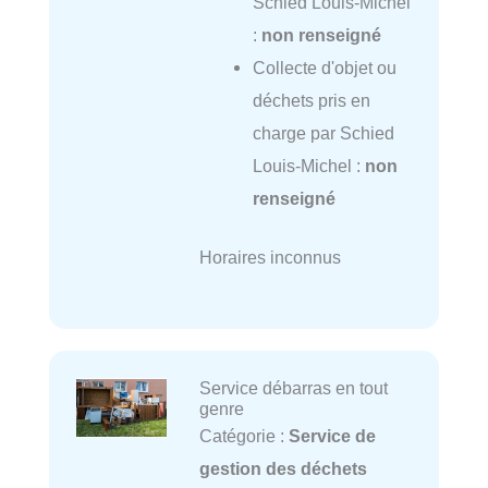
Schied Louis-Michel
:
non renseigné
Collecte d'objet ou
déchets pris en
charge par Schied
Louis-Michel :
non
renseigné
Horaires inconnus
Service débarras en tout
genre
Catégorie :
Service de
gestion des déchets