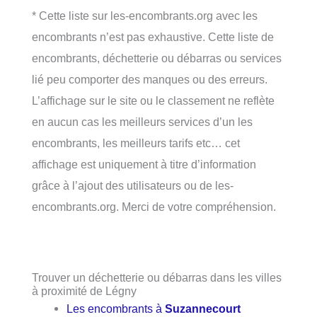
* Cette liste sur les-encombrants.org avec les
encombrants n’est pas exhaustive. Cette liste de
encombrants, déchetterie ou débarras ou services
lié peu comporter des manques ou des erreurs.
L’affichage sur le site ou le classement ne reflète
en aucun cas les meilleurs services d’un les
encombrants, les meilleurs tarifs etc… cet
affichage est uniquement à titre d’information
grâce à l’ajout des utilisateurs ou de les-
encombrants.org. Merci de votre compréhension.
Trouver un déchetterie ou débarras dans les villes
à proximité de Légny
Les encombrants à
Suzannecourt