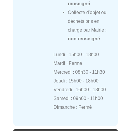
renseigné
Collecte d'objet ou
déchets pris en
charge par Mairie :
non renseigné
Lundi : 15h00 - 18h00
Mardi : Fermé
Mercredi : 08h30 - 11h30
Jeudi : 15h00 - 18h00
Vendredi : 16h00 - 18h00
Samedi : 09h00 - 11h00
Dimanche : Fermé