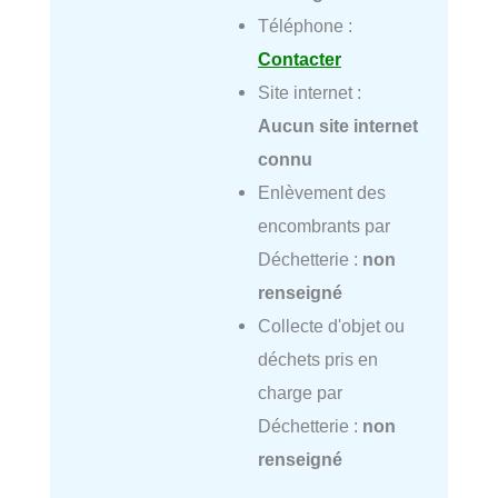
Téléphone :
Contacter
Site internet :
Aucun site internet
connu
Enlèvement des
encombrants par
Déchetterie :
non
renseigné
Collecte d'objet ou
déchets pris en
charge par
Déchetterie :
non
renseigné