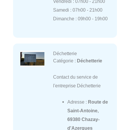
Vendredi : 07h00 - 21h00
Samedi : 07h00 - 21h00
Dimanche : 09h00 - 19h00
Déchetterie
Catégorie :
Déchetterie
Contact du service de
l'entreprise Déchetterie
Adresse :
Route de
Saint-Antoine,
69380 Chazay-
d'Azergues