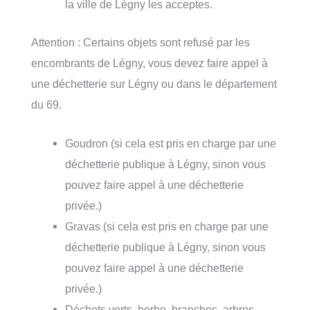
la ville de Légny les acceptes.
Attention : Certains objets sont refusé par les
encombrants de Légny, vous devez faire appel à
une déchetterie sur Légny ou dans le département
du 69.
Goudron (si cela est pris en charge par une
déchetterie publique à Légny, sinon vous
pouvez faire appel à une déchetterie
privée.)
Gravas (si cela est pris en charge par une
déchetterie publique à Légny, sinon vous
pouvez faire appel à une déchetterie
privée.)
Déchets verts, herbe, branches, arbres,