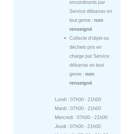
encombrants par
Service débarras en
tout genre :
non
renseigné
Collecte d'objet ou
déchets pris en
charge par Service
débarras en tout
genre :
non
renseigné
Lundi : 07h00 - 21h00
Mardi : 07h00 - 21h00
Mercredi : 07h00 - 21h00
Jeudi : 07h00 - 21h00