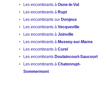
Les encombrants à
Osne-le-Val
Les encombrants à
Rupt
Les encombrants sur
Donjeux
Les encombrants à
Vecqueville
Les encombrants à
Joinville
Les encombrants à
Mussey-sur-Marne
Les encombrants à
Curel
Les encombrants
Doulaincourt-Saucourt
Les encombrants à
Chatonrupt-
Sommermont