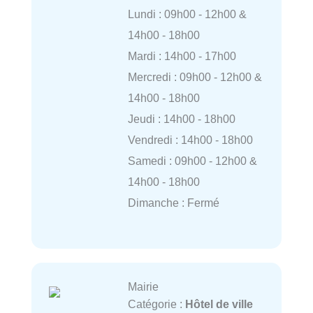
Lundi : 09h00 - 12h00 &
14h00 - 18h00
Mardi : 14h00 - 17h00
Mercredi : 09h00 - 12h00 &
14h00 - 18h00
Jeudi : 14h00 - 18h00
Vendredi : 14h00 - 18h00
Samedi : 09h00 - 12h00 &
14h00 - 18h00
Dimanche : Fermé
Mairie
Catégorie :
Hôtel de ville