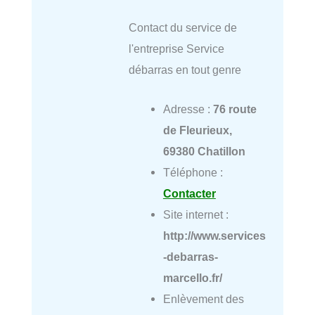
Contact du service de
l'entreprise Service
débarras en tout genre
Adresse :
76 route
de Fleurieux,
69380 Chatillon
Téléphone :
Contacter
Site internet :
http://www.services
-debarras-
marcello.fr/
Enlèvement des