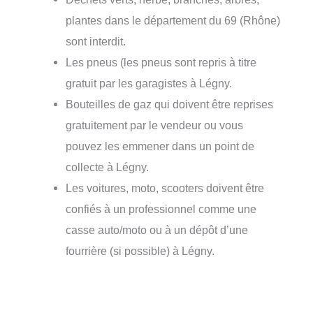
plantes dans le département du 69 (Rhône)
sont interdit.
Les pneus (les pneus sont repris à titre
gratuit par les garagistes à Légny.
Bouteilles de gaz qui doivent être reprises
gratuitement par le vendeur ou vous
pouvez les emmener dans un point de
collecte à Légny.
Les voitures, moto, scooters doivent être
confiés à un professionnel comme une
casse auto/moto ou à un dépôt d’une
fourrière (si possible) à Légny.