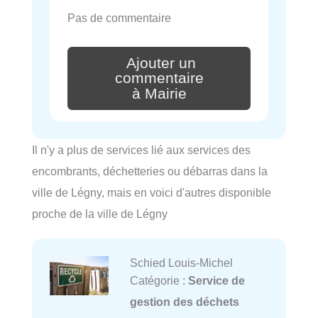
Pas de commentaire
Ajouter un
commentaire
à Mairie
Il n'y a plus de services lié aux services des
encombrants, déchetteries ou débarras dans la
ville de Légny, mais en voici d'autres disponible
proche de la ville de Légny
Schied Louis-Michel
Catégorie :
Service de
gestion des déchets