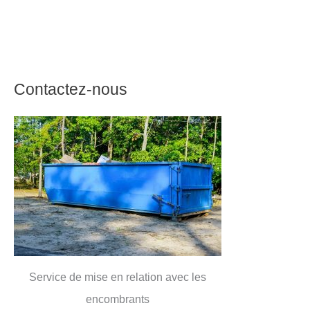
Contactez-nous
Service de mise en relation avec les
encombrants