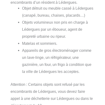
encombrants d’un résident à Lédergues.
Objet détruit ou meuble cassé à Lédergues
(canapé, bureau, chaises, placards…)
Objets volumineux non pris en charge à
Lédergues par un éboueur, agent de
propreté urbaine ou ripeur.
Matelas et sommiers.
Appareils de gros électroménager comme
un lave-linge, un réfrigérateur, une
gazinière, un four, un frigo à condition que
la ville de Lédergues les acceptes.
Attention : Certains objets sont refusé par les
encombrants de Lédergues, vous devez faire
appel à une déchetterie sur Lédergues ou dans le