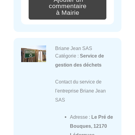
commentaire
à Mairie
Briane Jean SAS
Catégorie :
Service de
gestion des déchets
Contact du service de
l'entreprise Briane Jean
SAS
Adresse :
Le Pré de
Bouques, 12170
Lédergues