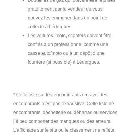
Bouteilles de gaz qui doivent être reprises
gratuitement par le vendeur ou vous
pouvez les emmener dans un point de
collecte à Lédergues.
Les voitures, moto, scooters doivent être
confiés à un professionnel comme une
casse auto/moto ou à un dépôt d’une
fourrière (si possible) à Lédergues.
* Cette liste sur les-encombrants.org avec les
encombrants n’est pas exhaustive. Cette liste de
encombrants, déchetterie ou débarras ou services
lié peu comporter des manques ou des erreurs.
L’affichage sur le site ou le classement ne reflète