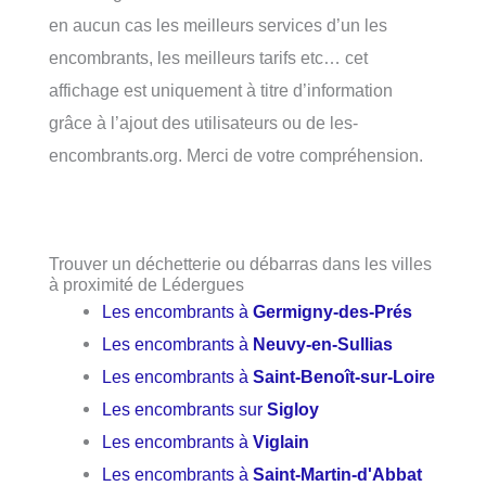
en aucun cas les meilleurs services d’un les
encombrants, les meilleurs tarifs etc… cet
affichage est uniquement à titre d’information
grâce à l’ajout des utilisateurs ou de les-
encombrants.org. Merci de votre compréhension.
Trouver un déchetterie ou débarras dans les villes
à proximité de Lédergues
Les encombrants à
Germigny-des-Prés
Les encombrants à
Neuvy-en-Sullias
Les encombrants à
Saint-Benoît-sur-Loire
Les encombrants sur
Sigloy
Les encombrants à
Viglain
Les encombrants à
Saint-Martin-d'Abbat