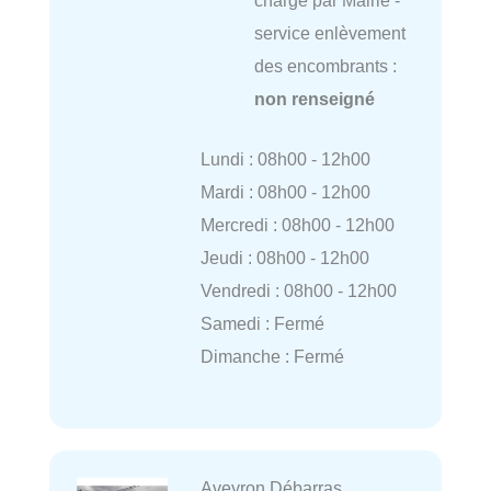
charge par Mairie -
service enlèvement
des encombrants :
non renseigné
Lundi : 08h00 - 12h00
Mardi : 08h00 - 12h00
Mercredi : 08h00 - 12h00
Jeudi : 08h00 - 12h00
Vendredi : 08h00 - 12h00
Samedi : Fermé
Dimanche : Fermé
Aveyron Débarras