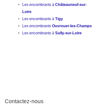
Les encombrants à
Châteauneuf-sur-
Loire
Les encombrants à
Tigy
Les encombrants
Ouvrouer-les-Champs
Les encombrants à
Sully-sur-Loire
Contactez-nous