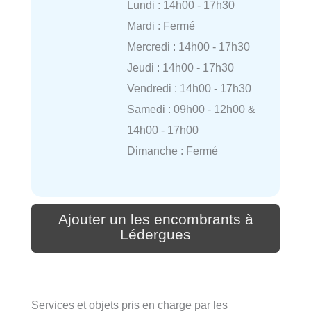
Lundi : 14h00 - 17h30
Mardi : Fermé
Mercredi : 14h00 - 17h30
Jeudi : 14h00 - 17h30
Vendredi : 14h00 - 17h30
Samedi : 09h00 - 12h00 &
14h00 - 17h00
Dimanche : Fermé
Ajouter un les encombrants à
Lédergues
Services et objets pris en charge par les