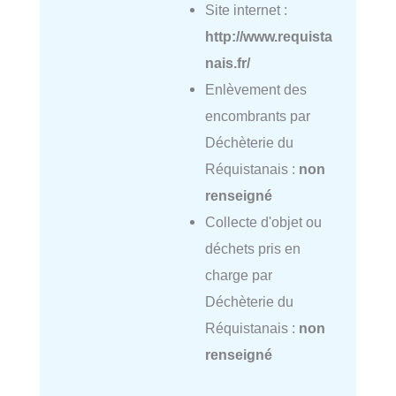
Site internet :
http://www.requista
nais.fr/
Enlèvement des
encombrants par
Déchèterie du
Réquistanais :
non
renseigné
Collecte d'objet ou
déchets pris en
charge par
Déchèterie du
Réquistanais :
non
renseigné