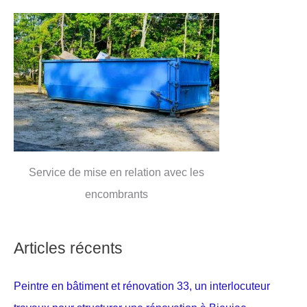
Service de mise en relation avec les
encombrants
Articles récents
Peintre en bâtiment et rénovation 33, un interlocuteur