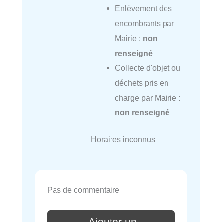
Enlèvement des
encombrants par
Mairie :
non
renseigné
Collecte d'objet ou
déchets pris en
charge par Mairie :
non renseigné
Horaires inconnus
Pas de commentaire
Ajouter un