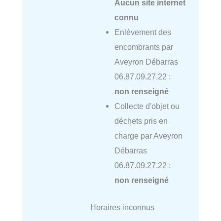
Aucun site internet
connu
Enlèvement des
encombrants par
Aveyron Débarras
06.87.09.27.22 :
non renseigné
Collecte d'objet ou
déchets pris en
charge par Aveyron
Débarras
06.87.09.27.22 :
non renseigné
Horaires inconnus