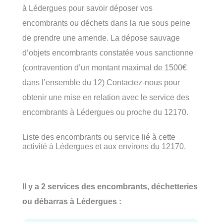
à Lédergues pour savoir déposer vos
encombrants ou déchets dans la rue sous peine
de prendre une amende. La dépose sauvage
d’objets encombrants constatée vous sanctionne
(contravention d’un montant maximal de 1500€
dans l’ensemble du 12) Contactez-nous pour
obtenir une mise en relation avec le service des
encombrants à Lédergues ou proche du 12170.
Liste des encombrants ou service lié à cette
activité à Lédergues et aux environs du 12170.
Il y a 2 services des encombrants, déchetteries
ou débarras à Lédergues :