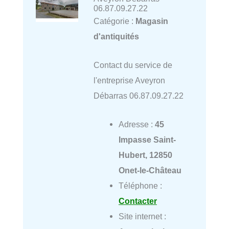
06.87.09.27.22
Catégorie :
Magasin
d'antiquités
Contact du service de
l'entreprise Aveyron
Débarras 06.87.09.27.22
Adresse :
45
Impasse Saint-
Hubert, 12850
Onet-le-Château
Téléphone :
Contacter
Site internet :