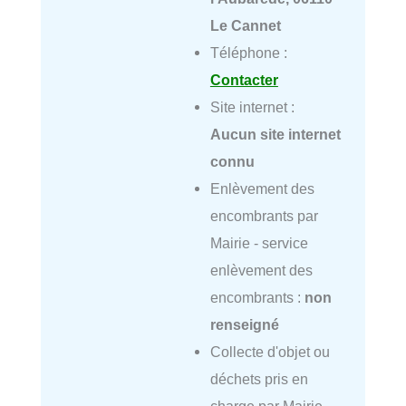
Le Cannet
Téléphone :
Contacter
Site internet :
Aucun site internet
connu
Enlèvement des
encombrants par
Mairie - service
enlèvement des
encombrants :
non
renseigné
Collecte d'objet ou
déchets pris en