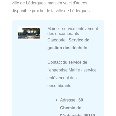
ville de Lédergues, mais en voici d'autres
disponible proche de la ville de Lédergues
Mairie - service enlèvement
des encombrants
Catégorie :
Service de
gestion des déchets
Contact du service de
l'entreprise Mairie - service
enlèvement des
encombrants
Adresse :
69
Chemin de
l'Aubarède, 06110