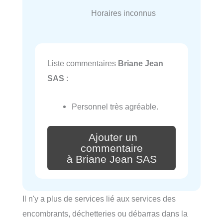
Horaires inconnus
Liste commentaires
Briane Jean
SAS
:
Personnel très agréable.
Ajouter un
commentaire
à Briane Jean SAS
Il n'y a plus de services lié aux services des
encombrants, déchetteries ou débarras dans la