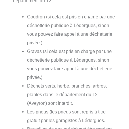
département du 12.
Goudron (si cela est pris en charge par une
déchetterie publique à Lédergues, sinon
vous pouvez faire appel à une déchetterie
privée.)
Gravas (si cela est pris en charge par une
déchetterie publique à Lédergues, sinon
vous pouvez faire appel à une déchetterie
privée.)
Déchets verts, herbe, branches, arbres,
plantes dans le département du 12
(Aveyron) sont interdit.
Les pneus (les pneus sont repris à titre
gratuit par les garagistes à Lédergues.