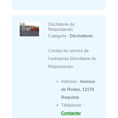
Déchèterie du
Réquistanais
Catégorie :
Déchetterie
Contact du service de
l'entreprise Déchèterie du
Réquistanais
Adresse :
Avenue
de Rodez, 12170
Requista
Téléphone :
Contacter