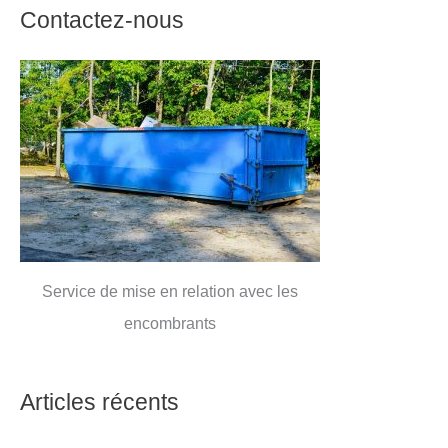
Contactez-nous
Service de mise en relation avec les
encombrants
Articles récents