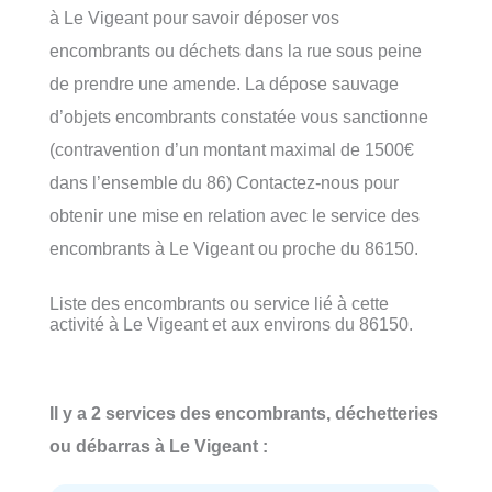
à Le Vigeant pour savoir déposer vos
encombrants ou déchets dans la rue sous peine
de prendre une amende. La dépose sauvage
d’objets encombrants constatée vous sanctionne
(contravention d’un montant maximal de 1500€
dans l’ensemble du 86) Contactez-nous pour
obtenir une mise en relation avec le service des
encombrants à Le Vigeant ou proche du 86150.
Liste des encombrants ou service lié à cette
activité à Le Vigeant et aux environs du 86150.
Il y a 2 services des encombrants, déchetteries
ou débarras à Le Vigeant :