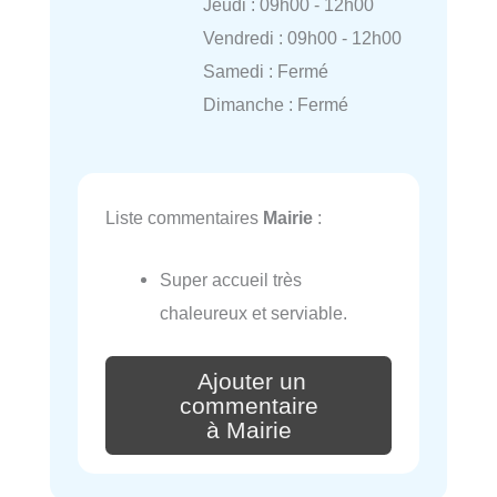
Jeudi : 09h00 - 12h00
Vendredi : 09h00 - 12h00
Samedi : Fermé
Dimanche : Fermé
Liste commentaires
Mairie
:
Super accueil très
chaleureux et serviable.
Ajouter un
commentaire
à Mairie