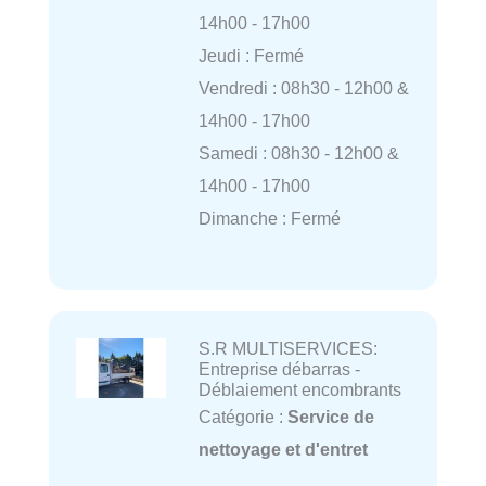
14h00 - 17h00
Jeudi : Fermé
Vendredi : 08h30 - 12h00 &
14h00 - 17h00
Samedi : 08h30 - 12h00 &
14h00 - 17h00
Dimanche : Fermé
S.R MULTISERVICES:
Entreprise débarras -
Déblaiement encombrants
Catégorie :
Service de
nettoyage et d'entret