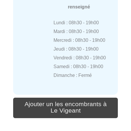
renseigné
Lundi : 08h30 - 19h00
Mardi : 08h30 - 19h00
Mercredi : 08h30 - 19h00
Jeudi : 08h30 - 19h00
Vendredi : 08h30 - 19h00
Samedi : 08h30 - 19h00
Dimanche : Fermé
Ajouter un les encombrants à
Le Vigeant