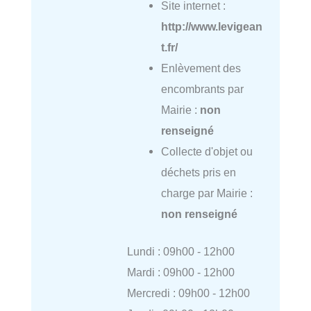
Site internet :
http://www.levigean
t.fr/
Enlèvement des
encombrants par
Mairie :
non
renseigné
Collecte d'objet ou
déchets pris en
charge par Mairie :
non renseigné
Lundi : 09h00 - 12h00
Mardi : 09h00 - 12h00
Mercredi : 09h00 - 12h00