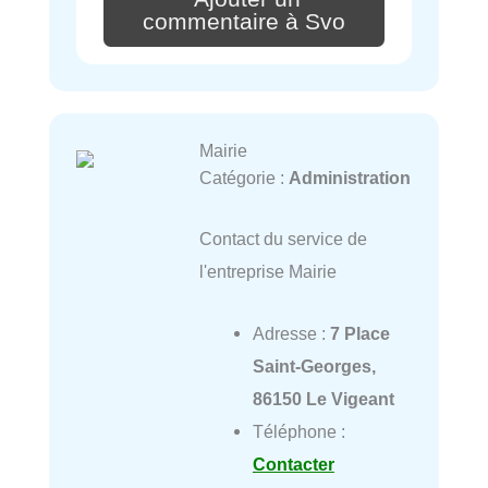
commentaire à Svo
Mairie
Catégorie :
Administration
Contact du service de
l'entreprise Mairie
Adresse :
7 Place
Saint-Georges,
86150 Le Vigeant
Téléphone :
Contacter