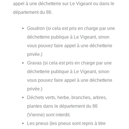
appel à une déchetterie sur Le Vigeant ou dans le
département du 86.
Goudron (si cela est pris en charge par une
déchetterie publique à Le Vigeant, sinon
vous pouvez faire appel à une déchetterie
privée.)
Gravas (si cela est pris en charge par une
déchetterie publique à Le Vigeant, sinon
vous pouvez faire appel à une déchetterie
privée.)
Déchets verts, herbe, branches, arbres,
plantes dans le département du 86
(Vienne) sont interdit.
Les pneus (les pneus sont repris à titre