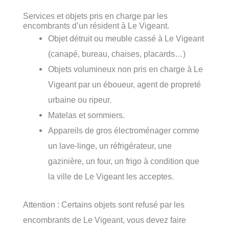
Services et objets pris en charge par les
encombrants d’un résident à Le Vigeant.
Objet détruit ou meuble cassé à Le Vigeant
(canapé, bureau, chaises, placards…)
Objets volumineux non pris en charge à Le
Vigeant par un éboueur, agent de propreté
urbaine ou ripeur.
Matelas et sommiers.
Appareils de gros électroménager comme
un lave-linge, un réfrigérateur, une
gazinière, un four, un frigo à condition que
la ville de Le Vigeant les acceptes.
Attention : Certains objets sont refusé par les
encombrants de Le Vigeant, vous devez faire