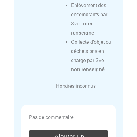
Enlèvement des
encombrants par
Svo :
non
renseigné
Collecte d'objet ou
déchets pris en
charge par Svo :
non renseigné
Horaires inconnus
Pas de commentaire
Ajouter un