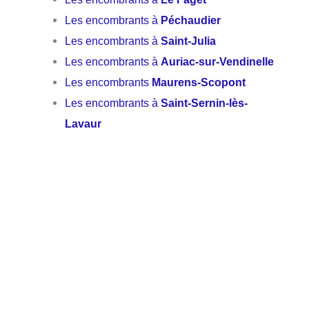
Les encombrants à
Péchaudier
Les encombrants à
Saint-Julia
Les encombrants à
Auriac-sur-Vendinelle
Les encombrants
Maurens-Scopont
Les encombrants à
Saint-Sernin-lès-
Lavaur