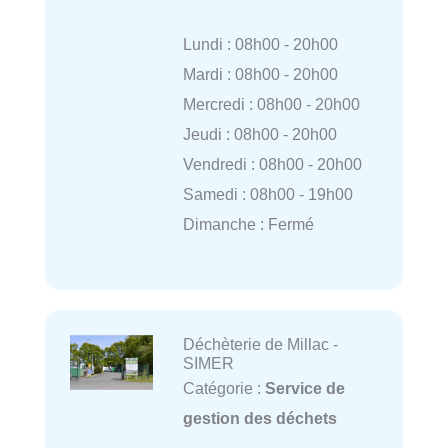
Lundi : 08h00 - 20h00
Mardi : 08h00 - 20h00
Mercredi : 08h00 - 20h00
Jeudi : 08h00 - 20h00
Vendredi : 08h00 - 20h00
Samedi : 08h00 - 19h00
Dimanche : Fermé
Déchèterie de Millac -
SIMER
Catégorie :
Service de
gestion des déchets