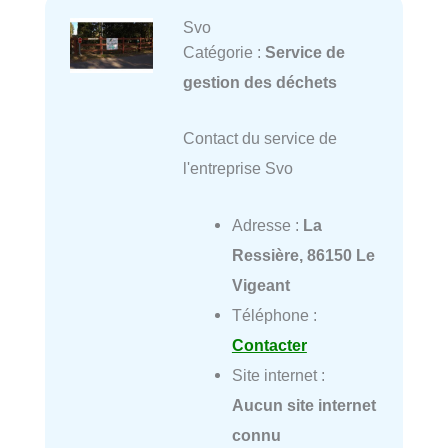
Svo
Catégorie :
Service de
gestion des déchets
Contact du service de
l'entreprise Svo
Adresse :
La
Ressière, 86150 Le
Vigeant
Téléphone :
Contacter
Site internet :
Aucun site internet
connu