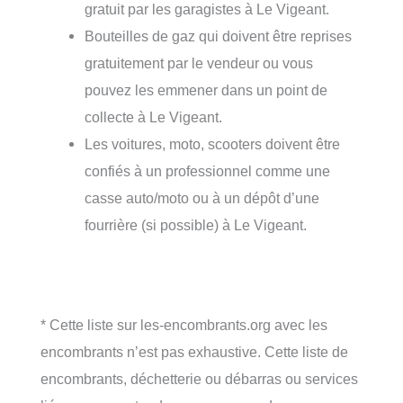
gratuit par les garagistes à Le Vigeant.
Bouteilles de gaz qui doivent être reprises
gratuitement par le vendeur ou vous
pouvez les emmener dans un point de
collecte à Le Vigeant.
Les voitures, moto, scooters doivent être
confiés à un professionnel comme une
casse auto/moto ou à un dépôt d’une
fourrière (si possible) à Le Vigeant.
* Cette liste sur les-encombrants.org avec les
encombrants n’est pas exhaustive. Cette liste de
encombrants, déchetterie ou débarras ou services