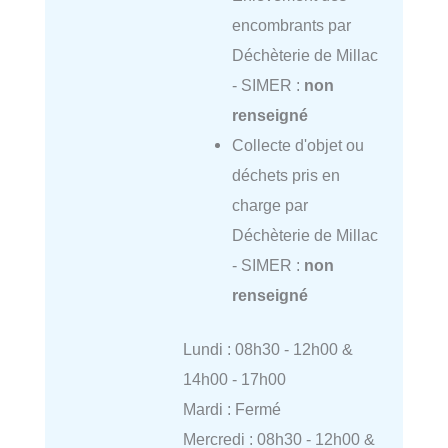
encombrants par
Déchèterie de Millac
- SIMER :
non
renseigné
Collecte d'objet ou
déchets pris en
charge par
Déchèterie de Millac
- SIMER :
non
renseigné
Lundi : 08h30 - 12h00 &
14h00 - 17h00
Mardi : Fermé
Mercredi : 08h30 - 12h00 &