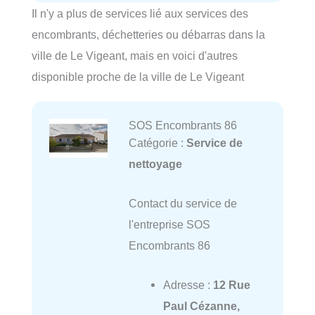
Il n'y a plus de services lié aux services des
encombrants, déchetteries ou débarras dans la
ville de Le Vigeant, mais en voici d'autres
disponible proche de la ville de Le Vigeant
SOS Encombrants 86
Catégorie :
Service de
nettoyage
Contact du service de
l'entreprise SOS
Encombrants 86
Adresse :
12 Rue
Paul Cézanne,