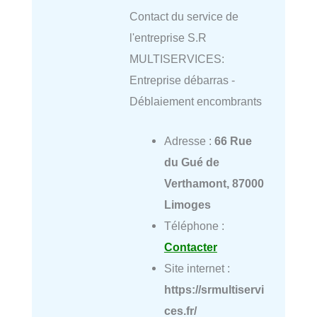
Contact du service de
l'entreprise S.R
MULTISERVICES:
Entreprise débarras -
Déblaiement encombrants
Adresse :
66 Rue
du Gué de
Verthamont, 87000
Limoges
Téléphone :
Contacter
Site internet :
https://srmultiservi
ces.fr/