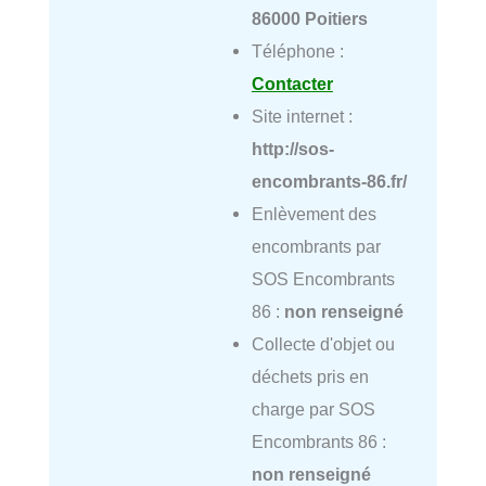
86000 Poitiers
Téléphone :
Contacter
Site internet :
http://sos-
encombrants-86.fr/
Enlèvement des
encombrants par
SOS Encombrants
86 :
non renseigné
Collecte d'objet ou
déchets pris en
charge par SOS
Encombrants 86 :
non renseigné