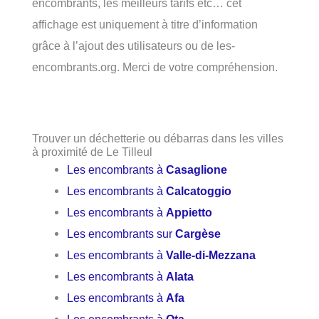
encombrants, les meilleurs tarifs etc… cet
affichage est uniquement à titre d’information
grâce à l’ajout des utilisateurs ou de les-
encombrants.org. Merci de votre compréhension.
Trouver un déchetterie ou débarras dans les villes
à proximité de Le Tilleul
Les encombrants à
Casaglione
Les encombrants à
Calcatoggio
Les encombrants à
Appietto
Les encombrants sur
Cargèse
Les encombrants à
Valle-di-Mezzana
Les encombrants à
Alata
Les encombrants à
Afa