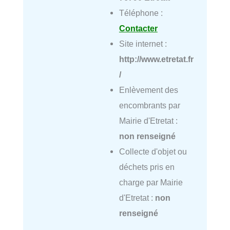
Téléphone :
Contacter
Site internet :
http://www.etretat.fr
/
Enlèvement des
encombrants par
Mairie d'Etretat :
non renseigné
Collecte d'objet ou
déchets pris en
charge par Mairie
d'Etretat :
non
renseigné