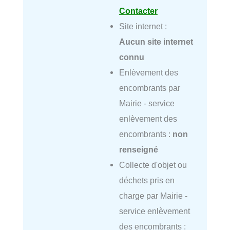
Contacter
Site internet :
Aucun site internet
connu
Enlèvement des
encombrants par
Mairie - service
enlèvement des
encombrants :
non
renseigné
Collecte d'objet ou
déchets pris en
charge par Mairie -
service enlèvement
des encombrants :