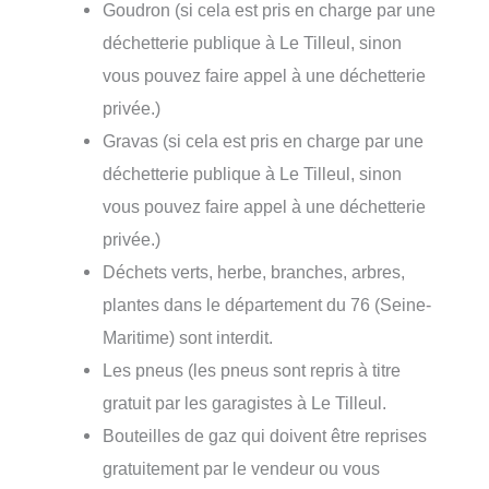
Goudron (si cela est pris en charge par une
déchetterie publique à Le Tilleul, sinon
vous pouvez faire appel à une déchetterie
privée.)
Gravas (si cela est pris en charge par une
déchetterie publique à Le Tilleul, sinon
vous pouvez faire appel à une déchetterie
privée.)
Déchets verts, herbe, branches, arbres,
plantes dans le département du 76 (Seine-
Maritime) sont interdit.
Les pneus (les pneus sont repris à titre
gratuit par les garagistes à Le Tilleul.
Bouteilles de gaz qui doivent être reprises
gratuitement par le vendeur ou vous