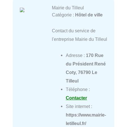
Mairie du Tilleul
Catégorie :
Hôtel de ville
Contact du service de
l'entreprise Mairie du Tilleul
Adresse :
170 Rue
du Président René
Coty, 76790 Le
Tilleul
Téléphone :
Contacter
Site internet :
https://www.mairie-
letilleul.fr/