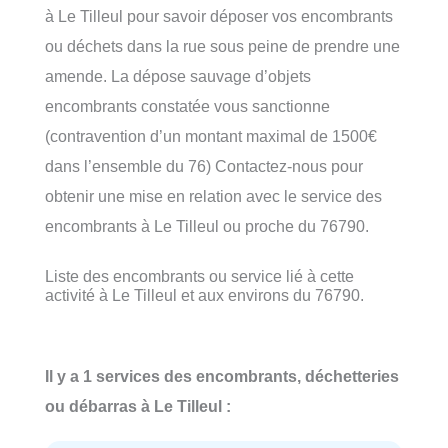
à Le Tilleul pour savoir déposer vos encombrants
ou déchets dans la rue sous peine de prendre une
amende. La dépose sauvage d’objets
encombrants constatée vous sanctionne
(contravention d’un montant maximal de 1500€
dans l’ensemble du 76) Contactez-nous pour
obtenir une mise en relation avec le service des
encombrants à Le Tilleul ou proche du 76790.
Liste des encombrants ou service lié à cette
activité à Le Tilleul et aux environs du 76790.
Il y a 1 services des encombrants, déchetteries
ou débarras à Le Tilleul :