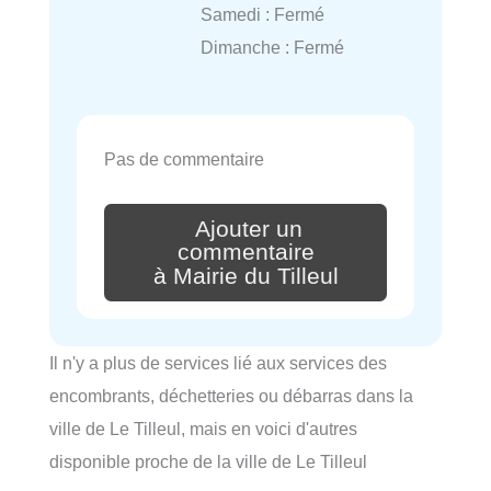
Samedi : Fermé
Dimanche : Fermé
Pas de commentaire
Ajouter un
commentaire
à Mairie du Tilleul
Il n'y a plus de services lié aux services des
encombrants, déchetteries ou débarras dans la
ville de Le Tilleul, mais en voici d'autres
disponible proche de la ville de Le Tilleul