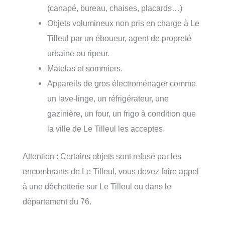
(canapé, bureau, chaises, placards…)
Objets volumineux non pris en charge à Le
Tilleul par un éboueur, agent de propreté
urbaine ou ripeur.
Matelas et sommiers.
Appareils de gros électroménager comme
un lave-linge, un réfrigérateur, une
gazinière, un four, un frigo à condition que
la ville de Le Tilleul les acceptes.
Attention : Certains objets sont refusé par les
encombrants de Le Tilleul, vous devez faire appel
à une déchetterie sur Le Tilleul ou dans le
département du 76.