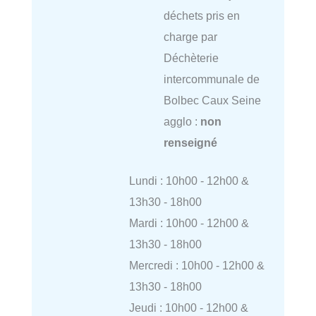
déchets pris en
charge par
Déchèterie
intercommunale de
Bolbec Caux Seine
agglo :
non
renseigné
Lundi : 10h00 - 12h00 &
13h30 - 18h00
Mardi : 10h00 - 12h00 &
13h30 - 18h00
Mercredi : 10h00 - 12h00 &
13h30 - 18h00
Jeudi : 10h00 - 12h00 &