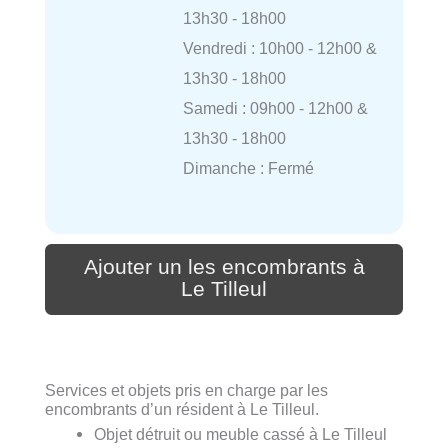
13h30 - 18h00
Vendredi : 10h00 - 12h00 &
13h30 - 18h00
Samedi : 09h00 - 12h00 &
13h30 - 18h00
Dimanche : Fermé
Ajouter un les encombrants à
Le Tilleul
Services et objets pris en charge par les
encombrants d’un résident à Le Tilleul.
Objet détruit ou meuble cassé à Le Tilleul