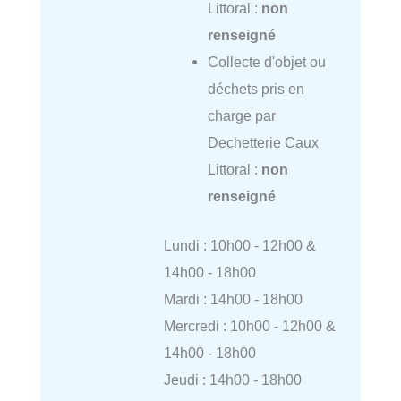
Littoral :
non
renseigné
Collecte d'objet ou
déchets pris en
charge par
Dechetterie Caux
Littoral :
non
renseigné
Lundi : 10h00 - 12h00 &
14h00 - 18h00
Mardi : 14h00 - 18h00
Mercredi : 10h00 - 12h00 &
14h00 - 18h00
Jeudi : 14h00 - 18h00