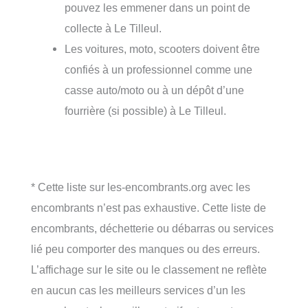
pouvez les emmener dans un point de
collecte à Le Tilleul.
Les voitures, moto, scooters doivent être
confiés à un professionnel comme une
casse auto/moto ou à un dépôt d’une
fourrière (si possible) à Le Tilleul.
* Cette liste sur les-encombrants.org avec les
encombrants n’est pas exhaustive. Cette liste de
encombrants, déchetterie ou débarras ou services
lié peu comporter des manques ou des erreurs.
L’affichage sur le site ou le classement ne reflète
en aucun cas les meilleurs services d’un les