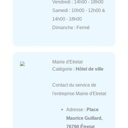
Vendredi : 14h00 - 18h00
Samedi : 10h00 - 12h00 &
14h00 - 18h00
Dimanche : Fermé
Mairie d'Etretat
Catégorie :
Hôtel de ville
Contact du service de
l'entreprise Mairie d'Etretat
Adresse :
Place
Maurice Guillard,
76790 Étretat