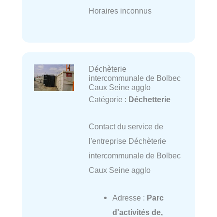
Horaires inconnus
Déchèterie
intercommunale de Bolbec
Caux Seine agglo
Catégorie :
Déchetterie
Contact du service de
l'entreprise Déchèterie
intercommunale de Bolbec
Caux Seine agglo
Adresse :
Parc
d'activités de,