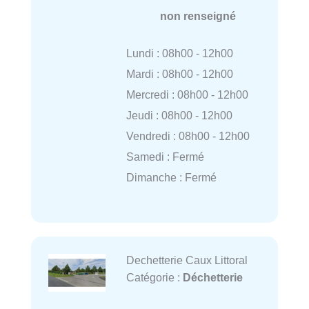
non renseigné
Lundi : 08h00 - 12h00
Mardi : 08h00 - 12h00
Mercredi : 08h00 - 12h00
Jeudi : 08h00 - 12h00
Vendredi : 08h00 - 12h00
Samedi : Fermé
Dimanche : Fermé
Dechetterie Caux Littoral
Catégorie :
Déchetterie