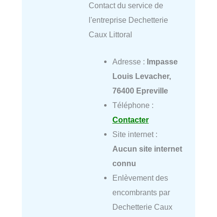
Contact du service de
l'entreprise Dechetterie
Caux Littoral
Adresse :
Impasse
Louis Levacher,
76400 Epreville
Téléphone :
Contacter
Site internet :
Aucun site internet
connu
Enlèvement des
encombrants par
Dechetterie Caux