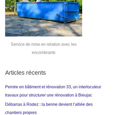
Service de mise en relation avec les
encombrants
Articles récents
Peintre en bâtiment et rénovation 33, un interlocuteur
travaux pour structurer une rénovation à Bieujac
Débarras à Rodez : la benne devient l’alliée des
chantiers propres