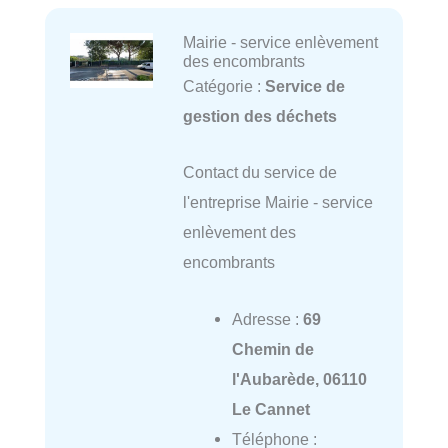
Mairie - service enlèvement
des encombrants
Catégorie :
Service de
gestion des déchets
Contact du service de
l'entreprise Mairie - service
enlèvement des
encombrants
Adresse :
69
Chemin de
l'Aubarède, 06110
Le Cannet
Téléphone :