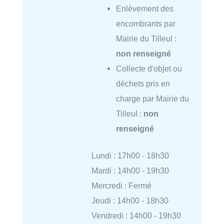
Enlèvement des
encombrants par
Mairie du Tilleul :
non renseigné
Collecte d'objet ou
déchets pris en
charge par Mairie du
Tilleul :
non
renseigné
Lundi : 17h00 - 18h30
Mardi : 14h00 - 19h30
Mercredi : Fermé
Jeudi : 14h00 - 18h30
Vendredi : 14h00 - 19h30