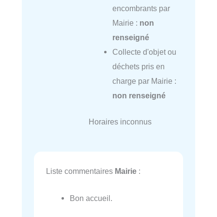
encombrants par
Mairie :
non
renseigné
Collecte d'objet ou
déchets pris en
charge par Mairie :
non renseigné
Horaires inconnus
Liste commentaires
Mairie
:
Bon accueil.