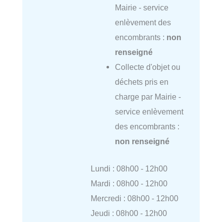
Mairie - service
enlèvement des
encombrants :
non
renseigné
Collecte d'objet ou
déchets pris en
charge par Mairie -
service enlèvement
des encombrants :
non renseigné
Lundi : 08h00 - 12h00
Mardi : 08h00 - 12h00
Mercredi : 08h00 - 12h00
Jeudi : 08h00 - 12h00