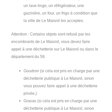
un lave-linge, un réfrigérateur, une
gazinière, un four, un frigo à condition que
la ville de Le Maisnil les acceptes.
Attention : Certains objets sont refusé par les
encombrants de Le Maisnil, vous devez faire
appel à une déchetterie sur Le Maisnil ou dans le
département du 59.
Goudron (si cela est pris en charge par une
déchetterie publique à Le Maisnil, sinon
vous pouvez faire appel à une déchetterie
privée.)
Gravas (si cela est pris en charge par une
déchetterie publique à Le Maisnil, sinon