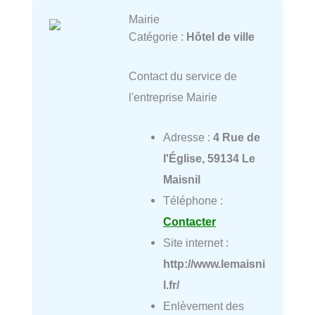
Mairie
Catégorie :
Hôtel de ville
Contact du service de
l'entreprise Mairie
Adresse :
4 Rue de
l'Église, 59134 Le
Maisnil
Téléphone :
Contacter
Site internet :
http://www.lemaisni
l.fr/
Enlèvement des