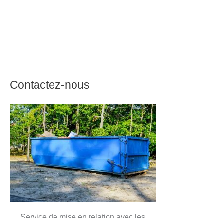
Contactez-nous
Service de mise en relation avec les