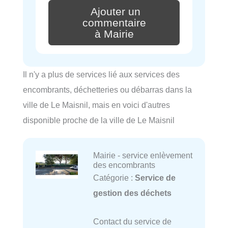
Ajouter un
commentaire
à Mairie
Il n'y a plus de services lié aux services des
encombrants, déchetteries ou débarras dans la
ville de Le Maisnil, mais en voici d'autres
disponible proche de la ville de Le Maisnil
Mairie - service enlèvement
des encombrants
Catégorie :
Service de
gestion des déchets
Contact du service de