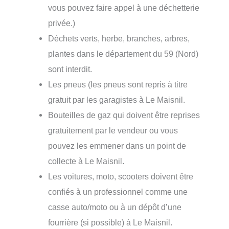
vous pouvez faire appel à une déchetterie
privée.)
Déchets verts, herbe, branches, arbres,
plantes dans le département du 59 (Nord)
sont interdit.
Les pneus (les pneus sont repris à titre
gratuit par les garagistes à Le Maisnil.
Bouteilles de gaz qui doivent être reprises
gratuitement par le vendeur ou vous
pouvez les emmener dans un point de
collecte à Le Maisnil.
Les voitures, moto, scooters doivent être
confiés à un professionnel comme une
casse auto/moto ou à un dépôt d’une
fourrière (si possible) à Le Maisnil.