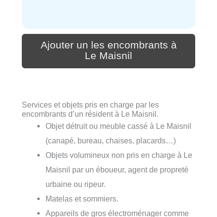
Ajouter un les encombrants à
Le Maisnil
Services et objets pris en charge par les
encombrants d’un résident à Le Maisnil.
Objet détruit ou meuble cassé à Le Maisnil
(canapé, bureau, chaises, placards…)
Objets volumineux non pris en charge à Le
Maisnil par un éboueur, agent de propreté
urbaine ou ripeur.
Matelas et sommiers.
Appareils de gros électroménager comme