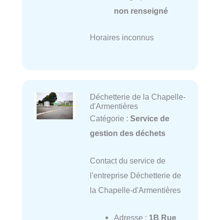
non renseigné
Horaires inconnus
Déchetterie de la Chapelle-
d'Armentières
Catégorie :
Service de
gestion des déchets
Contact du service de
l'entreprise Déchetterie de
la Chapelle-d'Armentières
Adresse :
1B Rue