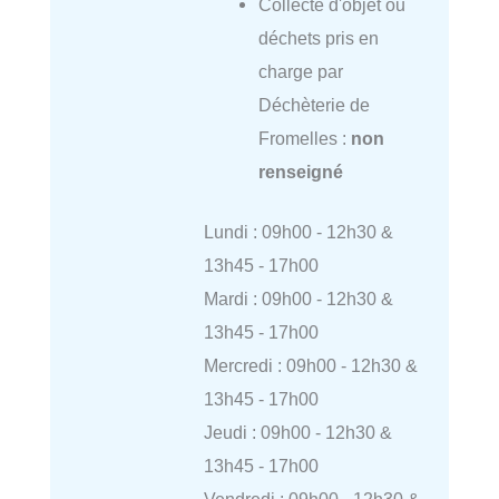
Collecte d'objet ou
déchets pris en
charge par
Déchèterie de
Fromelles :
non
renseigné
Lundi : 09h00 - 12h30 &
13h45 - 17h00
Mardi : 09h00 - 12h30 &
13h45 - 17h00
Mercredi : 09h00 - 12h30 &
13h45 - 17h00
Jeudi : 09h00 - 12h30 &
13h45 - 17h00