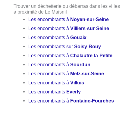
Trouver un déchetterie ou débarras dans les villes
à proximité de Le Maisnil
Les encombrants à
Noyen-sur-Seine
Les encombrants à
Villiers-sur-Seine
Les encombrants à
Gouaix
Les encombrants sur
Soisy-Bouy
Les encombrants à
Chalautre-la-Petite
Les encombrants à
Sourdun
Les encombrants à
Melz-sur-Seine
Les encombrants à
Villuis
Les encombrants
Everly
Les encombrants à
Fontaine-Fourches