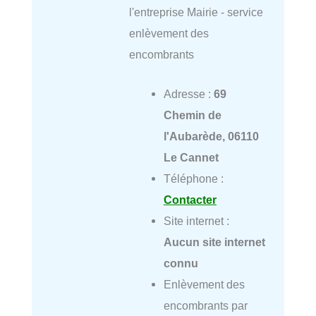
l'entreprise Mairie - service
enlèvement des
encombrants
Adresse :
69
Chemin de
l'Aubarède, 06110
Le Cannet
Téléphone :
Contacter
Site internet :
Aucun site internet
connu
Enlèvement des
encombrants par