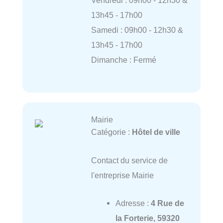
Vendredi : 09h00 - 12h30 &
13h45 - 17h00
Samedi : 09h00 - 12h30 &
13h45 - 17h00
Dimanche : Fermé
Mairie
Catégorie :
Hôtel de ville
Contact du service de
l'entreprise Mairie
Adresse :
4 Rue de
la Forterie, 59320