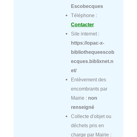
Escobecques
Téléphone :
Contacter
Site internet :
https://opac-x-
bibliothequeescob
ecques.biblixnet.n
et/
Enlèvement des
encombrants par
Mairie :
non
renseigné
Collecte d'objet ou
déchets pris en
charge par Mairie :