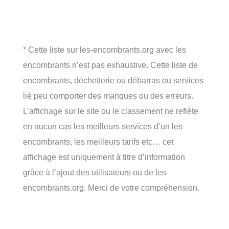
* Cette liste sur les-encombrants.org avec les
encombrants n’est pas exhaustive. Cette liste de
encombrants, déchetterie ou débarras ou services
lié peu comporter des manques ou des erreurs.
L’affichage sur le site ou le classement ne reflète
en aucun cas les meilleurs services d’un les
encombrants, les meilleurs tarifs etc… cet
affichage est uniquement à titre d’information
grâce à l’ajout des utilisateurs ou de les-
encombrants.org. Merci de votre compréhension.