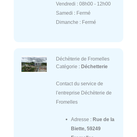
Vendredi : 08h00 - 12h00
Samedi : Fermé
Dimanche : Fermé
Déchèterie de Fromelles
Catégorie :
Déchetterie
Contact du service de
l'entreprise Déchèterie de
Fromelles
Adresse :
Rue de la
Biette, 59249