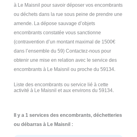
à Le Maisnil pour savoir déposer vos encombrants
ou déchets dans la rue sous peine de prendre une
amende. La dépose sauvage d’objets
encombrants constatée vous sanctionne
(contravention d’un montant maximal de 1500€
dans l’ensemble du 59) Contactez-nous pour
obtenir une mise en relation avec le service des
encombrants à Le Maisnil ou proche du 59134.
Liste des encombrants ou service lié à cette
activité à Le Maisnil et aux environs du 59134.
Il y a 1 services des encombrants, déchetteries
ou débarras à Le Maisnil :