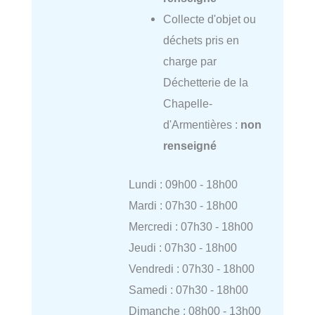
Collecte d'objet ou
déchets pris en
charge par
Déchetterie de la
Chapelle-
d'Armentières :
non
renseigné
Lundi : 09h00 - 18h00
Mardi : 07h30 - 18h00
Mercredi : 07h30 - 18h00
Jeudi : 07h30 - 18h00
Vendredi : 07h30 - 18h00
Samedi : 07h30 - 18h00
Dimanche : 08h00 - 13h00