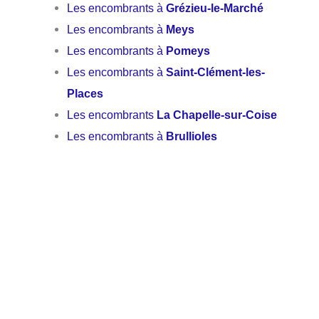
Les encombrants à
Grézieu-le-Marché
Les encombrants à
Meys
Les encombrants à
Pomeys
Les encombrants à
Saint-Clément-les-
Places
Les encombrants
La Chapelle-sur-Coise
Les encombrants à
Brullioles