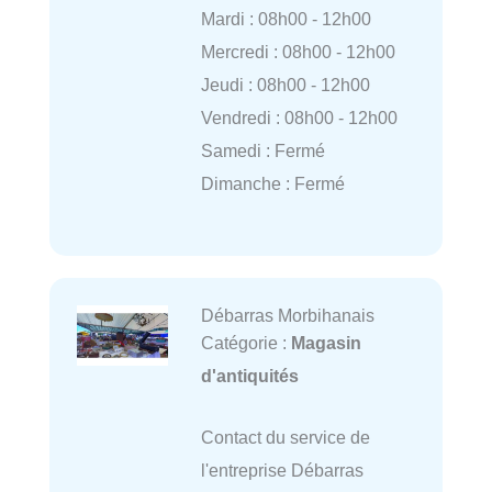
Mardi : 08h00 - 12h00
Mercredi : 08h00 - 12h00
Jeudi : 08h00 - 12h00
Vendredi : 08h00 - 12h00
Samedi : Fermé
Dimanche : Fermé
Débarras Morbihanais
Catégorie :
Magasin
d'antiquités
Contact du service de
l'entreprise Débarras