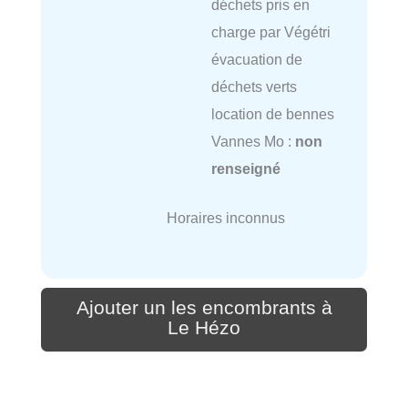
déchets pris en
charge par Végétri
évacuation de
déchets verts
location de bennes
Vannes Mo :
non
renseigné
Horaires inconnus
Ajouter un les encombrants à
Le Hézo