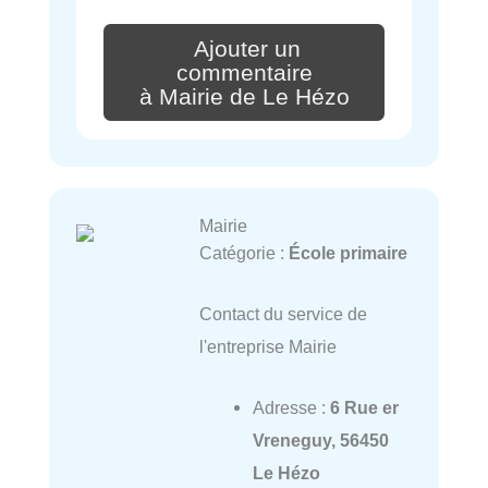
Ajouter un
commentaire
à Mairie de Le Hézo
Mairie
Catégorie :
École primaire
Contact du service de
l'entreprise Mairie
Adresse :
6 Rue er
Vreneguy, 56450
Le Hézo