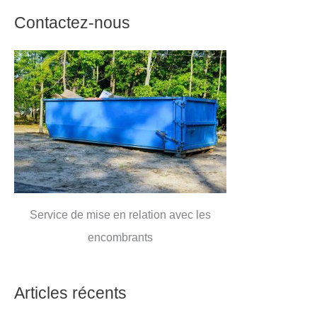
Contactez-nous
Service de mise en relation avec les
encombrants
Articles récents