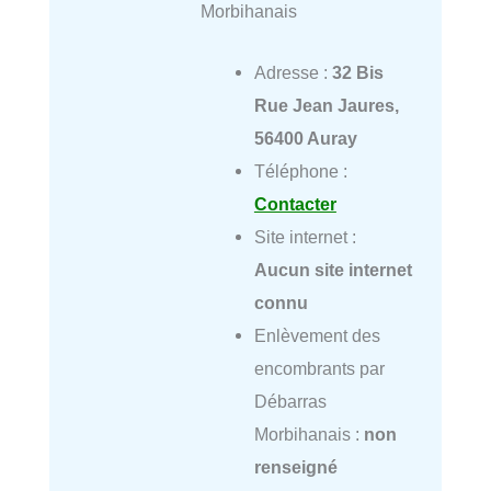
Morbihanais
Adresse :
32 Bis
Rue Jean Jaures,
56400 Auray
Téléphone :
Contacter
Site internet :
Aucun site internet
connu
Enlèvement des
encombrants par
Débarras
Morbihanais :
non
renseigné