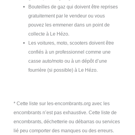
Bouteilles de gaz qui doivent être reprises
gratuitement par le vendeur ou vous
pouvez les emmener dans un point de
collecte à Le Hézo.
Les voitures, moto, scooters doivent être
confiés à un professionnel comme une
casse auto/moto ou à un dépôt d’une
fourrière (si possible) à Le Hézo.
* Cette liste sur les-encombrants.org avec les
encombrants n’est pas exhaustive. Cette liste de
encombrants, déchetterie ou débarras ou services
lié peu comporter des manques ou des erreurs.