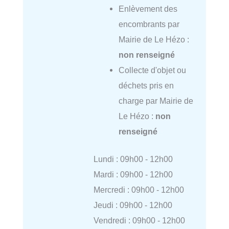
Enlèvement des
encombrants par
Mairie de Le Hézo :
non renseigné
Collecte d'objet ou
déchets pris en
charge par Mairie de
Le Hézo :
non
renseigné
Lundi : 09h00 - 12h00
Mardi : 09h00 - 12h00
Mercredi : 09h00 - 12h00
Jeudi : 09h00 - 12h00
Vendredi : 09h00 - 12h00