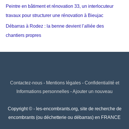
Peintre en bâtiment et rénovation 33, un interlocuteur
travaux pour structurer une rénovation à Bieujac
Débarras à Rodez : la benne devient l’alliée des
chantiers propres
Contactez-nous
-
Mentions légales
-
Confidentialité et
Informations personnelles
-
Ajouter un nouveau
Copyright © - les-encombrants.org, site de recherche de
encombrants (ou déchetterie ou débarras) en FRANCE