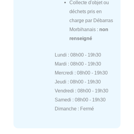
Collecte d'objet ou
déchets pris en
charge par Débarras
Morbihanais :
non
renseigné
Lundi : 08h00 - 19h30
Mardi : 08h00 - 19h30
Mercredi : 08h00 - 19h30
Jeudi : 08h00 - 19h30
Vendredi : 08h00 - 19h30
Samedi : 08h00 - 19h30
Dimanche : Fermé