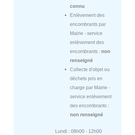
connu
Enlèvement des
encombrants par
Mairie - service
enlèvement des
encombrants :
non
renseigné
Collecte d'objet ou
déchets pris en
charge par Mairie -
service enlèvement
des encombrants :
non renseigné
Lundi : 08h00 - 12h00