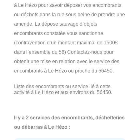
à Le Hézo pour savoir déposer vos encombrants
ou déchets dans la rue sous peine de prendre une
amende. La dépose sauvage d’objets
encombrants constatée vous sanctionne
(contravention d’un montant maximal de 1500€
dans l’ensemble du 56) Contactez-nous pour
obtenir une mise en relation avec le service des
encombrants à Le Hézo ou proche du 56450.
Liste des encombrants ou service lié à cette
activité à Le Hézo et aux environs du 56450.
Il y a 2 services des encombrants, déchetteries
ou débarras à Le Hézo :