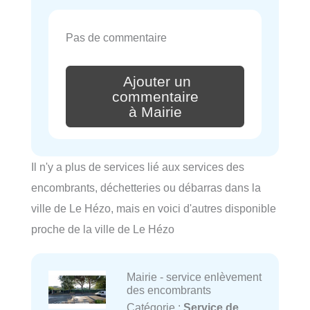
Pas de commentaire
Ajouter un
commentaire
à Mairie
Il n'y a plus de services lié aux services des
encombrants, déchetteries ou débarras dans la
ville de Le Hézo, mais en voici d'autres disponible
proche de la ville de Le Hézo
Mairie - service enlèvement
des encombrants
Catégorie :
Service de