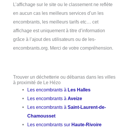
L’affichage sur le site ou le classement ne reflète
en aucun cas les meilleurs services d’un les
encombrants, les meilleurs tarifs etc… cet
affichage est uniquement à titre d’information
grâce à l’ajout des utilisateurs ou de les-
encombrants.org. Merci de votre compréhension.
Trouver un déchetterie ou débarras dans les villes
à proximité de Le Hézo
Les encombrants à
Les Halles
Les encombrants à
Aveize
Les encombrants à
Saint-Laurent-de-
Chamousset
Les encombrants sur
Haute-Rivoire