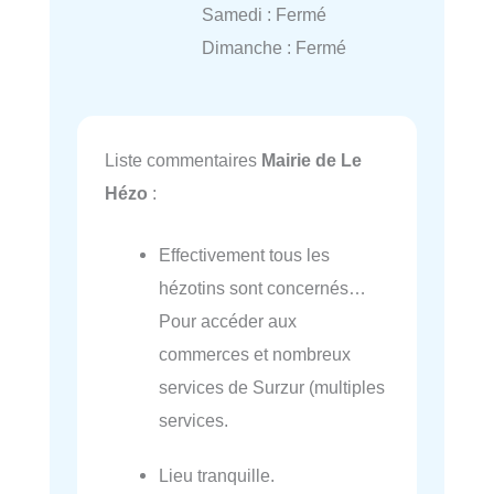
Samedi : Fermé
Dimanche : Fermé
Liste commentaires
Mairie de Le
Hézo
:
Effectivement tous les
hézotins sont concernés…
Pour accéder aux
commerces et nombreux
services de Surzur (multiples
services.
Lieu tranquille.