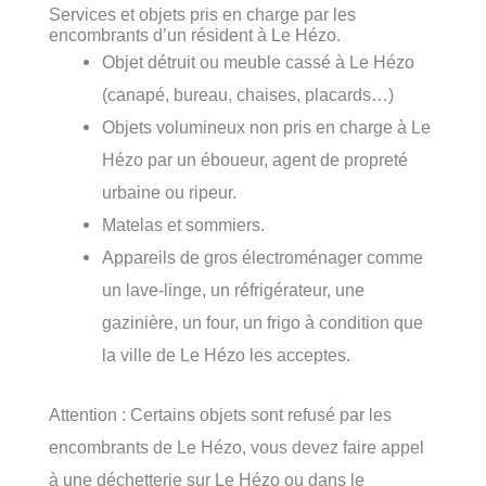
Services et objets pris en charge par les
encombrants d’un résident à Le Hézo.
Objet détruit ou meuble cassé à Le Hézo
(canapé, bureau, chaises, placards…)
Objets volumineux non pris en charge à Le
Hézo par un éboueur, agent de propreté
urbaine ou ripeur.
Matelas et sommiers.
Appareils de gros électroménager comme
un lave-linge, un réfrigérateur, une
gazinière, un four, un frigo à condition que
la ville de Le Hézo les acceptes.
Attention : Certains objets sont refusé par les
encombrants de Le Hézo, vous devez faire appel
à une déchetterie sur Le Hézo ou dans le