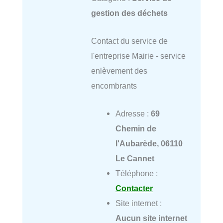
gestion des déchets
Contact du service de
l'entreprise Mairie - service
enlèvement des
encombrants
Adresse :
69
Chemin de
l'Aubarède, 06110
Le Cannet
Téléphone :
Contacter
Site internet :
Aucun site internet