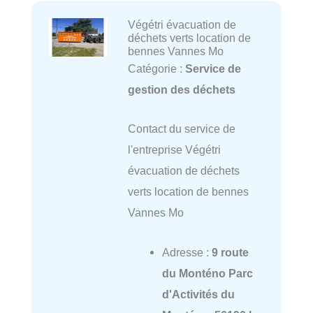
Végétri évacuation de
déchets verts location de
bennes Vannes Mo
Catégorie :
Service de
gestion des déchets
Contact du service de
l'entreprise Végétri
évacuation de déchets
verts location de bennes
Vannes Mo
Adresse :
9 route
du Monténo Parc
d'Activités du