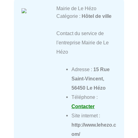
Mairie de Le Hézo
Catégorie :
Hôtel de ville
Contact du service de
l'entreprise Mairie de Le
Hézo
Adresse :
15 Rue
Saint-Vincent,
56450 Le Hézo
Téléphone :
Contacter
Site internet :
http://www.lehezo.c
om/