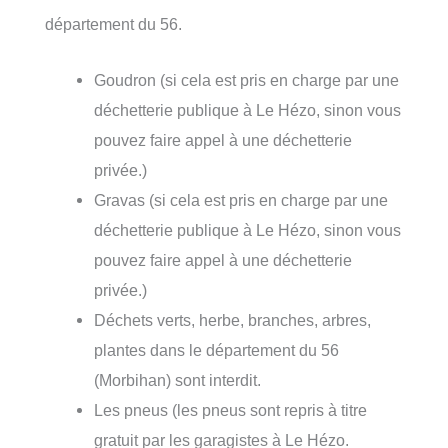
département du 56.
Goudron (si cela est pris en charge par une
déchetterie publique à Le Hézo, sinon vous
pouvez faire appel à une déchetterie
privée.)
Gravas (si cela est pris en charge par une
déchetterie publique à Le Hézo, sinon vous
pouvez faire appel à une déchetterie
privée.)
Déchets verts, herbe, branches, arbres,
plantes dans le département du 56
(Morbihan) sont interdit.
Les pneus (les pneus sont repris à titre
gratuit par les garagistes à Le Hézo.