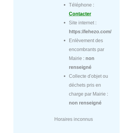
Téléphone :
Contacter
Site internet :
https://lehezo.com/
Enlèvement des
encombrants par
Mairie :
non
renseigné
Collecte d'objet ou
déchets pris en
charge par Mairie :
non renseigné
Horaires inconnus