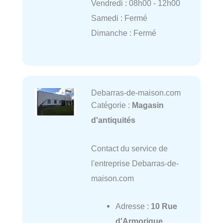
Vendredi : 08h00 - 12h00
Samedi : Fermé
Dimanche : Fermé
Debarras-de-maison.com
Catégorie :
Magasin
d'antiquités
Contact du service de
l'entreprise Debarras-de-
maison.com
Adresse :
10 Rue
d'Armorique,