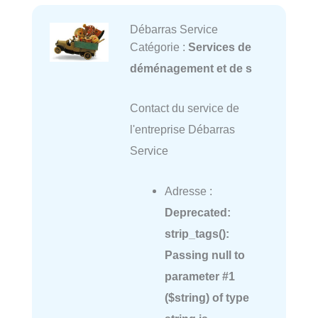
Débarras Service
Catégorie :
Services de
déménagement et de s
Contact du service de
l'entreprise Débarras
Service
Adresse :
Deprecated
:
strip_tags():
Passing null to
parameter #1
($string) of type