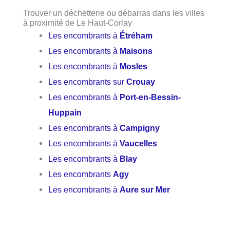
Trouver un déchetterie ou débarras dans les villes
à proximité de Le Haut-Corlay
Les encombrants à
Étréham
Les encombrants à
Maisons
Les encombrants à
Mosles
Les encombrants sur
Crouay
Les encombrants à
Port-en-Bessin-
Huppain
Les encombrants à
Campigny
Les encombrants à
Vaucelles
Les encombrants à
Blay
Les encombrants
Agy
Les encombrants à
Aure sur Mer