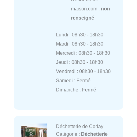
maison.com :
non
renseigné
Lundi : 08h30 - 18h30
Mardi : 08h30 - 18h30
Mercredi : 08h30 - 18h30
Jeudi : 08h30 - 18h30
Vendredi : 08h30 - 18h30
Samedi : Fermé
Dimanche : Fermé
Déchetterie de Corlay
Catégorie :
Déchetterie