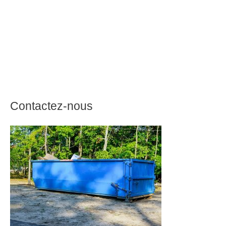
Contactez-nous