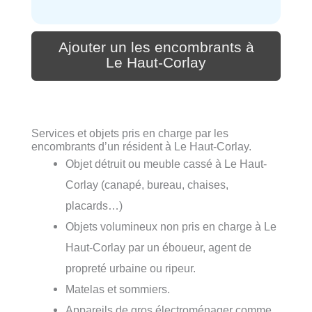
Ajouter un les encombrants à
Le Haut-Corlay
Services et objets pris en charge par les
encombrants d’un résident à Le Haut-Corlay.
Objet détruit ou meuble cassé à Le Haut-
Corlay (canapé, bureau, chaises,
placards…)
Objets volumineux non pris en charge à Le
Haut-Corlay par un éboueur, agent de
propreté urbaine ou ripeur.
Matelas et sommiers.
Appareils de gros électroménager comme