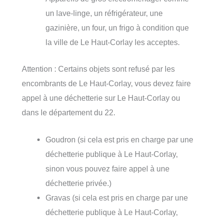
un lave-linge, un réfrigérateur, une
gazinière, un four, un frigo à condition que
la ville de Le Haut-Corlay les acceptes.
Attention : Certains objets sont refusé par les
encombrants de Le Haut-Corlay, vous devez faire
appel à une déchetterie sur Le Haut-Corlay ou
dans le département du 22.
Goudron (si cela est pris en charge par une
déchetterie publique à Le Haut-Corlay,
sinon vous pouvez faire appel à une
déchetterie privée.)
Gravas (si cela est pris en charge par une
déchetterie publique à Le Haut-Corlay,