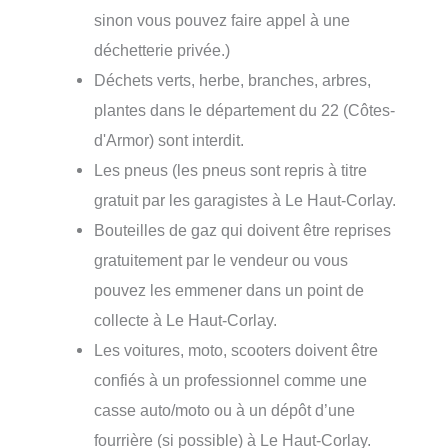
sinon vous pouvez faire appel à une
déchetterie privée.)
Déchets verts, herbe, branches, arbres,
plantes dans le département du 22 (Côtes-
d'Armor) sont interdit.
Les pneus (les pneus sont repris à titre
gratuit par les garagistes à Le Haut-Corlay.
Bouteilles de gaz qui doivent être reprises
gratuitement par le vendeur ou vous
pouvez les emmener dans un point de
collecte à Le Haut-Corlay.
Les voitures, moto, scooters doivent être
confiés à un professionnel comme une
casse auto/moto ou à un dépôt d’une
fourrière (si possible) à Le Haut-Corlay.