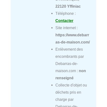
22120 Yffiniac
Téléphone :
Contacter
Site internet :
https://www.debarr
as-de-maison.com/
Enlèvement des
encombrants par
Debarras-de-
maison.com :
non
renseigné
Collecte d'objet ou
déchets pris en
charge par
Debarras-de-