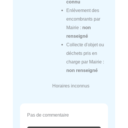
connu
Enlèvement des
encombrants par
Mairie :
non
renseigné
Collecte d'objet ou
déchets pris en
charge par Mairie :
non renseigné
Horaires inconnus
Pas de commentaire