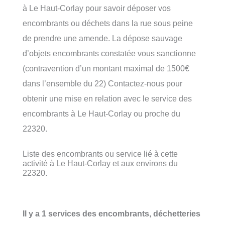
à Le Haut-Corlay pour savoir déposer vos
encombrants ou déchets dans la rue sous peine
de prendre une amende. La dépose sauvage
d’objets encombrants constatée vous sanctionne
(contravention d’un montant maximal de 1500€
dans l’ensemble du 22) Contactez-nous pour
obtenir une mise en relation avec le service des
encombrants à Le Haut-Corlay ou proche du
22320.
Liste des encombrants ou service lié à cette
activité à Le Haut-Corlay et aux environs du
22320.
Il y a 1 services des encombrants, déchetteries