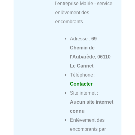
l'entreprise Mairie - service
enlèvement des
encombrants
Adresse :
69
Chemin de
l'Aubarède, 06110
Le Cannet
Téléphone :
Contacter
Site internet :
Aucun site internet
connu
Enlèvement des
encombrants par