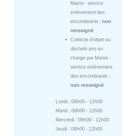
Mairie - service
enlèvement des
encombrants :
non
renseigné
Collecte d'objet ou
déchets pris en
charge par Mairie -
service enlèvement
des encombrants :
non renseigné
Lundi : 08h00 - 12h00
Mardi : 08h00 - 12h00
Mercredi : 08h00 - 12h00
Jeudi : 08h00 - 12h00