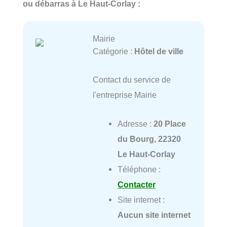
ou débarras à Le Haut-Corlay :
Mairie
Catégorie :
Hôtel de ville
Contact du service de
l'entreprise Mairie
Adresse :
20 Place
du Bourg, 22320
Le Haut-Corlay
Téléphone :
Contacter
Site internet :
Aucun site internet