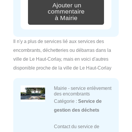
Ajouter un
commentaire
à Mairie
Il n'y a plus de services lié aux services des
encombrants, déchetteries ou débarras dans la
ville de Le Haut-Corlay, mais en voici d'autres
disponible proche de la ville de Le Haut-Corlay
Mairie - service enlèvement
des encombrants
Catégorie :
Service de
gestion des déchets
Contact du service de