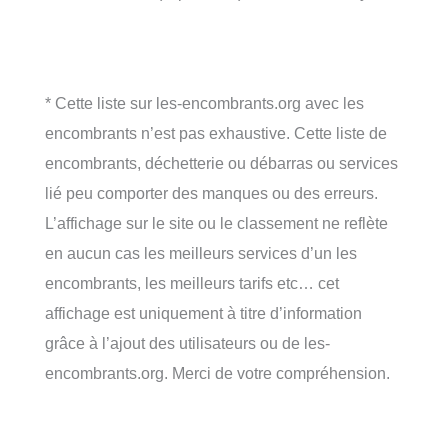
* Cette liste sur les-encombrants.org avec les
encombrants n’est pas exhaustive. Cette liste de
encombrants, déchetterie ou débarras ou services
lié peu comporter des manques ou des erreurs.
L’affichage sur le site ou le classement ne reflète
en aucun cas les meilleurs services d’un les
encombrants, les meilleurs tarifs etc… cet
affichage est uniquement à titre d’information
grâce à l’ajout des utilisateurs ou de les-
encombrants.org. Merci de votre compréhension.