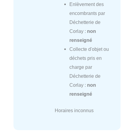
Enlèvement des
encombrants par
Déchetterie de
Corlay :
non
renseigné
Collecte d'objet ou
déchets pris en
charge par
Déchetterie de
Corlay :
non
renseigné
Horaires inconnus