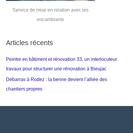
Service de mise en relation avec les
encombrants
Articles récents
Peintre en bâtiment et rénovation 33, un interlocuteur
travaux pour structurer une rénovation à Bieujac
Débarras à Rodez : la benne devient l’alliée des
chantiers propres