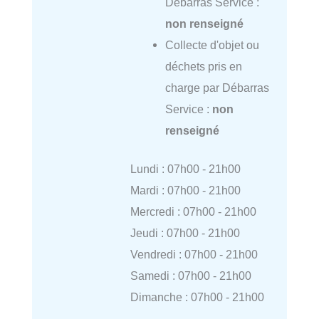
Débarras Service :
non renseigné
Collecte d'objet ou
déchets pris en
charge par Débarras
Service :
non
renseigné
Lundi : 07h00 - 21h00
Mardi : 07h00 - 21h00
Mercredi : 07h00 - 21h00
Jeudi : 07h00 - 21h00
Vendredi : 07h00 - 21h00
Samedi : 07h00 - 21h00
Dimanche : 07h00 - 21h00