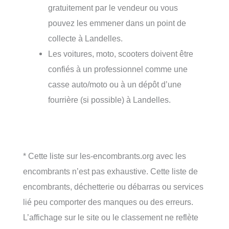
gratuitement par le vendeur ou vous
pouvez les emmener dans un point de
collecte à Landelles.
Les voitures, moto, scooters doivent être
confiés à un professionnel comme une
casse auto/moto ou à un dépôt d’une
fourrière (si possible) à Landelles.
* Cette liste sur les-encombrants.org avec les
encombrants n’est pas exhaustive. Cette liste de
encombrants, déchetterie ou débarras ou services
lié peu comporter des manques ou des erreurs.
L’affichage sur le site ou le classement ne reflète