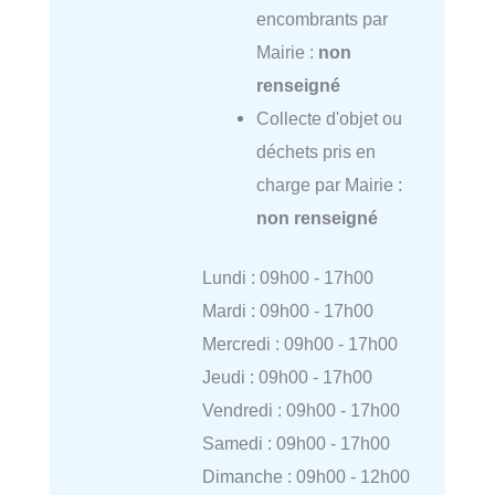
encombrants par
Mairie :
non
renseigné
Collecte d'objet ou
déchets pris en
charge par Mairie :
non renseigné
Lundi : 09h00 - 17h00
Mardi : 09h00 - 17h00
Mercredi : 09h00 - 17h00
Jeudi : 09h00 - 17h00
Vendredi : 09h00 - 17h00
Samedi : 09h00 - 17h00
Dimanche : 09h00 - 12h00