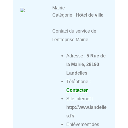
Mairie
Catégorie :
Hôtel de ville
Contact du service de
l'entreprise Mairie
Adresse :
5 Rue de
la Mairie, 28190
Landelles
Téléphone :
Contacter
Site internet :
http://www.landelle
s.fr/
Enlèvement des