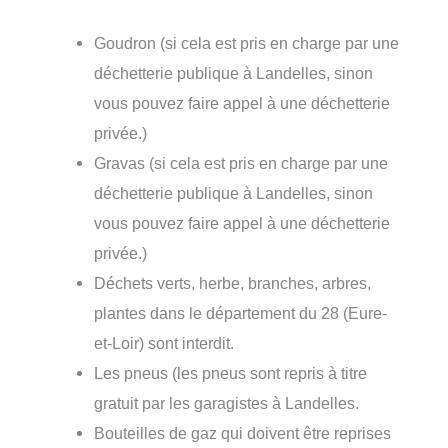
Goudron (si cela est pris en charge par une
déchetterie publique à Landelles, sinon
vous pouvez faire appel à une déchetterie
privée.)
Gravas (si cela est pris en charge par une
déchetterie publique à Landelles, sinon
vous pouvez faire appel à une déchetterie
privée.)
Déchets verts, herbe, branches, arbres,
plantes dans le département du 28 (Eure-
et-Loir) sont interdit.
Les pneus (les pneus sont repris à titre
gratuit par les garagistes à Landelles.
Bouteilles de gaz qui doivent être reprises