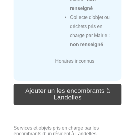
renseigné
Collecte d'objet ou
déchets pris en
charge par Mairie :
non renseigné
Horaires inconnus
Ajouter un les encombrants à
Landelles
Services et objets pris en charge par les
encombrants d’un résident à Landelles.