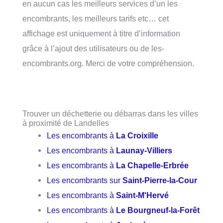
en aucun cas les meilleurs services d’un les
encombrants, les meilleurs tarifs etc… cet
affichage est uniquement à titre d’information
grâce à l’ajout des utilisateurs ou de les-
encombrants.org. Merci de votre compréhension.
Trouver un déchetterie ou débarras dans les villes
à proximité de Landelles
Les encombrants à
La Croixille
Les encombrants à
Launay-Villiers
Les encombrants à
La Chapelle-Erbrée
Les encombrants sur
Saint-Pierre-la-Cour
Les encombrants à
Saint-M'Hervé
Les encombrants à
Le Bourgneuf-la-Forêt