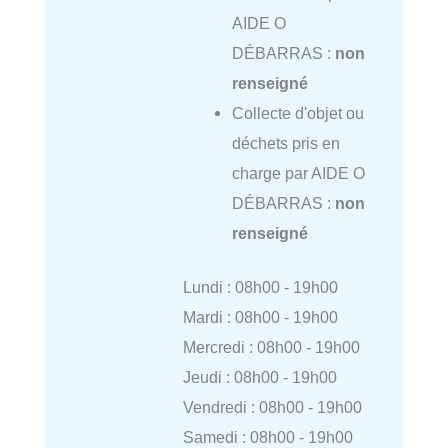
AIDE O
DÉBARRAS :
non
renseigné
Collecte d'objet ou
déchets pris en
charge par AIDE O
DÉBARRAS :
non
renseigné
Lundi : 08h00 - 19h00
Mardi : 08h00 - 19h00
Mercredi : 08h00 - 19h00
Jeudi : 08h00 - 19h00
Vendredi : 08h00 - 19h00
Samedi : 08h00 - 19h00