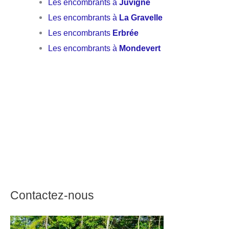
Les encombrants à
Juvigné
Les encombrants à
La Gravelle
Les encombrants
Erbrée
Les encombrants à
Mondevert
Contactez-nous