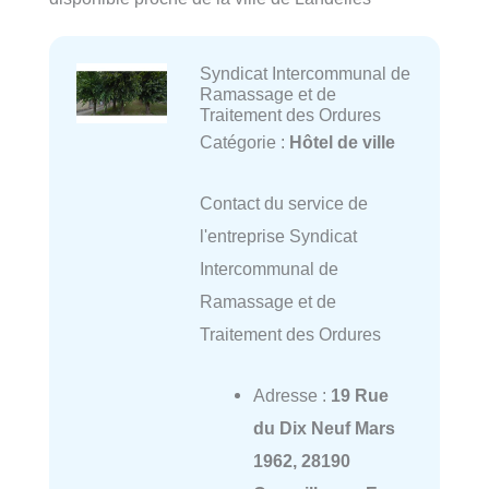
Syndicat Intercommunal de
Ramassage et de
Traitement des Ordures
Catégorie :
Hôtel de ville
Contact du service de
l'entreprise Syndicat
Intercommunal de
Ramassage et de
Traitement des Ordures
Adresse :
19 Rue
du Dix Neuf Mars
1962, 28190