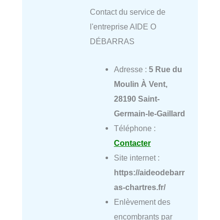
Contact du service de
l'entreprise AIDE O
DÉBARRAS
Adresse :
5 Rue du
Moulin À Vent,
28190 Saint-
Germain-le-Gaillard
Téléphone :
Contacter
Site internet :
https://aideodebarr
as-chartres.fr/
Enlèvement des
encombrants par