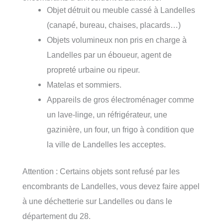
Objet détruit ou meuble cassé à Landelles
(canapé, bureau, chaises, placards…)
Objets volumineux non pris en charge à
Landelles par un éboueur, agent de
propreté urbaine ou ripeur.
Matelas et sommiers.
Appareils de gros électroménager comme
un lave-linge, un réfrigérateur, une
gazinière, un four, un frigo à condition que
la ville de Landelles les acceptes.
Attention : Certains objets sont refusé par les
encombrants de Landelles, vous devez faire appel
à une déchetterie sur Landelles ou dans le
département du 28.