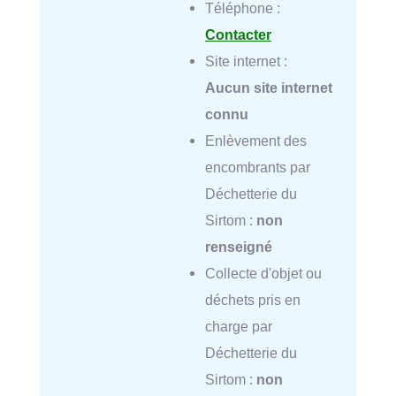
Téléphone :
Contacter
Site internet :
Aucun site internet
connu
Enlèvement des
encombrants par
Déchetterie du
Sirtom :
non
renseigné
Collecte d'objet ou
déchets pris en
charge par
Déchetterie du
Sirtom :
non