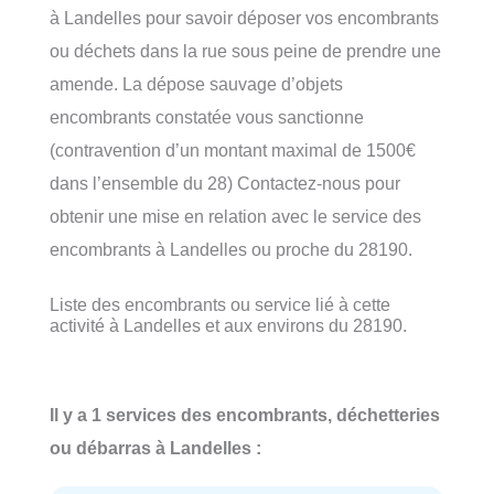
à Landelles pour savoir déposer vos encombrants
ou déchets dans la rue sous peine de prendre une
amende. La dépose sauvage d’objets
encombrants constatée vous sanctionne
(contravention d’un montant maximal de 1500€
dans l’ensemble du 28) Contactez-nous pour
obtenir une mise en relation avec le service des
encombrants à Landelles ou proche du 28190.
Liste des encombrants ou service lié à cette
activité à Landelles et aux environs du 28190.
Il y a 1 services des encombrants, déchetteries
ou débarras à Landelles :