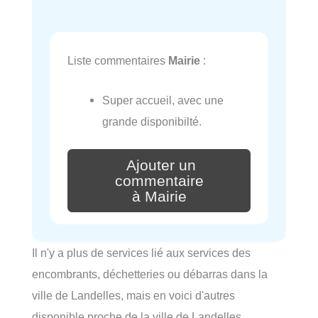
Liste commentaires
Mairie
:
Super accueil, avec une
grande disponibilté.
Ajouter un
commentaire
à Mairie
Il n'y a plus de services lié aux services des
encombrants, déchetteries ou débarras dans la
ville de Landelles, mais en voici d'autres
disponible proche de la ville de Landelles