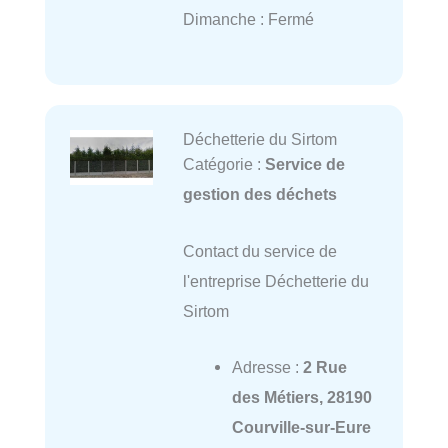
Dimanche : Fermé
Déchetterie du Sirtom
Catégorie :
Service de
gestion des déchets
Contact du service de
l'entreprise Déchetterie du
Sirtom
Adresse :
2 Rue
des Métiers, 28190
Courville-sur-Eure