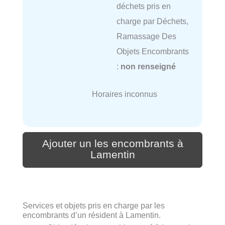
déchets pris en
charge par Déchets,
Ramassage Des
Objets Encombrants
:
non renseigné
Horaires inconnus
Ajouter un les encombrants à
Lamentin
Services et objets pris en charge par les
encombrants d’un résident à Lamentin.