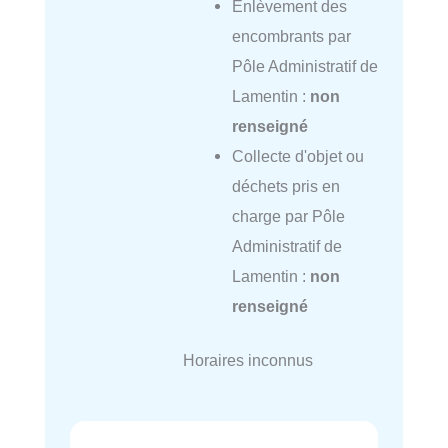
Enlèvement des
encombrants par
Pôle Administratif de
Lamentin :
non
renseigné
Collecte d'objet ou
déchets pris en
charge par Pôle
Administratif de
Lamentin :
non
renseigné
Horaires inconnus