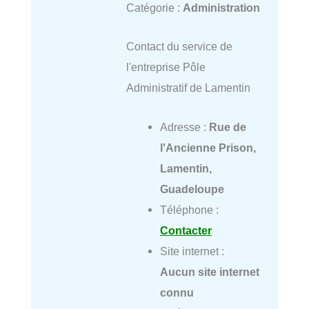
Catégorie :
Administration
Contact du service de
l'entreprise Pôle
Administratif de Lamentin
Adresse :
Rue de
l'Ancienne Prison,
Lamentin,
Guadeloupe
Téléphone :
Contacter
Site internet :
Aucun site internet
connu