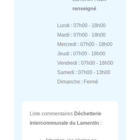
renseigné
Lundi : 07h00 - 18h00
Mardi : 07h00 - 18h00
Mercredi : 07h00 - 18h00
Jeudi : 07h00 - 18h00
Vendredi : 07h00 - 18h00
Samedi : 07h00 - 13h00
Dimanche : Fermé
Liste commentaires
Déchetterie
intercommunale du Lamentin
: