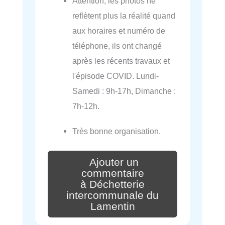
Attention, les photos ne
reflètent plus la réalité quand
aux horaires et numéro de
téléphone, ils ont changé
après les récents travaux et
l'épisode COVID. Lundi-
Samedi : 9h-17h, Dimanche :
7h-12h.
Très bonne organisation.
Ajouter un
commentaire
à Déchetterie
intercommunale du
Lamentin