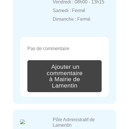
Vendredi : 08h00 - 13h15
Samedi : Fermé
Dimanche : Fermé
Pas de commentaire
Ajouter un
commentaire
à Mairie de
Lamentin
Pôle Administratif de
Lamentin