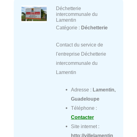
Déchetterie
intercommunale du
Lamentin
Catégorie :
Déchetterie
Contact du service de
l'entreprise Déchetterie
intercommunale du
Lamentin
Adresse :
Lamentin,
Guadeloupe
Téléphone :
Contacter
Site internet :
http://villelamentin