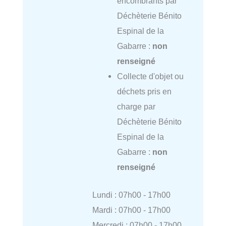
encombrants par
Déchèterie Bénito
Espinal de la
Gabarre :
non
renseigné
Collecte d'objet ou
déchets pris en
charge par
Déchèterie Bénito
Espinal de la
Gabarre :
non
renseigné
Lundi : 07h00 - 17h00
Mardi : 07h00 - 17h00
Mercredi : 07h00 - 17h00