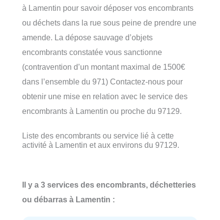
à Lamentin pour savoir déposer vos encombrants
ou déchets dans la rue sous peine de prendre une
amende. La dépose sauvage d’objets
encombrants constatée vous sanctionne
(contravention d’un montant maximal de 1500€
dans l’ensemble du 971) Contactez-nous pour
obtenir une mise en relation avec le service des
encombrants à Lamentin ou proche du 97129.
Liste des encombrants ou service lié à cette
activité à Lamentin et aux environs du 97129.
Il y a 3 services des encombrants, déchetteries
ou débarras à Lamentin :