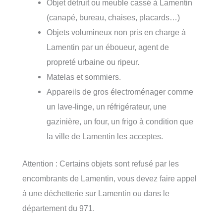
Objet détruit ou meuble cassé à Lamentin
(canapé, bureau, chaises, placards…)
Objets volumineux non pris en charge à
Lamentin par un éboueur, agent de
propreté urbaine ou ripeur.
Matelas et sommiers.
Appareils de gros électroménager comme
un lave-linge, un réfrigérateur, une
gazinière, un four, un frigo à condition que
la ville de Lamentin les acceptes.
Attention : Certains objets sont refusé par les
encombrants de Lamentin, vous devez faire appel
à une déchetterie sur Lamentin ou dans le
département du 971.