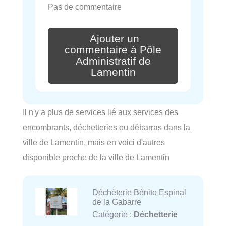
Pas de commentaire
Ajouter un
commentaire à Pôle
Administratif de
Lamentin
Il n'y a plus de services lié aux services des
encombrants, déchetteries ou débarras dans la
ville de Lamentin, mais en voici d'autres
disponible proche de la ville de Lamentin
Déchèterie Bénito Espinal
de la Gabarre
Catégorie :
Déchetterie