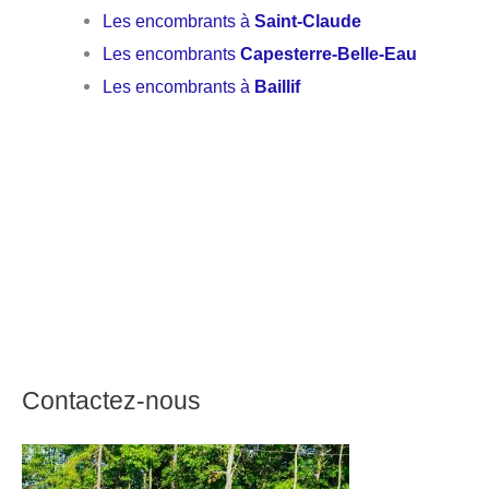
Les encombrants à
Saint-Claude
Les encombrants
Capesterre-Belle-Eau
Les encombrants à
Baillif
Contactez-nous