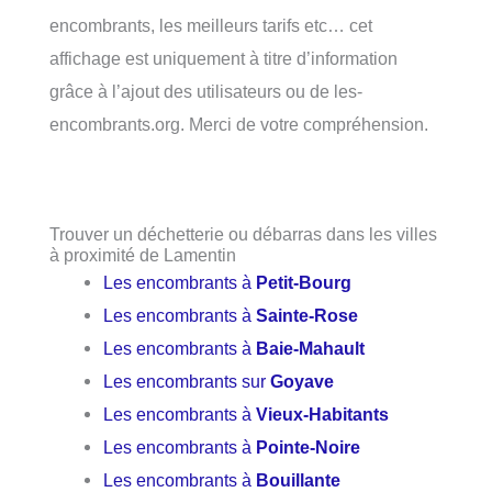
encombrants, les meilleurs tarifs etc… cet
affichage est uniquement à titre d’information
grâce à l’ajout des utilisateurs ou de les-
encombrants.org. Merci de votre compréhension.
Trouver un déchetterie ou débarras dans les villes
à proximité de Lamentin
Les encombrants à
Petit-Bourg
Les encombrants à
Sainte-Rose
Les encombrants à
Baie-Mahault
Les encombrants sur
Goyave
Les encombrants à
Vieux-Habitants
Les encombrants à
Pointe-Noire
Les encombrants à
Bouillante