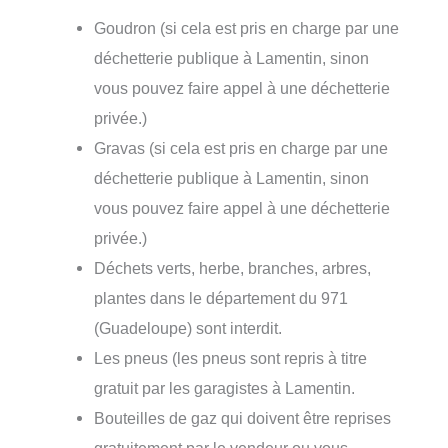
Goudron (si cela est pris en charge par une
déchetterie publique à Lamentin, sinon
vous pouvez faire appel à une déchetterie
privée.)
Gravas (si cela est pris en charge par une
déchetterie publique à Lamentin, sinon
vous pouvez faire appel à une déchetterie
privée.)
Déchets verts, herbe, branches, arbres,
plantes dans le département du 971
(Guadeloupe) sont interdit.
Les pneus (les pneus sont repris à titre
gratuit par les garagistes à Lamentin.
Bouteilles de gaz qui doivent être reprises
gratuitement par le vendeur ou vous