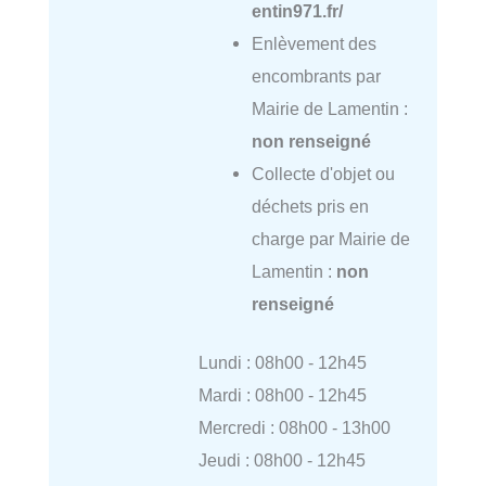
entin971.fr/
Enlèvement des
encombrants par
Mairie de Lamentin :
non renseigné
Collecte d'objet ou
déchets pris en
charge par Mairie de
Lamentin :
non
renseigné
Lundi : 08h00 - 12h45
Mardi : 08h00 - 12h45
Mercredi : 08h00 - 13h00
Jeudi : 08h00 - 12h45