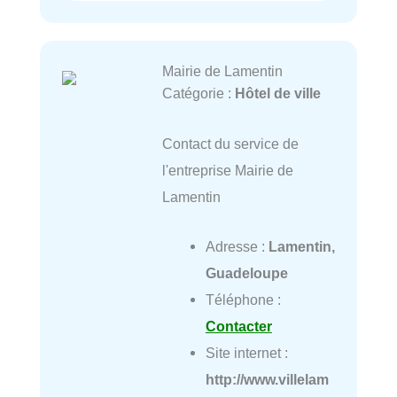
Mairie de Lamentin
Catégorie :
Hôtel de ville
Contact du service de
l'entreprise Mairie de
Lamentin
Adresse :
Lamentin,
Guadeloupe
Téléphone :
Contacter
Site internet :
http://www.villelam