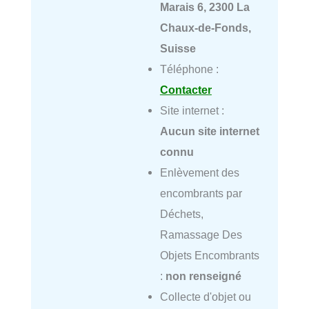
Marais 6, 2300 La
Chaux-de-Fonds,
Suisse
Téléphone :
Contacter
Site internet :
Aucun site internet
connu
Enlèvement des
encombrants par
Déchets,
Ramassage Des
Objets Encombrants
:
non renseigné
Collecte d'objet ou