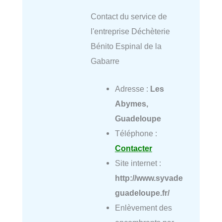
Contact du service de
l'entreprise Déchèterie
Bénito Espinal de la
Gabarre
Adresse :
Les
Abymes,
Guadeloupe
Téléphone :
Contacter
Site internet :
http://www.syvade
guadeloupe.fr/
Enlèvement des