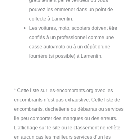
pouvez les emmener dans un point de
collecte à Lamentin.
Les voitures, moto, scooters doivent être
confiés à un professionnel comme une
casse auto/moto ou à un dépôt d’une
fourrière (si possible) à Lamentin.
* Cette liste sur les-encombrants.org avec les
encombrants n’est pas exhaustive. Cette liste de
encombrants, déchetterie ou débarras ou services
lié peu comporter des manques ou des erreurs.
L’affichage sur le site ou le classement ne reflète
en aucun cas les meilleurs services d’un les