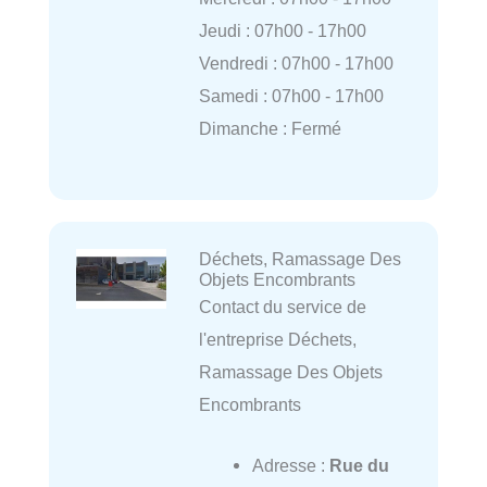
Jeudi : 07h00 - 17h00
Vendredi : 07h00 - 17h00
Samedi : 07h00 - 17h00
Dimanche : Fermé
Déchets, Ramassage Des
Objets Encombrants
Contact du service de
l'entreprise Déchets,
Ramassage Des Objets
Encombrants
Adresse :
Rue du