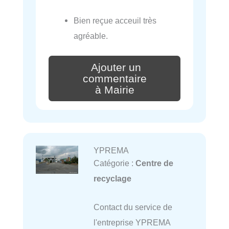
Bien reçue acceuil très
agréable.
Ajouter un
commentaire
à Mairie
YPREMA
Catégorie :
Centre de
recyclage
Contact du service de
l'entreprise YPREMA