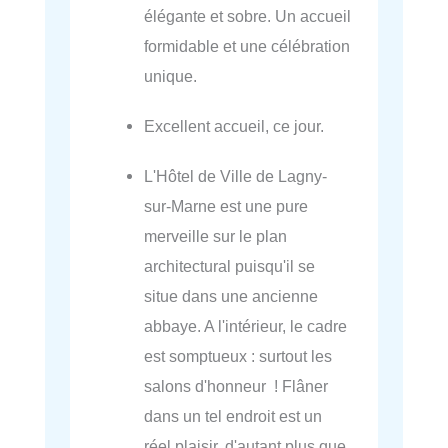
élégante et sobre. Un accueil
formidable et une célébration
unique.
Excellent accueil, ce jour.
L'Hôtel de Ville de Lagny-
sur-Marne est une pure
merveille sur le plan
architectural puisqu'il se
situe dans une ancienne
abbaye. A l'intérieur, le cadre
est somptueux : surtout les
salons d'honneur ! Flâner
dans un tel endroit est un
réel plaisir, d'autant plus que