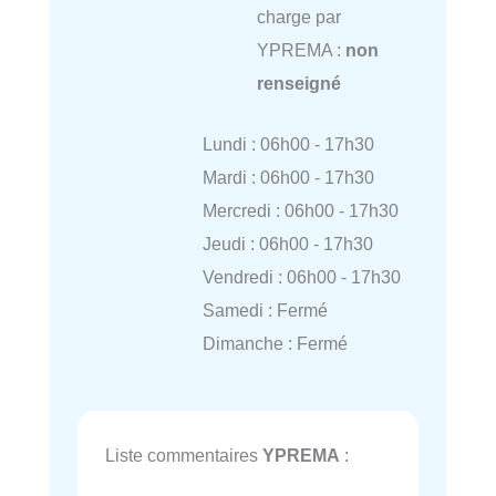
charge par
YPREMA :
non
renseigné
Lundi : 06h00 - 17h30
Mardi : 06h00 - 17h30
Mercredi : 06h00 - 17h30
Jeudi : 06h00 - 17h30
Vendredi : 06h00 - 17h30
Samedi : Fermé
Dimanche : Fermé
Liste commentaires
YPREMA
: