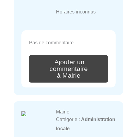
Horaires inconnus
Pas de commentaire
Ajouter un
commentaire
à Mairie
Mairie
Catégorie :
Administration
locale