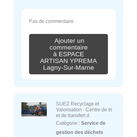
Pas de commentaire
Ajouter un
commentaire
à ESPACE
ARTISAN YPREMA
Lagny-Sur-Marne
SUEZ Recyclage et
Valorisation - Centre de tri
et de transfert d
Catégorie :
Service de
gestion des déchets