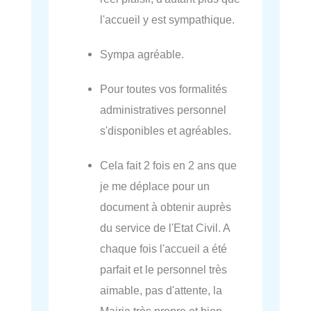
l'accueil y est sympathique.
Sympa agréable.
Pour toutes vos formalités
administratives personnel
s'disponibles et agréables.
Cela fait 2 fois en 2 ans que
je me déplace pour un
document à obtenir auprès
du service de l'Etat Civil. A
chaque fois l'accueil a été
parfait et le personnel très
aimable, pas d'attente, la