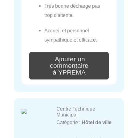
Très bonne décharge pas
trop d'attente.
Accueil et personnel
sympathique et efficace.
Ajouter un
commentaire
à YPREMA
Centre Technique
Municipal
Catégorie :
Hôtel de ville