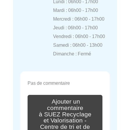
Lundi : 06h00 - 17h00
Mardi : 06h00 - 17h00
Mercredi : 06h00 - 17h00
Jeudi : 06h00 - 17h00
Vendredi : 06h00 - 17h00
Samedi : 06h00 - 13h00
Dimanche : Fermé
Pas de commentaire
Ajouter un
commentaire
à SUEZ Recyclage
et Valorisation -
Centre de tri et de