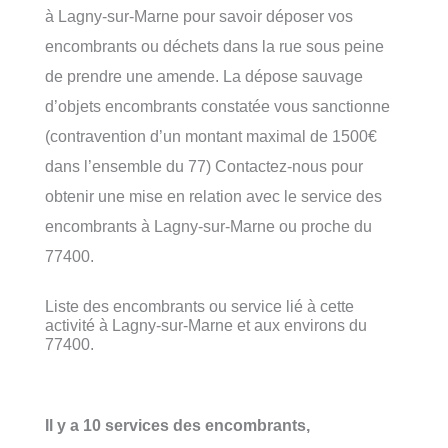
à Lagny-sur-Marne pour savoir déposer vos
encombrants ou déchets dans la rue sous peine
de prendre une amende. La dépose sauvage
d’objets encombrants constatée vous sanctionne
(contravention d’un montant maximal de 1500€
dans l’ensemble du 77) Contactez-nous pour
obtenir une mise en relation avec le service des
encombrants à Lagny-sur-Marne ou proche du
77400.
Liste des encombrants ou service lié à cette
activité à Lagny-sur-Marne et aux environs du
77400.
Il y a 10 services des encombrants,