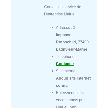
Contact du service de
l'entreprise Mairie
Adresse :
1
Impasse
Rothschild, 77400
Lagny-sur-Marne
Téléphone :
Contacter
Site internet :
Aucun site internet
connu
Enlèvement des
encombrants par
Mairie :
non