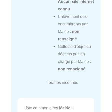
Aucun site internet
connu
Enlèvement des
encombrants par
Mairie :
non
renseigné
Collecte d'objet ou
déchets pris en
charge par Mairie :
non renseigné
Horaires inconnus
Liste commentaires
Mairie
: