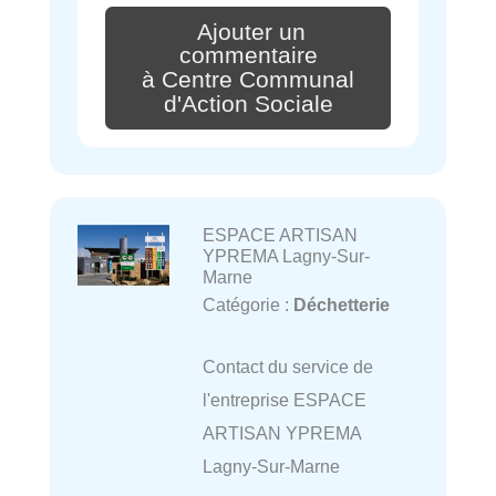
Ajouter un
commentaire
à Centre Communal
d'Action Sociale
ESPACE ARTISAN
YPREMA Lagny-Sur-
Marne
Catégorie :
Déchetterie
Contact du service de
l'entreprise ESPACE
ARTISAN YPREMA
Lagny-Sur-Marne