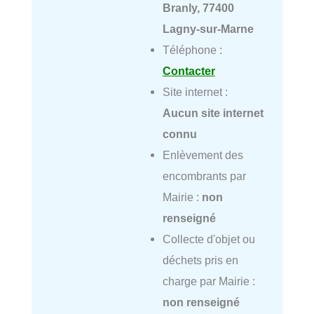
Branly, 77400
Lagny-sur-Marne
Téléphone :
Contacter
Site internet :
Aucun site internet
connu
Enlèvement des
encombrants par
Mairie :
non
renseigné
Collecte d'objet ou
déchets pris en
charge par Mairie :
non renseigné