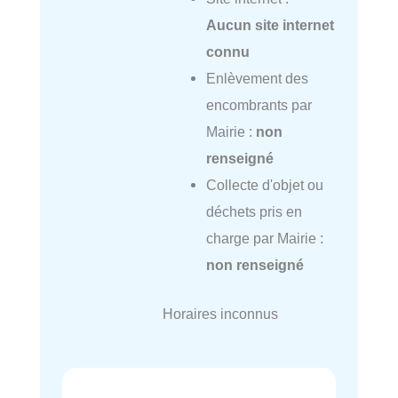
Aucun site internet
connu
Enlèvement des
encombrants par
Mairie :
non
renseigné
Collecte d'objet ou
déchets pris en
charge par Mairie :
non renseigné
Horaires inconnus