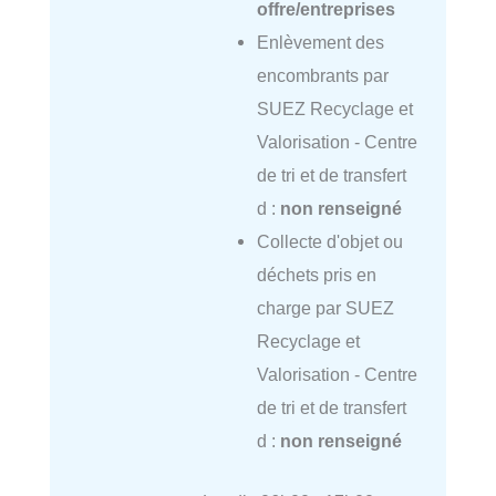
offre/entreprises
Enlèvement des
encombrants par
SUEZ Recyclage et
Valorisation - Centre
de tri et de transfert
d :
non renseigné
Collecte d'objet ou
déchets pris en
charge par SUEZ
Recyclage et
Valorisation - Centre
de tri et de transfert
d :
non renseigné