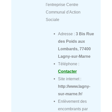
l'entreprise Centre
Communal d'Action
Sociale
Adresse :
3 Bis Rue
des Poids aux
Lombards, 77400
Lagny-sur-Marne
Téléphone :
Contacter
Site internet :
http://www.lagny-
sur-marne.fr/
Enlèvement des
encombrants par