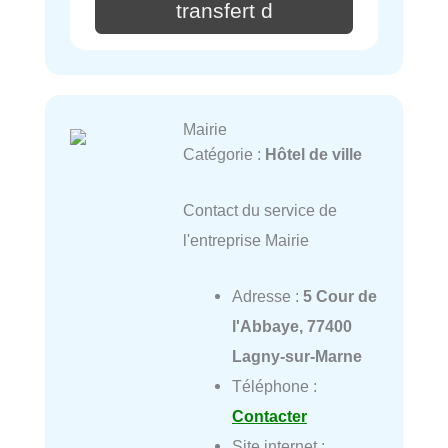
transfert d
Mairie
Catégorie :
Hôtel de ville
Contact du service de
l'entreprise Mairie
Adresse :
5 Cour de
l'Abbaye, 77400
Lagny-sur-Marne
Téléphone :
Contacter
Site internet :