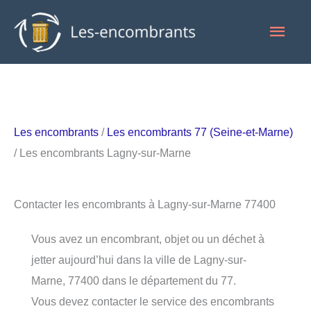
Aller
Men
au
contenu
princ
Les encombrants
/
Les encombrants 77 (Seine-et-Marne)
/ Les encombrants Lagny-sur-Marne
Contacter les encombrants à Lagny-sur-Marne 77400
Vous avez un encombrant, objet ou un déchet à
jetter aujourd’hui dans la ville de Lagny-sur-
Marne, 77400 dans le département du 77.
Vous devez contacter le service des encombrants