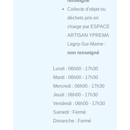
renseigné
Collecte d'objet ou
déchets pris en
charge par ESPACE
ARTISAN YPREMA
Lagny-Sur-Marne :
non renseigné
Lundi : 06h00 - 17h30
Mardi : 06h00 - 17h30
Mercredi : 06h00 - 17h30
Jeudi : 06h00 - 17h30
Vendredi : 06h00 - 17h30
Samedi : Fermé
Dimanche : Fermé