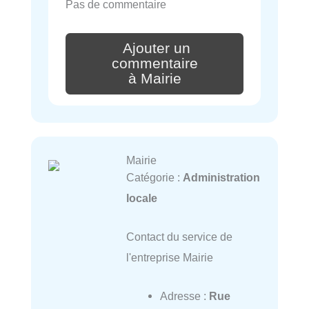
Pas de commentaire
Ajouter un
commentaire
à Mairie
Mairie
Catégorie :
Administration
locale
Contact du service de
l'entreprise Mairie
Adresse :
Rue