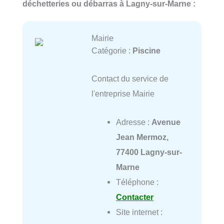
déchetteries ou débarras à Lagny-sur-Marne :
Mairie
Catégorie :
Piscine
Contact du service de
l'entreprise Mairie
Adresse :
Avenue
Jean Mermoz,
77400 Lagny-sur-
Marne
Téléphone :
Contacter
Site internet :