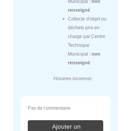
Municipal :
non
renseigné
Collecte d'objet ou
déchets pris en
charge par Centre
Technique
Municipal :
non
renseigné
Horaires inconnus
Pas de commentaire
Ajouter un