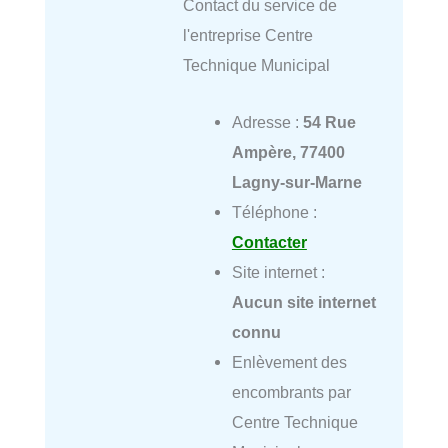
Contact du service de
l'entreprise Centre
Technique Municipal
Adresse :
54 Rue
Ampère, 77400
Lagny-sur-Marne
Téléphone :
Contacter
Site internet :
Aucun site internet
connu
Enlèvement des
encombrants par
Centre Technique