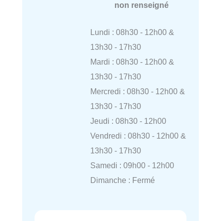
non renseigné
Lundi : 08h30 - 12h00 &
13h30 - 17h30
Mardi : 08h30 - 12h00 &
13h30 - 17h30
Mercredi : 08h30 - 12h00 &
13h30 - 17h30
Jeudi : 08h30 - 12h00
Vendredi : 08h30 - 12h00 &
13h30 - 17h30
Samedi : 09h00 - 12h00
Dimanche : Fermé