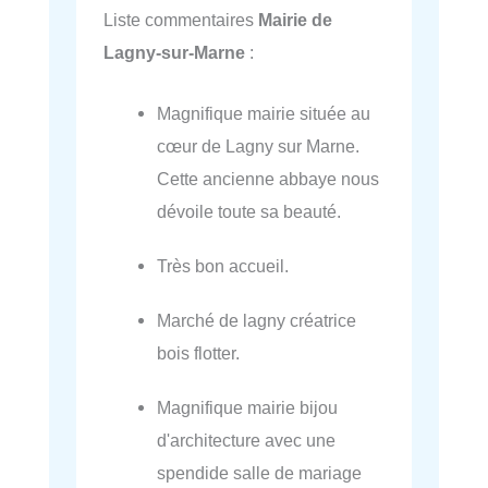
Liste commentaires
Mairie de
Lagny-sur-Marne
:
Magnifique mairie située au
cœur de Lagny sur Marne.
Cette ancienne abbaye nous
dévoile toute sa beauté.
Très bon accueil.
Marché de lagny créatrice
bois flotter.
Magnifique mairie bijou
d'architecture avec une
spendide salle de mariage