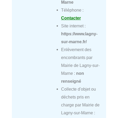
Marne
Téléphone :
Contacter
Site internet :
https://www.lagny-
sur-marne.fr/
Enlèvement des
encombrants par
Mairie de Lagny-sur-
Marne :
non
renseigné
Collecte d'objet ou
déchets pris en
charge par Mairie de
Lagny-sur-Marne :