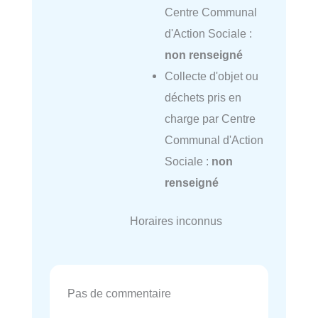
Centre Communal
d'Action Sociale :
non renseigné
Collecte d'objet ou
déchets pris en
charge par Centre
Communal d'Action
Sociale :
non
renseigné
Horaires inconnus
Pas de commentaire