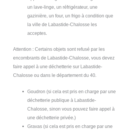
un lave-linge, un réfrigérateur, une
gazinière, un four, un frigo à condition que
la ville de Labastide-Chalosse les
acceptes.
Attention : Certains objets sont refusé par les
encombrants de Labastide-Chalosse, vous devez
faire appel à une déchetterie sur Labastide-
Chalosse ou dans le département du 40.
Goudron (si cela est pris en charge par une
déchetterie publique à Labastide-
Chalosse, sinon vous pouvez faire appel à
une déchetterie privée.)
Gravas (si cela est pris en charge par une