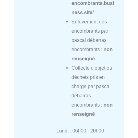
encombrants.busi
ness.site/
Enlèvement des
encombrants par
pascal débarras
encombrants :
non
renseigné
Collecte d'objet ou
déchets pris en
charge par pascal
débarras
encombrants :
non
renseigné
Lundi : 06h00 - 20h00