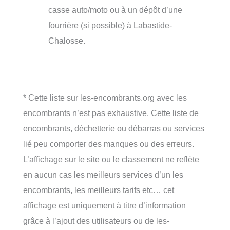
casse auto/moto ou à un dépôt d’une
fourrière (si possible) à Labastide-
Chalosse.
* Cette liste sur les-encombrants.org avec les
encombrants n’est pas exhaustive. Cette liste de
encombrants, déchetterie ou débarras ou services
lié peu comporter des manques ou des erreurs.
L’affichage sur le site ou le classement ne reflète
en aucun cas les meilleurs services d’un les
encombrants, les meilleurs tarifs etc… cet
affichage est uniquement à titre d’information
grâce à l’ajout des utilisateurs ou de les-