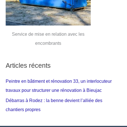
Service de mise en relation avec les
encombrants
Articles récents
Peintre en bâtiment et rénovation 33, un interlocuteur
travaux pour structurer une rénovation à Bieujac
Débarras à Rodez : la benne devient l’alliée des
chantiers propres