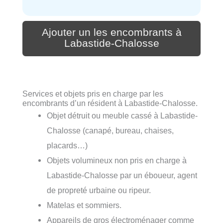
Ajouter un les encombrants à
Labastide-Chalosse
Services et objets pris en charge par les
encombrants d’un résident à Labastide-Chalosse.
Objet détruit ou meuble cassé à Labastide-
Chalosse (canapé, bureau, chaises,
placards…)
Objets volumineux non pris en charge à
Labastide-Chalosse par un éboueur, agent
de propreté urbaine ou ripeur.
Matelas et sommiers.
Appareils de gros électroménager comme