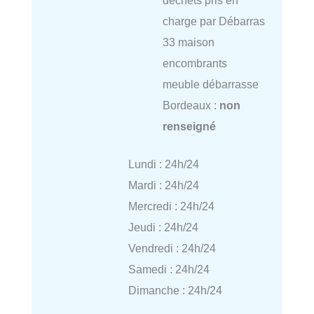
charge par Débarras
33 maison
encombrants
meuble débarrasse
Bordeaux :
non
renseigné
Lundi : 24h/24
Mardi : 24h/24
Mercredi : 24h/24
Jeudi : 24h/24
Vendredi : 24h/24
Samedi : 24h/24
Dimanche : 24h/24