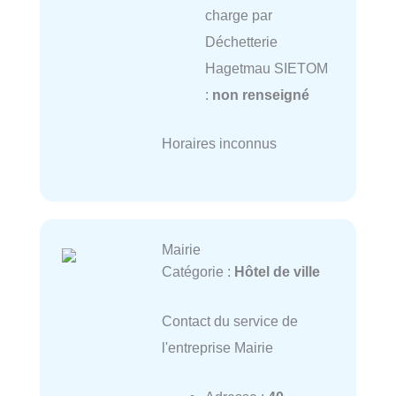
charge par
Déchetterie
Hagetmau SIETOM
:
non renseigné
Horaires inconnus
Mairie
Catégorie :
Hôtel de ville
Contact du service de
l'entreprise Mairie