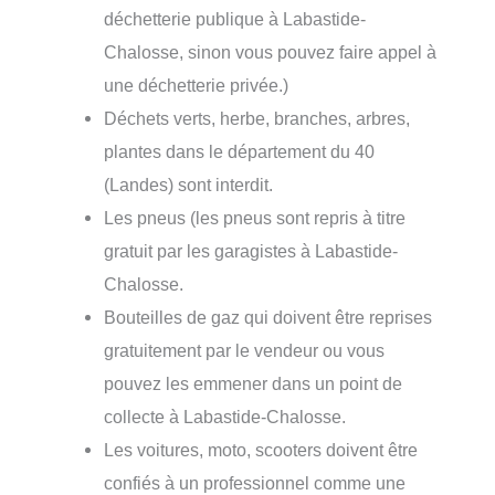
déchetterie publique à Labastide-
Chalosse, sinon vous pouvez faire appel à
une déchetterie privée.)
Déchets verts, herbe, branches, arbres,
plantes dans le département du 40
(Landes) sont interdit.
Les pneus (les pneus sont repris à titre
gratuit par les garagistes à Labastide-
Chalosse.
Bouteilles de gaz qui doivent être reprises
gratuitement par le vendeur ou vous
pouvez les emmener dans un point de
collecte à Labastide-Chalosse.
Les voitures, moto, scooters doivent être
confiés à un professionnel comme une