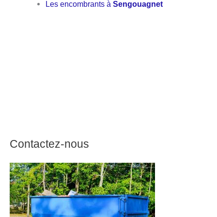
Les encombrants à
Sengouagnet
Contactez-nous