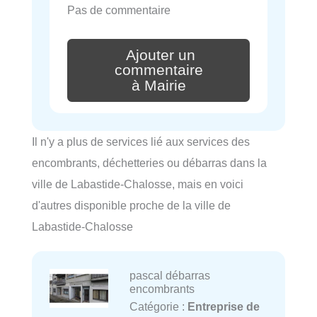
Pas de commentaire
Ajouter un
commentaire
à Mairie
Il n'y a plus de services lié aux services des
encombrants, déchetteries ou débarras dans la
ville de Labastide-Chalosse, mais en voici
d'autres disponible proche de la ville de
Labastide-Chalosse
pascal débarras
encombrants
Catégorie :
Entreprise de