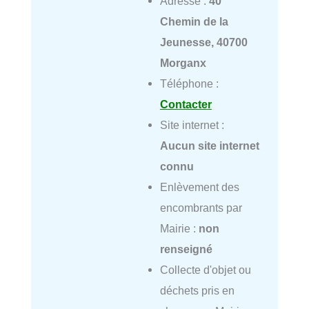
Adresse :
40
Chemin de la
Jeunesse, 40700
Morganx
Téléphone :
Contacter
Site internet :
Aucun site internet
connu
Enlèvement des
encombrants par
Mairie :
non
renseigné
Collecte d'objet ou
déchets pris en