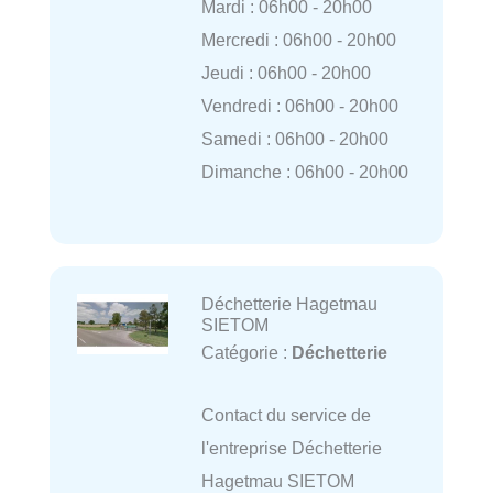
Mardi : 06h00 - 20h00
Mercredi : 06h00 - 20h00
Jeudi : 06h00 - 20h00
Vendredi : 06h00 - 20h00
Samedi : 06h00 - 20h00
Dimanche : 06h00 - 20h00
Déchetterie Hagetmau
SIETOM
Catégorie :
Déchetterie
Contact du service de
l'entreprise Déchetterie
Hagetmau SIETOM