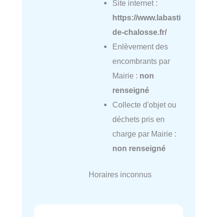
Site internet :
https://www.labasti
de-chalosse.fr/
Enlèvement des
encombrants par
Mairie :
non
renseigné
Collecte d'objet ou
déchets pris en
charge par Mairie :
non renseigné
Horaires inconnus