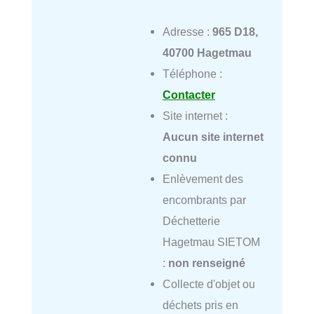
Adresse :
965 D18,
40700 Hagetmau
Téléphone :
Contacter
Site internet :
Aucun site internet
connu
Enlèvement des
encombrants par
Déchetterie
Hagetmau SIETOM
:
non renseigné
Collecte d'objet ou
déchets pris en