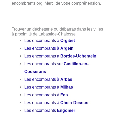
encombrants.org. Merci de votre compréhension.
Trouver un déchetterie ou débarras dans les villes
à proximité de Labastide-Chalosse
Les encombrants à
Orgibet
Les encombrants à
Argein
Les encombrants à
Bordes-Uchentein
Les encombrants sur
Castillon-en-
Couserans
Les encombrants à
Arbas
Les encombrants à
Milhas
Les encombrants à
Fos
Les encombrants à
Chein-Dessus
Les encombrants
Engomer