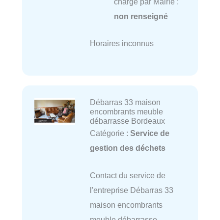
charge par Mairie :
non renseigné
Horaires inconnus
Débarras 33 maison
encombrants meuble
débarrasse Bordeaux
Catégorie :
Service de
gestion des déchets
Contact du service de
l'entreprise Débarras 33
maison encombrants
meuble débarrasse