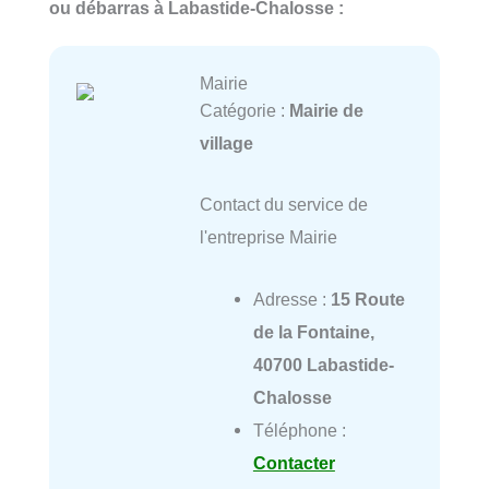
ou débarras à Labastide-Chalosse :
Mairie
Catégorie :
Mairie de
village
Contact du service de
l'entreprise Mairie
Adresse :
15 Route
de la Fontaine,
40700 Labastide-
Chalosse
Téléphone :
Contacter