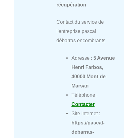
récupération
Contact du service de
l'entreprise pascal
débarras encombrants
Adresse :
5 Avenue
Henri Farbos,
40000 Mont-de-
Marsan
Téléphone :
Contacter
Site internet :
https://pascal-
debarras-