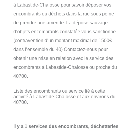
à Labastide-Chalosse pour savoir déposer vos
encombrants ou déchets dans la rue sous peine
de prendre une amende. La dépose sauvage
d’objets encombrants constatée vous sanctionne
(contravention d’un montant maximal de 1500€
dans l’ensemble du 40) Contactez-nous pour
obtenir une mise en relation avec le service des
encombrants à Labastide-Chalosse ou proche du
40700.
Liste des encombrants ou service lié à cette
activité à Labastide-Chalosse et aux environs du
40700.
Il y a 1 services des encombrants, déchetteries