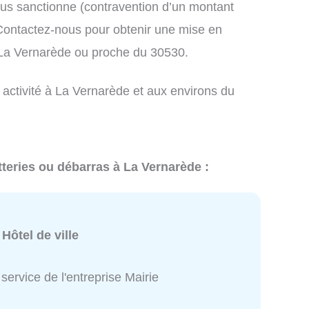
us sanctionne (contravention d’un montant
ontactez-nous pour obtenir une mise en
 La Vernarède ou proche du 30530.
 activité à La Vernarède et aux environs du
tteries ou débarras à La Vernarède :
:
Hôtel de ville
service de l'entreprise Mairie