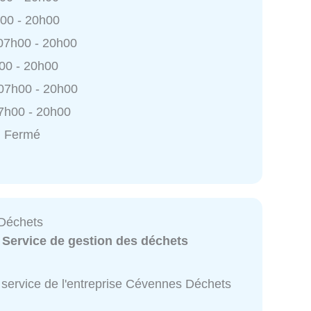
h00 - 20h00
 07h00 - 20h00
h00 - 20h00
 07h00 - 20h00
7h00 - 20h00
: Fermé
Déchets
:
Service de gestion des déchets
 service de l'entreprise Cévennes Déchets