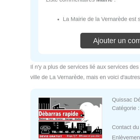
La Mairie de la Vernarède est 
Ajouter un co
Il n'y a plus de services lié aux services d
ville de La Vernarède, mais en voici d'autre
Quissac Dé
Catégorie 
Contact du 
Enlèvemen