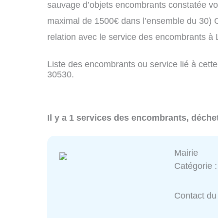
sauvage d’objets encombrants constatée vo
maximal de 1500€ dans l’ensemble du 30) C
relation avec le service des encombrants à
Liste des encombrants ou service lié à cette
30530.
Il y a 1 services des encombrants, déche
Mairie
Catégorie 
Contact du 