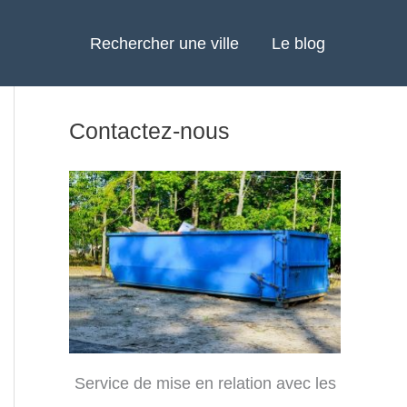
Rechercher une ville
Le blog
Contactez-nous
Service de mise en relation avec les