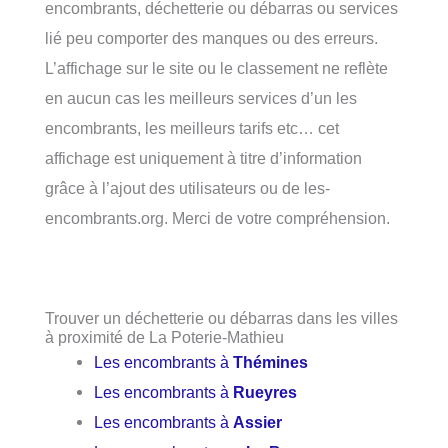
encombrants, déchetterie ou débarras ou services
lié peu comporter des manques ou des erreurs.
L’affichage sur le site ou le classement ne reflète
en aucun cas les meilleurs services d’un les
encombrants, les meilleurs tarifs etc… cet
affichage est uniquement à titre d’information
grâce à l’ajout des utilisateurs ou de les-
encombrants.org. Merci de votre compréhension.
Trouver un déchetterie ou débarras dans les villes
à proximité de La Poterie-Mathieu
Les encombrants à
Thémines
Les encombrants à
Rueyres
Les encombrants à
Assier