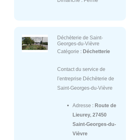
Dimanche : Fermé
Déchèterie de Saint-
Georges-du-Vièvre
Catégorie :
Déchetterie
Contact du service de
l'entreprise Déchèterie de
Saint-Georges-du-Vièvre
Adresse :
Route de
Lieurey, 27450
Saint-Georges-du-
Vièvre