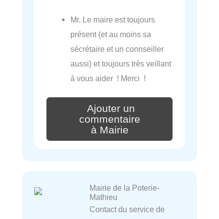
Mr. Le maire est toujours
présent (et au moins sa
sécrétaire et un connseiller
aussi) et toujours très veillant
à vous aider ! Merci !
Ajouter un
commentaire
à Mairie
Mairie de la Poterie-
Mathieu
Contact du service de