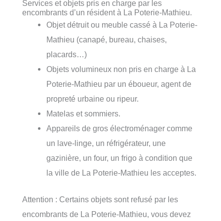
Services et objets pris en charge par les
encombrants d’un résident à La Poterie-Mathieu.
Objet détruit ou meuble cassé à La Poterie-
Mathieu (canapé, bureau, chaises,
placards…)
Objets volumineux non pris en charge à La
Poterie-Mathieu par un éboueur, agent de
propreté urbaine ou ripeur.
Matelas et sommiers.
Appareils de gros électroménager comme
un lave-linge, un réfrigérateur, une
gazinière, un four, un frigo à condition que
la ville de La Poterie-Mathieu les acceptes.
Attention : Certains objets sont refusé par les
encombrants de La Poterie-Mathieu, vous devez