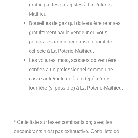
gratuit par les garagistes à La Poterie-
Mathieu.
Bouteilles de gaz qui doivent être reprises
gratuitement par le vendeur ou vous
pouvez les emmener dans un point de
collecte à La Poterie-Mathieu.
Les voitures, moto, scooters doivent être
confiés à un professionnel comme une
casse auto/moto ou à un dépôt d’une
fourrière (si possible) à La Poterie-Mathieu.
* Cette liste sur les-encombrants.org avec les
encombrants n’est pas exhaustive. Cette liste de