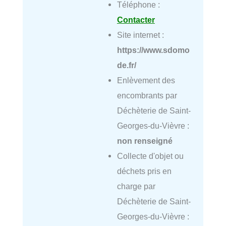
Téléphone :
Contacter
Site internet :
https://www.sdomo
de.fr/
Enlèvement des
encombrants par
Déchèterie de Saint-
Georges-du-Vièvre :
non renseigné
Collecte d'objet ou
déchets pris en
charge par
Déchèterie de Saint-
Georges-du-Vièvre :