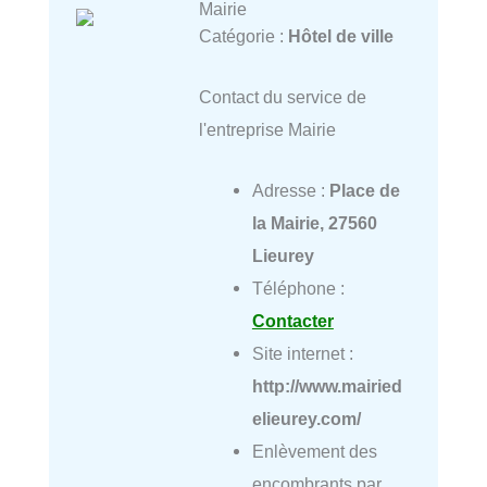
Mairie
Catégorie :
Hôtel de ville
Contact du service de
l'entreprise Mairie
Adresse :
Place de
la Mairie, 27560
Lieurey
Téléphone :
Contacter
Site internet :
http://www.mairied
elieurey.com/
Enlèvement des
encombrants par