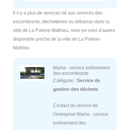
Il n'y a plus de services lié aux services des
encombrants, déchetteries ou débarras dans la
ville de La Poterie-Mathieu, mais en voici d'autres
disponible proche de la ville de La Poterie-
Mathieu
Mairie - service enlèvement
des encombrants
Catégorie :
Service de
gestion des déchets
Contact du service de
l'entreprise Mairie - service
enlèvement des