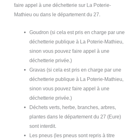
faire appel à une déchetterie sur La Poterie-
Mathieu ou dans le département du 27.
Goudron (si cela est pris en charge par une
déchetterie publique à La Poterie-Mathieu,
sinon vous pouvez faire appel à une
déchetterie privée.)
Gravas (si cela est pris en charge par une
déchetterie publique à La Poterie-Mathieu,
sinon vous pouvez faire appel à une
déchetterie privée.)
Déchets verts, herbe, branches, arbres,
plantes dans le département du 27 (Eure)
sont interdit.
Les pneus (les pneus sont repris à titre