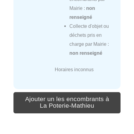
Mairie :
non
renseigné
Collecte d'objet ou
déchets pris en
charge par Mairie :
non renseigné
Horaires inconnus
Ajouter un les encombrants à
La Poterie-Mathieu