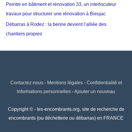
Peintre en bâtiment et rénovation 33, un interlocuteur
travaux pour structurer une rénovation à Bieujac
Débarras à Rodez : la benne devient l’alliée des
chantiers propres
Contactez-nous
-
Mentions légales
-
Confidentialité et
Informations personnelles
-
Ajouter un nouveau
Copyright © - les-encombrants.org, site de recherche de
encombrants (ou déchetterie ou débarras) en FRANCE