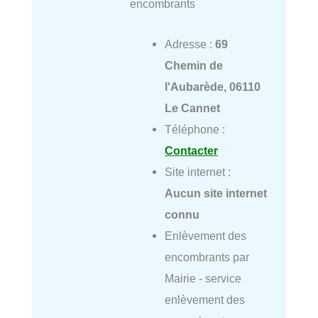
encombrants
Adresse :
69
Chemin de
l'Aubarède, 06110
Le Cannet
Téléphone :
Contacter
Site internet :
Aucun site internet
connu
Enlèvement des
encombrants par
Mairie - service
enlèvement des