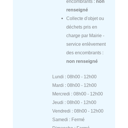
encombrants :
non
renseigné
Collecte d'objet ou
déchets pris en
charge par Mairie -
service enlèvement
des encombrants :
non renseigné
Lundi : 08h00 - 12h00
Mardi : 08h00 - 12h00
Mercredi : 08h00 - 12h00
Jeudi : 08h00 - 12h00
Vendredi : 08h00 - 12h00
Samedi : Fermé