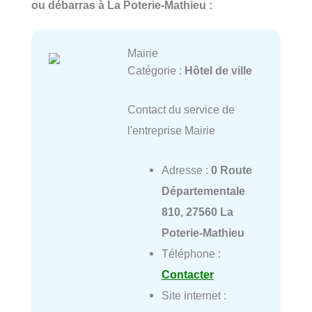
ou débarras à La Poterie-Mathieu :
Mairie
Catégorie :
Hôtel de ville
Contact du service de
l'entreprise Mairie
Adresse :
0 Route
Départementale
810, 27560 La
Poterie-Mathieu
Téléphone :
Contacter
Site internet :