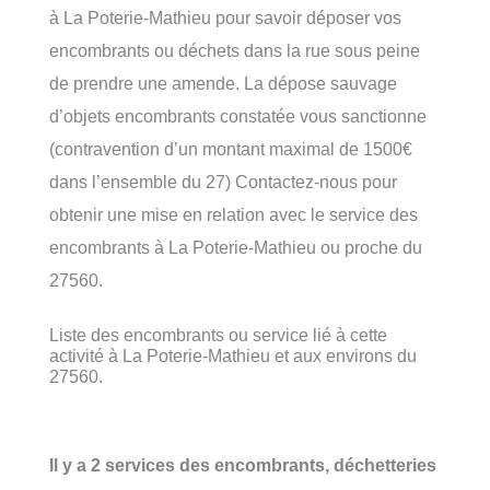
à La Poterie-Mathieu pour savoir déposer vos
encombrants ou déchets dans la rue sous peine
de prendre une amende. La dépose sauvage
d’objets encombrants constatée vous sanctionne
(contravention d’un montant maximal de 1500€
dans l’ensemble du 27) Contactez-nous pour
obtenir une mise en relation avec le service des
encombrants à La Poterie-Mathieu ou proche du
27560.
Liste des encombrants ou service lié à cette
activité à La Poterie-Mathieu et aux environs du
27560.
Il y a 2 services des encombrants, déchetteries