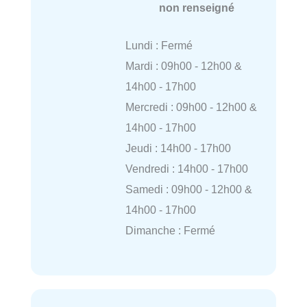
non renseigné
Lundi : Fermé
Mardi : 09h00 - 12h00 &
14h00 - 17h00
Mercredi : 09h00 - 12h00 &
14h00 - 17h00
Jeudi : 14h00 - 17h00
Vendredi : 14h00 - 17h00
Samedi : 09h00 - 12h00 &
14h00 - 17h00
Dimanche : Fermé