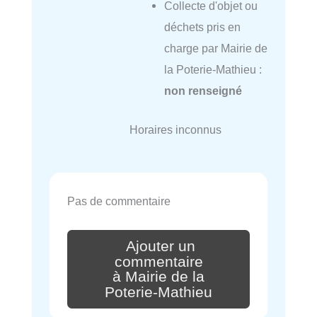
Collecte d'objet ou
déchets pris en
charge par Mairie de
la Poterie-Mathieu :
non renseigné
Horaires inconnus
Pas de commentaire
Ajouter un
commentaire
à Mairie de la
Poterie-Mathieu