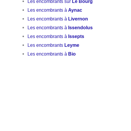
Les encombrants sur
Le Bourg
Les encombrants à
Aynac
Les encombrants à
Livernon
Les encombrants à
Issendolus
Les encombrants à
Issepts
Les encombrants
Leyme
Les encombrants à
Bio