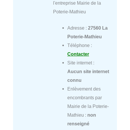
l'entreprise Mairie de la
Poterie-Mathieu
Adresse :
27560 La
Poterie-Mathieu
Téléphone :
Contacter
Site internet :
Aucun site internet
connu
Enlèvement des
encombrants par
Mairie de la Poterie-
Mathieu :
non
renseigné