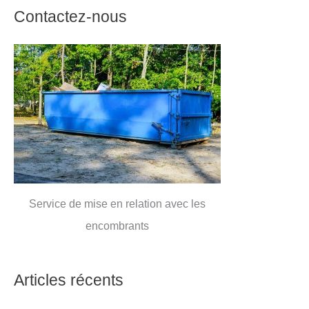
Contactez-nous
Service de mise en relation avec les
encombrants
Articles récents