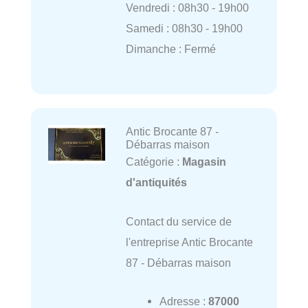
Vendredi : 08h30 - 19h00
Samedi : 08h30 - 19h00
Dimanche : Fermé
Antic Brocante 87 -
Débarras maison
Catégorie :
Magasin
d'antiquités
Contact du service de
l'entreprise Antic Brocante
87 - Débarras maison
Adresse :
87000