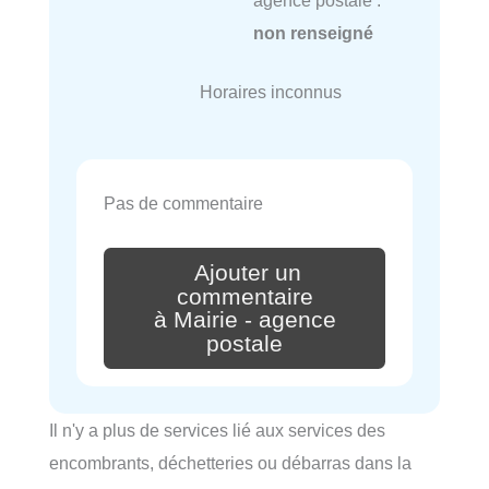
non renseigné
Horaires inconnus
Pas de commentaire
Ajouter un
commentaire
à Mairie - agence
postale
Il n'y a plus de services lié aux services des
encombrants, déchetteries ou débarras dans la