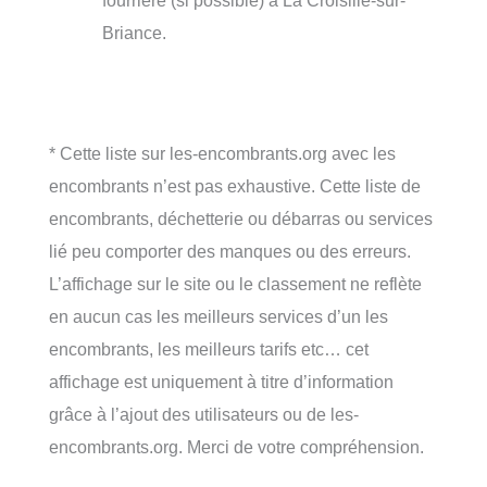
fourrière (si possible) à La Croisille-sur-
Briance.
* Cette liste sur les-encombrants.org avec les
encombrants n’est pas exhaustive. Cette liste de
encombrants, déchetterie ou débarras ou services
lié peu comporter des manques ou des erreurs.
L’affichage sur le site ou le classement ne reflète
en aucun cas les meilleurs services d’un les
encombrants, les meilleurs tarifs etc… cet
affichage est uniquement à titre d’information
grâce à l’ajout des utilisateurs ou de les-
encombrants.org. Merci de votre compréhension.