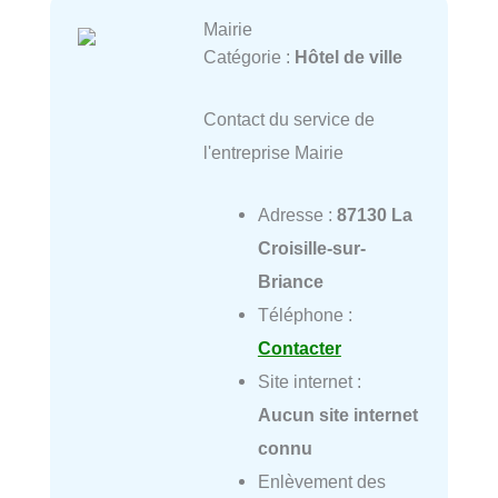
Mairie
Catégorie :
Hôtel de ville
Contact du service de
l'entreprise Mairie
Adresse :
87130 La
Croisille-sur-
Briance
Téléphone :
Contacter
Site internet :
Aucun site internet
connu
Enlèvement des