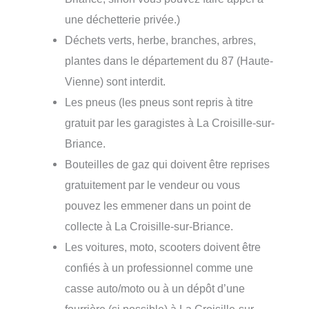
une déchetterie privée.)
Déchets verts, herbe, branches, arbres,
plantes dans le département du 87 (Haute-
Vienne) sont interdit.
Les pneus (les pneus sont repris à titre
gratuit par les garagistes à La Croisille-sur-
Briance.
Bouteilles de gaz qui doivent être reprises
gratuitement par le vendeur ou vous
pouvez les emmener dans un point de
collecte à La Croisille-sur-Briance.
Les voitures, moto, scooters doivent être
confiés à un professionnel comme une
casse auto/moto ou à un dépôt d’une