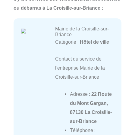
ou débarras à La Croisille-sur-Briance :
Mairie de la Croisille-sur-
Briance
Catégorie :
Hôtel de ville
Contact du service de
l'entreprise Mairie de la
Croisille-sur-Briance
Adresse :
22 Route
du Mont Gargan,
87130 La Croisille-
sur-Briance
Téléphone :