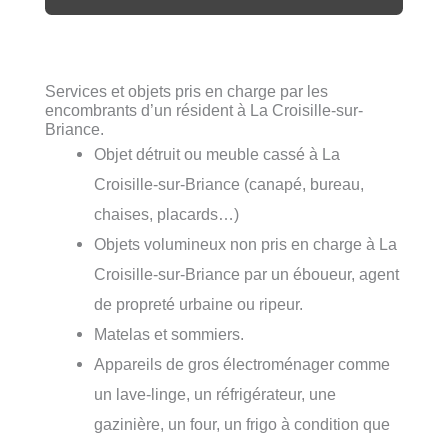
Services et objets pris en charge par les
encombrants d’un résident à La Croisille-sur-
Briance.
Objet détruit ou meuble cassé à La
Croisille-sur-Briance (canapé, bureau,
chaises, placards…)
Objets volumineux non pris en charge à La
Croisille-sur-Briance par un éboueur, agent
de propreté urbaine ou ripeur.
Matelas et sommiers.
Appareils de gros électroménager comme
un lave-linge, un réfrigérateur, une
gazinière, un four, un frigo à condition que