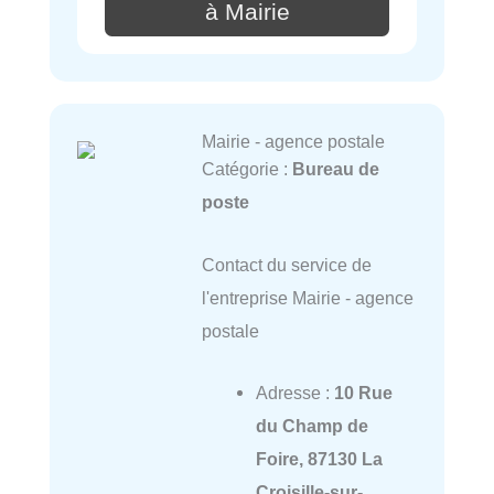
à Mairie
Mairie - agence postale
Catégorie :
Bureau de
poste
Contact du service de
l'entreprise Mairie - agence
postale
Adresse :
10 Rue
du Champ de
Foire, 87130 La
Croisille-sur-