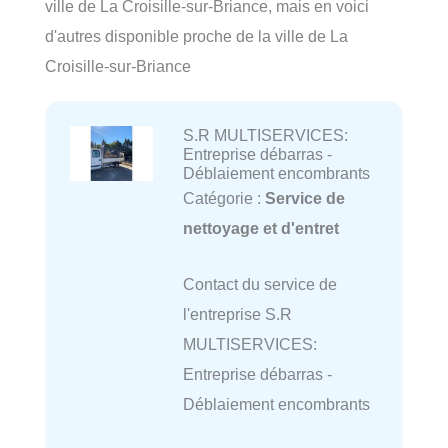
ville de La Croisille-sur-Briance, mais en voici
d'autres disponible proche de la ville de La
Croisille-sur-Briance
S.R MULTISERVICES:
Entreprise débarras -
Déblaiement encombrants
Catégorie :
Service de
nettoyage et d'entret
Contact du service de
l'entreprise S.R
MULTISERVICES:
Entreprise débarras -
Déblaiement encombrants