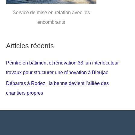
Service de mise en relation avec les
encombrants
Articles récents
Peintre en bâtiment et rénovation 33, un interlocuteur
travaux pour structurer une rénovation à Bieujac
Débarras à Rodez : la benne devient l’alliée des
chantiers propres