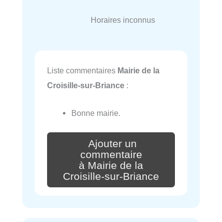
Horaires inconnus
Liste commentaires
Mairie de la
Croisille-sur-Briance
:
Bonne mairie.
Ajouter un
commentaire
à Mairie de la
Croisille-sur-Briance