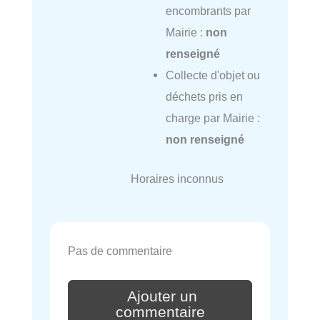
encombrants par
Mairie :
non
renseigné
Collecte d'objet ou
déchets pris en
charge par Mairie :
non renseigné
Horaires inconnus
Pas de commentaire
Ajouter un
commentaire