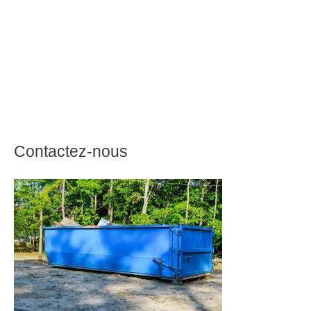
Contactez-nous