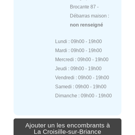
Brocante 87 -
Débarras maison :
non renseigné
Lundi : 09h00 - 19h00
Mardi : 09h00 - 19h00
Mercredi : 09h00 - 19h00
Jeudi : 09h00 - 19h00
Vendredi : 09h00 - 19h00
Samedi : 09h00 - 19h00
Dimanche : 09h00 - 19h00
Ajouter un les encombrants à
La Croisille-sur-Briance