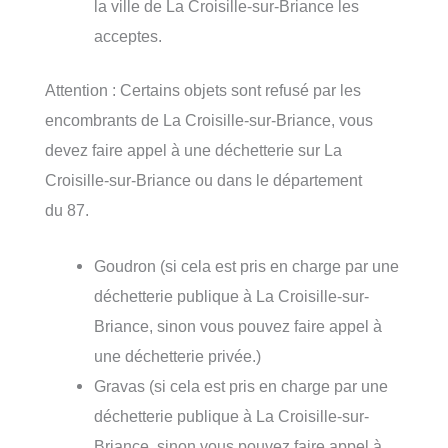
la ville de La Croisille-sur-Briance les
acceptes.
Attention : Certains objets sont refusé par les
encombrants de La Croisille-sur-Briance, vous
devez faire appel à une déchetterie sur La
Croisille-sur-Briance ou dans le département
du 87.
Goudron (si cela est pris en charge par une
déchetterie publique à La Croisille-sur-
Briance, sinon vous pouvez faire appel à
une déchetterie privée.)
Gravas (si cela est pris en charge par une
déchetterie publique à La Croisille-sur-
Briance, sinon vous pouvez faire appel à