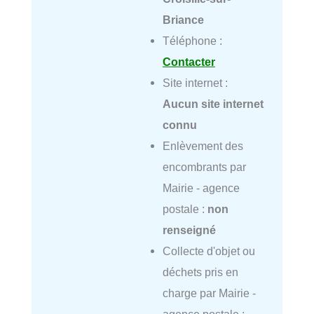
Briance
Téléphone :
Contacter
Site internet :
Aucun site internet
connu
Enlèvement des
encombrants par
Mairie - agence
postale :
non
renseigné
Collecte d'objet ou
déchets pris en
charge par Mairie -
agence postale :