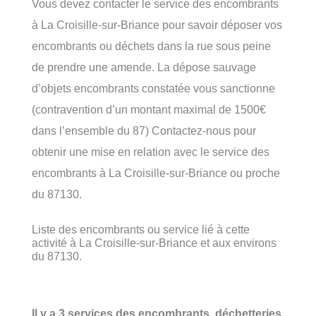
Vous devez contacter le service des encombrants
à La Croisille-sur-Briance pour savoir déposer vos
encombrants ou déchets dans la rue sous peine
de prendre une amende. La dépose sauvage
d’objets encombrants constatée vous sanctionne
(contravention d’un montant maximal de 1500€
dans l’ensemble du 87) Contactez-nous pour
obtenir une mise en relation avec le service des
encombrants à La Croisille-sur-Briance ou proche
du 87130.
Liste des encombrants ou service lié à cette
activité à La Croisille-sur-Briance et aux environs
du 87130.
Il y a 3 services des encombrants, déchetteries