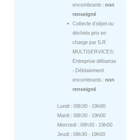
encombrants :
non
renseigné
Collecte d'objet ou
déchets pris en
charge par S.R
MULTISERVICES:
Entreprise débarras
- Déblaiement
encombrants :
non
renseigné
Lundi : 08h30 - 19h00
Mardi : 08h30 - 19h00
Mercredi : 08h30 - 19h00
Jeudi : 08h30 - 19h00