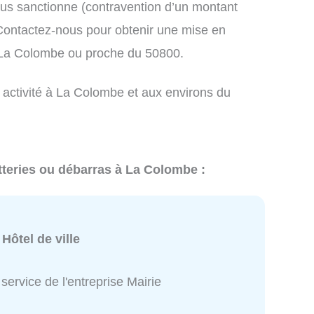
us sanctionne (contravention d’un montant
ontactez-nous pour obtenir une mise en
à La Colombe ou proche du 50800.
e activité à La Colombe et aux environs du
tteries ou débarras à La Colombe :
:
Hôtel de ville
service de l'entreprise Mairie