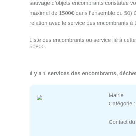
sauvage d’objets encombrants constatée vo
maximal de 1500€ dans l’ensemble du 50) C
relation avec le service des encombrants 
Liste des encombrants ou service lié à cett
50800.
Il y a 1 services des encombrants, déche
Mairie
Catégorie 
Contact du 