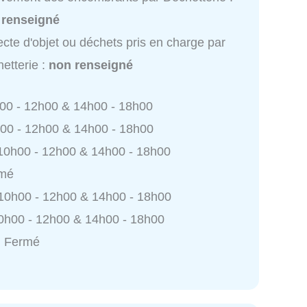
 renseigné
ecte d'objet ou déchets pris en charge par
etterie :
non renseigné
h00 - 12h00 & 14h00 - 18h00
h00 - 12h00 & 14h00 - 18h00
 10h00 - 12h00 & 14h00 - 18h00
rmé
 10h00 - 12h00 & 14h00 - 18h00
0h00 - 12h00 & 14h00 - 18h00
: Fermé