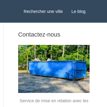
Rechercher une ville
Le blog
Contactez-nous
Service de mise en relation avec les