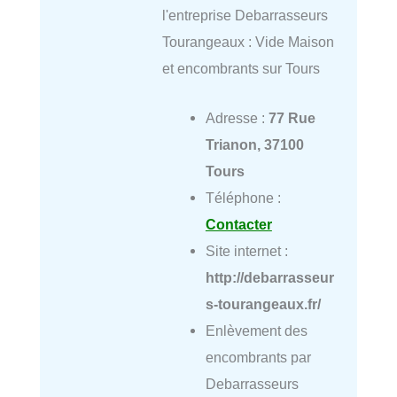
l'entreprise Debarrasseurs
Tourangeaux : Vide Maison
et encombrants sur Tours
Adresse :
77 Rue
Trianon, 37100
Tours
Téléphone :
Contacter
Site internet :
http://debarrasseur
s-tourangeaux.fr/
Enlèvement des
encombrants par
Debarrasseurs