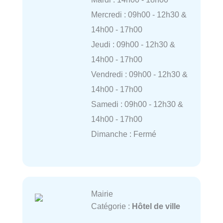
Mercredi : 09h00 - 12h30 &
14h00 - 17h00
Jeudi : 09h00 - 12h30 &
14h00 - 17h00
Vendredi : 09h00 - 12h30 &
14h00 - 17h00
Samedi : 09h00 - 12h30 &
14h00 - 17h00
Dimanche : Fermé
Mairie
Catégorie :
Hôtel de ville