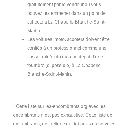
gratuitement par le vendeur ou vous
pouvez les emmener dans un point de
collecte à La Chapelle-Blanche-Saint-
Martin.
Les voitures, moto, scooters doivent être
confiés à un professionnel comme une
casse auto/moto ou à un dépôt d’une
fourrière (si possible) à La Chapelle-
Blanche-Saint-Martin.
* Cette liste sur les-encombrants.org avec les
encombrants n’est pas exhaustive. Cette liste de
encombrants, déchetterie ou débarras ou services