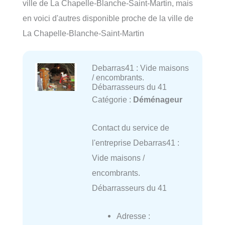
ville de La Chapelle-Blanche-Saint-Martin, mais
en voici d'autres disponible proche de la ville de
La Chapelle-Blanche-Saint-Martin
Debarras41 : Vide maisons
/ encombrants.
Débarrasseurs du 41
Catégorie :
Déménageur
Contact du service de
l'entreprise Debarras41 :
Vide maisons /
encombrants.
Débarrasseurs du 41
Adresse :