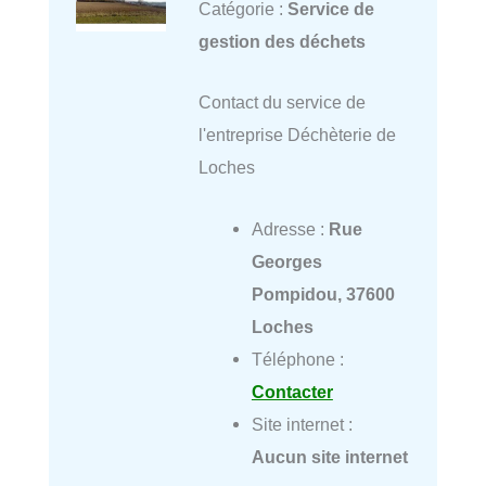
Catégorie :
Service de
gestion des déchets
Contact du service de
l'entreprise Déchèterie de
Loches
Adresse :
Rue
Georges
Pompidou, 37600
Loches
Téléphone :
Contacter
Site internet :
Aucun site internet