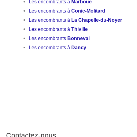
Les encombrants à
Marboué
Les encombrants à
Conie-Molitard
Les encombrants à
La Chapelle-du-Noyer
Les encombrants à
Thiville
Les encombrants
Bonneval
Les encombrants à
Dancy
Contactez-nous