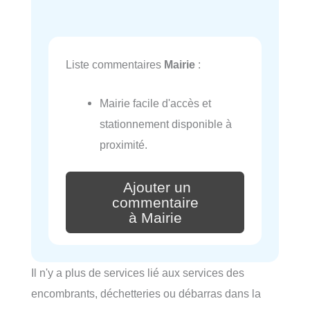
Liste commentaires
Mairie
:
Mairie facile d'accès et
stationnement disponible à
proximité.
Ajouter un
commentaire
à Mairie
Il n'y a plus de services lié aux services des
encombrants, déchetteries ou débarras dans la