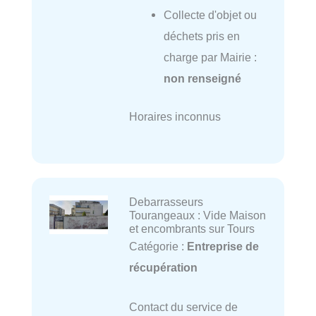
Collecte d'objet ou
déchets pris en
charge par Mairie :
non renseigné
Horaires inconnus
Debarrasseurs
Tourangeaux : Vide Maison
et encombrants sur Tours
Catégorie :
Entreprise de
récupération
Contact du service de