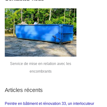
Service de mise en relation avec les
encombrants
Articles récents
Peintre en bâtiment et rénovation 33, un interlocuteur