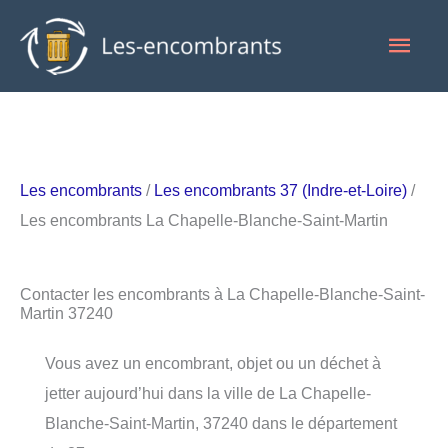
Aller
Men
au
contenu
princ
Les encombrants
/
Les encombrants 37 (Indre-et-Loire)
/
Les encombrants La Chapelle-Blanche-Saint-Martin
Contacter les encombrants à La Chapelle-Blanche-Saint-
Martin 37240
Vous avez un encombrant, objet ou un déchet à
jetter aujourd’hui dans la ville de La Chapelle-
Blanche-Saint-Martin, 37240 dans le département