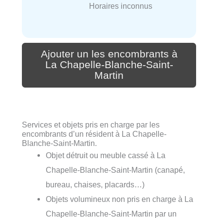
Horaires inconnus
Ajouter un les encombrants à
La Chapelle-Blanche-Saint-
Martin
Services et objets pris en charge par les
encombrants d’un résident à La Chapelle-
Blanche-Saint-Martin.
Objet détruit ou meuble cassé à La
Chapelle-Blanche-Saint-Martin (canapé,
bureau, chaises, placards…)
Objets volumineux non pris en charge à La
Chapelle-Blanche-Saint-Martin par un