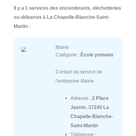
Il y a 1 services des encombrants, déchetteries
ou débarras à La Chapelle-Blanche-Saint-
Martin :
Mairie
Catégorie :
École primaire
Contact du service de
l'entreprise Mairie
Adresse :
2 Place
Jasnin, 37240 La
Chapelle-Blanche-
Saint-Martin
Téléphone :