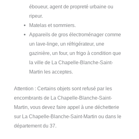
éboueur, agent de propreté urbaine ou
ripeur.
Matelas et sommiers.
Appareils de gros électroménager comme
un lave-linge, un réfrigérateur, une
gazinière, un four, un frigo à condition que
la ville de La Chapelle-Blanche-Saint-
Martin les acceptes.
Attention : Certains objets sont refusé par les
encombrants de La Chapelle-Blanche-Saint-
Martin, vous devez faire appel à une déchetterie
sur La Chapelle-Blanche-Saint-Martin ou dans le
département du 37.