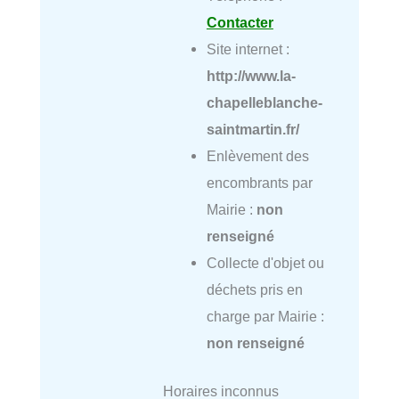
Contacter
Site internet :
http://www.la-
chapelleblanche-
saintmartin.fr/
Enlèvement des
encombrants par
Mairie :
non
renseigné
Collecte d'objet ou
déchets pris en
charge par Mairie :
non renseigné
Horaires inconnus