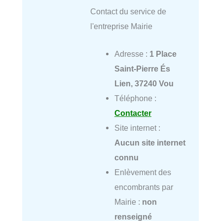
Contact du service de
l'entreprise Mairie
Adresse :
1 Place
Saint-Pierre És
Lien, 37240 Vou
Téléphone :
Contacter
Site internet :
Aucun site internet
connu
Enlèvement des
encombrants par
Mairie :
non
renseigné