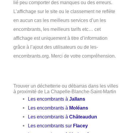
lié peu comporter des manques ou des erreurs.
L’affichage sur le site ou le classement ne reflète
en aucun cas les meilleurs services d’un les
encombrants, les meilleurs tarifs etc… cet
affichage est uniquement à titre d’information
grâce à l’ajout des utilisateurs ou de les-
encombrants.org. Merci de votre compréhension.
Trouver un déchetterie ou débarras dans les villes
à proximité de La Chapelle-Blanche-Saint-Martin
Les encombrants à
Jallans
Les encombrants à
Moléans
Les encombrants à
Châteaudun
Les encombrants sur
Flacey