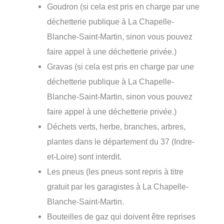
Goudron (si cela est pris en charge par une
déchetterie publique à La Chapelle-
Blanche-Saint-Martin, sinon vous pouvez
faire appel à une déchetterie privée.)
Gravas (si cela est pris en charge par une
déchetterie publique à La Chapelle-
Blanche-Saint-Martin, sinon vous pouvez
faire appel à une déchetterie privée.)
Déchets verts, herbe, branches, arbres,
plantes dans le département du 37 (Indre-
et-Loire) sont interdit.
Les pneus (les pneus sont repris à titre
gratuit par les garagistes à La Chapelle-
Blanche-Saint-Martin.
Bouteilles de gaz qui doivent être reprises