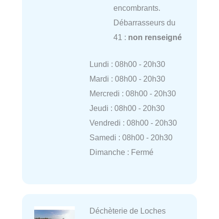
encombrants.
Débarrasseurs du
41 :
non renseigné
Lundi : 08h00 - 20h30
Mardi : 08h00 - 20h30
Mercredi : 08h00 - 20h30
Jeudi : 08h00 - 20h30
Vendredi : 08h00 - 20h30
Samedi : 08h00 - 20h30
Dimanche : Fermé
Déchèterie de Loches