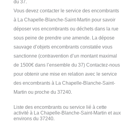
du 37.
Vous devez contacter le service des encombrants
à La Chapelle-Blanche-Saint-Martin pour savoir
déposer vos encombrants ou déchets dans la rue
sous peine de prendre une amende. La dépose
sauvage d’objets encombrants constatée vous
sanctionne (contravention d’un montant maximal
de 1500€ dans l’ensemble du 37) Contactez-nous
pour obtenir une mise en relation avec le service
des encombrants à La Chapelle-Blanche-Saint-
Martin ou proche du 37240.
Liste des encombrants ou service lié à cette
activité à La Chapelle-Blanche-Saint-Martin et aux
environs du 37240.