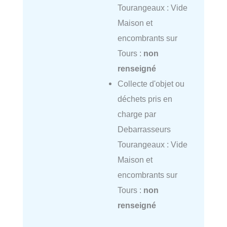
Tourangeaux : Vide
Maison et
encombrants sur
Tours :
non
renseigné
Collecte d'objet ou
déchets pris en
charge par
Debarrasseurs
Tourangeaux : Vide
Maison et
encombrants sur
Tours :
non
renseigné