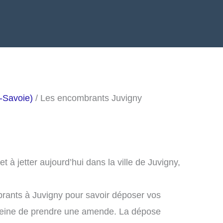
-Savoie)
/ Les encombrants Juvigny
à jetter aujourd’hui dans la ville de Juvigny,
rants à Juvigny pour savoir déposer vos
peine de prendre une amende. La dépose