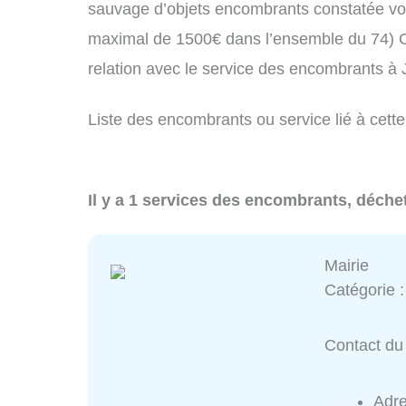
sauvage d’objets encombrants constatée vo
maximal de 1500€ dans l’ensemble du 74) C
relation avec le service des encombrants à
Liste des encombrants ou service lié à cette
Il y a 1 services des encombrants, déche
Mairie
Catégorie 
Contact du 
Adr