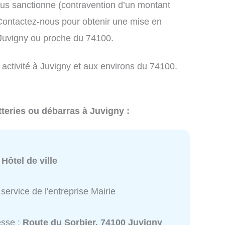
us sanctionne (contravention d’un montant
ontactez-nous pour obtenir une mise en
 Juvigny ou proche du 74100.
 activité à Juvigny et aux environs du 74100.
tteries ou débarras à Juvigny :
:
Hôtel de ville
service de l'entreprise Mairie
esse :
Route du Sorbier, 74100 Juvigny