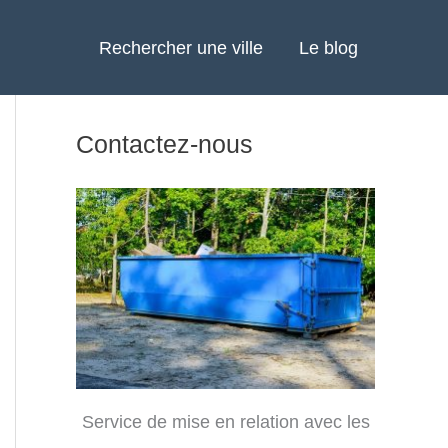
Rechercher une ville
Le blog
Contactez-nous
Service de mise en relation avec les