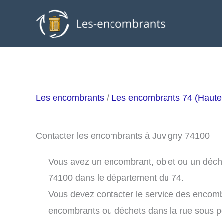
Aller
au
contenu
Les encombrants
/
Les encombrants 74 (Haute
Contacter les encombrants à Juvigny 74100
Vous avez un encombrant, objet ou un déchet 
74100 dans le département du 74.
Vous devez contacter le service des encomb
encombrants ou déchets dans la rue sous 