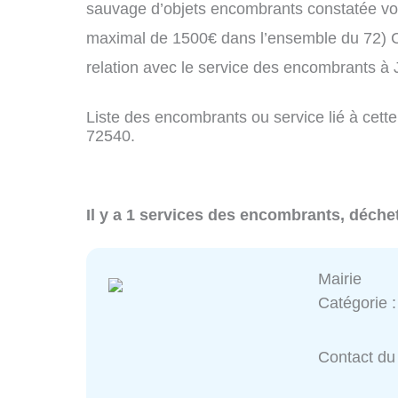
sauvage d’objets encombrants constatée vo
maximal de 1500€ dans l’ensemble du 72) C
relation avec le service des encombrants à
Liste des encombrants ou service lié à cette
72540.
Il y a 1 services des encombrants, déche
Mairie
Catégorie 
Contact du 