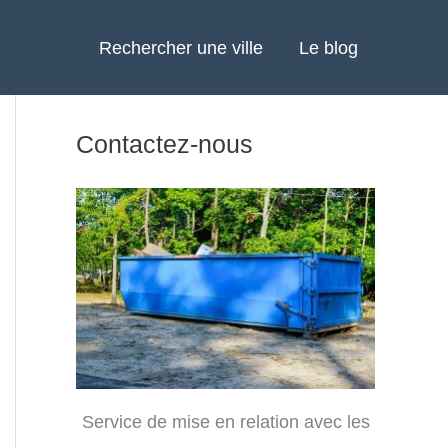
Rechercher une ville
Le blog
Contactez-nous
Service de mise en relation avec les