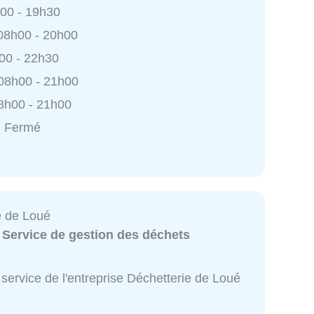
h00 - 19h30
 08h00 - 20h00
h00 - 22h30
 08h00 - 21h00
8h00 - 21h00
: Fermé
e de Loué
:
Service de gestion des déchets
service de l'entreprise Déchetterie de Loué