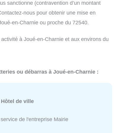
us sanctionne (contravention d’un montant
ontactez-nous pour obtenir une mise en
 Joué-en-Charnie ou proche du 72540.
 activité à Joué-en-Charnie et aux environs du
tteries ou débarras à Joué-en-Charnie :
:
Hôtel de ville
service de l'entreprise Mairie