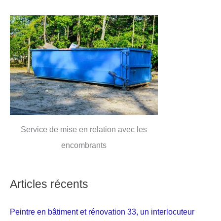
Service de mise en relation avec les
encombrants
Articles récents
Peintre en bâtiment et rénovation 33, un interlocuteur