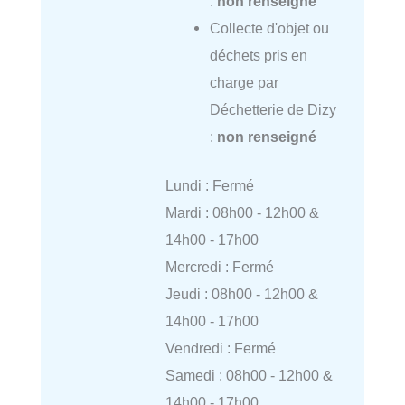
:
non renseigné
Collecte d'objet ou
déchets pris en
charge par
Déchetterie de Dizy
:
non renseigné
Lundi : Fermé
Mardi : 08h00 - 12h00 &
14h00 - 17h00
Mercredi : Fermé
Jeudi : 08h00 - 12h00 &
14h00 - 17h00
Vendredi : Fermé
Samedi : 08h00 - 12h00 &
14h00 - 17h00