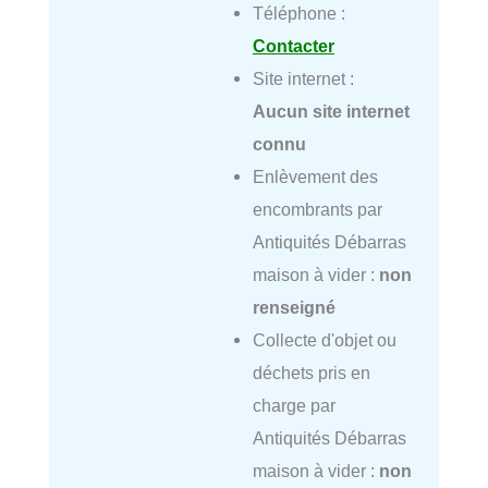
Téléphone :
Contacter
Site internet :
Aucun site internet
connu
Enlèvement des
encombrants par
Antiquités Débarras
maison à vider :
non
renseigné
Collecte d'objet ou
déchets pris en
charge par
Antiquités Débarras
maison à vider :
non