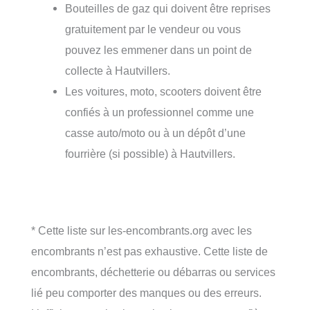
Bouteilles de gaz qui doivent être reprises
gratuitement par le vendeur ou vous
pouvez les emmener dans un point de
collecte à Hautvillers.
Les voitures, moto, scooters doivent être
confiés à un professionnel comme une
casse auto/moto ou à un dépôt d’une
fourrière (si possible) à Hautvillers.
* Cette liste sur les-encombrants.org avec les
encombrants n’est pas exhaustive. Cette liste de
encombrants, déchetterie ou débarras ou services
lié peu comporter des manques ou des erreurs.