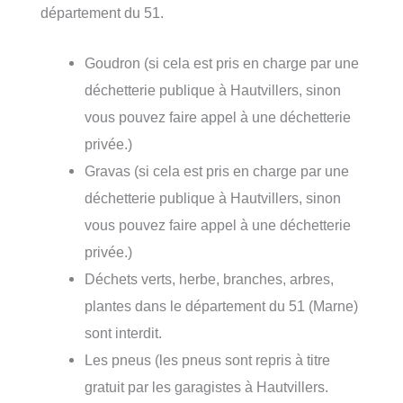
département du 51.
Goudron (si cela est pris en charge par une
déchetterie publique à Hautvillers, sinon
vous pouvez faire appel à une déchetterie
privée.)
Gravas (si cela est pris en charge par une
déchetterie publique à Hautvillers, sinon
vous pouvez faire appel à une déchetterie
privée.)
Déchets verts, herbe, branches, arbres,
plantes dans le département du 51 (Marne)
sont interdit.
Les pneus (les pneus sont repris à titre
gratuit par les garagistes à Hautvillers.