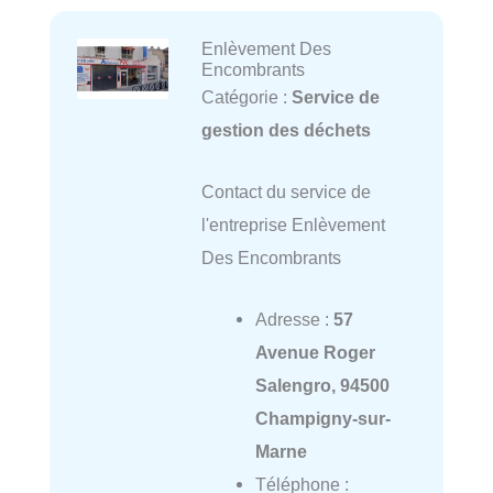
Enlèvement Des
Encombrants
Catégorie :
Service de
gestion des déchets
Contact du service de
l'entreprise Enlèvement
Des Encombrants
Adresse :
57
Avenue Roger
Salengro, 94500
Champigny-sur-
Marne
Téléphone :