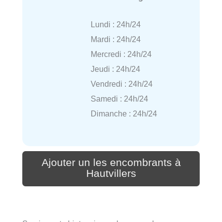
Lundi : 24h/24
Mardi : 24h/24
Mercredi : 24h/24
Jeudi : 24h/24
Vendredi : 24h/24
Samedi : 24h/24
Dimanche : 24h/24
Ajouter un les encombrants à
Hautvillers