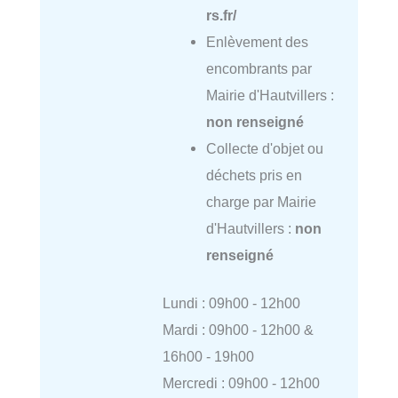
rs.fr/
Enlèvement des
encombrants par
Mairie d'Hautvillers :
non renseigné
Collecte d'objet ou
déchets pris en
charge par Mairie
d'Hautvillers :
non
renseigné
Lundi : 09h00 - 12h00
Mardi : 09h00 - 12h00 &
16h00 - 19h00
Mercredi : 09h00 - 12h00