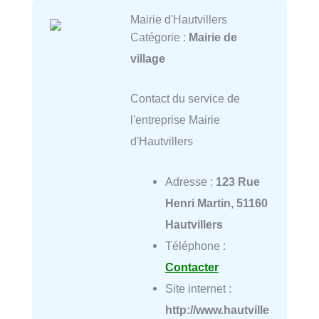
Mairie d'Hautvillers
Catégorie :
Mairie de
village
Contact du service de
l'entreprise Mairie
d'Hautvillers
Adresse :
123 Rue
Henri Martin, 51160
Hautvillers
Téléphone :
Contacter
Site internet :
http://www.hautville