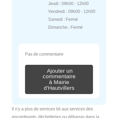
Jeudi : 09h00 - 12h00
Vendredi : 09h00 - 12h00
Samedi : Fermé
Dimanche : Fermé
Pas de commentaire
Ajouter un
commentaire
à Mairie
d'Hautvillers
Il n'y a plus de services lié aux services des
encombrants, déchetteries ou débarras dans la