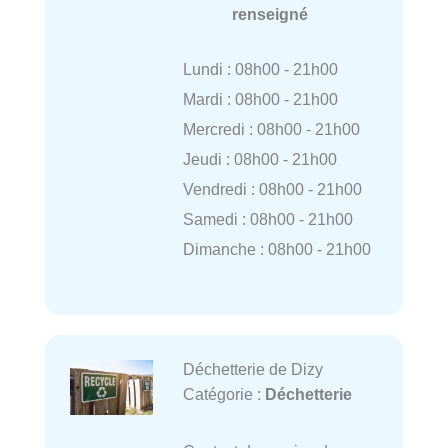
renseigné
Lundi : 08h00 - 21h00
Mardi : 08h00 - 21h00
Mercredi : 08h00 - 21h00
Jeudi : 08h00 - 21h00
Vendredi : 08h00 - 21h00
Samedi : 08h00 - 21h00
Dimanche : 08h00 - 21h00
Déchetterie de Dizy
Catégorie :
Déchetterie