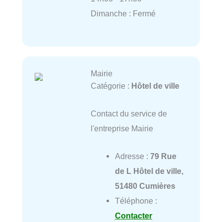
Dimanche : Fermé
Mairie
Catégorie :
Hôtel de ville
Contact du service de
l'entreprise Mairie
Adresse :
79 Rue
de L Hôtel de ville,
51480 Cumières
Téléphone :
Contacter