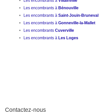
Les encombrants à
Villainville
Les encombrants à
Bénouville
Les encombrants à
Saint-Jouin-Bruneval
Les encombrants à
Gonneville-la-Mallet
Les encombrants
Cuverville
Les encombrants à
Les Loges
Contactez-nous