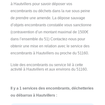
à Hautvillers pour savoir déposer vos
encombrants ou déchets dans la rue sous peine
de prendre une amende. La dépose sauvage
d’objets encombrants constatée vous sanctionne
(contravention d’un montant maximal de 1500€
dans l’ensemble du 51) Contactez-nous pour
obtenir une mise en relation avec le service des
encombrants à Hautvillers ou proche du 51160.
Liste des encombrants ou service lié à cette
activité à Hautvillers et aux environs du 51160.
Il y a 1 services des encombrants, déchetteries
ou débarras à Hautvillers :