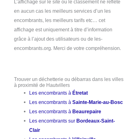
L’affichage sur le site ou le classement ne reflète
en aucun cas les meilleurs services d’un les
encombrants, les meilleurs tarifs etc… cet
affichage est uniquement à titre d’information
grâce à l’ajout des utilisateurs ou de les-
encombrants.org. Merci de votre compréhension.
Trouver un déchetterie ou débarras dans les villes
à proximité de Hautvillers
Les encombrants à
Étretat
Les encombrants à
Sainte-Marie-au-Bosc
Les encombrants à
Beaurepaire
Les encombrants sur
Bordeaux-Saint-
Clair