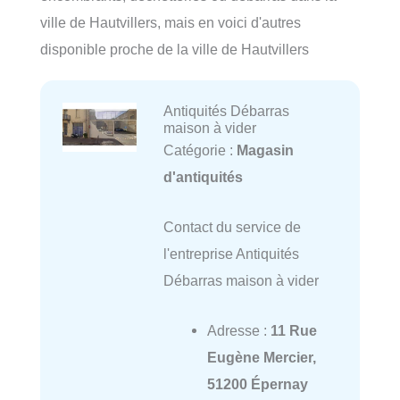
ville de Hautvillers, mais en voici d'autres
disponible proche de la ville de Hautvillers
Antiquités Débarras
maison à vider
Catégorie :
Magasin
d'antiquités
Contact du service de
l'entreprise Antiquités
Débarras maison à vider
Adresse :
11 Rue
Eugène Mercier,
51200 Épernay