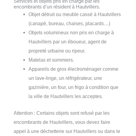
Services et objets pris en charge par les
encombrants d’un résident à Hautvillers.
Objet détruit ou meuble cassé à Hautvillers
(canapé, bureau, chaises, placards…)
Objets volumineux non pris en charge à
Hautvillers par un éboueur, agent de
propreté urbaine ou ripeur.
Matelas et sommiers.
Appareils de gros électroménager comme
un lave-linge, un réfrigérateur, une
gazinière, un four, un frigo à condition que
la ville de Hautvillers les acceptes.
Attention : Certains objets sont refusé par les
encombrants de Hautvillers, vous devez faire
appel à une déchetterie sur Hautvillers ou dans le