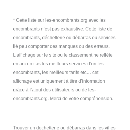
* Cette liste sur les-encombrants.org avec les
encombrants n’est pas exhaustive. Cette liste de
encombrants, déchetterie ou débarras ou services
lié peu comporter des manques ou des erreurs.
L’affichage sur le site ou le classement ne reflète
en aucun cas les meilleurs services d’un les
encombrants, les meilleurs tarifs etc… cet
affichage est uniquement à titre d’information
grâce à l’ajout des utilisateurs ou de les-
encombrants.org. Merci de votre compréhension.
Trouver un déchetterie ou débarras dans les villes