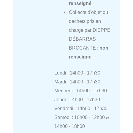
renseigné
Collecte d'objet ou
déchets pris en
charge par DIEPPE
DÉBARRAS
BROCANTE :
non
renseigné
Lundi : 14h00 - 17h30
Mardi : 14h00 - 17h30
Mercredi : 14h00 - 17h30
Jeudi : 14h00 - 17h30
Vendredi : 14h00 - 17h30
Samedi : 10h00 - 12h00 &
14h00 - 18h00