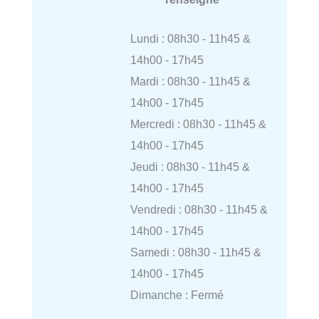
Lundi : 08h30 - 11h45 &
14h00 - 17h45
Mardi : 08h30 - 11h45 &
14h00 - 17h45
Mercredi : 08h30 - 11h45 &
14h00 - 17h45
Jeudi : 08h30 - 11h45 &
14h00 - 17h45
Vendredi : 08h30 - 11h45 &
14h00 - 17h45
Samedi : 08h30 - 11h45 &
14h00 - 17h45
Dimanche : Fermé