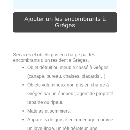
Ajouter un les encombrants à
Grèges
Services et objets pris en charge par les
encombrants d’un résident à Grèges.
Objet détruit ou meuble cassé à Grèges
(canapé, bureau, chaises, placards…)
Objets volumineux non pris en charge à
Grèges par un éboueur, agent de propreté
urbaine ou ripeur.
Matelas et sommiers.
Appareils de gros électroménager comme
un lave-linge, un réfrigérateur, une