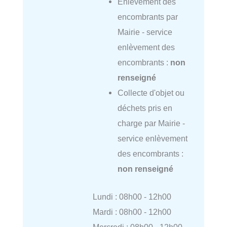
Enlèvement des
encombrants par
Mairie - service
enlèvement des
encombrants :
non
renseigné
Collecte d'objet ou
déchets pris en
charge par Mairie -
service enlèvement
des encombrants :
non renseigné
Lundi : 08h00 - 12h00
Mardi : 08h00 - 12h00