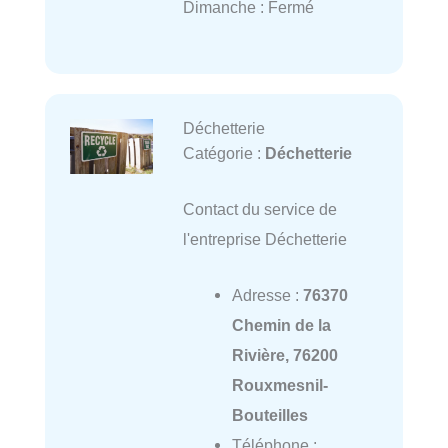
Dimanche : Fermé
Déchetterie
Catégorie :
Déchetterie
Contact du service de
l'entreprise Déchetterie
Adresse :
76370
Chemin de la
Rivière, 76200
Rouxmesnil-
Bouteilles
Téléphone :