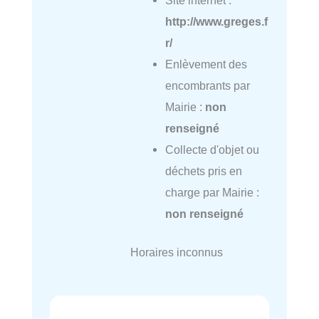
http://www.greges.f
r/
Enlèvement des
encombrants par
Mairie :
non
renseigné
Collecte d'objet ou
déchets pris en
charge par Mairie :
non renseigné
Horaires inconnus