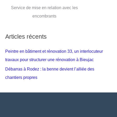
Service de mise en relation avec les
encombrants
Articles récents
Peintre en bâtiment et rénovation 33, un interlocuteur
travaux pour structurer une rénovation à Bieujac
Débarras à Rodez : la benne devient l’alliée des
chantiers propres