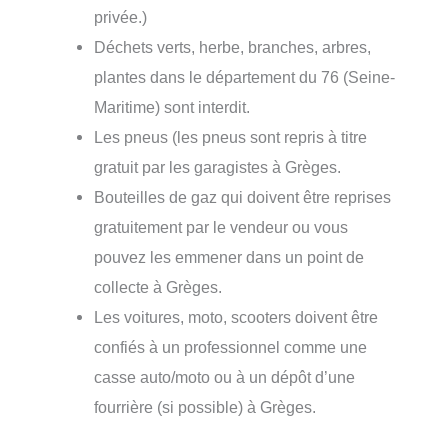
privée.)
Déchets verts, herbe, branches, arbres,
plantes dans le département du 76 (Seine-
Maritime) sont interdit.
Les pneus (les pneus sont repris à titre
gratuit par les garagistes à Grèges.
Bouteilles de gaz qui doivent être reprises
gratuitement par le vendeur ou vous
pouvez les emmener dans un point de
collecte à Grèges.
Les voitures, moto, scooters doivent être
confiés à un professionnel comme une
casse auto/moto ou à un dépôt d’une
fourrière (si possible) à Grèges.