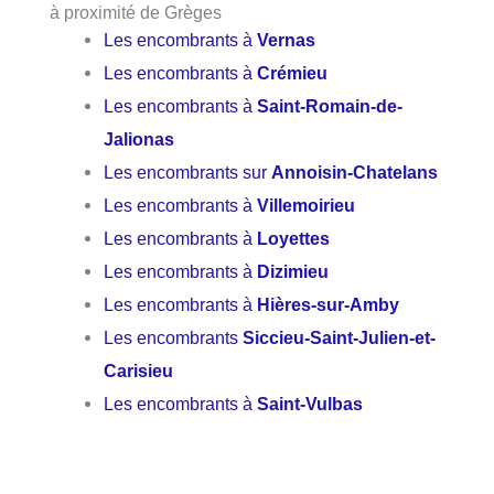
à proximité de Grèges
Les encombrants à
Vernas
Les encombrants à
Crémieu
Les encombrants à
Saint-Romain-de-
Jalionas
Les encombrants sur
Annoisin-Chatelans
Les encombrants à
Villemoirieu
Les encombrants à
Loyettes
Les encombrants à
Dizimieu
Les encombrants à
Hières-sur-Amby
Les encombrants
Siccieu-Saint-Julien-et-
Carisieu
Les encombrants à
Saint-Vulbas