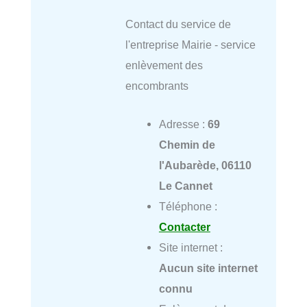
Contact du service de
l'entreprise Mairie - service
enlèvement des
encombrants
Adresse :
69
Chemin de
l'Aubarède, 06110
Le Cannet
Téléphone :
Contacter
Site internet :
Aucun site internet
connu