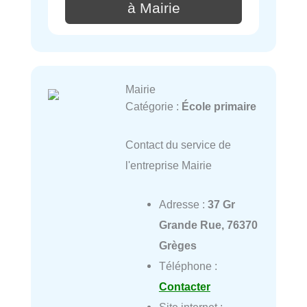
à Mairie
Mairie
Catégorie :
École primaire
Contact du service de
l'entreprise Mairie
Adresse :
37 Gr
Grande Rue, 76370
Grèges
Téléphone :
Contacter
Site internet :