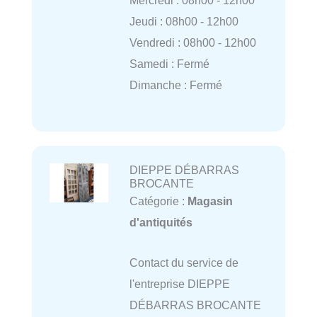
Mercredi : 08h00 - 12h00
Jeudi : 08h00 - 12h00
Vendredi : 08h00 - 12h00
Samedi : Fermé
Dimanche : Fermé
DIEPPE DÉBARRAS
BROCANTE
Catégorie :
Magasin
d'antiquités
Contact du service de
l'entreprise DIEPPE
DÉBARRAS BROCANTE