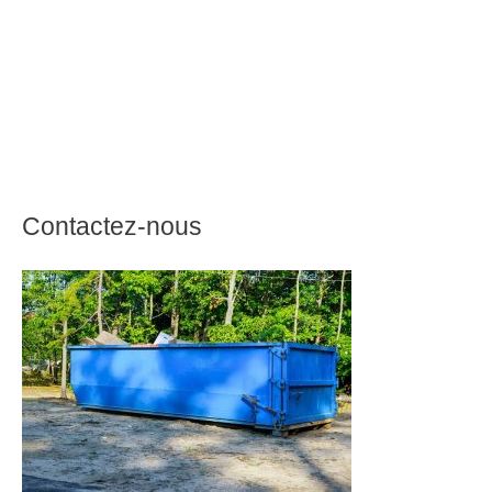
Contactez-nous