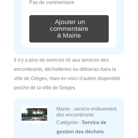
Pas de commentaire
Ajouter un
commentaire
à Mairie
Il n'y a plus de services lié aux services des
encombrants, déchetteries ou débarras dans la
ville de Grèges, mais en voici d'autres disponible
proche de la ville de Grèges
Mairie - service enlèvement
des encombrants
Catégorie :
Service de
gestion des déchets