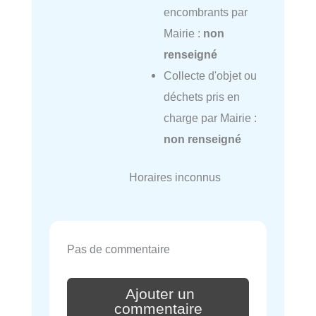
encombrants par
Mairie :
non
renseigné
Collecte d'objet ou
déchets pris en
charge par Mairie :
non renseigné
Horaires inconnus
Pas de commentaire
Ajouter un
commentaire