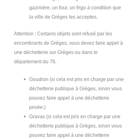
gazinière, un four, un frigo à condition que
la ville de Grèges les acceptes.
Attention : Certains objets sont refusé par les
encombrants de Grèges, vous devez faire appel à
une déchetterie sur Grèges ou dans le
département du 76.
Goudron (si cela est pris en charge par une
déchetterie publique à Grèges, sinon vous
pouvez faire appel à une déchetterie
privée.)
Gravas (si cela est pris en charge par une
déchetterie publique à Grèges, sinon vous
pouvez faire appel à une déchetterie