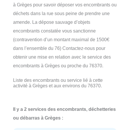
à Grèges pour savoir déposer vos encombrants ou
déchets dans la rue sous peine de prendre une
amende. La dépose sauvage d’objets
encombrants constatée vous sanctionne
(contravention d’un montant maximal de 1500€
dans l’ensemble du 76) Contactez-nous pour
obtenir une mise en relation avec le service des
encombrants à Grèges ou proche du 76370.
Liste des encombrants ou service lié à cette
activité à Grèges et aux environs du 76370.
Il y a 2 services des encombrants, déchetteries
ou débarras à Grèges :