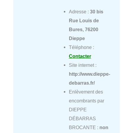
Adresse :
30 bis
Rue Louis de
Bures, 76200
Dieppe
Téléphone :
Contacter
Site internet :
http://www.dieppe-
debarras.fr/
Enlèvement des
encombrants par
DIEPPE
DÉBARRAS
BROCANTE :
non