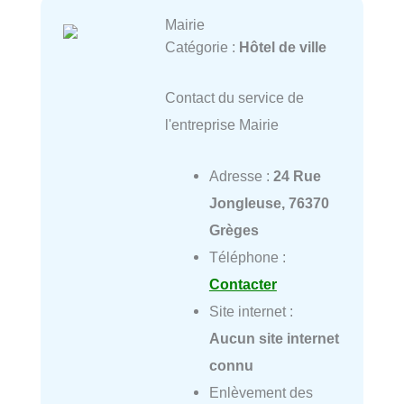
Mairie
Catégorie :
Hôtel de ville
Contact du service de
l'entreprise Mairie
Adresse :
24 Rue
Jongleuse, 76370
Grèges
Téléphone :
Contacter
Site internet :
Aucun site internet
connu
Enlèvement des