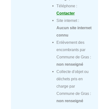
Téléphone :
Contacter
Site internet :
Aucun site internet
connu
Enlèvement des
encombrants par
Commune de Gras :
non renseigné
Collecte d'objet ou
déchets pris en
charge par
Commune de Gras :
non renseigné