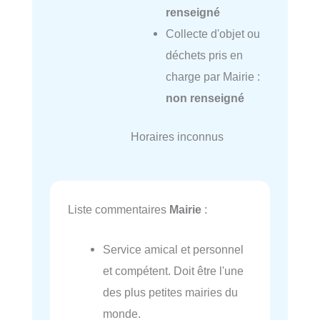
renseigné
Collecte d'objet ou
déchets pris en
charge par Mairie :
non renseigné
Horaires inconnus
Liste commentaires
Mairie
:
Service amical et personnel
et compétent. Doit être l'une
des plus petites mairies du
monde.