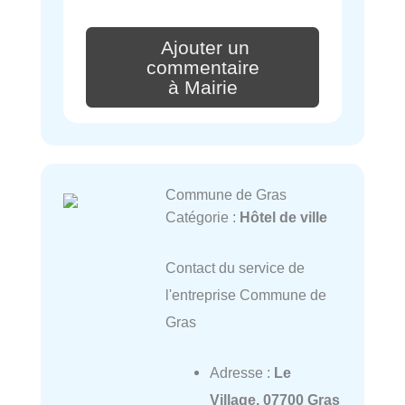
Ajouter un
commentaire
à Mairie
Commune de Gras
Catégorie :
Hôtel de ville
Contact du service de
l'entreprise Commune de
Gras
Adresse :
Le
Village, 07700 Gras