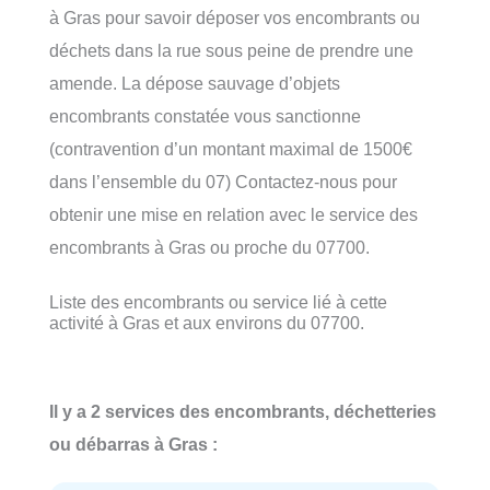
à Gras pour savoir déposer vos encombrants ou
déchets dans la rue sous peine de prendre une
amende. La dépose sauvage d’objets
encombrants constatée vous sanctionne
(contravention d’un montant maximal de 1500€
dans l’ensemble du 07) Contactez-nous pour
obtenir une mise en relation avec le service des
encombrants à Gras ou proche du 07700.
Liste des encombrants ou service lié à cette
activité à Gras et aux environs du 07700.
Il y a 2 services des encombrants, déchetteries
ou débarras à Gras :