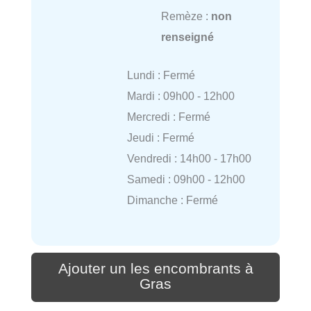
Remèze :
non
renseigné
Lundi : Fermé
Mardi : 09h00 - 12h00
Mercredi : Fermé
Jeudi : Fermé
Vendredi : 14h00 - 17h00
Samedi : 09h00 - 12h00
Dimanche : Fermé
Ajouter un les encombrants à
Gras