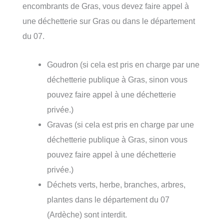
encombrants de Gras, vous devez faire appel à
une déchetterie sur Gras ou dans le département
du 07.
Goudron (si cela est pris en charge par une
déchetterie publique à Gras, sinon vous
pouvez faire appel à une déchetterie
privée.)
Gravas (si cela est pris en charge par une
déchetterie publique à Gras, sinon vous
pouvez faire appel à une déchetterie
privée.)
Déchets verts, herbe, branches, arbres,
plantes dans le département du 07
(Ardèche) sont interdit.