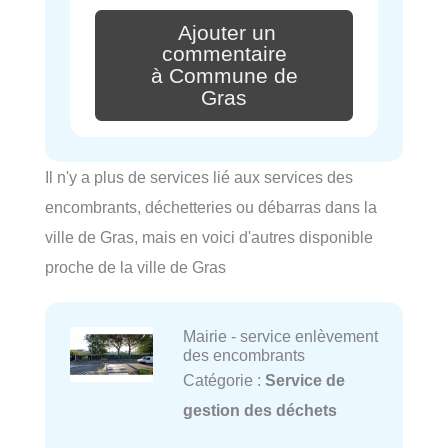
Ajouter un
commentaire
à Commune de
Gras
Il n'y a plus de services lié aux services des
encombrants, déchetteries ou débarras dans la
ville de Gras, mais en voici d'autres disponible
proche de la ville de Gras
Mairie - service enlèvement
des encombrants
Catégorie :
Service de
gestion des déchets