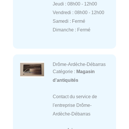
Jeudi : 08h00 - 12h00
Vendredi : 08h00 - 12h00
Samedi : Fermé
Dimanche : Fermé
Drôme-Ardèche-Débarras
Catégorie :
Magasin
d'antiquités
Contact du service de
l'entreprise Drôme-
Ardèche-Débarras