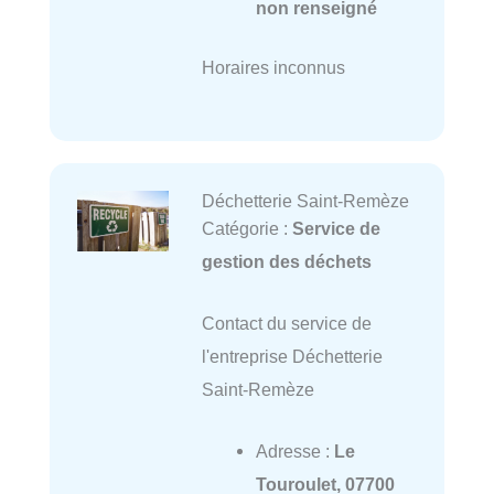
non renseigné
Horaires inconnus
Déchetterie Saint-Remèze
Catégorie :
Service de
gestion des déchets
Contact du service de
l'entreprise Déchetterie
Saint-Remèze
Adresse :
Le
Touroulet, 07700