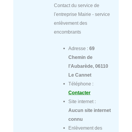
Contact du service de
l'entreprise Mairie - service
enlèvement des
encombrants
Adresse :
69
Chemin de
l'Aubarède, 06110
Le Cannet
Téléphone :
Contacter
Site internet :
Aucun site internet
connu
Enlèvement des