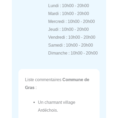
Lundi : 10h00 - 20h00
Mardi : 10h00 - 20h00
Mercredi : 10h00 - 20h00
Jeudi : 10h00 - 20h00
Vendredi : 10h00 - 20h00
Samedi : 10h00 - 20h00
Dimanche : 10h00 - 20h00
Liste commentaires
Commune de
Gras
:
Un charmant village
Ardéchois.