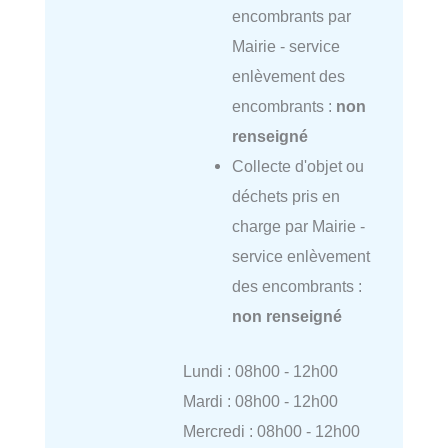
encombrants par
Mairie - service
enlèvement des
encombrants :
non
renseigné
Collecte d'objet ou
déchets pris en
charge par Mairie -
service enlèvement
des encombrants :
non renseigné
Lundi : 08h00 - 12h00
Mardi : 08h00 - 12h00
Mercredi : 08h00 - 12h00