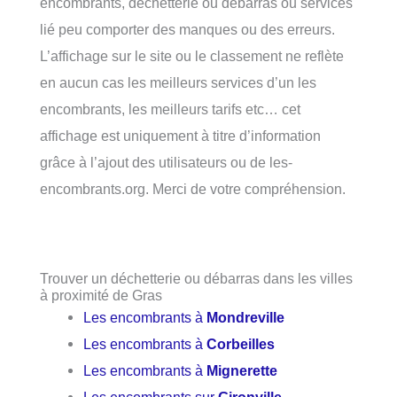
encombrants, déchetterie ou débarras ou services
lié peu comporter des manques ou des erreurs.
L’affichage sur le site ou le classement ne reflète
en aucun cas les meilleurs services d’un les
encombrants, les meilleurs tarifs etc… cet
affichage est uniquement à titre d’information
grâce à l’ajout des utilisateurs ou de les-
encombrants.org. Merci de votre compréhension.
Trouver un déchetterie ou débarras dans les villes
à proximité de Gras
Les encombrants à
Mondreville
Les encombrants à
Corbeilles
Les encombrants à
Mignerette
Les encombrants sur
Gironville