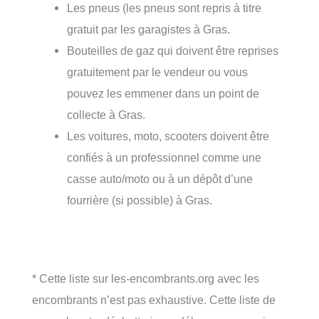
Les pneus (les pneus sont repris à titre
gratuit par les garagistes à Gras.
Bouteilles de gaz qui doivent être reprises
gratuitement par le vendeur ou vous
pouvez les emmener dans un point de
collecte à Gras.
Les voitures, moto, scooters doivent être
confiés à un professionnel comme une
casse auto/moto ou à un dépôt d’une
fourrière (si possible) à Gras.
* Cette liste sur les-encombrants.org avec les
encombrants n’est pas exhaustive. Cette liste de