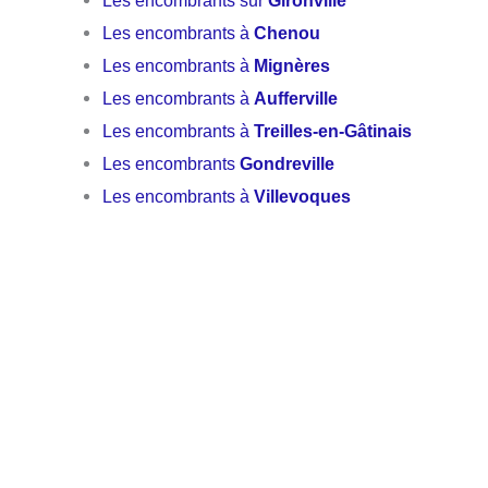
Les encombrants à
Chenou
Les encombrants à
Mignères
Les encombrants à
Aufferville
Les encombrants à
Treilles-en-Gâtinais
Les encombrants
Gondreville
Les encombrants à
Villevoques