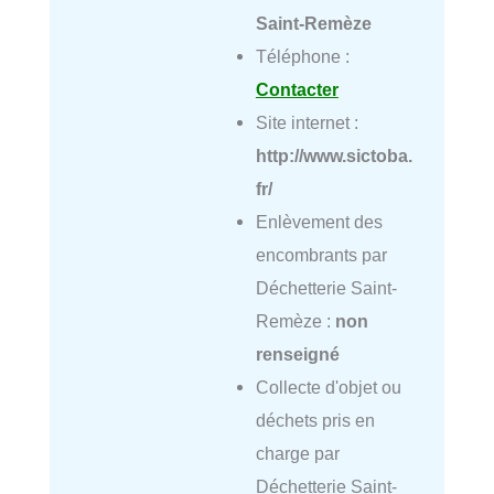
Saint-Remèze
Téléphone :
Contacter
Site internet :
http://www.sictoba.
fr/
Enlèvement des
encombrants par
Déchetterie Saint-
Remèze :
non
renseigné
Collecte d'objet ou
déchets pris en
charge par
Déchetterie Saint-