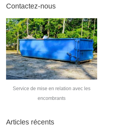
Contactez-nous
Service de mise en relation avec les
encombrants
Articles récents