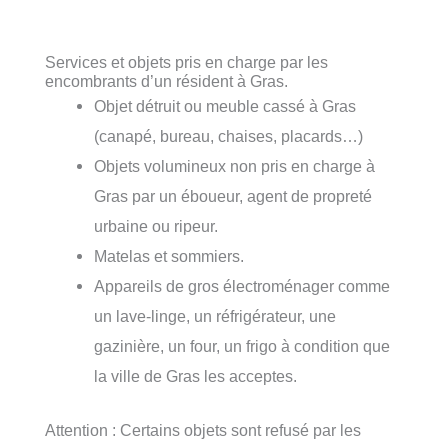
Services et objets pris en charge par les
encombrants d’un résident à Gras.
Objet détruit ou meuble cassé à Gras
(canapé, bureau, chaises, placards…)
Objets volumineux non pris en charge à
Gras par un éboueur, agent de propreté
urbaine ou ripeur.
Matelas et sommiers.
Appareils de gros électroménager comme
un lave-linge, un réfrigérateur, une
gazinière, un four, un frigo à condition que
la ville de Gras les acceptes.
Attention : Certains objets sont refusé par les