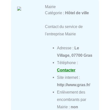
Mairie
Catégorie :
Hôtel de ville
Contact du service de
l'entreprise Mairie
Adresse :
Le
Village, 07700 Gras
Téléphone :
Contacter
Site internet :
http://www.gras.fr/
Enlèvement des
encombrants par
Mairie :
non