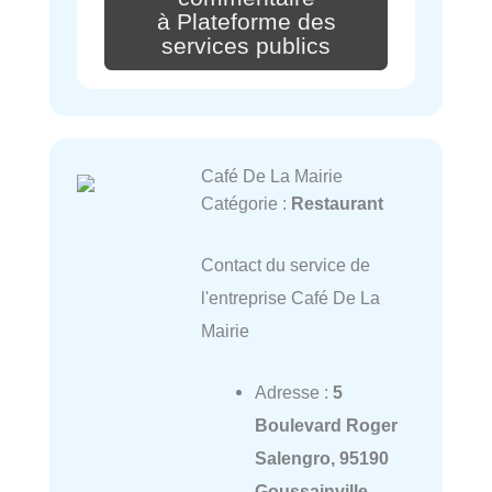
à Plateforme des
services publics
Café De La Mairie
Catégorie :
Restaurant
Contact du service de
l'entreprise Café De La
Mairie
Adresse :
5
Boulevard Roger
Salengro, 95190
Goussainville