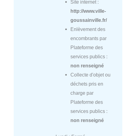
Site internet :
http://www.ville-
goussainville.fr/
Enlèvement des
encombrants par
Plateforme des
services publics :
non renseigné
Collecte d'objet ou
déchets pris en
charge par
Plateforme des
services publics :
non renseigné