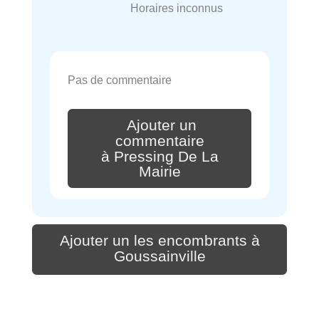
Horaires inconnus
Pas de commentaire
Ajouter un
commentaire
à Pressing De La
Mairie
Ajouter un les encombrants à
Goussainville