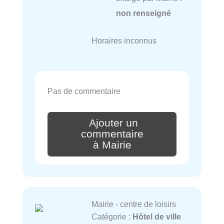
non renseigné
Horaires inconnus
Pas de commentaire
Ajouter un
commentaire
à Mairie
Mairie - centre de loisirs
Catégorie :
Hôtel de ville