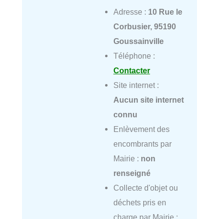
Adresse :
10 Rue le
Corbusier, 95190
Goussainville
Téléphone :
Contacter
Site internet :
Aucun site internet
connu
Enlèvement des
encombrants par
Mairie :
non
renseigné
Collecte d'objet ou
déchets pris en
charge par Mairie :