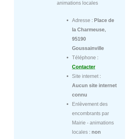
animations locales
Adresse :
Place de
la Charmeuse,
95190
Goussainville
Téléphone :
Contacter
Site internet :
Aucun site internet
connu
Enlèvement des
encombrants par
Mairie - animations
locales :
non