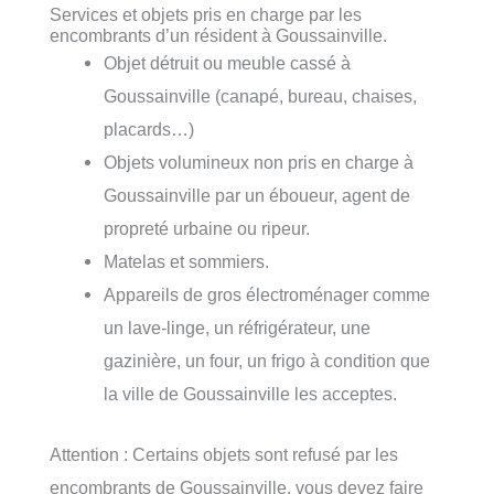
Services et objets pris en charge par les
encombrants d’un résident à Goussainville.
Objet détruit ou meuble cassé à
Goussainville (canapé, bureau, chaises,
placards…)
Objets volumineux non pris en charge à
Goussainville par un éboueur, agent de
propreté urbaine ou ripeur.
Matelas et sommiers.
Appareils de gros électroménager comme
un lave-linge, un réfrigérateur, une
gazinière, un four, un frigo à condition que
la ville de Goussainville les acceptes.
Attention : Certains objets sont refusé par les
encombrants de Goussainville, vous devez faire