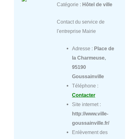
Catégorie :
Hôtel de ville
Contact du service de
l'entreprise Mairie
Adresse :
Place de
la Charmeuse,
95190
Goussainville
Téléphone :
Contacter
Site internet :
http://www.ville-
goussainville.fr/
Enlèvement des