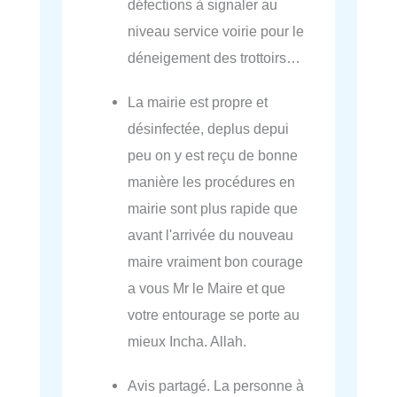
défections à signaler au
niveau service voirie pour le
déneigement des trottoirs…
La mairie est propre et
désinfectée, deplus depui
peu on y est reçu de bonne
manière les procédures en
mairie sont plus rapide que
avant l'arrivée du nouveau
maire vraiment bon courage
a vous Mr le Maire et que
votre entourage se porte au
mieux Incha. Allah.
Avis partagé. La personne à