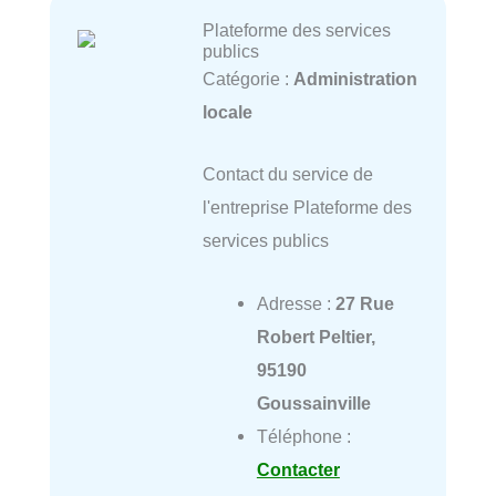
Plateforme des services
publics
Catégorie :
Administration
locale
Contact du service de
l'entreprise Plateforme des
services publics
Adresse :
27 Rue
Robert Peltier,
95190
Goussainville
Téléphone :
Contacter