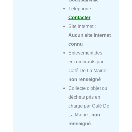
Téléphone :
Contacter
Site internet :
Aucun site internet
connu
Enlèvement des
encombrants par
Café De La Mairie :
non renseigné
Collecte d'objet ou
déchets pris en
charge par Café De
La Mairie :
non
renseigné