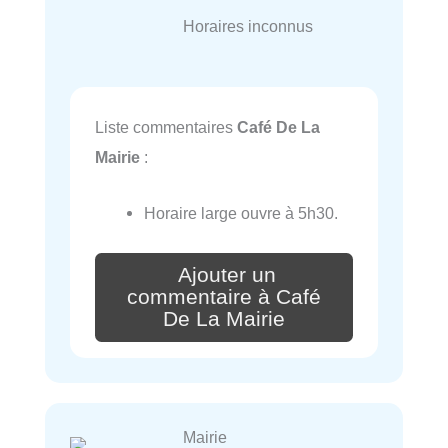
Horaires inconnus
Liste commentaires
Café De La
Mairie
:
Horaire large ouvre à 5h30.
Ajouter un
commentaire à Café
De La Mairie
Mairie