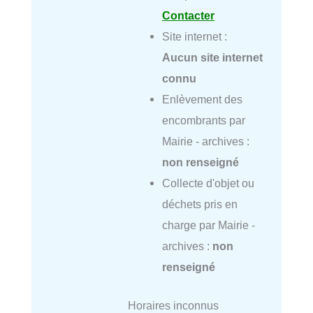
Contacter
Site internet :
Aucun site internet
connu
Enlèvement des
encombrants par
Mairie - archives :
non renseigné
Collecte d'objet ou
déchets pris en
charge par Mairie -
archives :
non
renseigné
Horaires inconnus