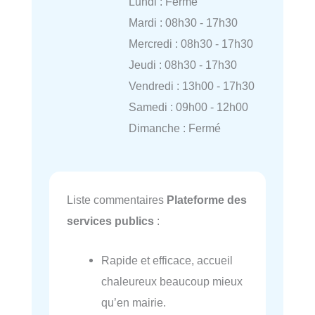
Lundi : Fermé
Mardi : 08h30 - 17h30
Mercredi : 08h30 - 17h30
Jeudi : 08h30 - 17h30
Vendredi : 13h00 - 17h30
Samedi : 09h00 - 12h00
Dimanche : Fermé
Liste commentaires
Plateforme des
services publics
:
Rapide et efficace, accueil
chaleureux beaucoup mieux
qu’en mairie.