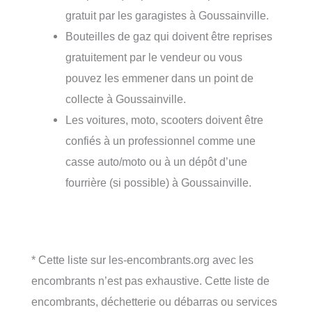
gratuit par les garagistes à Goussainville.
Bouteilles de gaz qui doivent être reprises
gratuitement par le vendeur ou vous
pouvez les emmener dans un point de
collecte à Goussainville.
Les voitures, moto, scooters doivent être
confiés à un professionnel comme une
casse auto/moto ou à un dépôt d’une
fourrière (si possible) à Goussainville.
* Cette liste sur les-encombrants.org avec les
encombrants n’est pas exhaustive. Cette liste de
encombrants, déchetterie ou débarras ou services