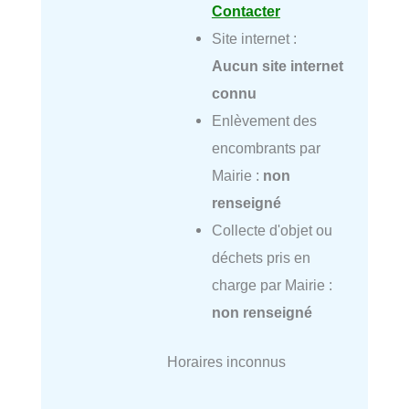
Contacter
Site internet :
Aucun site internet
connu
Enlèvement des
encombrants par
Mairie :
non
renseigné
Collecte d'objet ou
déchets pris en
charge par Mairie :
non renseigné
Horaires inconnus