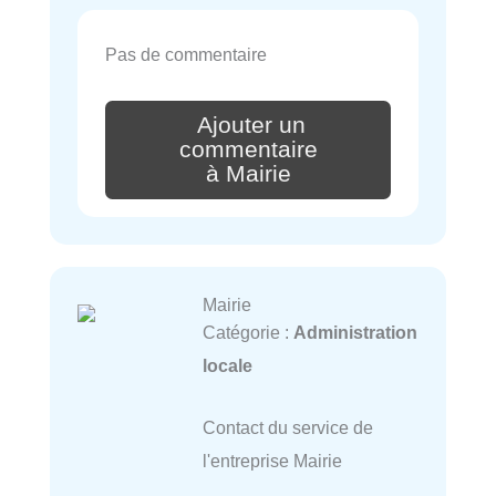
Pas de commentaire
Ajouter un
commentaire
à Mairie
Mairie
Catégorie :
Administration
locale
Contact du service de
l'entreprise Mairie