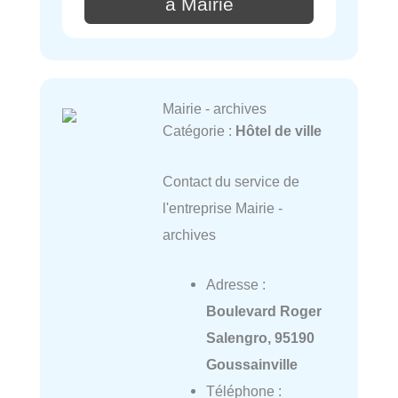
à Mairie
Mairie - archives
Catégorie :
Hôtel de ville
Contact du service de
l'entreprise Mairie -
archives
Adresse :
Boulevard Roger
Salengro, 95190
Goussainville
Téléphone :