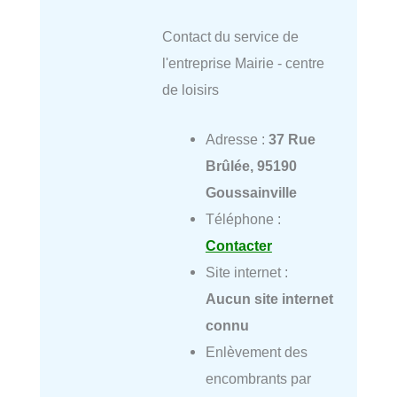
Contact du service de
l'entreprise Mairie - centre
de loisirs
Adresse :
37 Rue
Brûlée, 95190
Goussainville
Téléphone :
Contacter
Site internet :
Aucun site internet
connu
Enlèvement des
encombrants par