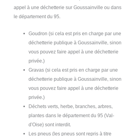
appel à une déchetterie sur Goussainville ou dans
le département du 95.
Goudron (si cela est pris en charge par une
déchetterie publique à Goussainville, sinon
vous pouvez faire appel à une déchetterie
privée.)
Gravas (si cela est pris en charge par une
déchetterie publique à Goussainville, sinon
vous pouvez faire appel à une déchetterie
privée.)
Déchets verts, herbe, branches, arbres,
plantes dans le département du 95 (Val-
d'Oise) sont interdit.
Les pneus (les pneus sont repris à titre