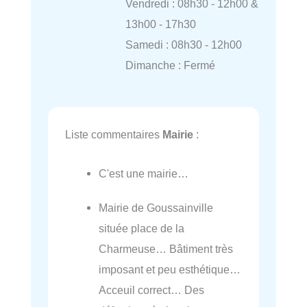
Vendredi : 08h30 - 12h00 &
13h00 - 17h30
Samedi : 08h30 - 12h00
Dimanche : Fermé
Liste commentaires
Mairie
:
C'est une mairie…
Mairie de Goussainville
située place de la
Charmeuse… Bâtiment très
imposant et peu esthétique…
Acceuil correct… Des