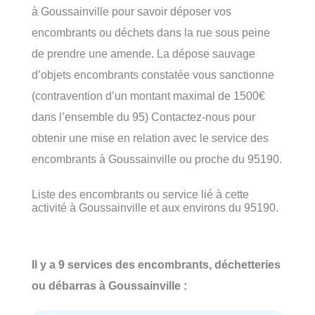
à Goussainville pour savoir déposer vos
encombrants ou déchets dans la rue sous peine
de prendre une amende. La dépose sauvage
d’objets encombrants constatée vous sanctionne
(contravention d’un montant maximal de 1500€
dans l’ensemble du 95) Contactez-nous pour
obtenir une mise en relation avec le service des
encombrants à Goussainville ou proche du 95190.
Liste des encombrants ou service lié à cette
activité à Goussainville et aux environs du 95190.
Il y a 9 services des encombrants, déchetteries
ou débarras à Goussainville :