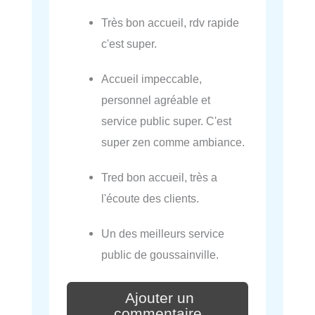
Très bon accueil, rdv rapide
c'est super.
Accueil impeccable,
personnel agréable et
service public super. C'est
super zen comme ambiance.
Tred bon accueil, très a
l'écoute des clients.
Un des meilleurs service
public de goussainville.
Ajouter un
commentaire