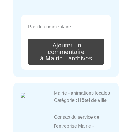
Pas de commentaire
Ajouter un
commentaire
à Mairie - archives
Mairie - animations locales
Catégorie :
Hôtel de ville
Contact du service de
l'entreprise Mairie -