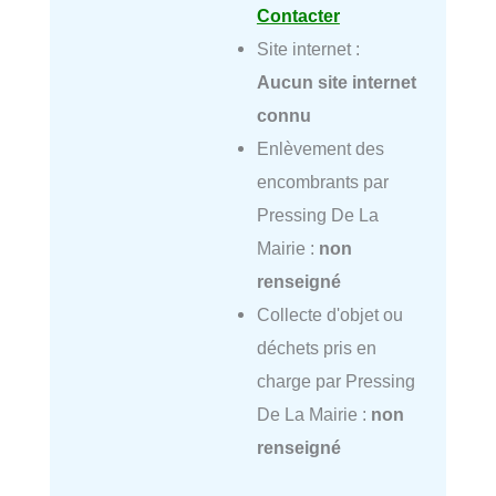
Contacter
Site internet :
Aucun site internet
connu
Enlèvement des
encombrants par
Pressing De La
Mairie :
non
renseigné
Collecte d'objet ou
déchets pris en
charge par Pressing
De La Mairie :
non
renseigné