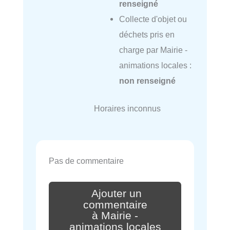
renseigné
Collecte d'objet ou
déchets pris en
charge par Mairie -
animations locales :
non renseigné
Horaires inconnus
Pas de commentaire
Ajouter un
commentaire
à Mairie -
animations locales