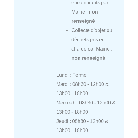
encombrants par
Mairie :
non
renseigné
Collecte d'objet ou
déchets pris en
charge par Mairie :
non renseigné
Lundi : Fermé
Mardi : 08h30 - 12h00 &
13h00 - 18h00
Mercredi : 08h30 - 12h00 &
13h00 - 18h00
Jeudi : 08h30 - 12h00 &
13h00 - 18h00