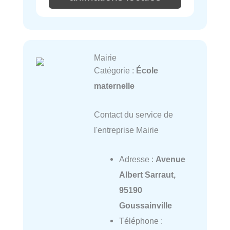
Mairie
Catégorie :
École
maternelle
Contact du service de
l'entreprise Mairie
Adresse :
Avenue
Albert Sarraut,
95190
Goussainville
Téléphone :