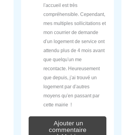
l'accueil est très
compréhensible. Cependant,
mes multiples sollicitations et
mon courrier de demande
d'un logement de service ont
attendu plus de 4 mois avant
que quelqu'un me
recontacte. Heureusement
que depuis, j'ai trouvé un
logement par d'autres
moyens qu'en passant par
cette mairie !
Ajouter un
commentaire