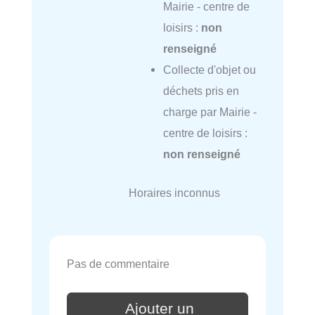
Mairie - centre de
loisirs :
non
renseigné
Collecte d'objet ou
déchets pris en
charge par Mairie -
centre de loisirs :
non renseigné
Horaires inconnus
Pas de commentaire
Ajouter un