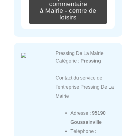
commentaire
à Mairie - centre de
loisirs
Pressing De La Mairie
Catégorie :
Pressing
Contact du service de
l'entreprise Pressing De La
Mairie
Adresse :
95190
Goussainville
Téléphone :