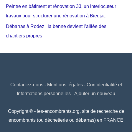
Peintre en bâtiment et rénovation 33, un interlocuteur
travaux pour structurer une rénovation à Bieujac
Débarras à Rodez : la benne devient l’alliée des
chantiers propres
Contactez-nous
-
Mentions légales
-
Confidentialité et
Informations personnelles
-
Ajouter un nouveau
Copyright © - les-encombrants.org, site de recherche de
encombrants (ou déchetterie ou débarras) en FRANCE