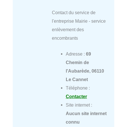
Contact du service de
l'entreprise Mairie - service
enlèvement des
encombrants
Adresse :
69
Chemin de
l'Aubarède, 06110
Le Cannet
Téléphone :
Contacter
Site internet :
Aucun site internet
connu