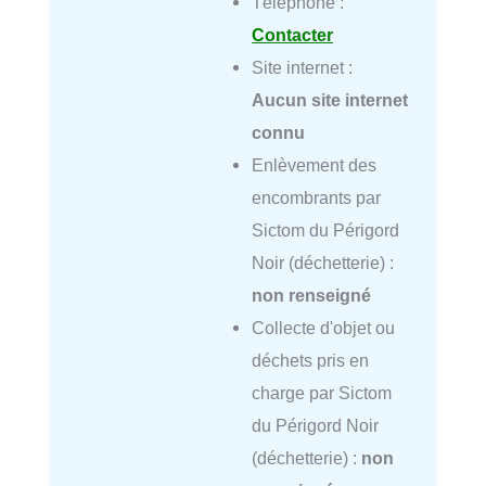
Téléphone :
Contacter
Site internet :
Aucun site internet
connu
Enlèvement des
encombrants par
Sictom du Périgord
Noir (déchetterie) :
non renseigné
Collecte d'objet ou
déchets pris en
charge par Sictom
du Périgord Noir
(déchetterie) :
non