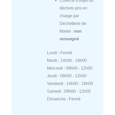
Collecte d'objet ou
déchets pris en
charge par
Déchetterie de
Martel :
non
renseigné
Lundi : Fermé
Mardi : 14h00 - 18h00
Mercredi : 09h00 - 12h00
Jeudi : 09h00 - 12h00
Vendredi : 14h00 - 18h00
Samedi : 09h00 - 12h00
Dimanche : Fermé