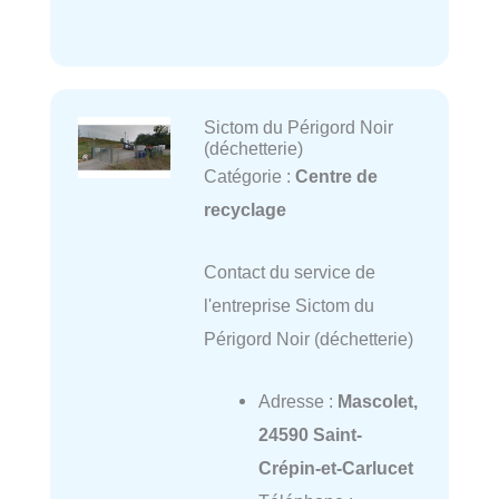
Sictom du Périgord Noir
(déchetterie)
Catégorie :
Centre de
recyclage
Contact du service de
l'entreprise Sictom du
Périgord Noir (déchetterie)
Adresse :
Mascolet,
24590 Saint-
Crépin-et-Carlucet