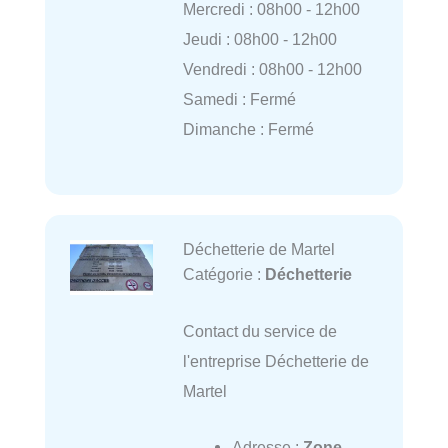
Mercredi : 08h00 - 12h00
Jeudi : 08h00 - 12h00
Vendredi : 08h00 - 12h00
Samedi : Fermé
Dimanche : Fermé
Déchetterie de Martel
Catégorie :
Déchetterie
Contact du service de
l'entreprise Déchetterie de
Martel
Adresse :
Zone