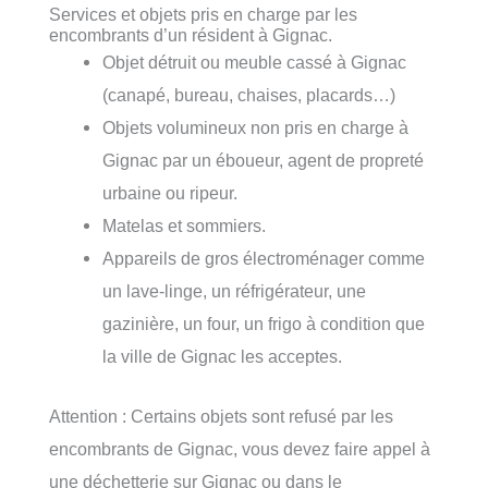
Services et objets pris en charge par les
encombrants d’un résident à Gignac.
Objet détruit ou meuble cassé à Gignac
(canapé, bureau, chaises, placards…)
Objets volumineux non pris en charge à
Gignac par un éboueur, agent de propreté
urbaine ou ripeur.
Matelas et sommiers.
Appareils de gros électroménager comme
un lave-linge, un réfrigérateur, une
gazinière, un four, un frigo à condition que
la ville de Gignac les acceptes.
Attention : Certains objets sont refusé par les
encombrants de Gignac, vous devez faire appel à
une déchetterie sur Gignac ou dans le