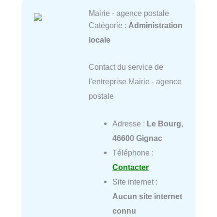
Mairie - agence postale
Catégorie :
Administration
locale
Contact du service de
l'entreprise Mairie - agence
postale
Adresse :
Le Bourg,
46600 Gignac
Téléphone :
Contacter
Site internet :
Aucun site internet
connu