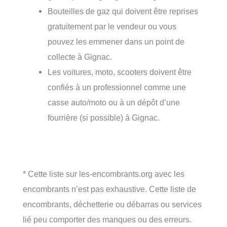
Bouteilles de gaz qui doivent être reprises
gratuitement par le vendeur ou vous
pouvez les emmener dans un point de
collecte à Gignac.
Les voitures, moto, scooters doivent être
confiés à un professionnel comme une
casse auto/moto ou à un dépôt d’une
fourrière (si possible) à Gignac.
* Cette liste sur les-encombrants.org avec les
encombrants n’est pas exhaustive. Cette liste de
encombrants, déchetterie ou débarras ou services
lié peu comporter des manques ou des erreurs.