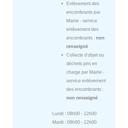
Enlèvement des
encombrants par
Mairie - service
enlèvement des
encombrants :
non
renseigné
Collecte d'objet ou
déchets pris en
charge par Mairie -
service enlèvement
des encombrants :
non renseigné
Lundi : 08h00 - 12h00
Mardi : 08h00 - 12h00