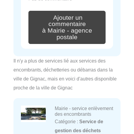
Ajouter un
commentaire
à Mairie - agence
postale
Il n'y a plus de services lié aux services des
encombrants, déchetteries ou débarras dans la
ville de Gignac, mais en voici d'autres disponible
proche de la ville de Gignac
Mairie - service enlèvement
des encombrants
Catégorie :
Service de
gestion des déchets