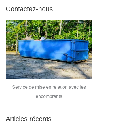
Contactez-nous
Service de mise en relation avec les
encombrants
Articles récents