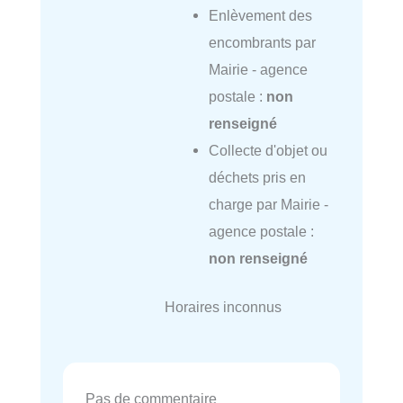
Enlèvement des
encombrants par
Mairie - agence
postale :
non
renseigné
Collecte d'objet ou
déchets pris en
charge par Mairie -
agence postale :
non renseigné
Horaires inconnus
Pas de commentaire