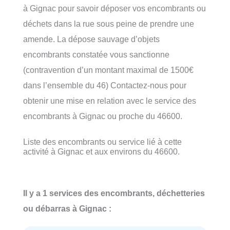
à Gignac pour savoir déposer vos encombrants ou
déchets dans la rue sous peine de prendre une
amende. La dépose sauvage d’objets
encombrants constatée vous sanctionne
(contravention d’un montant maximal de 1500€
dans l’ensemble du 46) Contactez-nous pour
obtenir une mise en relation avec le service des
encombrants à Gignac ou proche du 46600.
Liste des encombrants ou service lié à cette
activité à Gignac et aux environs du 46600.
Il y a 1 services des encombrants, déchetteries
ou débarras à Gignac :