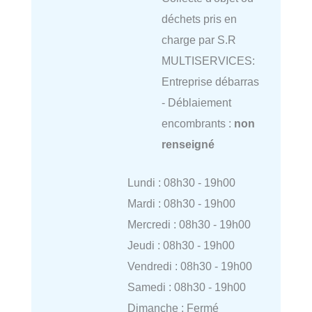
déchets pris en
charge par S.R
MULTISERVICES:
Entreprise débarras
- Déblaiement
encombrants :
non
renseigné
Lundi : 08h30 - 19h00
Mardi : 08h30 - 19h00
Mercredi : 08h30 - 19h00
Jeudi : 08h30 - 19h00
Vendredi : 08h30 - 19h00
Samedi : 08h30 - 19h00
Dimanche : Fermé