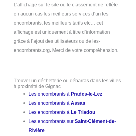
L’affichage sur le site ou le classement ne reflète
en aucun cas les meilleurs services d’un les
encombrants, les meilleurs tarifs etc… cet
affichage est uniquement à titre d’information
grâce à l’ajout des utilisateurs ou de les-
encombrants.org. Merci de votre compréhension.
Trouver un déchetterie ou débarras dans les villes
à proximité de Gignac
Les encombrants à
Prades-le-Lez
Les encombrants à
Assas
Les encombrants à
Le Triadou
Les encombrants sur
Saint-Clément-de-
Rivière