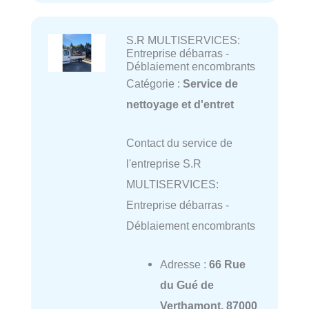
S.R MULTISERVICES:
Entreprise débarras -
Déblaiement encombrants
Catégorie :
Service de
nettoyage et d'entret
Contact du service de
l'entreprise S.R
MULTISERVICES:
Entreprise débarras -
Déblaiement encombrants
Adresse :
66 Rue
du Gué de
Verthamont, 87000