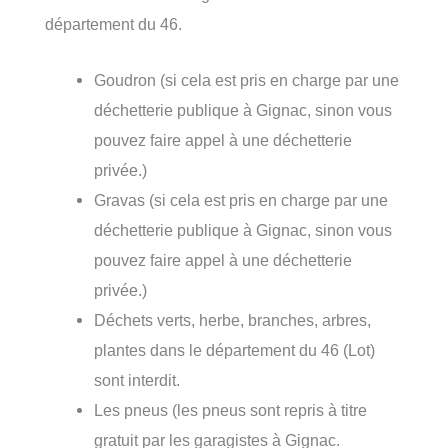
département du 46.
Goudron (si cela est pris en charge par une
déchetterie publique à Gignac, sinon vous
pouvez faire appel à une déchetterie
privée.)
Gravas (si cela est pris en charge par une
déchetterie publique à Gignac, sinon vous
pouvez faire appel à une déchetterie
privée.)
Déchets verts, herbe, branches, arbres,
plantes dans le département du 46 (Lot)
sont interdit.
Les pneus (les pneus sont repris à titre
gratuit par les garagistes à Gignac.