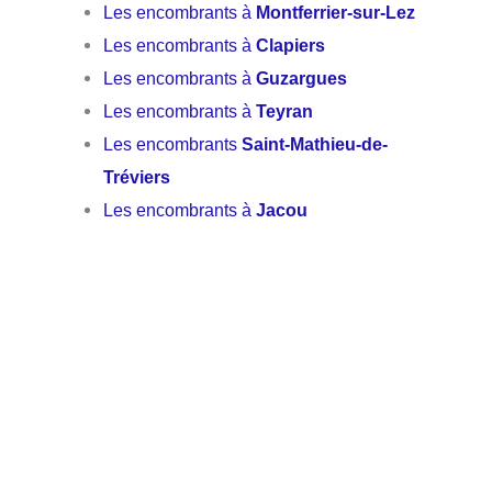
Les encombrants à
Montferrier-sur-Lez
Les encombrants à
Clapiers
Les encombrants à
Guzargues
Les encombrants à
Teyran
Les encombrants
Saint-Mathieu-de-
Tréviers
Les encombrants à
Jacou