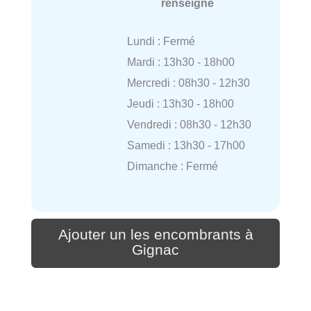
renseigné
Lundi : Fermé
Mardi : 13h30 - 18h00
Mercredi : 08h30 - 12h30
Jeudi : 13h30 - 18h00
Vendredi : 08h30 - 12h30
Samedi : 13h30 - 17h00
Dimanche : Fermé
Ajouter un les encombrants à
Gignac