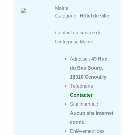
Mairie
Catégorie :
Hôtel de ville
Contact du service de
l'entreprise Mairie
Adresse :
49 Rue
du Bas Bourg,
18310 Genouilly
Téléphone :
Contacter
Site internet :
Aucun site internet
connu
Enlèvement des