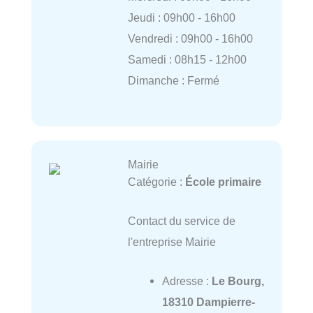
Jeudi : 09h00 - 16h00
Vendredi : 09h00 - 16h00
Samedi : 08h15 - 12h00
Dimanche : Fermé
Mairie
Catégorie :
École primaire
Contact du service de
l'entreprise Mairie
Adresse :
Le Bourg,
18310 Dampierre-