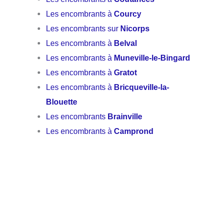
Les encombrants à
Courcy
Les encombrants sur
Nicorps
Les encombrants à
Belval
Les encombrants à
Muneville-le-Bingard
Les encombrants à
Gratot
Les encombrants à
Bricqueville-la-
Blouette
Les encombrants
Brainville
Les encombrants à
Camprond