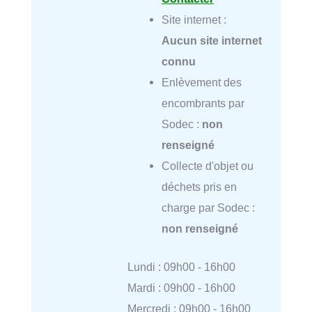
Site internet :
Aucun site internet
connu
Enlèvement des
encombrants par
Sodec :
non
renseigné
Collecte d'objet ou
déchets pris en
charge par Sodec :
non renseigné
Lundi : 09h00 - 16h00
Mardi : 09h00 - 16h00
Mercredi : 09h00 - 16h00