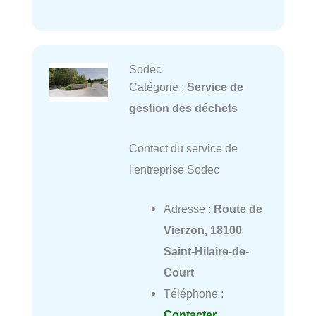
Sodec
Catégorie :
Service de
gestion des déchets
Contact du service de
l'entreprise Sodec
Adresse :
Route de
Vierzon, 18100
Saint-Hilaire-de-
Court
Téléphone :
Contacter