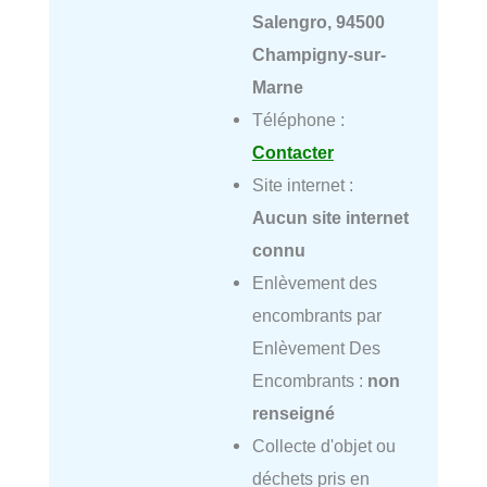
Salengro, 94500
Champigny-sur-
Marne
Téléphone :
Contacter
Site internet :
Aucun site internet
connu
Enlèvement des
encombrants par
Enlèvement Des
Encombrants :
non
renseigné
Collecte d'objet ou
déchets pris en