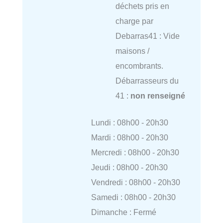
déchets pris en
charge par
Debarras41 : Vide
maisons /
encombrants.
Débarrasseurs du
41 :
non renseigné
Lundi : 08h00 - 20h30
Mardi : 08h00 - 20h30
Mercredi : 08h00 - 20h30
Jeudi : 08h00 - 20h30
Vendredi : 08h00 - 20h30
Samedi : 08h00 - 20h30
Dimanche : Fermé