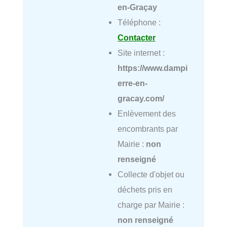
en-Graçay
Téléphone :
Contacter
Site internet :
https://www.dampi
erre-en-
gracay.com/
Enlèvement des
encombrants par
Mairie :
non
renseigné
Collecte d'objet ou
déchets pris en
charge par Mairie :
non renseigné