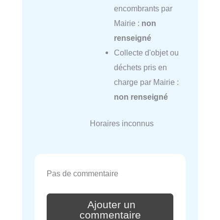
encombrants par
Mairie :
non
renseigné
Collecte d'objet ou
déchets pris en
charge par Mairie :
non renseigné
Horaires inconnus
Pas de commentaire
Ajouter un
commentaire