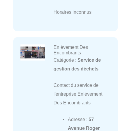
Horaires inconnus
Enlèvement Des
Encombrants
Catégorie :
Service de
gestion des déchets
Contact du service de
l'entreprise Enlèvement
Des Encombrants
Adresse :
57
Avenue Roger