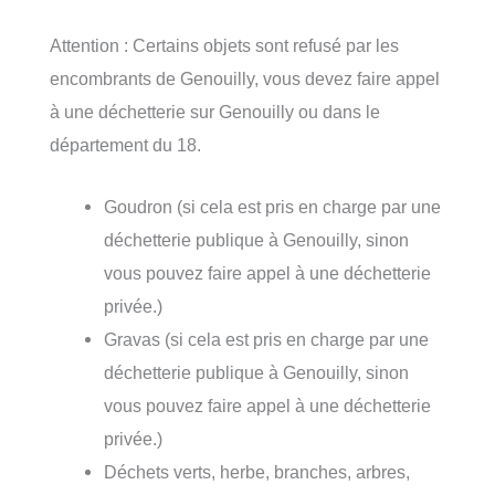
Attention : Certains objets sont refusé par les
encombrants de Genouilly, vous devez faire appel
à une déchetterie sur Genouilly ou dans le
département du 18.
Goudron (si cela est pris en charge par une
déchetterie publique à Genouilly, sinon
vous pouvez faire appel à une déchetterie
privée.)
Gravas (si cela est pris en charge par une
déchetterie publique à Genouilly, sinon
vous pouvez faire appel à une déchetterie
privée.)
Déchets verts, herbe, branches, arbres,