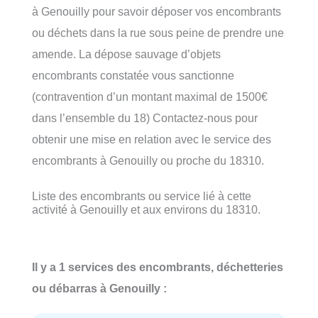
à Genouilly pour savoir déposer vos encombrants
ou déchets dans la rue sous peine de prendre une
amende. La dépose sauvage d’objets
encombrants constatée vous sanctionne
(contravention d’un montant maximal de 1500€
dans l’ensemble du 18) Contactez-nous pour
obtenir une mise en relation avec le service des
encombrants à Genouilly ou proche du 18310.
Liste des encombrants ou service lié à cette
activité à Genouilly et aux environs du 18310.
Il y a 1 services des encombrants, déchetteries
ou débarras à Genouilly :