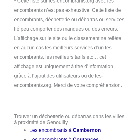
* Cette liste sur les-encombrants.org avec les
encombrants n’est pas exhaustive. Cette liste de
encombrants, déchetterie ou débarras ou services
lié peu comporter des manques ou des erreurs.
L’affichage sur le site ou le classement ne reflète
en aucun cas les meilleurs services d’un les
encombrants, les meilleurs tarifs etc… cet
affichage est uniquement à titre d’information
grâce à l’ajout des utilisateurs ou de les-
encombrants.org. Merci de votre compréhension.
Trouver un déchetterie ou débarras dans les villes
à proximité de Genouilly
Les encombrants à
Cambernon
Les encombrants à
Coutances