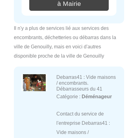
à Mairie
Il n'y a plus de services lié aux services des
encombrants, déchetteries ou débarras dans la
ville de Genouilly, mais en voici d'autres
disponible proche de la ville de Genouilly
Debarras41 : Vide maisons
/ encombrants.
Débarrasseurs du 41
Catégorie :
Déménageur
Contact du service de
l'entreprise Debarras41 :
Vide maisons /