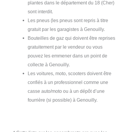
plantes dans le département du 18 (Cher)
sont interdit.
Les pneus (les pneus sont repris à titre
gratuit par les garagistes à Genouilly.
Bouteilles de gaz qui doivent être reprises
gratuitement par le vendeur ou vous
pouvez les emmener dans un point de
collecte à Genouilly.
Les voitures, moto, scooters doivent être
confiés à un professionnel comme une
casse auto/moto ou à un dépôt d’une
fourrière (si possible) à Genouilly.