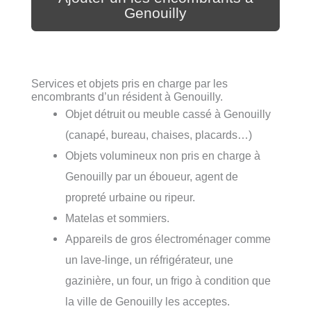
Genouilly
Services et objets pris en charge par les
encombrants d’un résident à Genouilly.
Objet détruit ou meuble cassé à Genouilly
(canapé, bureau, chaises, placards…)
Objets volumineux non pris en charge à
Genouilly par un éboueur, agent de
propreté urbaine ou ripeur.
Matelas et sommiers.
Appareils de gros électroménager comme
un lave-linge, un réfrigérateur, une
gazinière, un four, un frigo à condition que
la ville de Genouilly les acceptes.