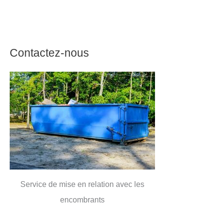
Contactez-nous
Service de mise en relation avec les
encombrants