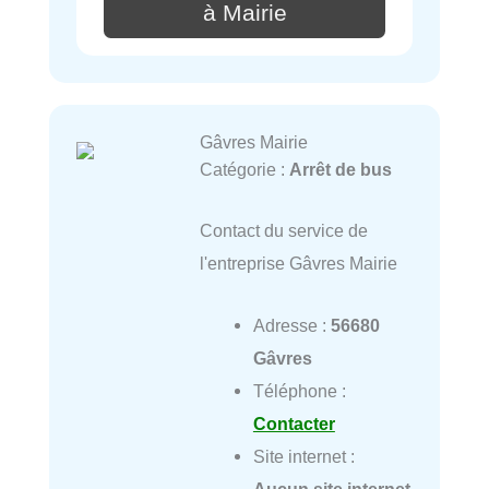
à Mairie
Gâvres Mairie
Catégorie :
Arrêt de bus
Contact du service de
l'entreprise Gâvres Mairie
Adresse :
56680
Gâvres
Téléphone :
Contacter
Site internet :
Aucun site internet