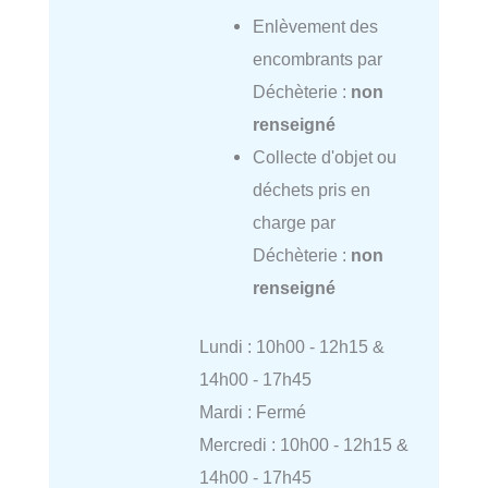
Enlèvement des
encombrants par
Déchèterie :
non
renseigné
Collecte d'objet ou
déchets pris en
charge par
Déchèterie :
non
renseigné
Lundi : 10h00 - 12h15 &
14h00 - 17h45
Mardi : Fermé
Mercredi : 10h00 - 12h15 &
14h00 - 17h45