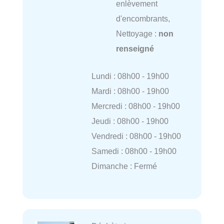
enlèvement
d'encombrants,
Nettoyage :
non
renseigné
Lundi : 08h00 - 19h00
Mardi : 08h00 - 19h00
Mercredi : 08h00 - 19h00
Jeudi : 08h00 - 19h00
Vendredi : 08h00 - 19h00
Samedi : 08h00 - 19h00
Dimanche : Fermé