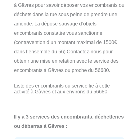
à Gâvres pour savoir déposer vos encombrants ou
déchets dans la rue sous peine de prendre une
amende. La dépose sauvage d’objets
encombrants constatée vous sanctionne
(contravention d’un montant maximal de 1500€
dans l’ensemble du 56) Contactez-nous pour
obtenir une mise en relation avec le service des
encombrants à Gâvres ou proche du 56680.
Liste des encombrants ou service lié à cette
activité à Gâvres et aux environs du 56680.
Il y a 3 services des encombrants, déchetteries
ou débarras à Gâvres :