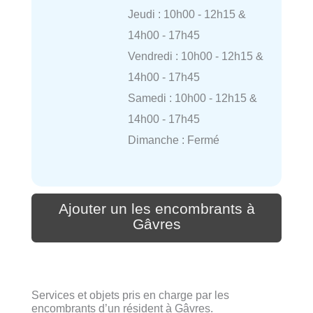
Jeudi : 10h00 - 12h15 &
14h00 - 17h45
Vendredi : 10h00 - 12h15 &
14h00 - 17h45
Samedi : 10h00 - 12h15 &
14h00 - 17h45
Dimanche : Fermé
Ajouter un les encombrants à
Gâvres
Services et objets pris en charge par les
encombrants d’un résident à Gâvres.