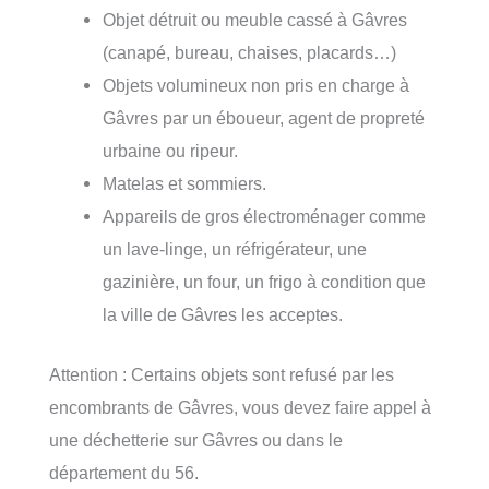
Objet détruit ou meuble cassé à Gâvres
(canapé, bureau, chaises, placards…)
Objets volumineux non pris en charge à
Gâvres par un éboueur, agent de propreté
urbaine ou ripeur.
Matelas et sommiers.
Appareils de gros électroménager comme
un lave-linge, un réfrigérateur, une
gazinière, un four, un frigo à condition que
la ville de Gâvres les acceptes.
Attention : Certains objets sont refusé par les
encombrants de Gâvres, vous devez faire appel à
une déchetterie sur Gâvres ou dans le
département du 56.