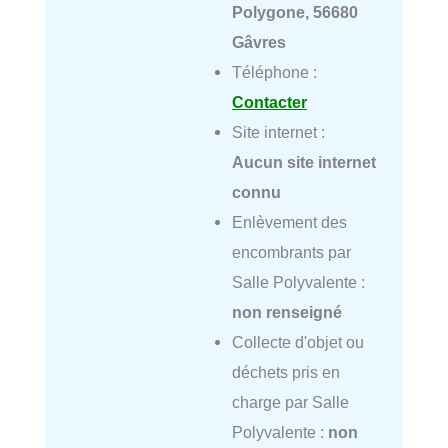
Polygone, 56680
Gâvres
Téléphone :
Contacter
Site internet :
Aucun site internet
connu
Enlèvement des
encombrants par
Salle Polyvalente :
non renseigné
Collecte d'objet ou
déchets pris en
charge par Salle
Polyvalente :
non