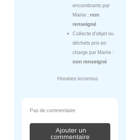
encombrants par
Mairie :
non
renseigné
Collecte d'objet ou
déchets pris en
charge par Mairie :
non renseigné
Horaires inconnus
Pas de commentaire
Ajouter un
commentaire