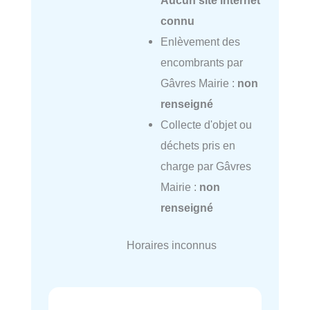
connu
Enlèvement des
encombrants par
Gâvres Mairie :
non
renseigné
Collecte d'objet ou
déchets pris en
charge par Gâvres
Mairie :
non
renseigné
Horaires inconnus