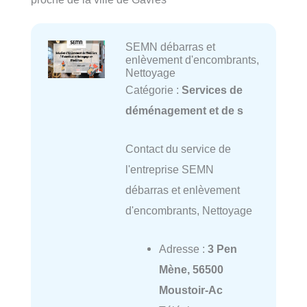
SEMN débarras et
enlèvement d'encombrants,
Nettoyage
Catégorie :
Services de
déménagement et de s
Contact du service de
l'entreprise SEMN
débarras et enlèvement
d'encombrants, Nettoyage
Adresse :
3 Pen
Mène, 56500
Moustoir-Ac