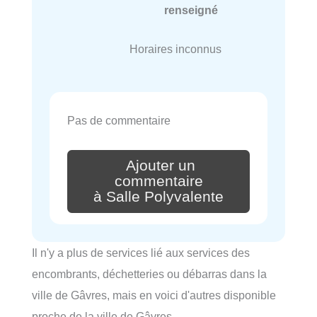
renseigné
Horaires inconnus
Pas de commentaire
Ajouter un
commentaire
à Salle Polyvalente
Il n'y a plus de services lié aux services des
encombrants, déchetteries ou débarras dans la
ville de Gâvres, mais en voici d'autres disponible
proche de la ville de Gâvres