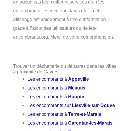
en aucun cas les meilleurs services d’un les
encombrants, les meilleurs tarifs etc… cet
affichage est uniquement à titre d’information
grâce à l’ajout des utilisateurs ou de les-
encombrants.org. Merci de votre compréhension.
Trouver un déchetterie ou débarras dans les villes
à proximité de Gâvres
Les encombrants à
Appeville
Les encombrants à
Méautis
Les encombrants à
Baupte
Les encombrants sur
Liesville-sur-Douve
Les encombrants à
Terre-et-Marais
Les encombrants à
Carentan-les-Marais