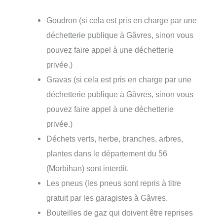
Goudron (si cela est pris en charge par une
déchetterie publique à Gâvres, sinon vous
pouvez faire appel à une déchetterie
privée.)
Gravas (si cela est pris en charge par une
déchetterie publique à Gâvres, sinon vous
pouvez faire appel à une déchetterie
privée.)
Déchets verts, herbe, branches, arbres,
plantes dans le département du 56
(Morbihan) sont interdit.
Les pneus (les pneus sont repris à titre
gratuit par les garagistes à Gâvres.
Bouteilles de gaz qui doivent être reprises