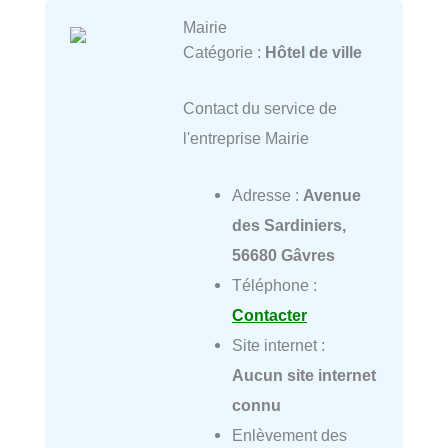
Mairie
Catégorie :
Hôtel de ville
Contact du service de
l'entreprise Mairie
Adresse :
Avenue
des Sardiniers,
56680 Gâvres
Téléphone :
Contacter
Site internet :
Aucun site internet
connu
Enlèvement des