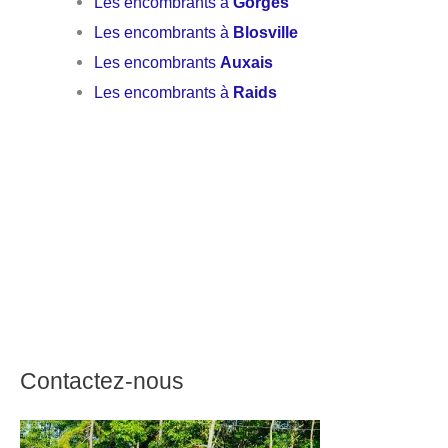
Les encombrants à
Gorges
Les encombrants à
Blosville
Les encombrants
Auxais
Les encombrants à
Raids
Contactez-nous