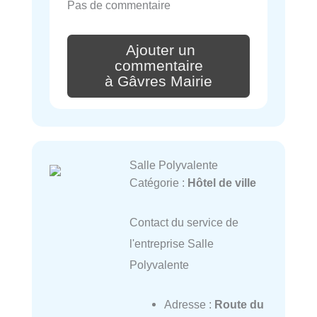
Pas de commentaire
Ajouter un
commentaire
à Gâvres Mairie
Salle Polyvalente
Catégorie :
Hôtel de ville
Contact du service de
l'entreprise Salle
Polyvalente
Adresse :
Route du