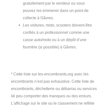
gratuitement par le vendeur ou vous
pouvez les emmener dans un point de
collecte à Gâvres.
Les voitures, moto, scooters doivent être
confiés à un professionnel comme une
casse auto/moto ou à un dépôt d’une
fourrière (si possible) à Gâvres.
* Cette liste sur les-encombrants.org avec les
encombrants n’est pas exhaustive. Cette liste de
encombrants, déchetterie ou débarras ou services
lié peu comporter des manques ou des erreurs.
L’affichage sur le site ou le classement ne reflète