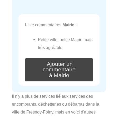
Liste commentaires
Mairie
:
Petite ville, petite Mairie mais
très agréable,
Ajouter un
commentaire
à Mairie
Il n'y a plus de services lié aux services des
encombrants, déchetteries ou débarras dans la
ville de Fresnoy-Folny, mais en voici d'autres