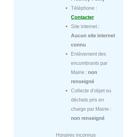
Téléphone :
Contacter
Site internet :
Aucun site internet
connu
Enlèvement des
encombrants par
Mairie :
non
renseigné
Collecte d'objet ou
déchets pris en
charge par Mairie :
non renseigné
Horaires inconnus