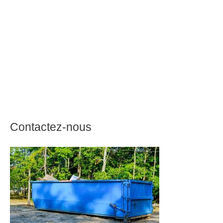
Contactez-nous