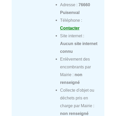
Adresse :
76660
Puisenval
Téléphone :
Contacter
Site internet :
Aucun site internet
connu
Enlèvement des
encombrants par
Mairie :
non
renseigné
Collecte d'objet ou
déchets pris en
charge par Mairie :
non renseigné