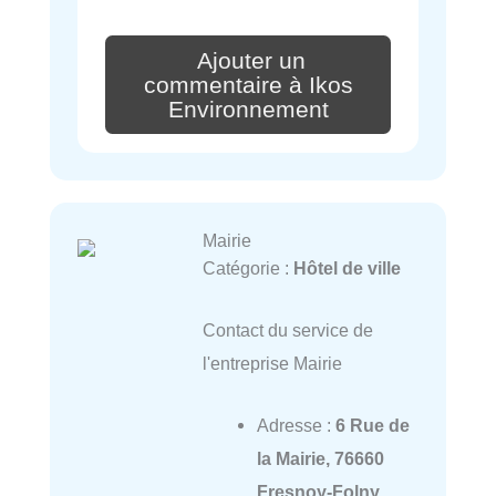
Ajouter un
commentaire à Ikos
Environnement
Mairie
Catégorie :
Hôtel de ville
Contact du service de
l'entreprise Mairie
Adresse :
6 Rue de
la Mairie, 76660
Fresnoy-Folny