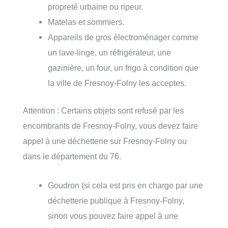
propreté urbaine ou ripeur.
Matelas et sommiers.
Appareils de gros électroménager comme
un lave-linge, un réfrigérateur, une
gazinière, un four, un frigo à condition que
la ville de Fresnoy-Folny les acceptes.
Attention : Certains objets sont refusé par les
encombrants de Fresnoy-Folny, vous devez faire
appel à une déchetterie sur Fresnoy-Folny ou
dans le département du 76.
Goudron (si cela est pris en charge par une
déchetterie publique à Fresnoy-Folny,
sinon vous pouvez faire appel à une