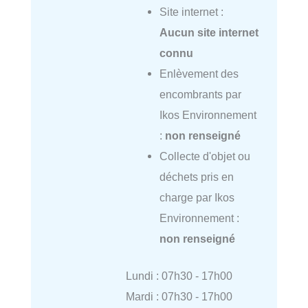
Site internet :
Aucun site internet
connu
Enlèvement des
encombrants par
Ikos Environnement
:
non renseigné
Collecte d'objet ou
déchets pris en
charge par Ikos
Environnement :
non renseigné
Lundi : 07h30 - 17h00
Mardi : 07h30 - 17h00