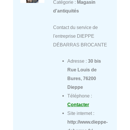
Catégorie :
Magasin
d'antiquités
Contact du service de
l'entreprise DIEPPE
DÉBARRAS BROCANTE
Adresse :
30 bis
Rue Louis de
Bures, 76200
Dieppe
Téléphone :
Contacter
Site internet :
http://www.dieppe-