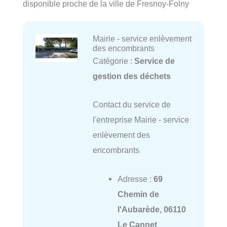
disponible proche de la ville de Fresnoy-Folny
Mairie - service enlèvement
des encombrants
Catégorie :
Service de
gestion des déchets
Contact du service de
l'entreprise Mairie - service
enlèvement des
encombrants
Adresse :
69
Chemin de
l'Aubarède, 06110
Le Cannet