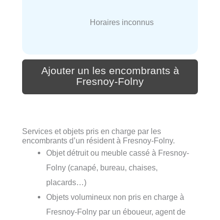
Horaires inconnus
Ajouter un les encombrants à
Fresnoy-Folny
Services et objets pris en charge par les
encombrants d’un résident à Fresnoy-Folny.
Objet détruit ou meuble cassé à Fresnoy-
Folny (canapé, bureau, chaises,
placards…)
Objets volumineux non pris en charge à
Fresnoy-Folny par un éboueur, agent de