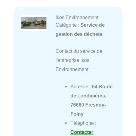
Ikos Environnement
Catégorie :
Service de
gestion des déchets
Contact du service de
l'entreprise Ikos
Environnement
Adresse :
64 Route
de Londinières,
76660 Fresnoy-
Folny
Téléphone :
Contacter