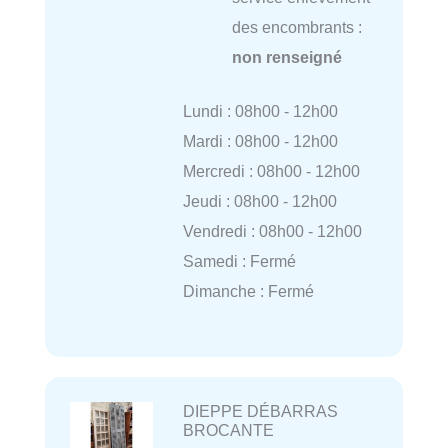
des encombrants :
non renseigné
Lundi : 08h00 - 12h00
Mardi : 08h00 - 12h00
Mercredi : 08h00 - 12h00
Jeudi : 08h00 - 12h00
Vendredi : 08h00 - 12h00
Samedi : Fermé
Dimanche : Fermé
DIEPPE DÉBARRAS
BROCANTE