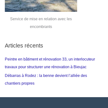
Service de mise en relation avec les
encombrants
Articles récents
Peintre en bâtiment et rénovation 33, un interlocuteur
travaux pour structurer une rénovation à Bieujac
Débarras à Rodez : la benne devient l’alliée des
chantiers propres