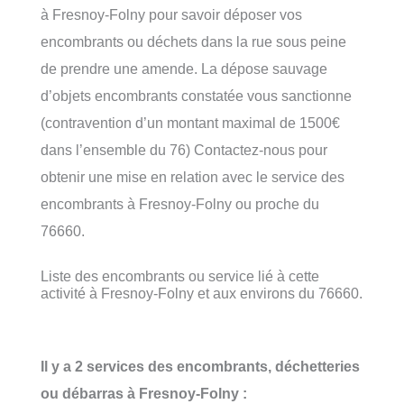
à Fresnoy-Folny pour savoir déposer vos
encombrants ou déchets dans la rue sous peine
de prendre une amende. La dépose sauvage
d’objets encombrants constatée vous sanctionne
(contravention d’un montant maximal de 1500€
dans l’ensemble du 76) Contactez-nous pour
obtenir une mise en relation avec le service des
encombrants à Fresnoy-Folny ou proche du
76660.
Liste des encombrants ou service lié à cette
activité à Fresnoy-Folny et aux environs du 76660.
Il y a 2 services des encombrants, déchetteries
ou débarras à Fresnoy-Folny :