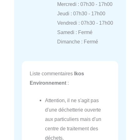
Mercredi : 07h30 - 17h00
Jeudi : 07h30 - 17h00
Vendredi : 07h30 - 17h00
Samedi : Fermé
Dimanche : Fermé
Liste commentaires
Ikos
Environnement
:
Attention, il ne s'agit pas
d'une déchetterie ouverte
aux particuliers mais d'un
centre de traitement des
déchets.