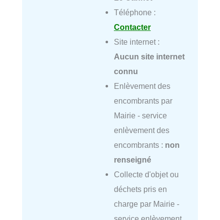
Téléphone :
Contacter
Site internet :
Aucun site internet
connu
Enlèvement des
encombrants par
Mairie - service
enlèvement des
encombrants :
non
renseigné
Collecte d'objet ou
déchets pris en
charge par Mairie -
service enlèvement