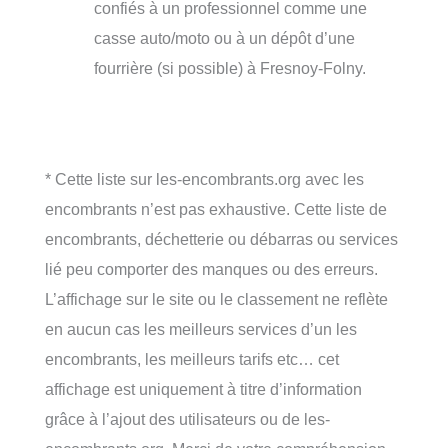
confiés à un professionnel comme une
casse auto/moto ou à un dépôt d’une
fourrière (si possible) à Fresnoy-Folny.
* Cette liste sur les-encombrants.org avec les
encombrants n’est pas exhaustive. Cette liste de
encombrants, déchetterie ou débarras ou services
lié peu comporter des manques ou des erreurs.
L’affichage sur le site ou le classement ne reflète
en aucun cas les meilleurs services d’un les
encombrants, les meilleurs tarifs etc… cet
affichage est uniquement à titre d’information
grâce à l’ajout des utilisateurs ou de les-