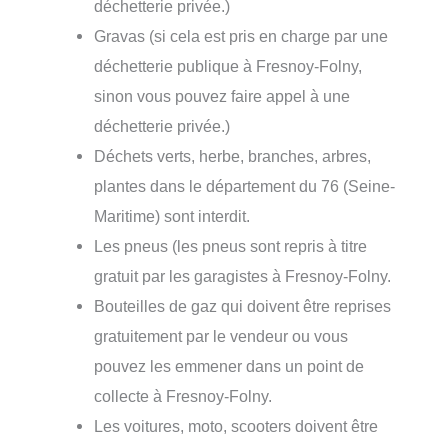
déchetterie privée.)
Gravas (si cela est pris en charge par une
déchetterie publique à Fresnoy-Folny,
sinon vous pouvez faire appel à une
déchetterie privée.)
Déchets verts, herbe, branches, arbres,
plantes dans le département du 76 (Seine-
Maritime) sont interdit.
Les pneus (les pneus sont repris à titre
gratuit par les garagistes à Fresnoy-Folny.
Bouteilles de gaz qui doivent être reprises
gratuitement par le vendeur ou vous
pouvez les emmener dans un point de
collecte à Fresnoy-Folny.
Les voitures, moto, scooters doivent être