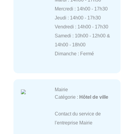
Mercredi : 14h00 - 17h30
Jeudi : 14h00 - 17h30
Vendredi : 14h00 - 17h30
Samedi : 10h00 - 12h00 &
14h00 - 18h00
Dimanche : Fermé
Mairie
Catégorie :
Hôtel de ville
Contact du service de
l'entreprise Mairie