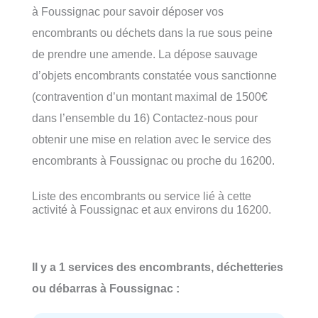
à Foussignac pour savoir déposer vos
encombrants ou déchets dans la rue sous peine
de prendre une amende. La dépose sauvage
d’objets encombrants constatée vous sanctionne
(contravention d’un montant maximal de 1500€
dans l’ensemble du 16) Contactez-nous pour
obtenir une mise en relation avec le service des
encombrants à Foussignac ou proche du 16200.
Liste des encombrants ou service lié à cette
activité à Foussignac et aux environs du 16200.
Il y a 1 services des encombrants, déchetteries
ou débarras à Foussignac :