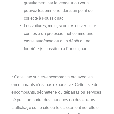
gratuitement par le vendeur ou vous
pouvez les emmener dans un point de
collecte à Foussignac.
Les voitures, moto, scooters doivent être
confiés à un professionnel comme une
casse auto/moto ou à un dépôt d’une
fourrière (si possible) à Foussignac.
* Cette liste sur les-encombrants.org avec les
encombrants n’est pas exhaustive. Cette liste de
encombrants, déchetterie ou débarras ou services
lié peu comporter des manques ou des erreurs.
L’affichage sur le site ou le classement ne reflète