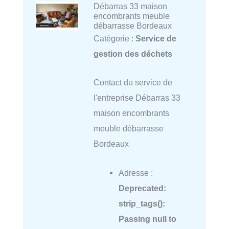
Débarras 33 maison
encombrants meuble
débarrasse Bordeaux
Catégorie :
Service de
gestion des déchets
Contact du service de
l'entreprise Débarras 33
maison encombrants
meuble débarrasse
Bordeaux
Adresse :
Deprecated
:
strip_tags():
Passing null to