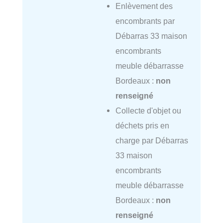
Enlèvement des
encombrants par
Débarras 33 maison
encombrants
meuble débarrasse
Bordeaux :
non
renseigné
Collecte d'objet ou
déchets pris en
charge par Débarras
33 maison
encombrants
meuble débarrasse
Bordeaux :
non
renseigné