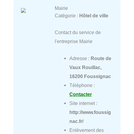
Mairie
Catégorie :
Hôtel de ville
Contact du service de
l'entreprise Mairie
Adresse :
Route de
Vaux Rouillac,
16200 Foussignac
Téléphone :
Contacter
Site internet :
http://www.foussig
nac.fr/
Enlèvement des