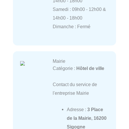
14h00 - 18h00
Samedi : 09h00 - 12h00 &
14h00 - 18h00
Dimanche : Fermé
Mairie
Catégorie :
Hôtel de ville
Contact du service de
l'entreprise Mairie
Adresse :
3 Place
de la Mairie, 16200
Sigogne