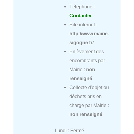
Téléphone :
Contacter
Site internet :
http://www.mairie-
sigogne.fr/
Enlèvement des
encombrants par
Mairie :
non
renseigné
Collecte d'objet ou
déchets pris en
charge par Mairie :
non renseigné
Lundi : Fermé