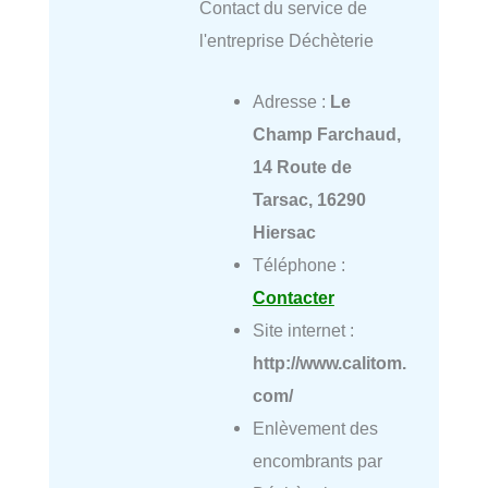
Contact du service de
l'entreprise Déchèterie
Adresse :
Le
Champ Farchaud,
14 Route de
Tarsac, 16290
Hiersac
Téléphone :
Contacter
Site internet :
http://www.calitom.
com/
Enlèvement des
encombrants par