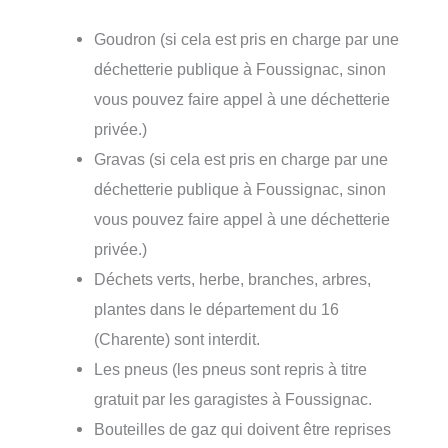
Goudron (si cela est pris en charge par une
déchetterie publique à Foussignac, sinon
vous pouvez faire appel à une déchetterie
privée.)
Gravas (si cela est pris en charge par une
déchetterie publique à Foussignac, sinon
vous pouvez faire appel à une déchetterie
privée.)
Déchets verts, herbe, branches, arbres,
plantes dans le département du 16
(Charente) sont interdit.
Les pneus (les pneus sont repris à titre
gratuit par les garagistes à Foussignac.
Bouteilles de gaz qui doivent être reprises