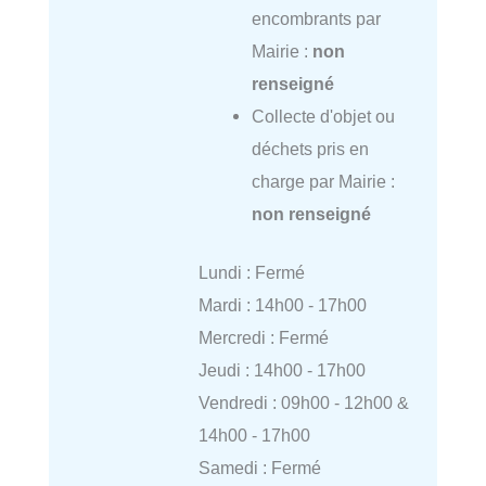
encombrants par
Mairie :
non
renseigné
Collecte d'objet ou
déchets pris en
charge par Mairie :
non renseigné
Lundi : Fermé
Mardi : 14h00 - 17h00
Mercredi : Fermé
Jeudi : 14h00 - 17h00
Vendredi : 09h00 - 12h00 &
14h00 - 17h00
Samedi : Fermé