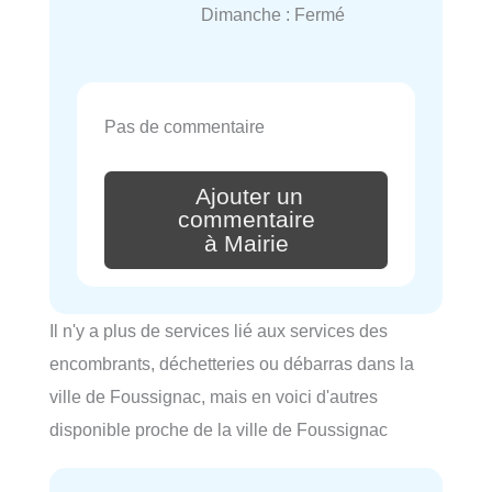
Dimanche : Fermé
Pas de commentaire
Ajouter un
commentaire
à Mairie
Il n'y a plus de services lié aux services des
encombrants, déchetteries ou débarras dans la
ville de Foussignac, mais en voici d'autres
disponible proche de la ville de Foussignac