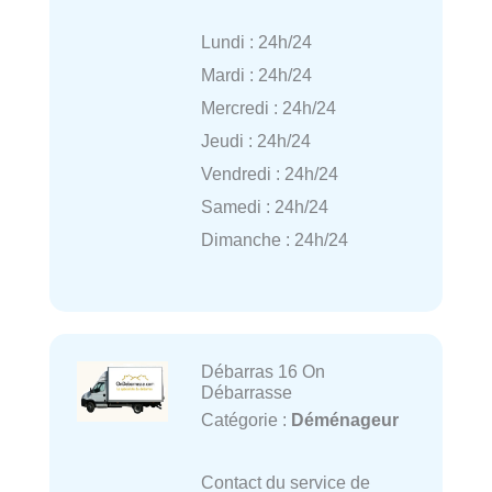
Lundi : 24h/24
Mardi : 24h/24
Mercredi : 24h/24
Jeudi : 24h/24
Vendredi : 24h/24
Samedi : 24h/24
Dimanche : 24h/24
Débarras 16 On
Débarrasse
Catégorie :
Déménageur
Contact du service de