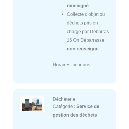
renseigné
Collecte d'objet ou
déchets pris en
charge par Débarras
16 On Débarrasse :
non renseigné
Horaires inconnus
Déchèterie
Catégorie :
Service de
gestion des déchets