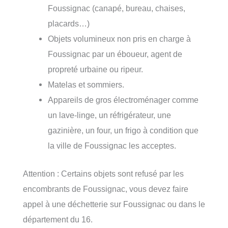
Foussignac (canapé, bureau, chaises,
placards…)
Objets volumineux non pris en charge à
Foussignac par un éboueur, agent de
propreté urbaine ou ripeur.
Matelas et sommiers.
Appareils de gros électroménager comme
un lave-linge, un réfrigérateur, une
gazinière, un four, un frigo à condition que
la ville de Foussignac les acceptes.
Attention : Certains objets sont refusé par les
encombrants de Foussignac, vous devez faire
appel à une déchetterie sur Foussignac ou dans le
département du 16.