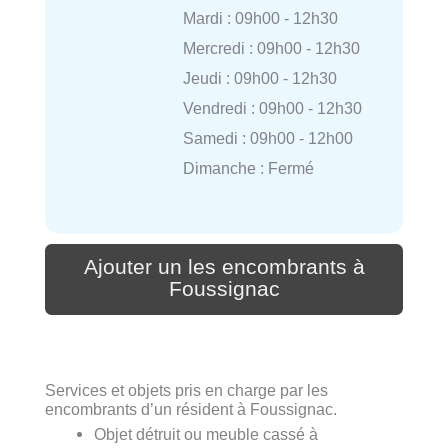
Mardi : 09h00 - 12h30
Mercredi : 09h00 - 12h30
Jeudi : 09h00 - 12h30
Vendredi : 09h00 - 12h30
Samedi : 09h00 - 12h00
Dimanche : Fermé
Ajouter un les encombrants à
Foussignac
Services et objets pris en charge par les
encombrants d’un résident à Foussignac.
Objet détruit ou meuble cassé à