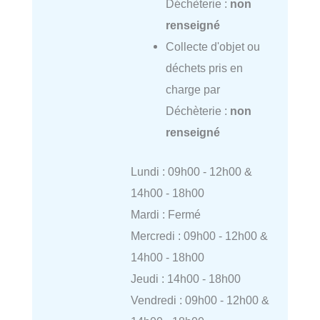
Déchèterie :
non
renseigné
Collecte d'objet ou
déchets pris en
charge par
Déchèterie :
non
renseigné
Lundi : 09h00 - 12h00 &
14h00 - 18h00
Mardi : Fermé
Mercredi : 09h00 - 12h00 &
14h00 - 18h00
Jeudi : 14h00 - 18h00
Vendredi : 09h00 - 12h00 &