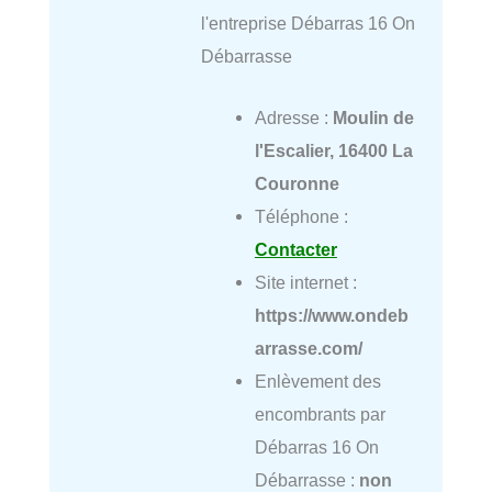
l'entreprise Débarras 16 On
Débarrasse
Adresse :
Moulin de
l'Escalier, 16400 La
Couronne
Téléphone :
Contacter
Site internet :
https://www.ondeb
arrasse.com/
Enlèvement des
encombrants par
Débarras 16 On
Débarrasse :
non