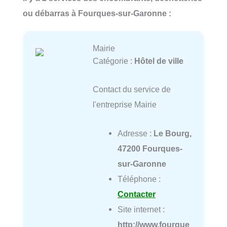
ou débarras à Fourques-sur-Garonne :
Mairie
Catégorie :
Hôtel de ville
Contact du service de
l'entreprise Mairie
Adresse :
Le Bourg,
47200 Fourques-
sur-Garonne
Téléphone :
Contacter
Site internet :
http://www.fourque