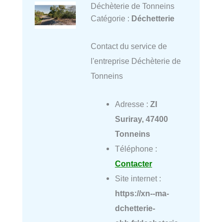
Déchèterie de Tonneins
Catégorie :
Déchetterie
Contact du service de
l'entreprise Déchèterie de
Tonneins
Adresse :
ZI
Suriray, 47400
Tonneins
Téléphone :
Contacter
Site internet :
https://xn--ma-
dchetterie-