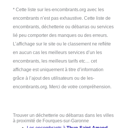
* Cette liste sur les-encombrants.org avec les
encombrants n’est pas exhaustive. Cette liste de
encombrants, déchetterie ou débarras ou services
lié peu comporter des manques ou des erreurs.
L’affichage sur le site ou le classement ne reflète
en aucun cas les meilleurs services d’un les
encombrants, les meilleurs tarifs etc… cet
affichage est uniquement à titre d’information
grâce à l’ajout des utilisateurs ou de les-
encombrants.org. Merci de votre compréhension.
Trouver un déchetterie ou débarras dans les villes
à proximité de Fourques-sur-Garonne
Les encombrants à
Thun-Saint-Amand