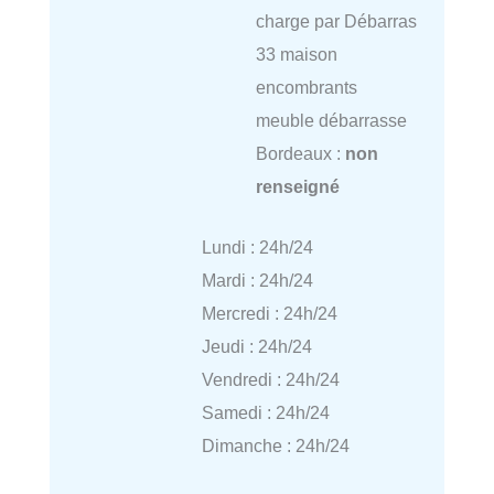
charge par Débarras
33 maison
encombrants
meuble débarrasse
Bordeaux :
non
renseigné
Lundi : 24h/24
Mardi : 24h/24
Mercredi : 24h/24
Jeudi : 24h/24
Vendredi : 24h/24
Samedi : 24h/24
Dimanche : 24h/24