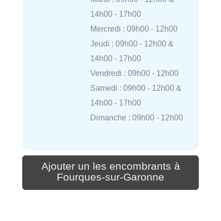
14h00 - 17h00
Mercredi : 09h00 - 12h00
Jeudi : 09h00 - 12h00 &
14h00 - 17h00
Vendredi : 09h00 - 12h00
Samedi : 09h00 - 12h00 &
14h00 - 17h00
Dimanche : 09h00 - 12h00
Ajouter un les encombrants à
Fourques-sur-Garonne