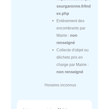
ssurgaronne.fr/ind
ex.php
Enlèvement des
encombrants par
Mairie :
non
renseigné
Collecte d'objet ou
déchets pris en
charge par Mairie :
non renseigné
Horaires inconnus