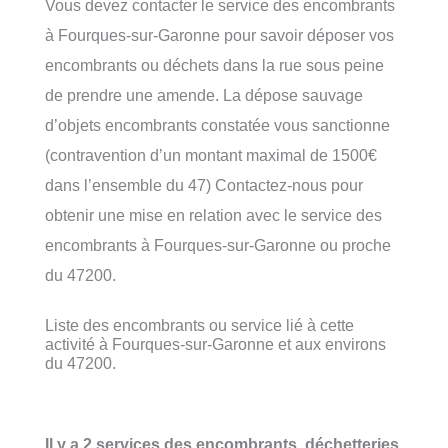
Vous devez contacter le service des encombrants
à Fourques-sur-Garonne pour savoir déposer vos
encombrants ou déchets dans la rue sous peine
de prendre une amende. La dépose sauvage
d’objets encombrants constatée vous sanctionne
(contravention d’un montant maximal de 1500€
dans l’ensemble du 47) Contactez-nous pour
obtenir une mise en relation avec le service des
encombrants à Fourques-sur-Garonne ou proche
du 47200.
Liste des encombrants ou service lié à cette
activité à Fourques-sur-Garonne et aux environs
du 47200.
Il y a 2 services des encombrants, déchetteries