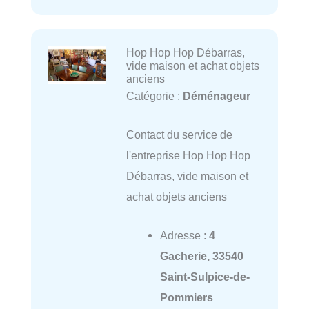
Hop Hop Hop Débarras,
vide maison et achat objets
anciens
Catégorie :
Déménageur
Contact du service de
l'entreprise Hop Hop Hop
Débarras, vide maison et
achat objets anciens
Adresse :
4
Gacherie, 33540
Saint-Sulpice-de-
Pommiers