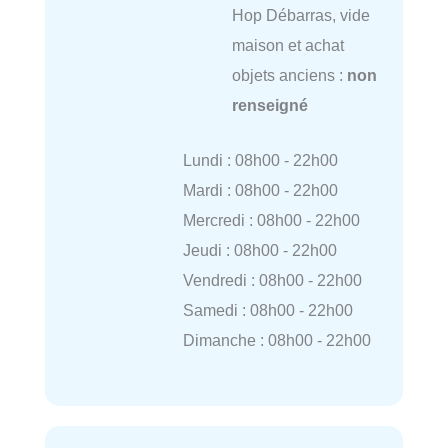
Hop Débarras, vide
maison et achat
objets anciens :
non
renseigné
Lundi : 08h00 - 22h00
Mardi : 08h00 - 22h00
Mercredi : 08h00 - 22h00
Jeudi : 08h00 - 22h00
Vendredi : 08h00 - 22h00
Samedi : 08h00 - 22h00
Dimanche : 08h00 - 22h00