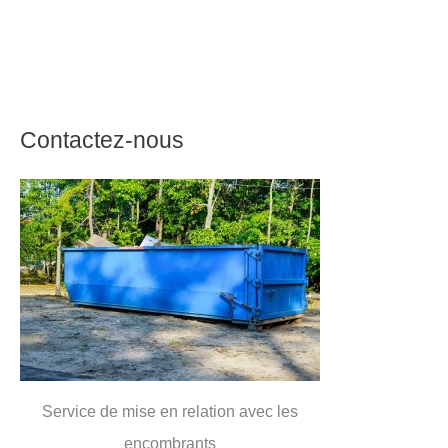
Contactez-nous
Service de mise en relation avec les
encombrants