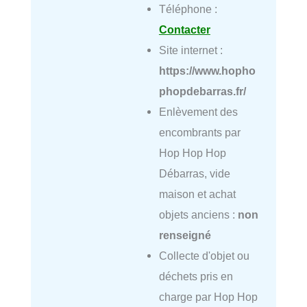
Téléphone :
Contacter
Site internet :
https://www.hopho
phopdebarras.fr/
Enlèvement des
encombrants par
Hop Hop Hop
Débarras, vide
maison et achat
objets anciens :
non
renseigné
Collecte d'objet ou
déchets pris en
charge par Hop Hop