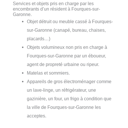
Services et objets pris en charge par les
encombrants d’un résident à Fourques-sur-
Garonne.
Objet détruit ou meuble cassé à Fourques-
sur-Garonne (canapé, bureau, chaises,
placards…)
Objets volumineux non pris en charge à
Fourques-sur-Garonne par un éboueur,
agent de propreté urbaine ou ripeur.
Matelas et sommiers.
Appareils de gros électroménager comme
un lave-linge, un réfrigérateur, une
gazinière, un four, un frigo à condition que
la ville de Fourques-sur-Garonne les
acceptes.