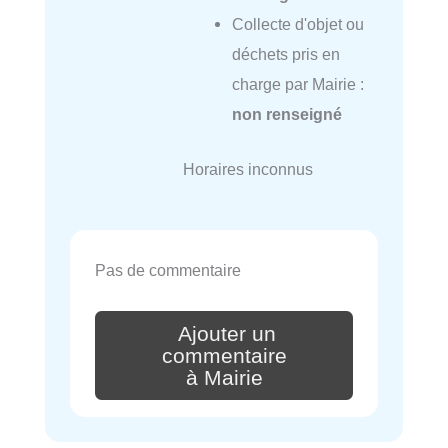
Collecte d'objet ou
déchets pris en
charge par Mairie :
non renseigné
Horaires inconnus
Pas de commentaire
Ajouter un
commentaire
à Mairie