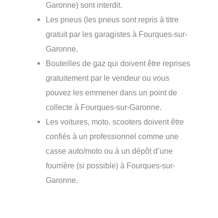
Garonne) sont interdit.
Les pneus (les pneus sont repris à titre
gratuit par les garagistes à Fourques-sur-
Garonne.
Bouteilles de gaz qui doivent être reprises
gratuitement par le vendeur ou vous
pouvez les emmener dans un point de
collecte à Fourques-sur-Garonne.
Les voitures, moto, scooters doivent être
confiés à un professionnel comme une
casse auto/moto ou à un dépôt d’une
fourrière (si possible) à Fourques-sur-
Garonne.