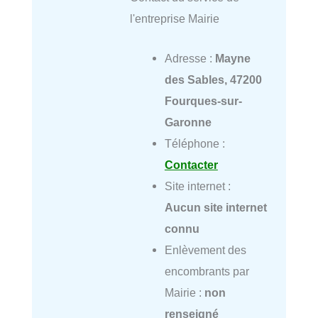
l'entreprise Mairie
Adresse :
Mayne
des Sables, 47200
Fourques-sur-
Garonne
Téléphone :
Contacter
Site internet :
Aucun site internet
connu
Enlèvement des
encombrants par
Mairie :
non
renseigné