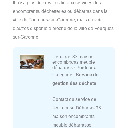
Il n'y a plus de services lié aux services des
encombrants, déchetteries ou débarras dans la
ville de Fourques-sur-Garonne, mais en voici
d'autres disponible proche de la ville de Fourques-
sur-Garonne
Débarras 33 maison
encombrants meuble
débarrasse Bordeaux
Catégorie :
Service de
gestion des déchets
Contact du service de
l'entreprise Débarras 33
maison encombrants
meuble débarrasse