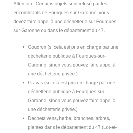
Attention : Certains objets sont refusé par les
encombrants de Fourques-sur-Garonne, vous
devez faire appel à une déchetterie sur Fourques-
sur-Garonne ou dans le département du 47.
Goudron (si cela est pris en charge par une
déchetterie publique à Fourques-sur-
Garonne, sinon vous pouvez faire appel à
une déchetterie privée.)
Gravas (si cela est pris en charge par une
déchetterie publique à Fourques-sur-
Garonne, sinon vous pouvez faire appel à
une déchetterie privée.)
Déchets verts, herbe, branches, arbres,
plantes dans le département du 47 (Lot-et-