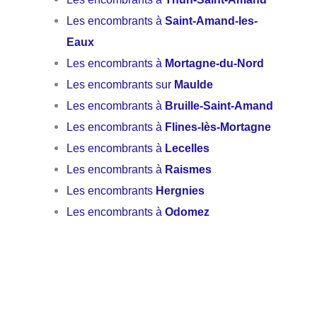
Les encombrants à
Saint-Amand-les-
Eaux
Les encombrants à
Mortagne-du-Nord
Les encombrants sur
Maulde
Les encombrants à
Bruille-Saint-Amand
Les encombrants à
Flines-lès-Mortagne
Les encombrants à
Lecelles
Les encombrants à
Raismes
Les encombrants
Hergnies
Les encombrants à
Odomez