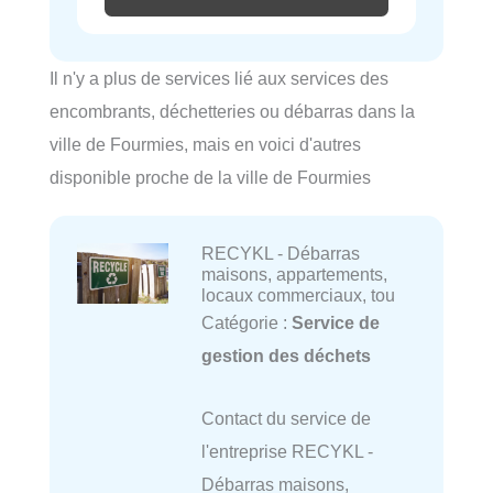
Il n'y a plus de services lié aux services des
encombrants, déchetteries ou débarras dans la
ville de Fourmies, mais en voici d'autres
disponible proche de la ville de Fourmies
RECYKL - Débarras
maisons, appartements,
locaux commerciaux, tou
Catégorie :
Service de
gestion des déchets
Contact du service de
l'entreprise RECYKL -
Débarras maisons,