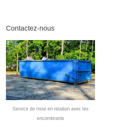
Contactez-nous
Service de mise en relation avec les
encombrants