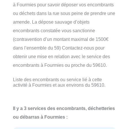
à Fourmies pour savoir déposer vos encombrants
ou déchets dans la rue sous peine de prendre une
amende. La dépose sauvage d’objets
encombrants constatée vous sanctionne
(contravention d’un montant maximal de 1500€
dans l’ensemble du 59) Contactez-nous pour
obtenir une mise en relation avec le service des
encombrants à Fourmies ou proche du 59610.
Liste des encombrants ou service lié à cette
activité à Fourmies et aux environs du 59610.
Il y a 3 services des encombrants, déchetteries
ou débarras à Fourmies :