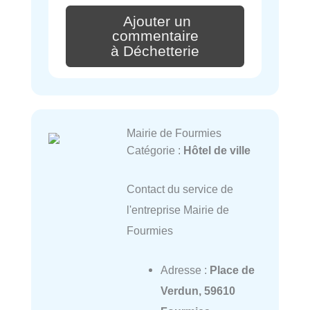
Ajouter un
commentaire
à Déchetterie
Mairie de Fourmies
Catégorie :
Hôtel de ville
Contact du service de
l'entreprise Mairie de
Fourmies
Adresse :
Place de
Verdun, 59610