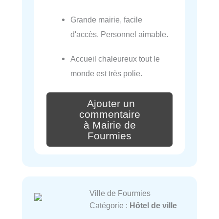
Grande mairie, facile
d'accès. Personnel aimable.
Accueil chaleureux tout le
monde est très polie.
Ajouter un
commentaire
à Mairie de
Fourmies
Ville de Fourmies
Catégorie :
Hôtel de ville