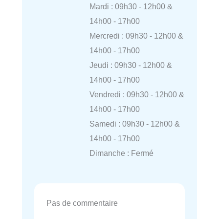
Mardi : 09h30 - 12h00 &
14h00 - 17h00
Mercredi : 09h30 - 12h00 &
14h00 - 17h00
Jeudi : 09h30 - 12h00 &
14h00 - 17h00
Vendredi : 09h30 - 12h00 &
14h00 - 17h00
Samedi : 09h30 - 12h00 &
14h00 - 17h00
Dimanche : Fermé
Pas de commentaire