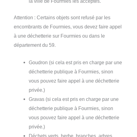
la ville de Fourmies les acceptes.
Attention : Certains objets sont refusé par les
encombrants de Fourmies, vous devez faire appel
à une déchetterie sur Fourmies ou dans le
département du 59.
Goudron (si cela est pris en charge par une
déchetterie publique à Fourmies, sinon
vous pouvez faire appel à une déchetterie
privée.)
Gravas (si cela est pris en charge par une
déchetterie publique à Fourmies, sinon
vous pouvez faire appel à une déchetterie
privée.)
Déchets verts, herbe, branches, arbres,