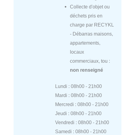
Collecte d'objet ou
déchets pris en
charge par RECYKL
- Débarras maisons,
appartements,
locaux
commerciaux, tou :
non renseigné
Lundi : 08h00 - 21h00
Mardi : 08h00 - 21h00
Mercredi : 08h00 - 21h00
Jeudi : 08h00 - 21h00
Vendredi : 08h00 - 21h00
Samedi : 08h00 - 21h00