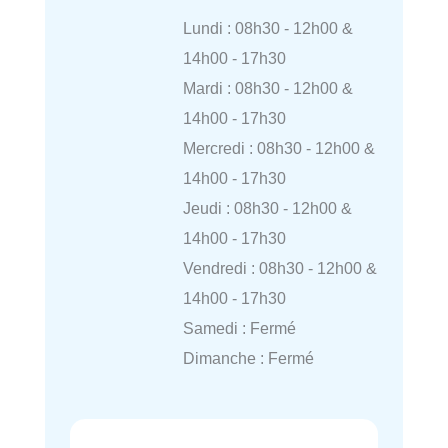
Lundi : 08h30 - 12h00 &
14h00 - 17h30
Mardi : 08h30 - 12h00 &
14h00 - 17h30
Mercredi : 08h30 - 12h00 &
14h00 - 17h30
Jeudi : 08h30 - 12h00 &
14h00 - 17h30
Vendredi : 08h30 - 12h00 &
14h00 - 17h30
Samedi : Fermé
Dimanche : Fermé