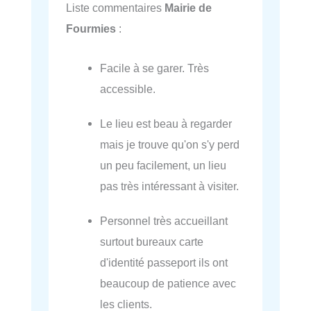
Liste commentaires
Mairie de
Fourmies
:
Facile à se garer. Très
accessible.
Le lieu est beau à regarder
mais je trouve qu'on s'y perd
un peu facilement, un lieu
pas très intéressant à visiter.
Personnel très accueillant
surtout bureaux carte
d'identité passeport ils ont
beaucoup de patience avec
les clients.