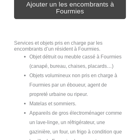
Ajouter un les encombrants à
Fourmies
Services et objets pris en charge par les
encombrants d’un résident à Fourmies.
Objet détruit ou meuble cassé à Fourmies
(canapé, bureau, chaises, placards…)
Objets volumineux non pris en charge à
Fourmies par un éboueur, agent de
propreté urbaine ou ripeur.
Matelas et sommiers.
Appareils de gros électroménager comme
un lave-linge, un réfrigérateur, une
gazinière, un four, un frigo à condition que