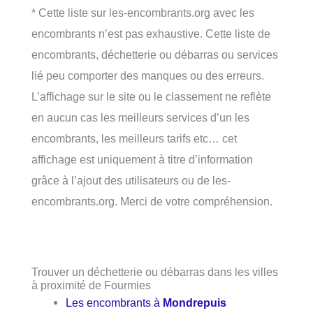
* Cette liste sur les-encombrants.org avec les
encombrants n’est pas exhaustive. Cette liste de
encombrants, déchetterie ou débarras ou services
lié peu comporter des manques ou des erreurs.
L’affichage sur le site ou le classement ne reflète
en aucun cas les meilleurs services d’un les
encombrants, les meilleurs tarifs etc… cet
affichage est uniquement à titre d’information
grâce à l’ajout des utilisateurs ou de les-
encombrants.org. Merci de votre compréhension.
Trouver un déchetterie ou débarras dans les villes
à proximité de Fourmies
Les encombrants à
Mondrepuis