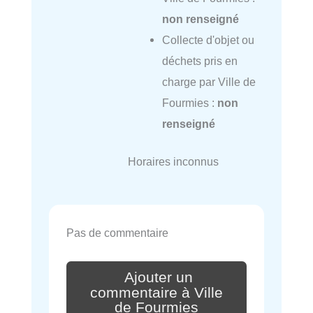
non renseigné
Collecte d'objet ou
déchets pris en
charge par Ville de
Fourmies :
non
renseigné
Horaires inconnus
Pas de commentaire
Ajouter un
commentaire à Ville
de Fourmies