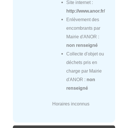
Site internet :
http://www.anor.fr/
Enlèvement des
encombrants par
Mairie d'ANOR :
non renseigné
Collecte d'objet ou
déchets pris en
charge par Mairie
d'ANOR :
non
renseigné
Horaires inconnus