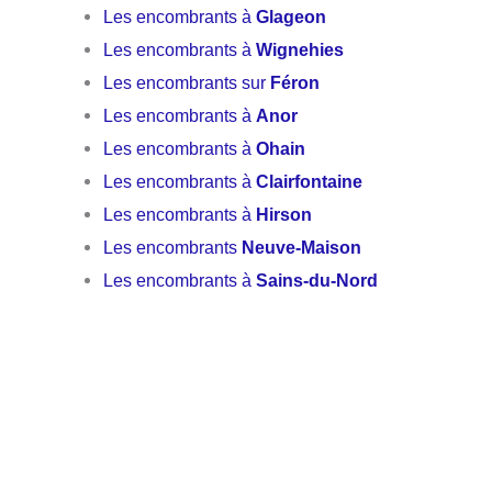
Les encombrants à
Glageon
Les encombrants à
Wignehies
Les encombrants sur
Féron
Les encombrants à
Anor
Les encombrants à
Ohain
Les encombrants à
Clairfontaine
Les encombrants à
Hirson
Les encombrants
Neuve-Maison
Les encombrants à
Sains-du-Nord