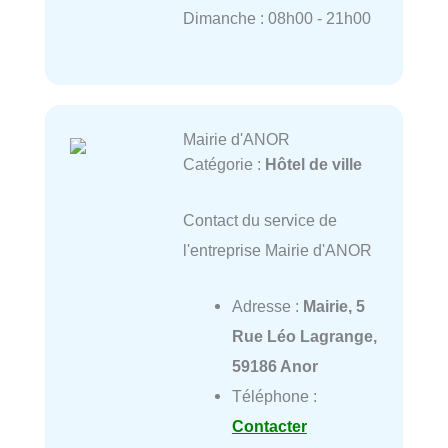
Dimanche : 08h00 - 21h00
Mairie d'ANOR
Catégorie :
Hôtel de ville
Contact du service de
l'entreprise Mairie d'ANOR
Adresse :
Mairie, 5
Rue Léo Lagrange,
59186 Anor
Téléphone :
Contacter