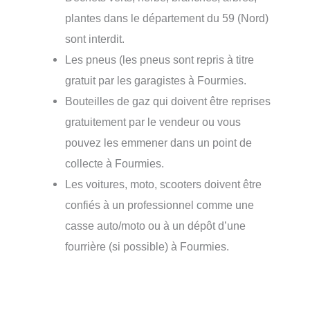
plantes dans le département du 59 (Nord)
sont interdit.
Les pneus (les pneus sont repris à titre
gratuit par les garagistes à Fourmies.
Bouteilles de gaz qui doivent être reprises
gratuitement par le vendeur ou vous
pouvez les emmener dans un point de
collecte à Fourmies.
Les voitures, moto, scooters doivent être
confiés à un professionnel comme une
casse auto/moto ou à un dépôt d’une
fourrière (si possible) à Fourmies.