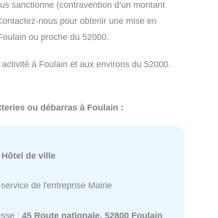
us sanctionne (contravention d’un montant
ontactez-nous pour obtenir une mise en
 Foulain ou proche du 52000.
 activité à Foulain et aux environs du 52000.
teries ou débarras à Foulain :
:
Hôtel de ville
service de l'entreprise Mairie
esse :
45 Route nationale, 52800 Foulain