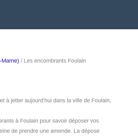
-Marne)
/ Les encombrants Foulain
à jetter aujourd’hui dans la ville de Foulain,
rants à Foulain pour savoir déposer vos
peine de prendre une amende. La dépose