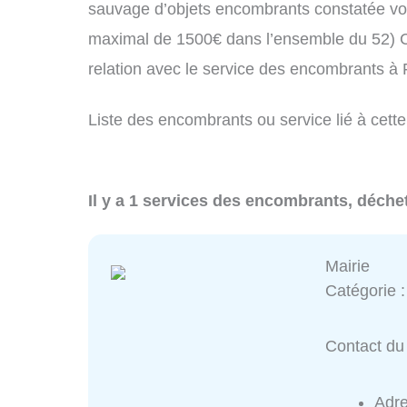
sauvage d’objets encombrants constatée vo
maximal de 1500€ dans l’ensemble du 52) C
relation avec le service des encombrants à
Liste des encombrants ou service lié à cette
Il y a 1 services des encombrants, déchet
Mairie
Catégorie 
Contact du 
Adr