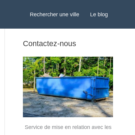
Rechercher une ville
Le blog
Contactez-nous
Service de mise en relation avec les