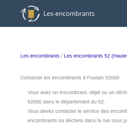
Aller
au
contenu
Les encombrants
/
Les encombrants 52 (Haute
Contacter les encombrants à Foulain 52000
Vous avez un encombrant, objet ou un déchet 
52000 dans le département du 52.
Vous devez contacter le service des encomb
encombrants ou déchets dans la rue sous 