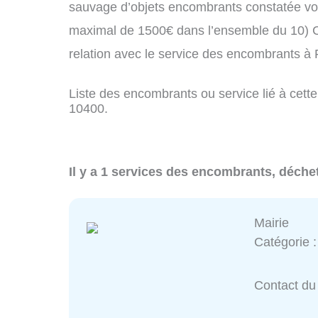
sauvage d’objets encombrants constatée vo
maximal de 1500€ dans l’ensemble du 10) C
relation avec le service des encombrants 
Liste des encombrants ou service lié à cett
10400.
Il y a 1 services des encombrants, déche
Mairie
Catégorie 
Contact du 