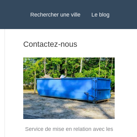
Rechercher une ville
Le blog
Contactez-nous
Service de mise en relation avec les