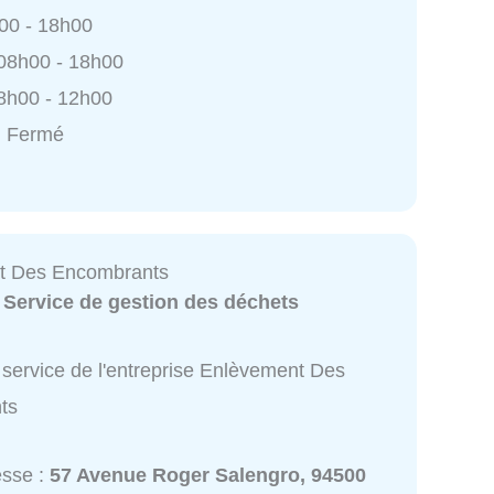
h00 - 18h00
 08h00 - 18h00
8h00 - 12h00
: Fermé
t Des Encombrants
:
Service de gestion des déchets
 service de l'entreprise Enlèvement Des
ts
esse :
57 Avenue Roger Salengro, 94500