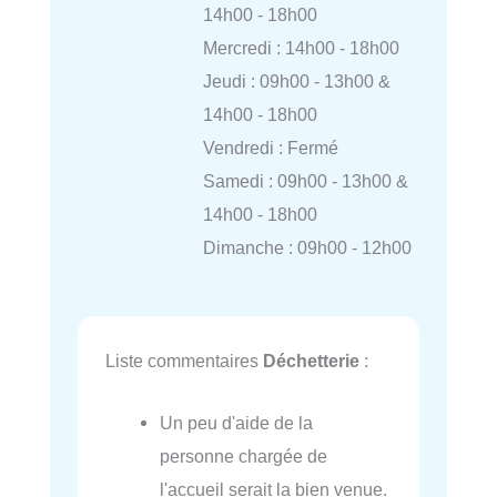
14h00 - 18h00
Mercredi : 14h00 - 18h00
Jeudi : 09h00 - 13h00 &
14h00 - 18h00
Vendredi : Fermé
Samedi : 09h00 - 13h00 &
14h00 - 18h00
Dimanche : 09h00 - 12h00
Liste commentaires
Déchetterie
:
Un peu d'aide de la
personne chargée de
l'accueil serait la bien venue.