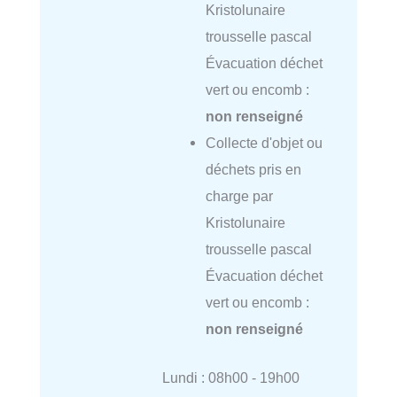
Kristolunaire
trousselle pascal
Évacuation déchet
vert ou encomb :
non renseigné
Collecte d'objet ou
déchets pris en
charge par
Kristolunaire
trousselle pascal
Évacuation déchet
vert ou encomb :
non renseigné
Lundi : 08h00 - 19h00