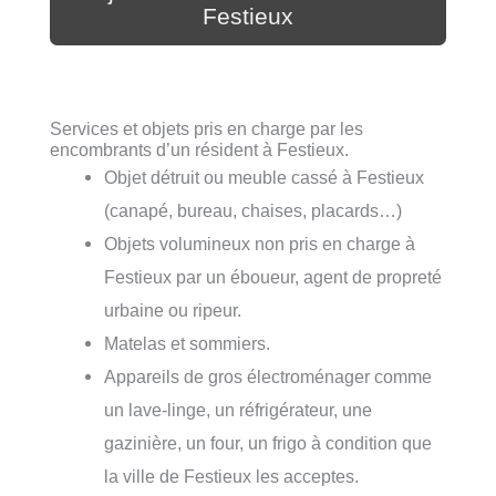
Festieux
Services et objets pris en charge par les
encombrants d’un résident à Festieux.
Objet détruit ou meuble cassé à Festieux
(canapé, bureau, chaises, placards…)
Objets volumineux non pris en charge à
Festieux par un éboueur, agent de propreté
urbaine ou ripeur.
Matelas et sommiers.
Appareils de gros électroménager comme
un lave-linge, un réfrigérateur, une
gazinière, un four, un frigo à condition que
la ville de Festieux les acceptes.