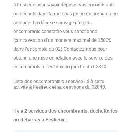
à Festieux pour savoir déposer vos encombrants
ou déchets dans la rue sous peine de prendre une
amende. La dépose sauvage d’objets
encombrants constatée vous sanctionne
(contravention d’un montant maximal de 1500€
dans l’ensemble du 02) Contactez-nous pour
obtenir une mise en relation avec le service des
encombrants à Festieux ou proche du 02840.
Liste des encombrants ou service lié à cette
activité à Festieux et aux environs du 02840.
Il y a 2 services des encombrants, déchetteries
ou débarras à Festieux :