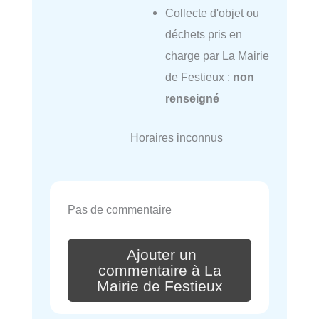
Collecte d'objet ou
déchets pris en
charge par La Mairie
de Festieux :
non
renseigné
Horaires inconnus
Pas de commentaire
Ajouter un
commentaire à La
Mairie de Festieux