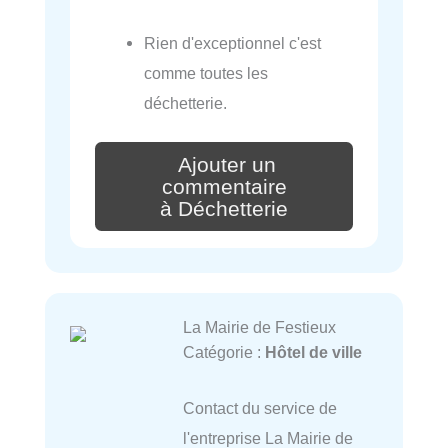
Rien d'exceptionnel c'est
comme toutes les
déchetterie.
Ajouter un
commentaire
à Déchetterie
La Mairie de Festieux
Catégorie :
Hôtel de ville
Contact du service de
l'entreprise La Mairie de