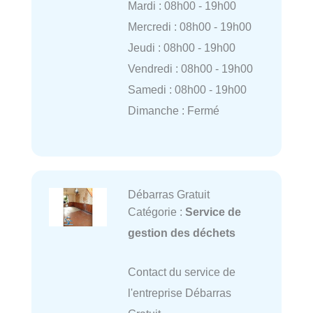
Mardi : 08h00 - 19h00
Mercredi : 08h00 - 19h00
Jeudi : 08h00 - 19h00
Vendredi : 08h00 - 19h00
Samedi : 08h00 - 19h00
Dimanche : Fermé
Débarras Gratuit
Catégorie :
Service de
gestion des déchets
Contact du service de
l'entreprise Débarras