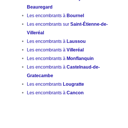
Beauregard
Les encombrants à
Bournel
Les encombrants sur
Saint-Étienne-de-
Villeréal
Les encombrants à
Laussou
Les encombrants à
Villeréal
Les encombrants à
Monflanquin
Les encombrants à
Castelnaud-de-
Gratecambe
Les encombrants
Lougratte
Les encombrants à
Cancon