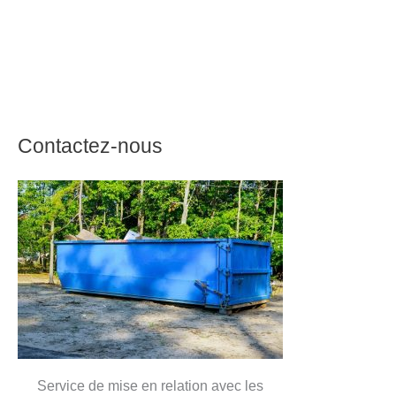
Contactez-nous
Service de mise en relation avec les