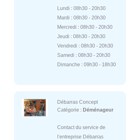
Lundi : 08h30 - 20h30
Mardi : 08h30 - 20h30
Mercredi : 08h30 - 20h30
Jeudi : 08h30 - 20h30
Vendredi : 08h30 - 20h30
Samedi : 08h30 - 20h30
Dimanche : 09h30 - 18h30
Débarras Concept
Catégorie :
Déménageur
Contact du service de
l'entreprise Débarras