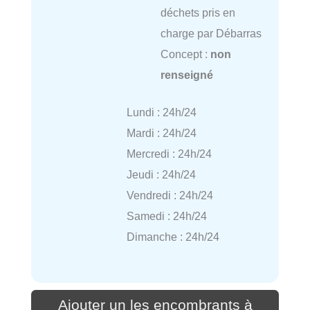
déchets pris en
charge par Débarras
Concept :
non
renseigné
Lundi : 24h/24
Mardi : 24h/24
Mercredi : 24h/24
Jeudi : 24h/24
Vendredi : 24h/24
Samedi : 24h/24
Dimanche : 24h/24
Ajouter un les encombrants à