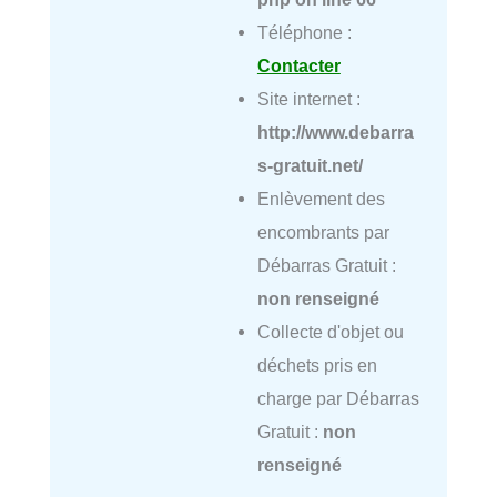
Téléphone :
Contacter
Site internet :
http://www.debarra
s-gratuit.net/
Enlèvement des
encombrants par
Débarras Gratuit :
non renseigné
Collecte d'objet ou
déchets pris en
charge par Débarras
Gratuit :
non
renseigné