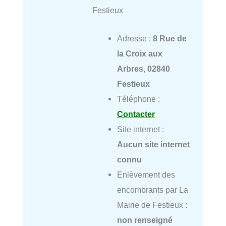
Festieux
Adresse :
8 Rue de
la Croix aux
Arbres, 02840
Festieux
Téléphone :
Contacter
Site internet :
Aucun site internet
connu
Enlèvement des
encombrants par La
Mairie de Festieux :
non renseigné