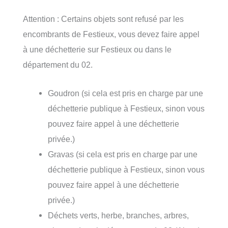
Attention : Certains objets sont refusé par les
encombrants de Festieux, vous devez faire appel
à une déchetterie sur Festieux ou dans le
département du 02.
Goudron (si cela est pris en charge par une
déchetterie publique à Festieux, sinon vous
pouvez faire appel à une déchetterie
privée.)
Gravas (si cela est pris en charge par une
déchetterie publique à Festieux, sinon vous
pouvez faire appel à une déchetterie
privée.)
Déchets verts, herbe, branches, arbres,