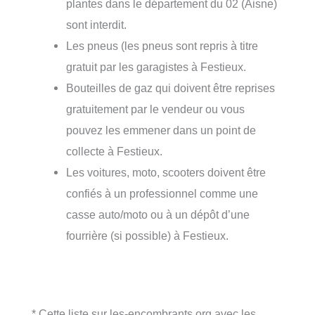
plantes dans le département du 02 (Aisne)
sont interdit.
Les pneus (les pneus sont repris à titre
gratuit par les garagistes à Festieux.
Bouteilles de gaz qui doivent être reprises
gratuitement par le vendeur ou vous
pouvez les emmener dans un point de
collecte à Festieux.
Les voitures, moto, scooters doivent être
confiés à un professionnel comme une
casse auto/moto ou à un dépôt d’une
fourrière (si possible) à Festieux.
* Cette liste sur les-encombrants.org avec les