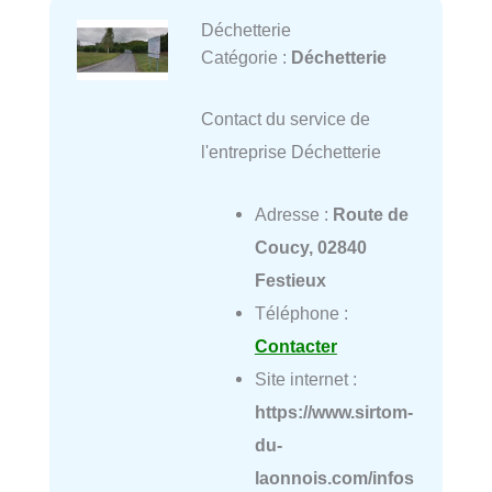
Déchetterie
Catégorie :
Déchetterie
Contact du service de
l'entreprise Déchetterie
Adresse :
Route de
Coucy, 02840
Festieux
Téléphone :
Contacter
Site internet :
https://www.sirtom-
du-
laonnois.com/infos