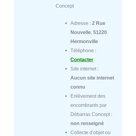
Concept
Adresse :
2 Rue
Nouvelle, 51220
Hermonville
Téléphone :
Contacter
Site internet :
Aucun site internet
connu
Enlèvement des
encombrants par
Débarras Concept :
non renseigné
Collecte d'objet ou