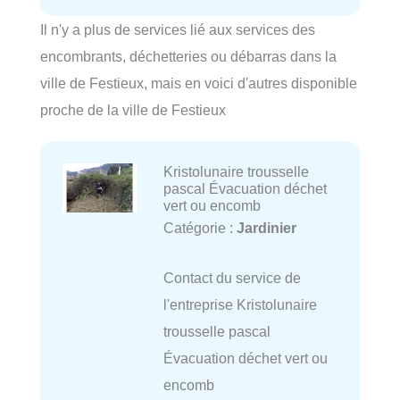
Il n'y a plus de services lié aux services des
encombrants, déchetteries ou débarras dans la
ville de Festieux, mais en voici d'autres disponible
proche de la ville de Festieux
Kristolunaire trousselle
pascal Évacuation déchet
vert ou encomb
Catégorie :
Jardinier
Contact du service de
l'entreprise Kristolunaire
trousselle pascal
Évacuation déchet vert ou
encomb