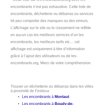
encombrants n’est pas exhaustive. Cette liste de
encombrants, déchetterie ou débarras ou services
lié peu comporter des manques ou des erreurs.
L’affichage sur le site ou le classement ne reflète
en aucun cas les meilleurs services d’un les
encombrants, les meilleurs tarifs etc… cet
affichage est uniquement à titre d’information
grâce à l’ajout des utilisateurs ou de les-
encombrants.org. Merci de votre compréhension.
Trouver un déchetterie ou débarras dans les villes
à proximité de Festieux
Les encombrants à
Montaut
Les encombrants à
Boudy-de-