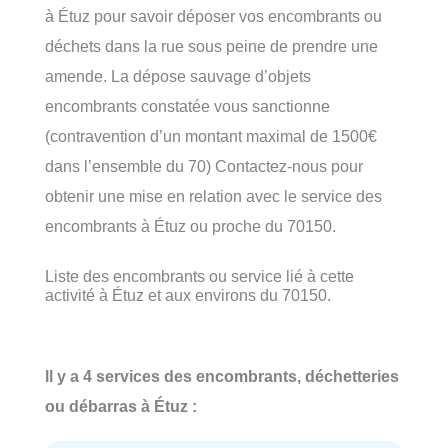
à Étuz pour savoir déposer vos encombrants ou
déchets dans la rue sous peine de prendre une
amende. La dépose sauvage d’objets
encombrants constatée vous sanctionne
(contravention d’un montant maximal de 1500€
dans l’ensemble du 70) Contactez-nous pour
obtenir une mise en relation avec le service des
encombrants à Étuz ou proche du 70150.
Liste des encombrants ou service lié à cette
activité à Étuz et aux environs du 70150.
Il y a 4 services des encombrants, déchetteries
ou débarras à Étuz :