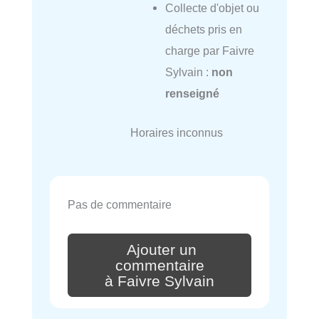
Collecte d'objet ou
déchets pris en
charge par Faivre
Sylvain :
non
renseigné
Horaires inconnus
Pas de commentaire
Ajouter un
commentaire
à Faivre Sylvain