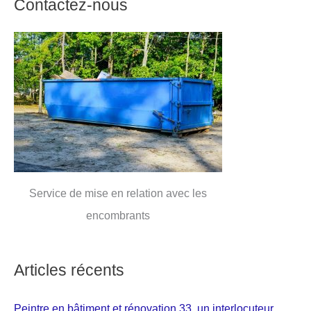
Contactez-nous
Service de mise en relation avec les
encombrants
Articles récents
Peintre en bâtiment et rénovation 33, un interlocuteur