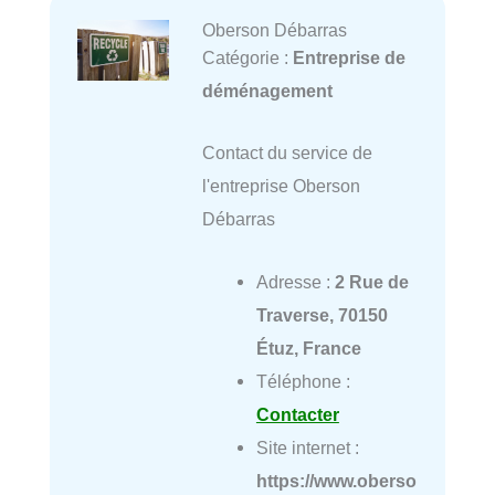
Oberson Débarras
Catégorie :
Entreprise de
déménagement
Contact du service de
l'entreprise Oberson
Débarras
Adresse :
2 Rue de
Traverse, 70150
Étuz, France
Téléphone :
Contacter
Site internet :
https://www.oberso