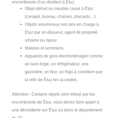
encombrants d’un résident à Étuz.
Objet détruit ou meuble cassé à Étuz
(canapé, bureau, chaises, placards…)
Objets volumineux non pris en charge à
Étuz par un éboueur, agent de propreté
urbaine ou ripeur.
Matelas et sommiers.
Appareils de gros électroménager comme
un lave-linge, un réfrigérateur, une
gazinière, un four, un frigo à condition que
la ville de Étuz les acceptes.
Attention : Certains objets sont refusé par les
encombrants de Étuz, vous devez faire appel à
une déchetterie sur Étuz ou dans le département
du 70.