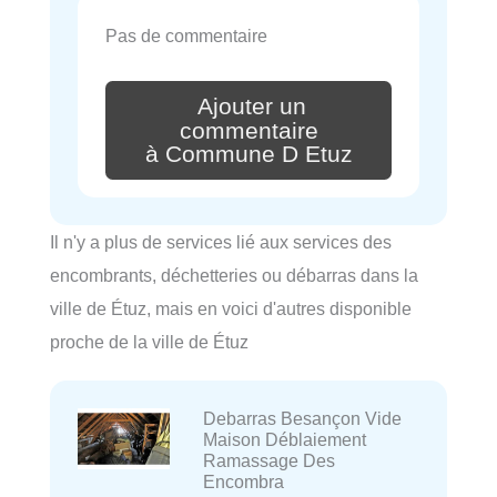
Pas de commentaire
Ajouter un
commentaire
à Commune D Etuz
Il n'y a plus de services lié aux services des
encombrants, déchetteries ou débarras dans la
ville de Étuz, mais en voici d'autres disponible
proche de la ville de Étuz
Debarras Besançon Vide
Maison Déblaiement
Ramassage Des
Encombra