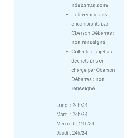
ndebarras.com/
Enlèvement des
encombrants par
Oberson Débarras :
non renseigné
Collecte d'objet ou
déchets pris en
charge par Oberson
Débarras :
non
renseigné
Lundi : 24h/24
Mardi : 24h/24
Mercredi : 24h/24
Jeudi : 24h/24