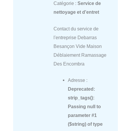
Catégorie :
Service de
nettoyage et d'entret
Contact du service de
l'entreprise Debarras
Besançon Vide Maison
Déblaiement Ramassage
Des Encombra
Adresse :
Deprecated
:
strip_tags():
Passing null to
parameter #1
($string) of type