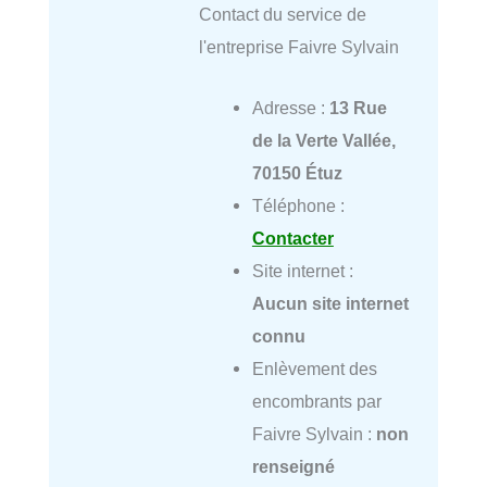
Contact du service de
l'entreprise Faivre Sylvain
Adresse :
13 Rue
de la Verte Vallée,
70150 Étuz
Téléphone :
Contacter
Site internet :
Aucun site internet
connu
Enlèvement des
encombrants par
Faivre Sylvain :
non
renseigné