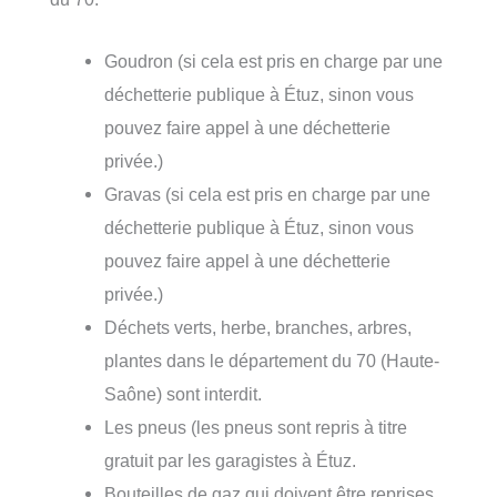
Goudron (si cela est pris en charge par une
déchetterie publique à Étuz, sinon vous
pouvez faire appel à une déchetterie
privée.)
Gravas (si cela est pris en charge par une
déchetterie publique à Étuz, sinon vous
pouvez faire appel à une déchetterie
privée.)
Déchets verts, herbe, branches, arbres,
plantes dans le département du 70 (Haute-
Saône) sont interdit.
Les pneus (les pneus sont repris à titre
gratuit par les garagistes à Étuz.
Bouteilles de gaz qui doivent être reprises