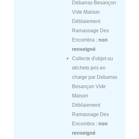
Debarras Besançon
Vide Maison
Déblaiement
Ramassage Des
Encombra :
non
renseigné
Collecte d'objet ou
déchets pris en
charge par Debarras
Besançon Vide
Maison
Déblaiement
Ramassage Des
Encombra :
non
renseigné