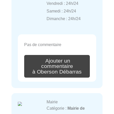
Vendredi : 24h/24
Samedi : 24h/24
Dimanche : 24h/24
Pas de commentaire
Ajouter un
commentaire
à Oberson Débarras
Mairie
Catégorie :
Mairie de