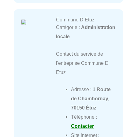
Commune D Etuz
Catégorie :
Administration
locale
Contact du service de
l'entreprise Commune D
Etuz
Adresse :
1 Route
de Chambornay,
70150 Étuz
Téléphone :
Contacter
Site internet :