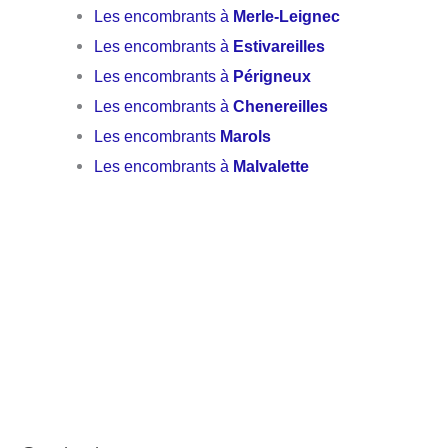
Les encombrants à
Merle-Leignec
Les encombrants à
Estivareilles
Les encombrants à
Périgneux
Les encombrants à
Chenereilles
Les encombrants
Marols
Les encombrants à
Malvalette