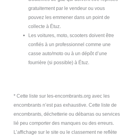
gratuitement par le vendeur ou vous
pouvez les emmener dans un point de
collecte à Étuz.
Les voitures, moto, scooters doivent être
confiés à un professionnel comme une
casse auto/moto ou à un dépôt d’une
fourrière (si possible) à Étuz.
* Cette liste sur les-encombrants.org avec les
encombrants n’est pas exhaustive. Cette liste de
encombrants, déchetterie ou débarras ou services
lié peu comporter des manques ou des erreurs.
L’affichage sur le site ou le classement ne reflète