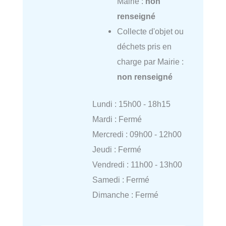
Mairie :
non
renseigné
Collecte d'objet ou
déchets pris en
charge par Mairie :
non renseigné
Lundi : 15h00 - 18h15
Mardi : Fermé
Mercredi : 09h00 - 12h00
Jeudi : Fermé
Vendredi : 11h00 - 13h00
Samedi : Fermé
Dimanche : Fermé