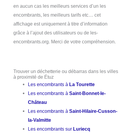
en aucun cas les meilleurs services d’un les
encombrants, les meilleurs tarifs etc… cet
affichage est uniquement à titre d’information
grâce à l’ajout des utilisateurs ou de les-
encombrants.org. Merci de votre compréhension.
Trouver un déchetterie ou débarras dans les villes
à proximité de Étuz
Les encombrants à
La Tourette
Les encombrants à
Saint-Bonnet-le-
Château
Les encombrants à
Saint-Hilaire-Cusson-
la-Valmitte
Les encombrants sur
Luriecq