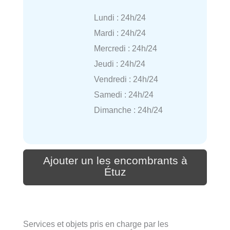
Lundi : 24h/24
Mardi : 24h/24
Mercredi : 24h/24
Jeudi : 24h/24
Vendredi : 24h/24
Samedi : 24h/24
Dimanche : 24h/24
Ajouter un les encombrants à
Étuz
Services et objets pris en charge par les