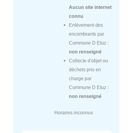
Aucun site internet
connu
Enlèvement des
encombrants par
Commune D Etuz :
non renseigné
Collecte d'objet ou
déchets pris en
charge par
Commune D Etuz :
non renseigné
Horaires inconnus