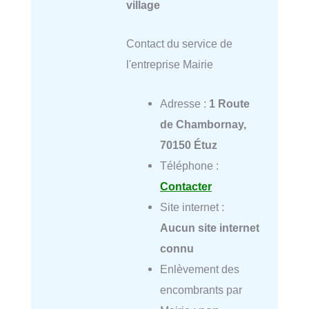
village
Contact du service de
l'entreprise Mairie
Adresse :
1 Route
de Chambornay,
70150 Étuz
Téléphone :
Contacter
Site internet :
Aucun site internet
connu
Enlèvement des
encombrants par