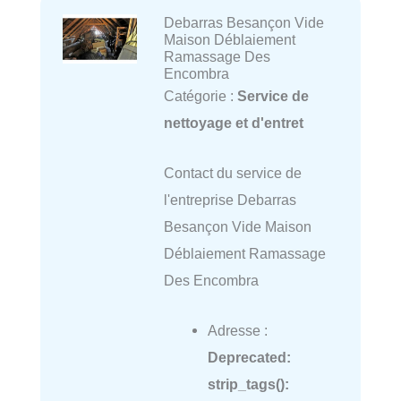
Debarras Besançon Vide
Maison Déblaiement
Ramassage Des
Encombra
Catégorie :
Service de
nettoyage et d'entret
Contact du service de
l'entreprise Debarras
Besançon Vide Maison
Déblaiement Ramassage
Des Encombra
Adresse :
Deprecated
:
strip_tags():