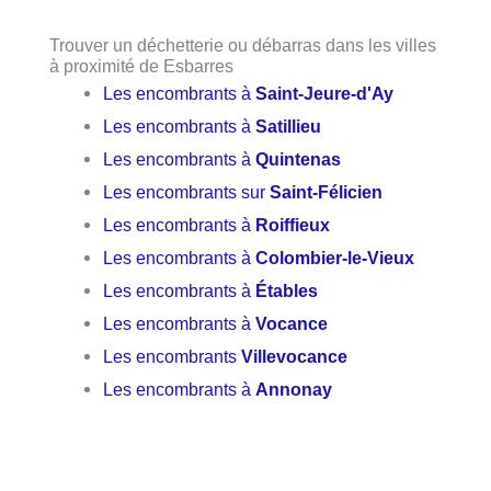
Trouver un déchetterie ou débarras dans les villes
à proximité de Esbarres
Les encombrants à
Saint-Jeure-d'Ay
Les encombrants à
Satillieu
Les encombrants à
Quintenas
Les encombrants sur
Saint-Félicien
Les encombrants à
Roiffieux
Les encombrants à
Colombier-le-Vieux
Les encombrants à
Étables
Les encombrants à
Vocance
Les encombrants
Villevocance
Les encombrants à
Annonay