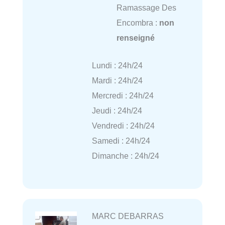
Ramassage Des
Encombra :
non
renseigné
Lundi : 24h/24
Mardi : 24h/24
Mercredi : 24h/24
Jeudi : 24h/24
Vendredi : 24h/24
Samedi : 24h/24
Dimanche : 24h/24
MARC DEBARRAS