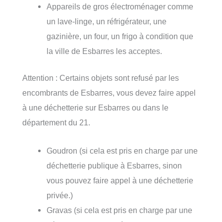
Appareils de gros électroménager comme
un lave-linge, un réfrigérateur, une
gazinière, un four, un frigo à condition que
la ville de Esbarres les acceptes.
Attention : Certains objets sont refusé par les
encombrants de Esbarres, vous devez faire appel
à une déchetterie sur Esbarres ou dans le
département du 21.
Goudron (si cela est pris en charge par une
déchetterie publique à Esbarres, sinon
vous pouvez faire appel à une déchetterie
privée.)
Gravas (si cela est pris en charge par une