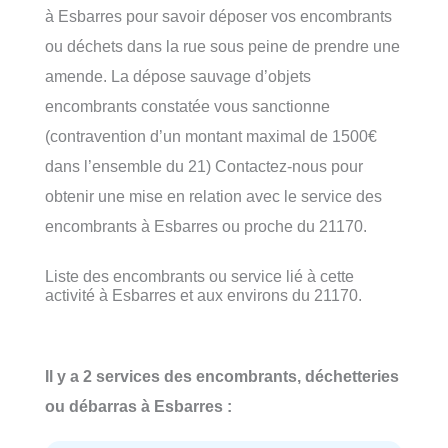
à Esbarres pour savoir déposer vos encombrants
ou déchets dans la rue sous peine de prendre une
amende. La dépose sauvage d’objets
encombrants constatée vous sanctionne
(contravention d’un montant maximal de 1500€
dans l’ensemble du 21) Contactez-nous pour
obtenir une mise en relation avec le service des
encombrants à Esbarres ou proche du 21170.
Liste des encombrants ou service lié à cette
activité à Esbarres et aux environs du 21170.
Il y a 2 services des encombrants, déchetteries
ou débarras à Esbarres :