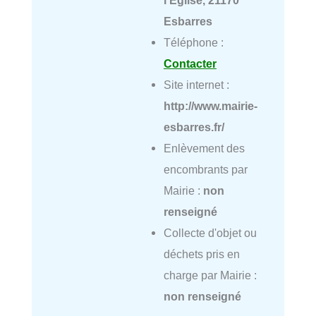
Esbarres
Téléphone :
Contacter
Site internet :
http://www.mairie-
esbarres.fr/
Enlèvement des
encombrants par
Mairie :
non
renseigné
Collecte d'objet ou
déchets pris en
charge par Mairie :
non renseigné