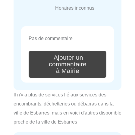
Horaires inconnus
Pas de commentaire
Ajouter un
commentaire
à Mairie
Il n'y a plus de services lié aux services des
encombrants, déchetteries ou débarras dans la
ville de Esbarres, mais en voici d'autres disponible
proche de la ville de Esbarres