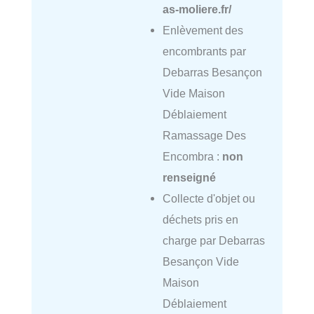
as-moliere.fr/
Enlèvement des
encombrants par
Debarras Besançon
Vide Maison
Déblaiement
Ramassage Des
Encombra :
non
renseigné
Collecte d'objet ou
déchets pris en
charge par Debarras
Besançon Vide
Maison
Déblaiement