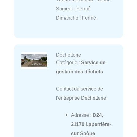
Samedi : Fermé
Dimanche : Fermé
Déchetterie
Catégorie :
Service de
gestion des déchets
Contact du service de
l'entreprise Déchetterie
Adresse :
D24,
21170 Laperrière-
sur-Saône