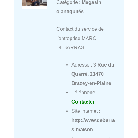
Catégorie :
Magasin
d'antiquités
Contact du service de
l'entreprise MARC
DEBARRAS
Adresse :
3 Rue du
Quarré, 21470
Brazey-en-Plaine
Téléphone :
Contacter
Site internet :
http://www.debarra
s-maison-