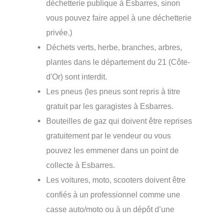
déchetterie publique à Esbarres, sinon
vous pouvez faire appel à une déchetterie
privée.)
Déchets verts, herbe, branches, arbres,
plantes dans le département du 21 (Côte-
d'Or) sont interdit.
Les pneus (les pneus sont repris à titre
gratuit par les garagistes à Esbarres.
Bouteilles de gaz qui doivent être reprises
gratuitement par le vendeur ou vous
pouvez les emmener dans un point de
collecte à Esbarres.
Les voitures, moto, scooters doivent être
confiés à un professionnel comme une
casse auto/moto ou à un dépôt d’une