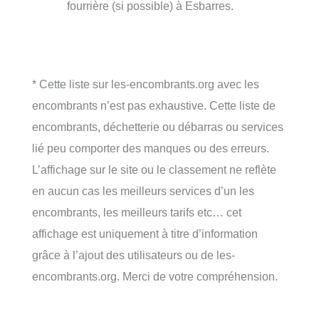
fourrière (si possible) à Esbarres.
* Cette liste sur les-encombrants.org avec les
encombrants n’est pas exhaustive. Cette liste de
encombrants, déchetterie ou débarras ou services
lié peu comporter des manques ou des erreurs.
L’affichage sur le site ou le classement ne reflète
en aucun cas les meilleurs services d’un les
encombrants, les meilleurs tarifs etc… cet
affichage est uniquement à titre d’information
grâce à l’ajout des utilisateurs ou de les-
encombrants.org. Merci de votre compréhension.