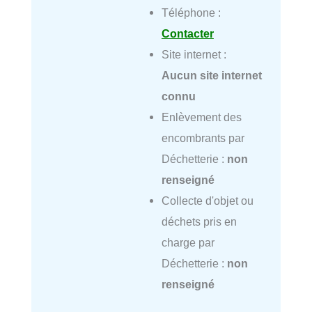
Téléphone :
Contacter
Site internet :
Aucun site internet
connu
Enlèvement des
encombrants par
Déchetterie :
non
renseigné
Collecte d'objet ou
déchets pris en
charge par
Déchetterie :
non
renseigné