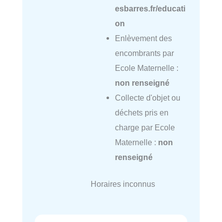
esbarres.fr/educati
on
Enlèvement des
encombrants par
Ecole Maternelle :
non renseigné
Collecte d'objet ou
déchets pris en
charge par Ecole
Maternelle :
non
renseigné
Horaires inconnus