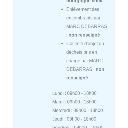
bourgogne.com/
Enlèvement des
encombrants par
MARC DEBARRAS
:
non renseigné
Collecte d'objet ou
déchets pris en
charge par MARC
DEBARRAS :
non
renseigné
Lundi : 09h00 - 18h00
Mardi : 09h00 - 18h00
Mercredi : 09h00 - 18h00
Jeudi : 09h00 - 18h00
Vendredi : 09h00 - 18h00