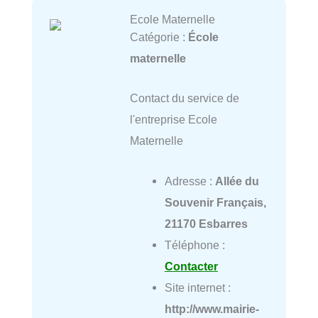
Ecole Maternelle
Catégorie :
École
maternelle
Contact du service de
l'entreprise Ecole
Maternelle
Adresse :
Allée du
Souvenir Français,
21170 Esbarres
Téléphone :
Contacter
Site internet :
http://www.mairie-