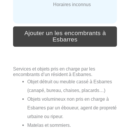
Horaires inconnus
Ajouter un les encombrants à
Esbarres
Services et objets pris en charge par les
encombrants d’un résident à Esbarres.
Objet détruit ou meuble cassé à Esbarres
(canapé, bureau, chaises, placards…)
Objets volumineux non pris en charge à
Esbarres par un éboueur, agent de propreté
urbaine ou ripeur.
Matelas et sommiers.