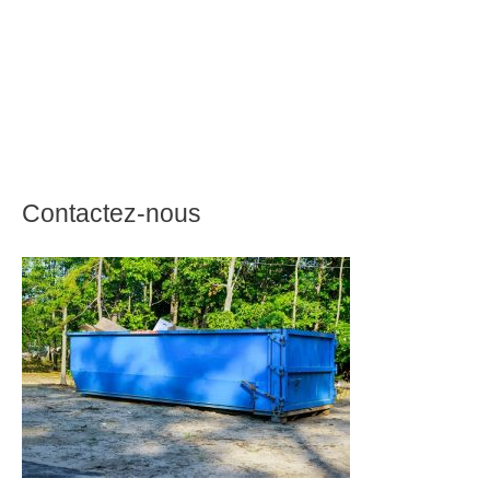
Contactez-nous