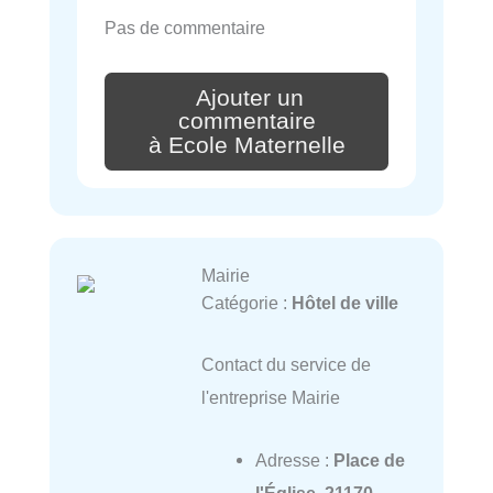
Pas de commentaire
Ajouter un
commentaire
à Ecole Maternelle
Mairie
Catégorie :
Hôtel de ville
Contact du service de
l'entreprise Mairie
Adresse :
Place de
l'Église, 21170