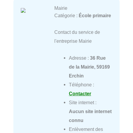
Mairie
Catégorie :
École primaire
Contact du service de
l'entreprise Mairie
Adresse :
36 Rue
de la Mairie, 59169
Erchin
Téléphone :
Contacter
Site internet :
Aucun site internet
connu
Enlèvement des