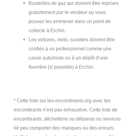
Bouteilles de gaz qui doivent être reprises
gratuitement par le vendeur ou vous
pouvez les emmener dans un point de
collecte à Erchin.
Les voitures, moto, scooters doivent être
confiés à un professionnel comme une
casse auto/moto ou à un dépôt d’une
fourrière (si possible) à Erchin.
* Cette liste sur les-encombrants.org avec les
encombrants n’est pas exhaustive. Cette liste de
encombrants, déchetterie ou débarras ou services
lié peu comporter des manques ou des erreurs.