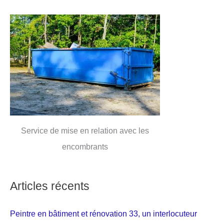
Service de mise en relation avec les
encombrants
Articles récents
Peintre en bâtiment et rénovation 33, un interlocuteur