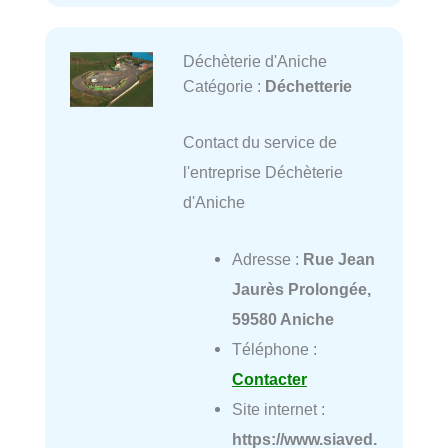
Déchèterie d'Aniche
Catégorie :
Déchetterie
Contact du service de
l'entreprise Déchèterie
d'Aniche
Adresse :
Rue Jean
Jaurès Prolongée,
59580 Aniche
Téléphone :
Contacter
Site internet :
https://www.siaved.