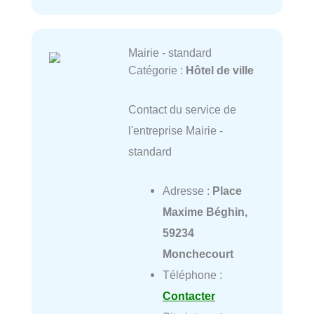
Mairie - standard
Catégorie :
Hôtel de ville
Contact du service de
l'entreprise Mairie -
standard
Adresse :
Place
Maxime Béghin,
59234
Monchecourt
Téléphone :
Contacter