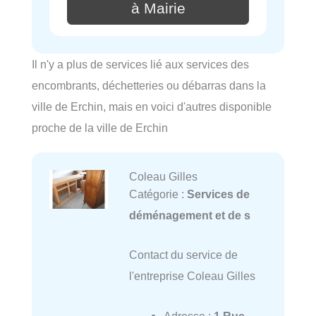
à Mairie
Il n'y a plus de services lié aux services des
encombrants, déchetteries ou débarras dans la
ville de Erchin, mais en voici d'autres disponible
proche de la ville de Erchin
Coleau Gilles
Catégorie :
Services de
déménagement et de s
Contact du service de
l'entreprise Coleau Gilles
Adresse :
1 Rue