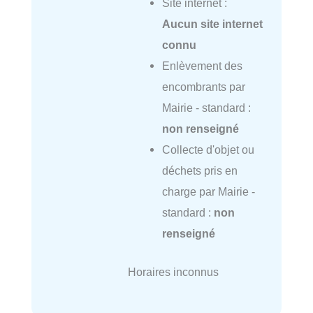
Site internet :
Aucun site internet
connu
Enlèvement des
encombrants par
Mairie - standard :
non renseigné
Collecte d'objet ou
déchets pris en
charge par Mairie -
standard :
non
renseigné
Horaires inconnus