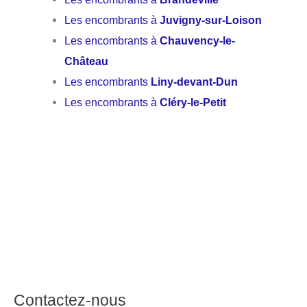
Les encombrants à
Juvigny-sur-Loison
Les encombrants à
Chauvency-le-
Château
Les encombrants
Liny-devant-Dun
Les encombrants à
Cléry-le-Petit
Contactez-nous