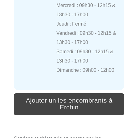
Mercredi : 09h30 - 12h15 &
13h30 - 17h00
Jeudi : Fermé
Vendredi : 09h30 - 12h15 &
13h30 - 17h00
Samedi : 09h30 - 12h15 &
13h30 - 17h00
Dimanche : 09h00 - 12h00
Ajouter un les encombrants à
Erchin