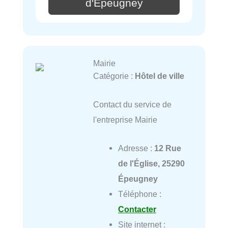
d'Épeugney
Mairie
Catégorie :
Hôtel de ville
Contact du service de
l'entreprise Mairie
Adresse :
12 Rue
de l'Église, 25290
Épeugney
Téléphone :
Contacter
Site internet :