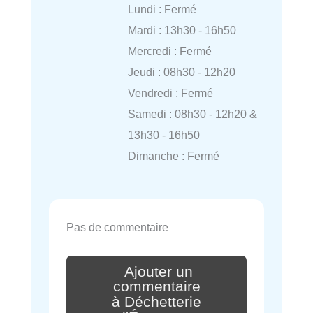
Lundi : Fermé
Mardi : 13h30 - 16h50
Mercredi : Fermé
Jeudi : 08h30 - 12h20
Vendredi : Fermé
Samedi : 08h30 - 12h20 &
13h30 - 16h50
Dimanche : Fermé
Pas de commentaire
Ajouter un
commentaire
à Déchetterie