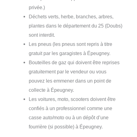
privée.)
Déchets verts, herbe, branches, arbres,
plantes dans le département du 25 (Doubs)
sont interdit.
Les pneus (les pneus sont repris à titre
gratuit par les garagistes à Épeugney.
Bouteilles de gaz qui doivent être reprises
gratuitement par le vendeur ou vous
pouvez les emmener dans un point de
collecte à Épeugney.
Les voitures, moto, scooters doivent être
confiés à un professionnel comme une
casse auto/moto ou à un dépôt d’une
fourrière (si possible) à Épeugney.