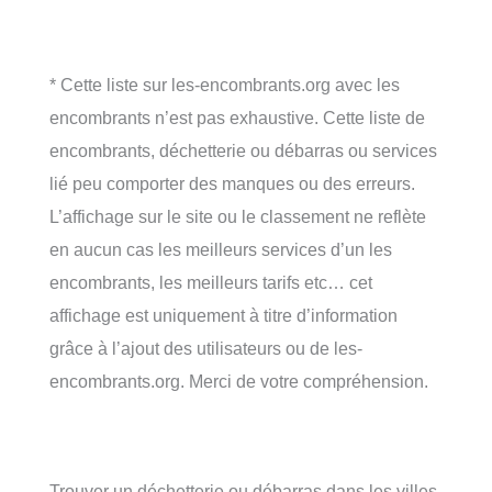
* Cette liste sur les-encombrants.org avec les
encombrants n’est pas exhaustive. Cette liste de
encombrants, déchetterie ou débarras ou services
lié peu comporter des manques ou des erreurs.
L’affichage sur le site ou le classement ne reflète
en aucun cas les meilleurs services d’un les
encombrants, les meilleurs tarifs etc… cet
affichage est uniquement à titre d’information
grâce à l’ajout des utilisateurs ou de les-
encombrants.org. Merci de votre compréhension.
Trouver un déchetterie ou débarras dans les villes