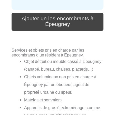
Ajouter un les encombrants à
Épeugney
Services et objets pris en charge par les
encombrants d’un résident à Épeugney.
Objet détruit ou meuble cassé à Épeugney
(canapé, bureau, chaises, placards…)
Objets volumineux non pris en charge à
Épeugney par un éboueur, agent de
propreté urbaine ou ripeur.
Matelas et sommiers.
Appareils de gros électroménager comme