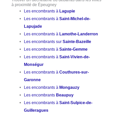
à proximité de Épeugney
Les encombrants à
Lagupie
Les encombrants à
Saint-Michel-de-
Lapujade
Les encombrants à
Lamothe-Landerron
Les encombrants sur
Sainte-Bazeille
Les encombrants à
Sainte-Gemme
Les encombrants à
Saint-Vivien-de-
Monségur
Les encombrants à
Couthures-sur-
Garonne
Les encombrants à
Mongauzy
Les encombrants
Beaupuy
Les encombrants à
Saint-Sulpice-de-
Guilleragues