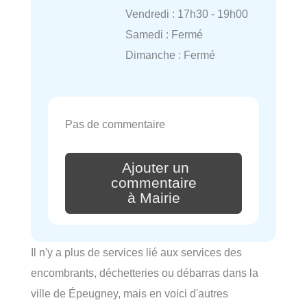
Vendredi : 17h30 - 19h00
Samedi : Fermé
Dimanche : Fermé
Pas de commentaire
Ajouter un
commentaire
à Mairie
Il n'y a plus de services lié aux services des
encombrants, déchetteries ou débarras dans la
ville de Épeugney, mais en voici d'autres