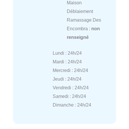
Maison
Déblaiement
Ramassage Des
Encombra :
non
renseigné
Lundi : 24h/24
Mardi : 24h/24
Mercredi : 24h/24
Jeudi : 24h/24
Vendredi : 24h/24
Samedi : 24h/24
Dimanche : 24h/24