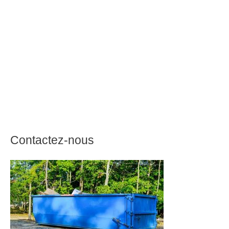
Contactez-nous