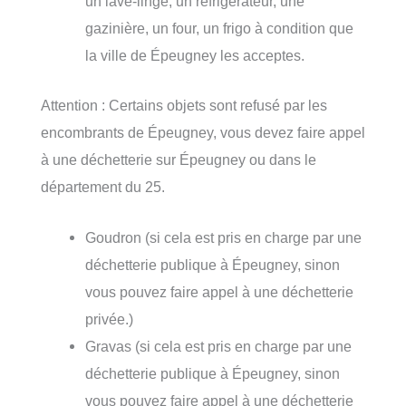
un lave-linge, un réfrigérateur, une
gazinière, un four, un frigo à condition que
la ville de Épeugney les acceptes.
Attention : Certains objets sont refusé par les
encombrants de Épeugney, vous devez faire appel
à une déchetterie sur Épeugney ou dans le
département du 25.
Goudron (si cela est pris en charge par une
déchetterie publique à Épeugney, sinon
vous pouvez faire appel à une déchetterie
privée.)
Gravas (si cela est pris en charge par une
déchetterie publique à Épeugney, sinon
vous pouvez faire appel à une déchetterie