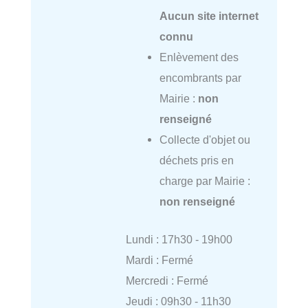
Aucun site internet
connu
Enlèvement des
encombrants par
Mairie :
non
renseigné
Collecte d'objet ou
déchets pris en
charge par Mairie :
non renseigné
Lundi : 17h30 - 19h00
Mardi : Fermé
Mercredi : Fermé
Jeudi : 09h30 - 11h30