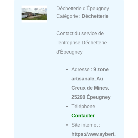
Déchetterie d'Épeugney
Catégorie :
Déchetterie
Contact du service de
l'entreprise Déchetterie
d'Épeugney
Adresse :
9 zone
artisanale, Au
Creux de Mines,
25290 Épeugney
Téléphone :
Contacter
Site internet :
https://www.sybert.