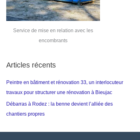
Service de mise en relation avec les
encombrants
Articles récents
Peintre en bâtiment et rénovation 33, un interlocuteur
travaux pour structurer une rénovation à Bieujac
Débarras à Rodez : la benne devient l’alliée des
chantiers propres