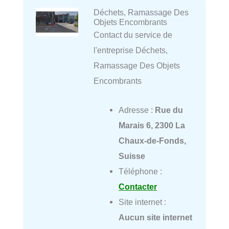
Déchets, Ramassage Des
Objets Encombrants
Contact du service de
l'entreprise Déchets,
Ramassage Des Objets
Encombrants
Adresse :
Rue du
Marais 6, 2300 La
Chaux-de-Fonds,
Suisse
Téléphone :
Contacter
Site internet :
Aucun site internet