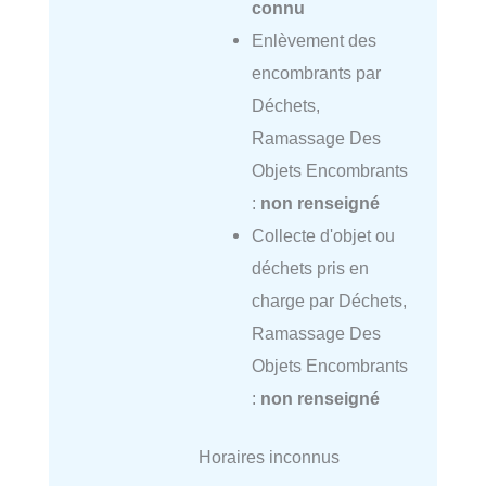
connu
Enlèvement des
encombrants par
Déchets,
Ramassage Des
Objets Encombrants
:
non renseigné
Collecte d'objet ou
déchets pris en
charge par Déchets,
Ramassage Des
Objets Encombrants
:
non renseigné
Horaires inconnus