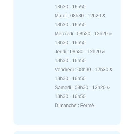
13h30 - 16h50
Mardi : 08h30 - 12h20 &
13h30 - 16h50
Mercredi : 08h30 - 12h20 &
13h30 - 16h50
Jeudi : 08h30 - 12h20 &
13h30 - 16h50
Vendredi : 08h30 - 12h20 &
13h30 - 16h50
Samedi : 08h30 - 12h20 &
13h30 - 16h50
Dimanche : Fermé