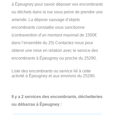
à Épeugney pour savoir déposer vos encombrants
ou déchets dans la rue sous peine de prendre une
amende. La dépose sauvage d’objets
encombrants constatée vous sanctionne
(contravention d’un montant maximal de 1500€
dans l’ensemble du 25) Contactez-nous pour
obtenir une mise en relation avec le service des
encombrants à Épeugney ou proche du 25290.
Liste des encombrants ou service lié à cette
activité à Épeugney et aux environs du 25290.
Il y a 2 services des encombrants, déchetteries
ou débarras à Épeugney :