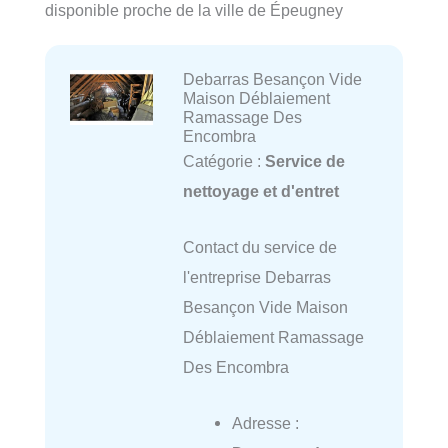
disponible proche de la ville de Épeugney
Debarras Besançon Vide
Maison Déblaiement
Ramassage Des
Encombra
Catégorie :
Service de
nettoyage et d'entret
Contact du service de
l'entreprise Debarras
Besançon Vide Maison
Déblaiement Ramassage
Des Encombra
Adresse :