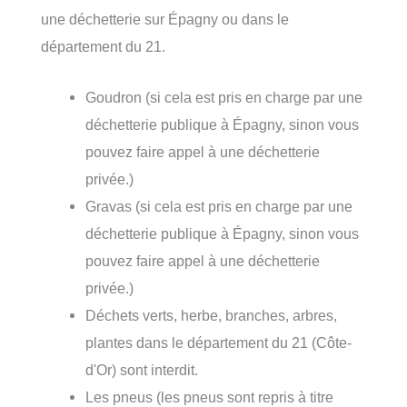
une déchetterie sur Épagny ou dans le
département du 21.
Goudron (si cela est pris en charge par une
déchetterie publique à Épagny, sinon vous
pouvez faire appel à une déchetterie
privée.)
Gravas (si cela est pris en charge par une
déchetterie publique à Épagny, sinon vous
pouvez faire appel à une déchetterie
privée.)
Déchets verts, herbe, branches, arbres,
plantes dans le département du 21 (Côte-
d'Or) sont interdit.
Les pneus (les pneus sont repris à titre