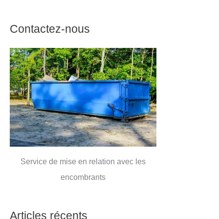
Contactez-nous
Service de mise en relation avec les
encombrants
Articles récents