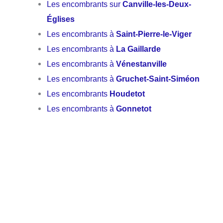
Les encombrants sur
Canville-les-Deux-
Églises
Les encombrants à
Saint-Pierre-le-Viger
Les encombrants à
La Gaillarde
Les encombrants à
Vénestanville
Les encombrants à
Gruchet-Saint-Siméon
Les encombrants
Houdetot
Les encombrants à
Gonnetot