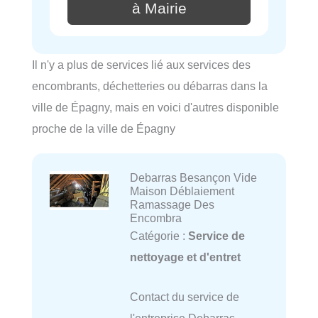
à Mairie
Il n'y a plus de services lié aux services des
encombrants, déchetteries ou débarras dans la
ville de Épagny, mais en voici d'autres disponible
proche de la ville de Épagny
Debarras Besançon Vide
Maison Déblaiement
Ramassage Des
Encombra
Catégorie :
Service de
nettoyage et d'entret
Contact du service de