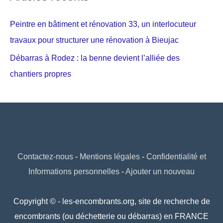
Peintre en bâtiment et rénovation 33, un interlocuteur
travaux pour structurer une rénovation à Bieujac
Débarras à Rodez : la benne devient l’alliée des
chantiers propres
Contactez-nous
-
Mentions légales
-
Confidentialité et
Informations personnelles
-
Ajouter un nouveau
Copyright © - les-encombrants.org, site de recherche de
encombrants (ou déchetterie ou débarras) en FRANCE