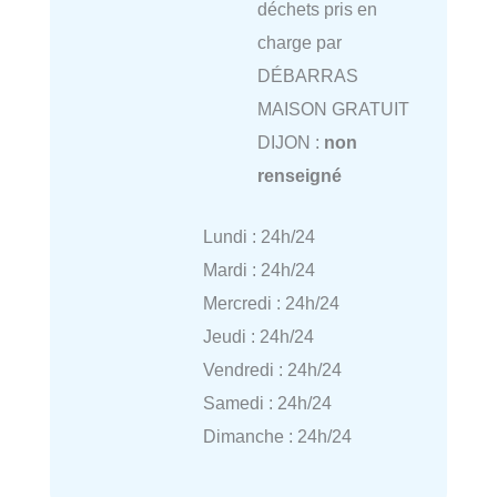
déchets pris en
charge par
DÉBARRAS
MAISON GRATUIT
DIJON :
non
renseigné
Lundi : 24h/24
Mardi : 24h/24
Mercredi : 24h/24
Jeudi : 24h/24
Vendredi : 24h/24
Samedi : 24h/24
Dimanche : 24h/24