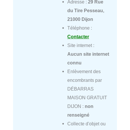
Adresse :
29 Rue
du Tire Pesseau,
21000 Dijon
Téléphone :
Contacter
Site internet :
Aucun site internet
connu
Enlèvement des
encombrants par
DÉBARRAS
MAISON GRATUIT
DIJON :
non
renseigné
Collecte d'objet ou