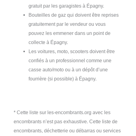
gratuit par les garagistes à Épagny.
Bouteilles de gaz qui doivent être reprises
gratuitement par le vendeur ou vous
pouvez les emmener dans un point de
collecte à Épagny.
Les voitures, moto, scooters doivent être
confiés à un professionnel comme une
casse auto/moto ou à un dépôt d’une
fourrière (si possible) à Épagny.
* Cette liste sur les-encombrants.org avec les
encombrants n’est pas exhaustive. Cette liste de
encombrants, déchetterie ou débarras ou services