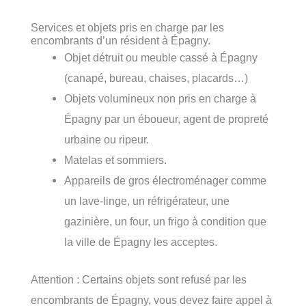
Services et objets pris en charge par les
encombrants d’un résident à Épagny.
Objet détruit ou meuble cassé à Épagny
(canapé, bureau, chaises, placards…)
Objets volumineux non pris en charge à
Épagny par un éboueur, agent de propreté
urbaine ou ripeur.
Matelas et sommiers.
Appareils de gros électroménager comme
un lave-linge, un réfrigérateur, une
gazinière, un four, un frigo à condition que
la ville de Épagny les acceptes.
Attention : Certains objets sont refusé par les
encombrants de Épagny, vous devez faire appel à