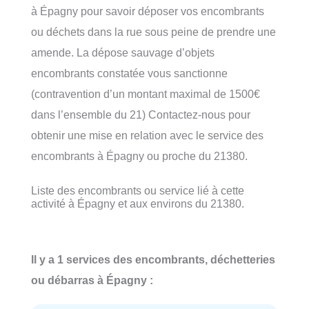
à Épagny pour savoir déposer vos encombrants
ou déchets dans la rue sous peine de prendre une
amende. La dépose sauvage d’objets
encombrants constatée vous sanctionne
(contravention d’un montant maximal de 1500€
dans l’ensemble du 21) Contactez-nous pour
obtenir une mise en relation avec le service des
encombrants à Épagny ou proche du 21380.
Liste des encombrants ou service lié à cette
activité à Épagny et aux environs du 21380.
Il y a 1 services des encombrants, déchetteries
ou débarras à Épagny :