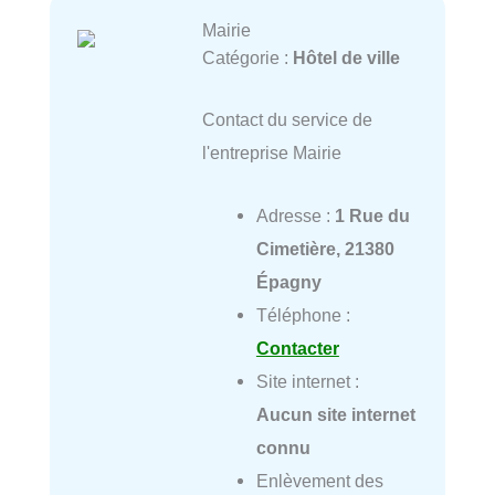
Mairie
Catégorie :
Hôtel de ville
Contact du service de
l'entreprise Mairie
Adresse :
1 Rue du
Cimetière, 21380
Épagny
Téléphone :
Contacter
Site internet :
Aucun site internet
connu
Enlèvement des