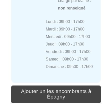
charge par Mairie :
non renseigné
Lundi : 09h00 - 17h00
Mardi : 09h00 - 17h00
Mercredi : 09h00 - 17h00
Jeudi : 09h00 - 17h00
Vendredi : 09h00 - 17h00
Samedi : 09h00 - 17h00
Dimanche : 09h00 - 17h00
Ajouter un les encombrants à
Épagny