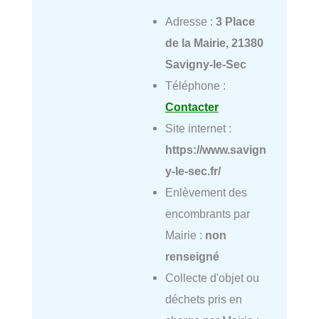
Adresse :
3 Place
de la Mairie, 21380
Savigny-le-Sec
Téléphone :
Contacter
Site internet :
https://www.savign
y-le-sec.fr/
Enlèvement des
encombrants par
Mairie :
non
renseigné
Collecte d'objet ou
déchets pris en