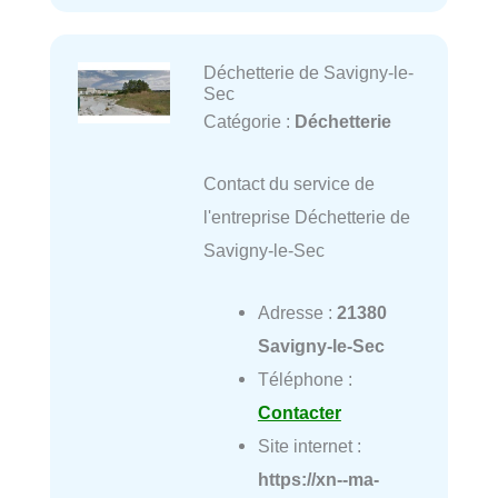
Déchetterie de Savigny-le-
Sec
Catégorie :
Déchetterie
Contact du service de
l'entreprise Déchetterie de
Savigny-le-Sec
Adresse :
21380
Savigny-le-Sec
Téléphone :
Contacter
Site internet :
https://xn--ma-