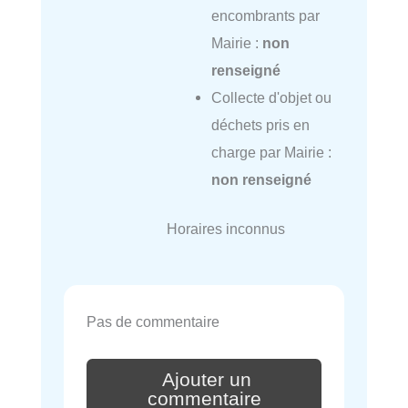
encombrants par
Mairie :
non
renseigné
Collecte d'objet ou
déchets pris en
charge par Mairie :
non renseigné
Horaires inconnus
Pas de commentaire
Ajouter un
commentaire