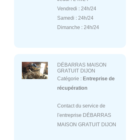
Vendredi : 24h/24
Samedi : 24h/24
Dimanche : 24h/24
DÉBARRAS MAISON
GRATUIT DIJON
Catégorie :
Entreprise de
récupération
Contact du service de
l'entreprise DÉBARRAS
MAISON GRATUIT DIJON