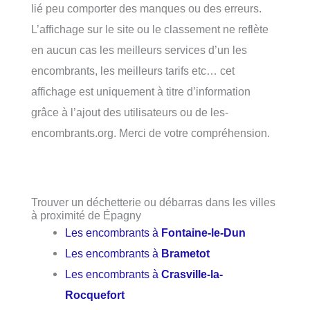
lié peu comporter des manques ou des erreurs.
L’affichage sur le site ou le classement ne reflète
en aucun cas les meilleurs services d’un les
encombrants, les meilleurs tarifs etc… cet
affichage est uniquement à titre d’information
grâce à l’ajout des utilisateurs ou de les-
encombrants.org. Merci de votre compréhension.
Trouver un déchetterie ou débarras dans les villes
à proximité de Épagny
Les encombrants à
Fontaine-le-Dun
Les encombrants à
Brametot
Les encombrants à
Crasville-la-
Rocquefort